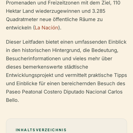
Promenaden und Freizeitzonen mit dem Ziel, 110
Hektar Land wiederzugewinnen und 3.285
Quadratmeter neue öffentliche Räume zu
entwickeln (
La Nación
).
Dieser Leitfaden bietet einen umfassenden Einblick
in den historischen Hintergrund, die Bedeutung,
Besucherinformationen und vieles mehr über
dieses bemerkenswerte städtische
Entwicklungsprojekt und vermittelt praktische Tipps
und Einblicke für einen bereichernden Besuch des
Paseo Peatonal Costero Diputado Nacional Carlos
Bello.
INHALTSVERZEICHNIS