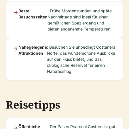
Beste
: Frühe Morgenstunden und späte
Besuchszeiten
Nachmittage sind ideal für einen
gemütlichen Spaziergang und
bieten angenehme Temperaturen.
Nahegelegene
: Besuchen Sie unbedingt Costanera
Attraktionen
Norte, das wunderschöne Ausblicke
auf den Fluss bietet, und das
ökologische Reservat für einen
Naturausflug.
Reisetipps
Öffentliche
: Der Paseo Peatonal Costero ist gut