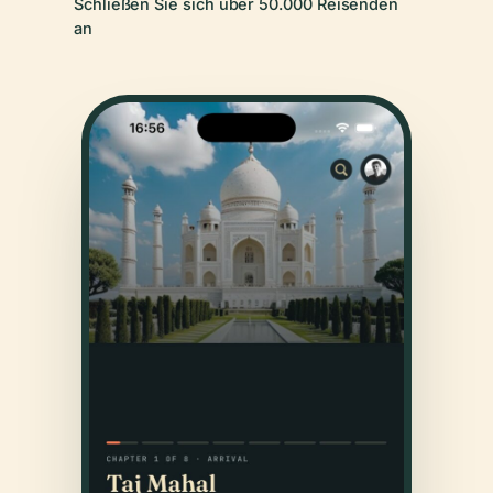
Schließen Sie sich über 50.000 Reisenden
an