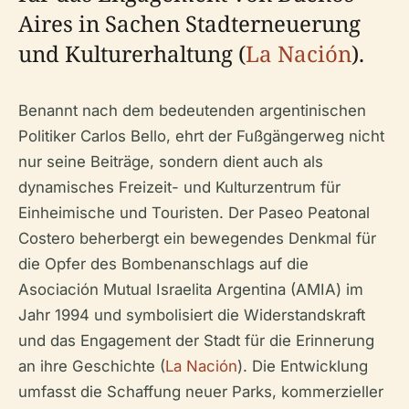
Aires in Sachen Stadterneuerung
und Kulturerhaltung (
La Nación
).
Benannt nach dem bedeutenden argentinischen
Politiker Carlos Bello, ehrt der Fußgängerweg nicht
nur seine Beiträge, sondern dient auch als
dynamisches Freizeit- und Kulturzentrum für
Einheimische und Touristen. Der Paseo Peatonal
Costero beherbergt ein bewegendes Denkmal für
die Opfer des Bombenanschlags auf die
Asociación Mutual Israelita Argentina (AMIA) im
Jahr 1994 und symbolisiert die Widerstandskraft
und das Engagement der Stadt für die Erinnerung
an ihre Geschichte (
La Nación
). Die Entwicklung
umfasst die Schaffung neuer Parks, kommerzieller