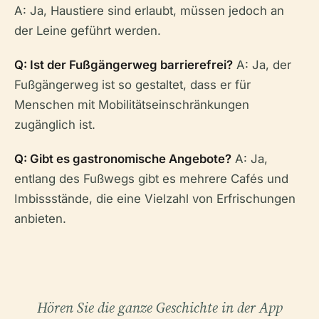
A: Ja, Haustiere sind erlaubt, müssen jedoch an
der Leine geführt werden.
Q: Ist der Fußgängerweg barrierefrei?
A: Ja, der
Fußgängerweg ist so gestaltet, dass er für
Menschen mit Mobilitätseinschränkungen
zugänglich ist.
Q: Gibt es gastronomische Angebote?
A: Ja,
entlang des Fußwegs gibt es mehrere Cafés und
Imbissstände, die eine Vielzahl von Erfrischungen
anbieten.
Hören Sie die ganze Geschichte in der App