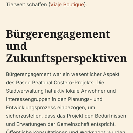
Tierwelt schaffen (
Viaje Boutique
).
Bürgerengagement
und
Zukunftsperspektiven
Bürgerengagement war ein wesentlicher Aspekt
des Paseo Peatonal Costero-Projekts. Die
Stadtverwaltung hat aktiv lokale Anwohner und
Interessengruppen in den Planungs- und
Entwicklungsprozess einbezogen, um
sicherzustellen, dass das Projekt den Bedürfnissen
und Erwartungen der Gemeinschaft entspricht.
Öffentliche Konsultationen und Workshops wurden