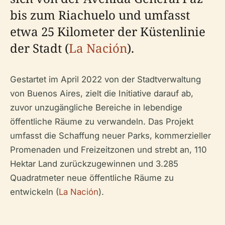
bis zum Riachuelo und umfasst
etwa 25 Kilometer der Küstenlinie
der Stadt (
La Nación
).
Gestartet im April 2022 von der Stadtverwaltung
von Buenos Aires, zielt die Initiative darauf ab,
zuvor unzugängliche Bereiche in lebendige
öffentliche Räume zu verwandeln. Das Projekt
umfasst die Schaffung neuer Parks, kommerzieller
Promenaden und Freizeitzonen und strebt an, 110
Hektar Land zurückzugewinnen und 3.285
Quadratmeter neue öffentliche Räume zu
entwickeln (
La Nación
).