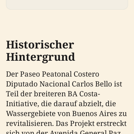
Historischer
Hintergrund
Der Paseo Peatonal Costero
Diputado Nacional Carlos Bello ist
Teil der breiteren BA Costa-
Initiative, die darauf abzielt, die
Wassergebiete von Buenos Aires zu
revitalisieren. Das Projekt erstreckt
sich von der Avenida General Paz