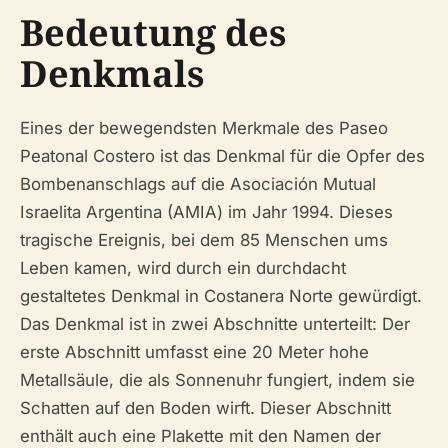
Bedeutung des
Denkmals
Eines der bewegendsten Merkmale des Paseo
Peatonal Costero ist das Denkmal für die Opfer des
Bombenanschlags auf die Asociación Mutual
Israelita Argentina (AMIA) im Jahr 1994. Dieses
tragische Ereignis, bei dem 85 Menschen ums
Leben kamen, wird durch ein durchdacht
gestaltetes Denkmal in Costanera Norte gewürdigt.
Das Denkmal ist in zwei Abschnitte unterteilt: Der
erste Abschnitt umfasst eine 20 Meter hohe
Metallsäule, die als Sonnenuhr fungiert, indem sie
Schatten auf den Boden wirft. Dieser Abschnitt
enthält auch eine Plakette mit den Namen der