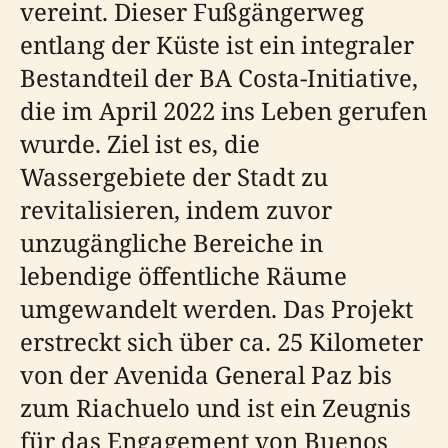
vereint. Dieser Fußgängerweg
entlang der Küste ist ein integraler
Bestandteil der BA Costa-Initiative,
die im April 2022 ins Leben gerufen
wurde. Ziel ist es, die
Wassergebiete der Stadt zu
revitalisieren, indem zuvor
unzugängliche Bereiche in
lebendige öffentliche Räume
umgewandelt werden. Das Projekt
erstreckt sich über ca. 25 Kilometer
von der Avenida General Paz bis
zum Riachuelo und ist ein Zeugnis
für das Engagement von Buenos