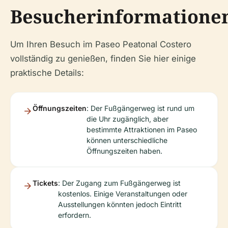
Besucherinformatione
Um Ihren Besuch im Paseo Peatonal Costero
vollständig zu genießen, finden Sie hier einige
praktische Details:
Öffnungszeiten
: Der Fußgängerweg ist rund um
die Uhr zugänglich, aber
bestimmte Attraktionen im Paseo
können unterschiedliche
Öffnungszeiten haben.
Tickets
: Der Zugang zum Fußgängerweg ist
kostenlos. Einige Veranstaltungen oder
Ausstellungen könnten jedoch Eintritt
erfordern.