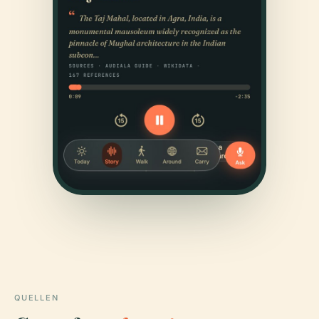
QUELLEN