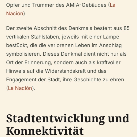
Opfer und Trümmer des AMIA-Gebäudes (
La
Nación
).
Der zweite Abschnitt des Denkmals besteht aus 85
vertikalen Stahlstäben, jeweils mit einer Lampe
bestückt, die die verlorenen Leben im Anschlag
symbolisieren. Dieses Denkmal dient nicht nur als
Ort der Erinnerung, sondern auch als kraftvoller
Hinweis auf die Widerstandskraft und das
Engagement der Stadt, ihre Geschichte zu ehren
(
La Nación
).
Stadtentwicklung und
Konnektivität