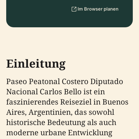
Im Browser planen
Einleitung
Paseo Peatonal Costero Diputado
Nacional Carlos Bello ist ein
faszinierendes Reiseziel in Buenos
Aires, Argentinien, das sowohl
historische Bedeutung als auch
moderne urbane Entwicklung