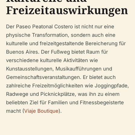
Freizeitauswirkungen
Der Paseo Peatonal Costero ist nicht nur eine
physische Transformation, sondern auch eine
kulturelle und freizeitgestaltende Bereicherung für
Buenos Aires. Der Fußweg bietet Raum für
verschiedene kulturelle Aktivitäten wie
Kunstausstellungen, Musikaufführungen und
Gemeinschaftsveranstaltungen. Er bietet auch
zahlreiche Freizeitmöglichkeiten wie Joggingpfade,
Radwege und Picknickplätze, was ihn zu einem
beliebten Ziel für Familien und Fitnessbegeisterte
macht (
Viaje Boutique
).