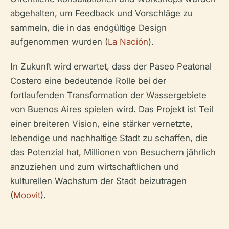
abgehalten, um Feedback und Vorschläge zu
sammeln, die in das endgültige Design
aufgenommen wurden (
La Nación
).
In Zukunft wird erwartet, dass der Paseo Peatonal
Costero eine bedeutende Rolle bei der
fortlaufenden Transformation der Wassergebiete
von Buenos Aires spielen wird. Das Projekt ist Teil
einer breiteren Vision, eine stärker vernetzte,
lebendige und nachhaltige Stadt zu schaffen, die
das Potenzial hat, Millionen von Besuchern jährlich
anzuziehen und zum wirtschaftlichen und
kulturellen Wachstum der Stadt beizutragen
(
Moovit
).