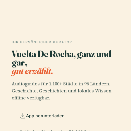
IHR PERSÖNLICHER KURATOR
Vuelta De Rocha, ganz und
gar,
gut erzählt.
Audioguides für 1.100+ Städte in 96 Ländern.
Geschichte, Geschichten und lokales Wissen —
offline verfügbar.
App herunterladen