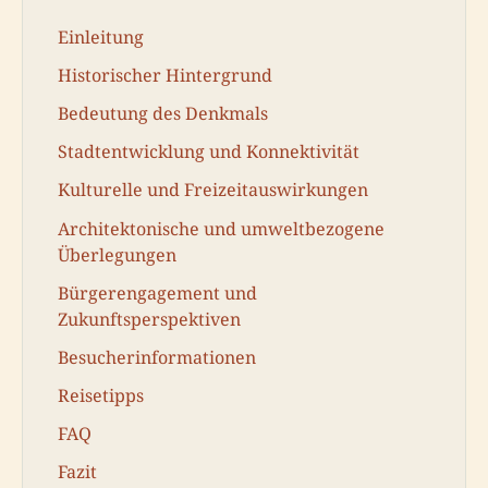
Einleitung
Historischer Hintergrund
Bedeutung des Denkmals
Stadtentwicklung und Konnektivität
Kulturelle und Freizeitauswirkungen
Architektonische und umweltbezogene
Überlegungen
Bürgerengagement und
Zukunftsperspektiven
Besucherinformationen
Reisetipps
FAQ
Fazit