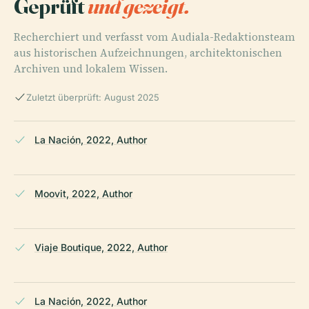
Geprüft
und gezeigt.
Recherchiert und verfasst vom Audiala-Redaktionsteam
aus historischen Aufzeichnungen, architektonischen
Archiven und lokalem Wissen.
Zuletzt überprüft: August 2025
La Nación, 2022, Author
Moovit, 2022, Author
Viaje Boutique, 2022, Author
La Nación, 2022, Author