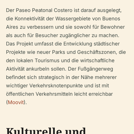
Der Paseo Peatonal Costero ist darauf ausgelegt,
die Konnektivität der Wassergebiete von Buenos
Aires zu verbessern und sie sowohl für Bewohner
als auch für Besucher zugänglicher zu machen.
Das Projekt umfasst die Entwicklung städtischer
Projekte wie neuer Parks und Geschäftszonen, die
den lokalen Tourismus und die wirtschaftliche
Aktivität ankurbeln sollen. Der Fußgängerweg
befindet sich strategisch in der Nähe mehrerer
wichtiger Verkehrsknotenpunkte und ist mit
öffentlichen Verkehrsmitteln leicht erreichbar
(
Moovit
).
Kulturelle und