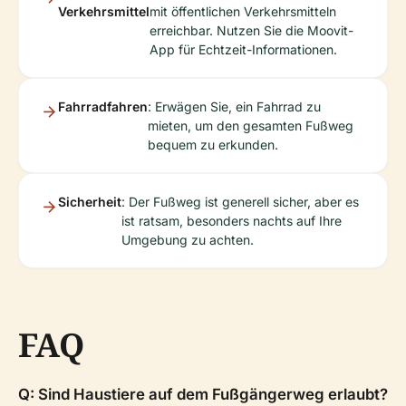
Verkehrsmittel
mit öffentlichen Verkehrsmitteln
erreichbar. Nutzen Sie die Moovit-
App für Echtzeit-Informationen.
Fahrradfahren
: Erwägen Sie, ein Fahrrad zu
mieten, um den gesamten Fußweg
bequem zu erkunden.
Sicherheit
: Der Fußweg ist generell sicher, aber es
ist ratsam, besonders nachts auf Ihre
Umgebung zu achten.
FAQ
Q: Sind Haustiere auf dem Fußgängerweg erlaubt?