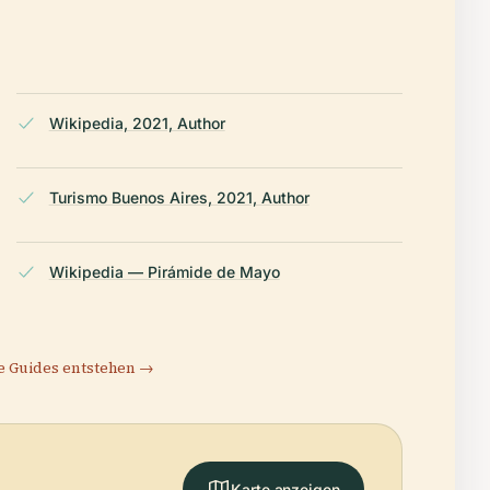
Wikipedia, 2021, Author
Turismo Buenos Aires, 2021, Author
Wikipedia — Pirámide de Mayo
e Guides entstehen →
Karte anzeigen