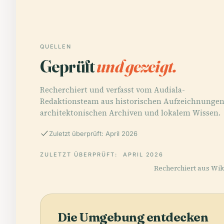
QUELLEN
Geprüft
und gezeigt.
Recherchiert und verfasst vom Audiala-
Redaktionsteam aus historischen Aufzeichnungen
architektonischen Archiven und lokalem Wissen.
Zuletzt überprüft: April 2026
ZULETZT ÜBERPRÜFT:
APRIL 2026
Recherchiert aus Wiki
Die Umgebung entdecken