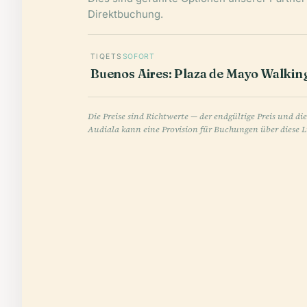
Direktbuchung.
TIQETS
SOFORT
Buenos Aires: Plaza de Mayo Walkin
Die Preise sind Richtwerte — der endgültige Preis und di
Audiala kann eine Provision für Buchungen über diese L