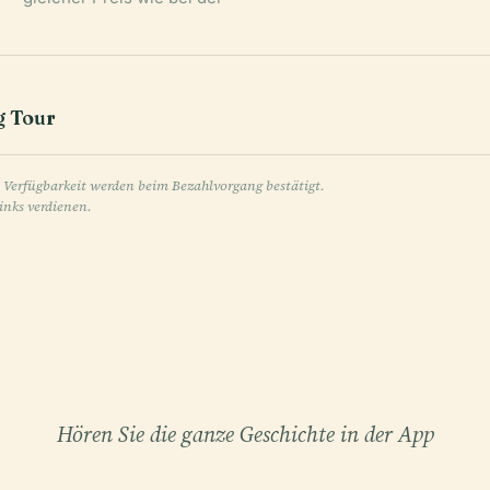
g Tour
e Verfügbarkeit werden beim Bezahlvorgang bestätigt.
inks verdienen.
Hören Sie die ganze Geschichte in der App