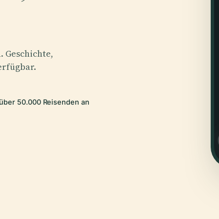
. Geschichte,
erfügbar.
 über 50.000 Reisenden an