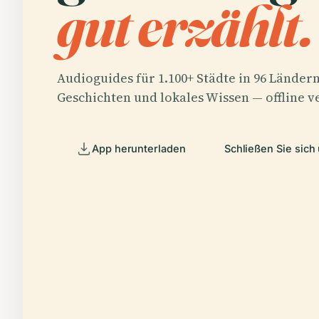
gut erzählt.
Audioguides für 1.100+ Städte in 96 Ländern
Geschichten und lokales Wissen — offline v
App herunterladen
Schließen Sie sich