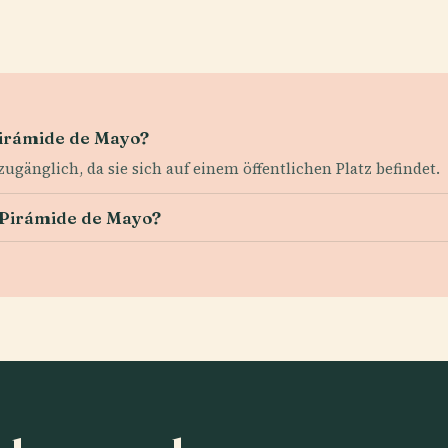
Pirámide de Mayo?
ugänglich, da sie sich auf einem öffentlichen Platz befindet.
ie Pirámide de Mayo?