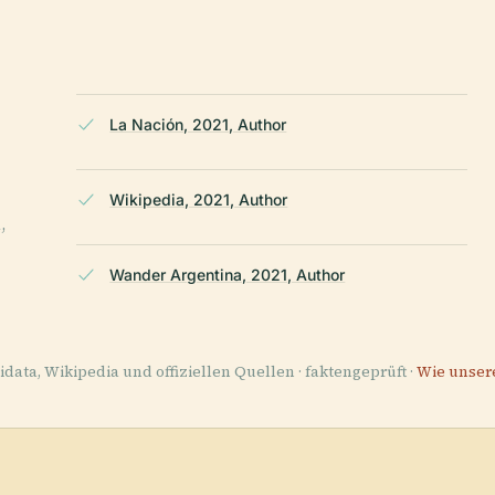
La Nación, 2021, Author
Wikipedia, 2021, Author
,
Wander Argentina, 2021, Author
data, Wikipedia und offiziellen Quellen · faktengeprüft ·
Wie unser