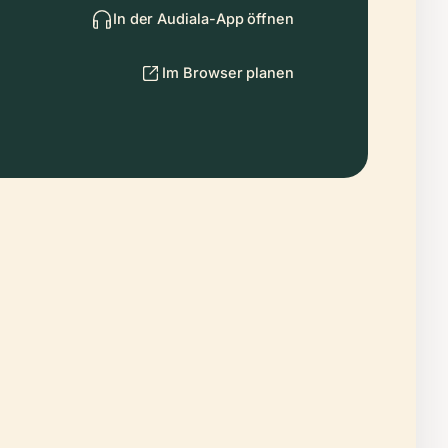
In der Audiala-App öffnen
Im Browser planen