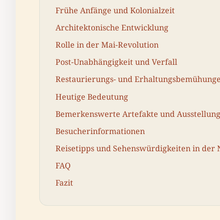
Frühe Anfänge und Kolonialzeit
Architektonische Entwicklung
Rolle in der Mai-Revolution
Post-Unabhängigkeit und Verfall
Restaurierungs- und Erhaltungsbemühung
Heutige Bedeutung
Bemerkenswerte Artefakte und Ausstellun
Besucherinformationen
Reisetipps und Sehenswürdigkeiten in der
FAQ
Fazit