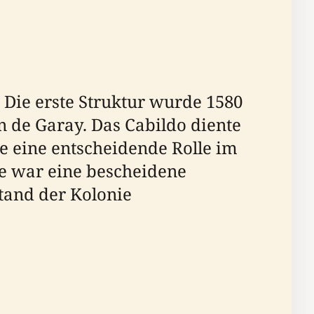
 Die erste Struktur wurde 1580
n de Garay. Das Cabildo diente
te eine entscheidende Rolle im
de war eine bescheidene
tand der Kolonie