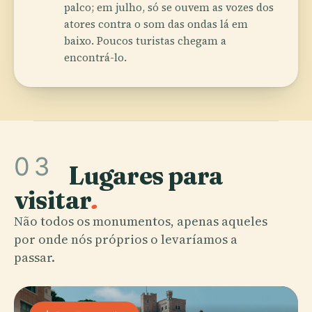
palco; em julho, só se ouvem as vozes dos
atores contra o som das ondas lá em
baixo. Poucos turistas chegam a
encontrá-lo.
03
Lugares para
visitar
.
Não todos os monumentos, apenas aqueles
por onde nós próprios o levaríamos a
passar.