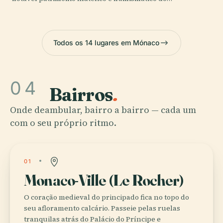
Todos os 14 lugares em Mónaco
04
Bairros
.
Onde deambular, bairro a bairro — cada um
com o seu próprio ritmo.
01
Monaco-Ville (Le Rocher)
O coração medieval do principado fica no topo do
seu afloramento calcário. Passeie pelas ruelas
tranquilas atrás do Palácio do Príncipe e