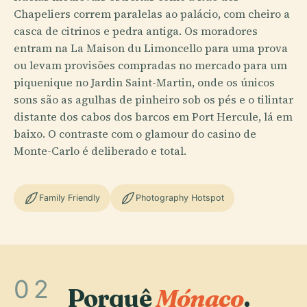
Chapeliers correm paralelas ao palácio, com cheiro a
casca de citrinos e pedra antiga. Os moradores
entram na La Maison du Limoncello para uma prova
ou levam provisões compradas no mercado para um
piquenique no Jardin Saint-Martin, onde os únicos
sons são as agulhas de pinheiro sob os pés e o tilintar
distante dos cabos dos barcos em Port Hercule, lá em
baixo. O contraste com o glamour do casino de
Monte-Carlo é deliberado e total.
Family Friendly
Photography Hotspot
02
Porquê
Mónaco
.