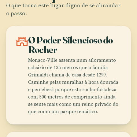
O que torna este lugar digno de se abrandar
o passo.
castle
O Poder Silencioso do
Rocher
Monaco-Ville assenta num afloramento
calcário de 135 metros que a família
Grimaldi chama de casa desde 1297.
Caminhe pelas muralhas à hora dourada
e perceberá porque esta rocha-fortaleza
com 500 metros de comprimento ainda
se sente mais como um reino privado do
que como um parque temático.