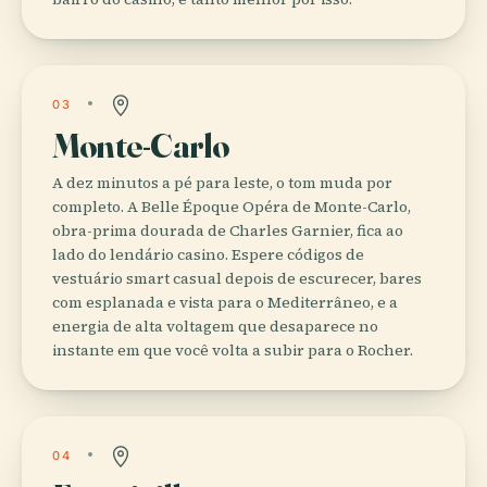
03
Monte-Carlo
A dez minutos a pé para leste, o tom muda por
completo. A Belle Époque Opéra de Monte-Carlo,
obra-prima dourada de Charles Garnier, fica ao
lado do lendário casino. Espere códigos de
vestuário smart casual depois de escurecer, bares
com esplanada e vista para o Mediterrâneo, e a
energia de alta voltagem que desaparece no
instante em que você volta a subir para o Rocher.
04