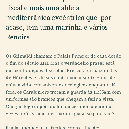
fiscal e mais uma aldeia
mediterrânica excêntrica que, por
acaso, tem uma marinha e vários
Renoirs.
Os Grimaldi chamam o Palais Princier de casa desde
o fim do século XIII. Mas o verdadeiro prazer está
nas contradições discretas. Frescos renascentistas
de Hércules e Ulisses continuam a ser trazidos de
volta à vida com solventes ecológicos enquanto, lá
fora, os Carabiniers trocam a guarda às 11:55am com
uniformes tão brancos que chegam a ferir a vista.
Chegue logo depois do fim da cerimónia e muitas
vezes terá as salas de aparato quase só para você.
Ruelas medievais estreitas como a Rue des