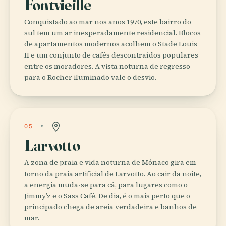
Fontvieille
Conquistado ao mar nos anos 1970, este bairro do
sul tem um ar inesperadamente residencial. Blocos
de apartamentos modernos acolhem o Stade Louis
II e um conjunto de cafés descontraídos populares
entre os moradores. A vista noturna de regresso
para o Rocher iluminado vale o desvio.
05
Larvotto
A zona de praia e vida noturna de Mónaco gira em
torno da praia artificial de Larvotto. Ao cair da noite,
a energia muda-se para cá, para lugares como o
Jimmy’z e o Sass Café. De dia, é o mais perto que o
principado chega de areia verdadeira e banhos de
mar.