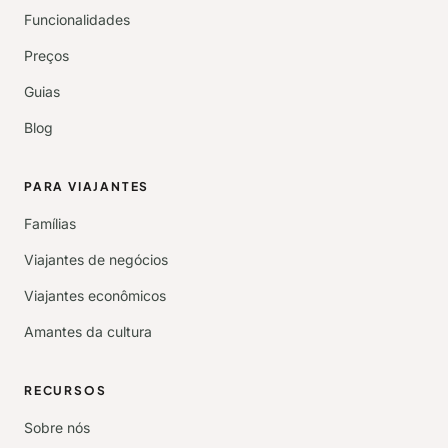
Funcionalidades
Preços
Guias
Blog
PARA VIAJANTES
Famílias
Viajantes de negócios
Viajantes econômicos
Amantes da cultura
RECURSOS
Sobre nós