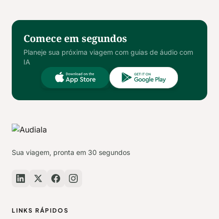
Comece em segundos
Planeje sua próxima viagem com guias de áudio com
IA
Sua viagem, pronta em 30 segundos
LINKS RÁPIDOS