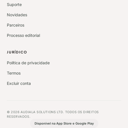
Suporte
Novidades
Parceiros
Processo editorial
JURÍDICO
Política de privacidade
Termos
Excluir conta
© 2026 AUDIALA SOLUTIONS LTD. TODOS OS DIREITOS
RESERVADOS.
Disponível na App Store e Google Play