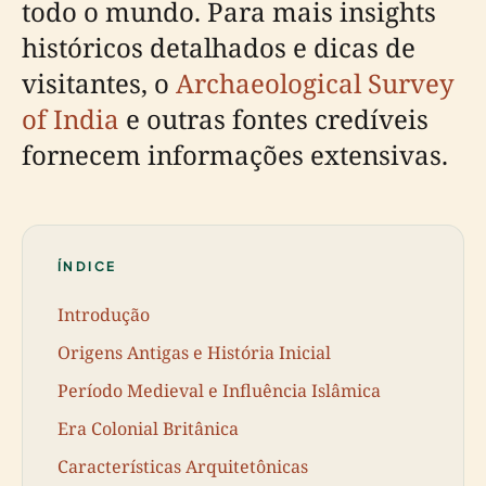
todo o mundo. Para mais insights
históricos detalhados e dicas de
visitantes, o
Archaeological Survey
of India
e outras fontes credíveis
fornecem informações extensivas.
ÍNDICE
Introdução
Origens Antigas e História Inicial
Período Medieval e Influência Islâmica
Era Colonial Britânica
Características Arquitetônicas