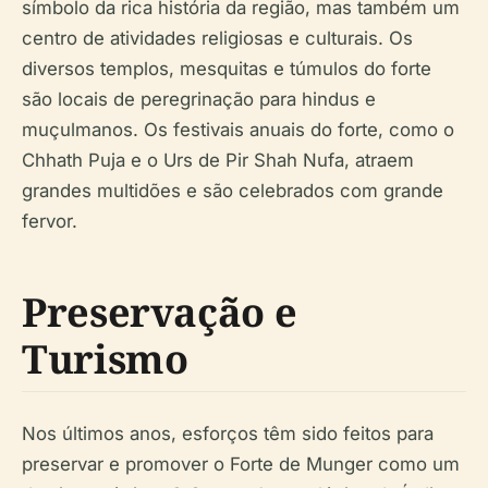
símbolo da rica história da região, mas também um
centro de atividades religiosas e culturais. Os
diversos templos, mesquitas e túmulos do forte
são locais de peregrinação para hindus e
muçulmanos. Os festivais anuais do forte, como o
Chhath Puja e o Urs de Pir Shah Nufa, atraem
grandes multidões e são celebrados com grande
fervor.
Preservação e
Turismo
Nos últimos anos, esforços têm sido feitos para
preservar e promover o Forte de Munger como um