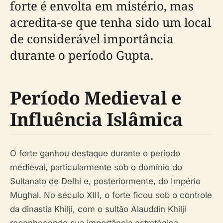
forte é envolta em mistério, mas
acredita-se que tenha sido um local
de considerável importância
durante o período Gupta.
Período Medieval e
Influência Islâmica
O forte ganhou destaque durante o período
medieval, particularmente sob o domínio do
Sultanato de Delhi e, posteriormente, do Império
Mughal. No século XIII, o forte ficou sob o controle
da dinastia Khilji, com o sultão Alauddin Khilji