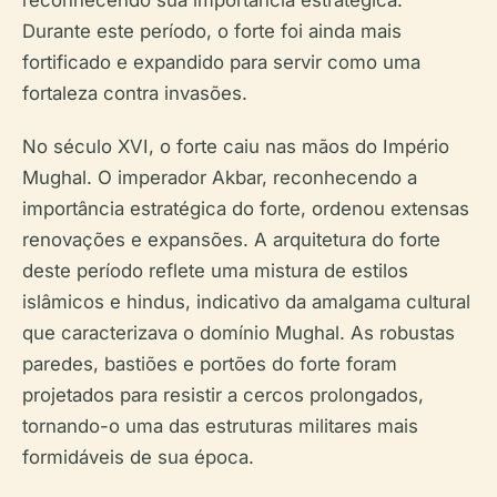
reconhecendo sua importância estratégica.
Durante este período, o forte foi ainda mais
fortificado e expandido para servir como uma
fortaleza contra invasões.
No século XVI, o forte caiu nas mãos do Império
Mughal. O imperador Akbar, reconhecendo a
importância estratégica do forte, ordenou extensas
renovações e expansões. A arquitetura do forte
deste período reflete uma mistura de estilos
islâmicos e hindus, indicativo da amalgama cultural
que caracterizava o domínio Mughal. As robustas
paredes, bastiões e portões do forte foram
projetados para resistir a cercos prolongados,
tornando-o uma das estruturas militares mais
formidáveis de sua época.