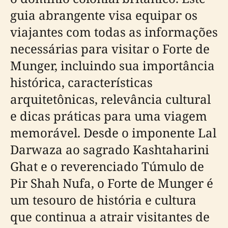
guia abrangente visa equipar os
viajantes com todas as informações
necessárias para visitar o Forte de
Munger, incluindo sua importância
histórica, características
arquitetônicas, relevância cultural
e dicas práticas para uma viagem
memorável. Desde o imponente Lal
Darwaza ao sagrado Kashtaharini
Ghat e o reverenciado Túmulo de
Pir Shah Nufa, o Forte de Munger é
um tesouro de história e cultura
que continua a atrair visitantes de