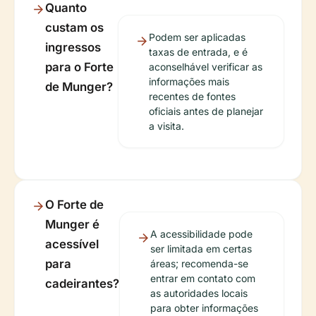
Quanto
custam os
Podem ser aplicadas
ingressos
taxas de entrada, e é
para o Forte
aconselhável verificar as
informações mais
de Munger?
recentes de fontes
oficiais antes de planejar
a visita.
O Forte de
Munger é
A acessibilidade pode
acessível
ser limitada em certas
para
áreas; recomenda-se
entrar em contato com
cadeirantes?
as autoridades locais
para obter informações