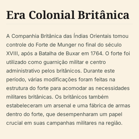
Era Colonial Britânica
A Companhia Britânica das Índias Orientais tomou
controle do Forte de Munger no final do século
XVIII, após a Batalha de Buxar em 1764. O forte foi
utilizado como guarnição militar e centro
administrativo pelos britânicos. Durante este
período, várias modificações foram feitas na
estrutura do forte para acomodar as necessidades
militares britânicas. Os britânicos também
estabeleceram um arsenal e uma fábrica de armas
dentro do forte, que desempenharam um papel
crucial em suas campanhas militares na região.