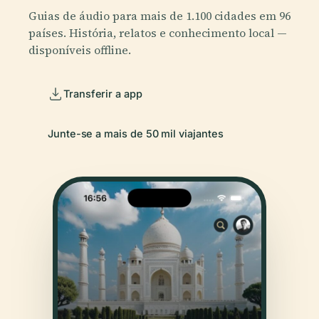
Guias de áudio para mais de 1.100 cidades em 96
países. História, relatos e conhecimento local —
disponíveis offline.
Transferir a app
Junte-se a mais de 50 mil viajantes