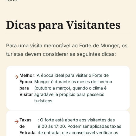
Dicas para Visitantes
Para uma visita memorável ao Forte de Munger, os
turistas devem considerar as seguintes dicas:
Melhor
: A época ideal para visitar o Forte de
Época
Munger é durante os meses de inverno
para
(outubro a março), quando o clima é
Visitar
agradável e propício para passeios
turísticos.
Taxas
: O forte está aberto aos visitantes das
de
9:00 às 17:00. Podem ser aplicadas taxas
Entrada
de entrada, e é aconselhável verificar as