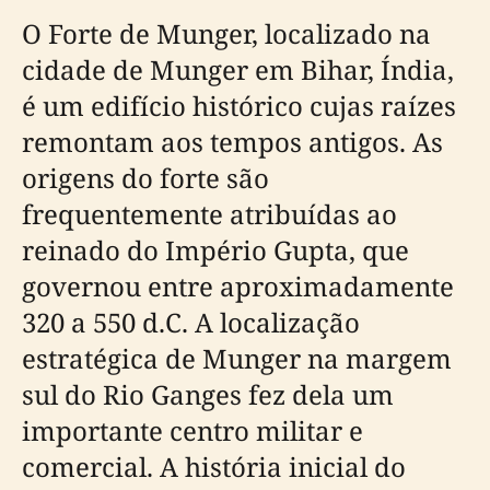
O Forte de Munger, localizado na
cidade de Munger em Bihar, Índia,
é um edifício histórico cujas raízes
remontam aos tempos antigos. As
origens do forte são
frequentemente atribuídas ao
reinado do Império Gupta, que
governou entre aproximadamente
320 a 550 d.C. A localização
estratégica de Munger na margem
sul do Rio Ganges fez dela um
importante centro militar e
comercial. A história inicial do