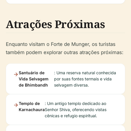
Atrações Próximas
Enquanto visitam o Forte de Munger, os turistas
também podem explorar outras atrações próximas:
Santuário de
: Uma reserva natural conhecida
Vida Selvagem
por suas fontes termais e vida
de Bhimbandh
selvagem diversa.
Templo de
: Um antigo templo dedicado ao
Karnachaura
Senhor Shiva, oferecendo vistas
cênicas e refugio espiritual.