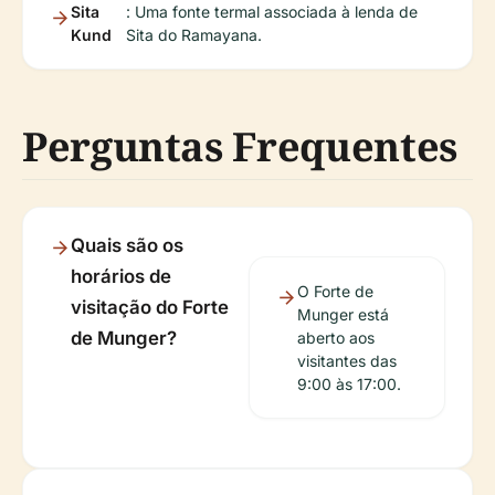
Sita
: Uma fonte termal associada à lenda de
Kund
Sita do Ramayana.
Perguntas Frequentes
Quais são os
horários de
O Forte de
visitação do Forte
Munger está
de Munger?
aberto aos
visitantes das
9:00 às 17:00.