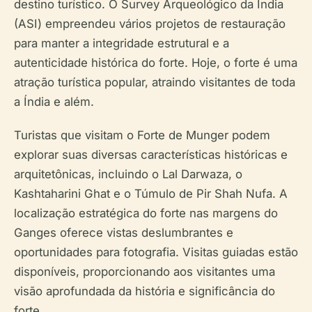
destino turístico. O Survey Arqueológico da Índia
(ASI) empreendeu vários projetos de restauração
para manter a integridade estrutural e a
autenticidade histórica do forte. Hoje, o forte é uma
atração turística popular, atraindo visitantes de toda
a Índia e além.
Turistas que visitam o Forte de Munger podem
explorar suas diversas características históricas e
arquitetônicas, incluindo o Lal Darwaza, o
Kashtaharini Ghat e o Túmulo de Pir Shah Nufa. A
localização estratégica do forte nas margens do
Ganges oferece vistas deslumbrantes e
oportunidades para fotografia. Visitas guiadas estão
disponíveis, proporcionando aos visitantes uma
visão aprofundada da história e significância do
forte.