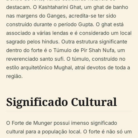
destacam. O Kashtaharini Ghat, um ghat de banho
nas margens do Ganges, acredita-se ter sido
construído durante o período Gupta. O ghat está
associado a várias lendas e é considerado um local
sagrado pelos hindus. Outra estrutura significante
dentro do forte é o Túmulo de Pir Shah Nufa, um
reverenciado santo sufi. O túmulo, construído no
estilo arquitetônico Mughal, atrai devotos de toda a
região.
Significado Cultural
O Forte de Munger possui imenso significado
cultural para a população local. O forte é não só um