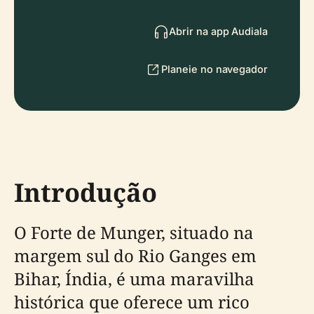
Abrir na app Audiala
Planeie no navegador
Introdução
O Forte de Munger, situado na
margem sul do Rio Ganges em
Bihar, Índia, é uma maravilha
histórica que oferece um rico