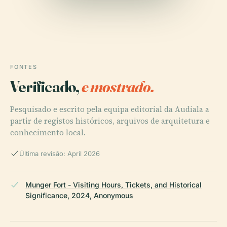
FONTES
Verificado,
e mostrado.
Pesquisado e escrito pela equipa editorial da Audiala a
partir de registos históricos, arquivos de arquitetura e
conhecimento local.
Última revisão: April 2026
Munger Fort - Visiting Hours, Tickets, and Historical
Significance, 2024, Anonymous