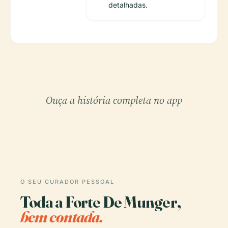
detalhadas.
Ouça a história completa no app
O SEU CURADOR PESSOAL
Toda a Forte De Munger,
bem contada.