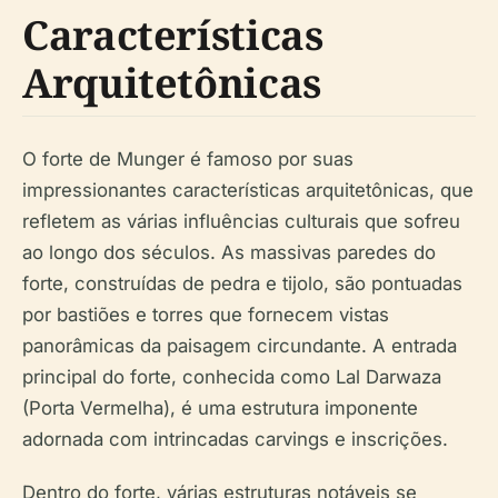
Características
Arquitetônicas
O forte de Munger é famoso por suas
impressionantes características arquitetônicas, que
refletem as várias influências culturais que sofreu
ao longo dos séculos. As massivas paredes do
forte, construídas de pedra e tijolo, são pontuadas
por bastiões e torres que fornecem vistas
panorâmicas da paisagem circundante. A entrada
principal do forte, conhecida como Lal Darwaza
(Porta Vermelha), é uma estrutura imponente
adornada com intrincadas carvings e inscrições.
Dentro do forte, várias estruturas notáveis se