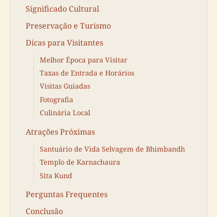
Significado Cultural
Preservação e Turismo
Dicas para Visitantes
Melhor Época para Visitar
Taxas de Entrada e Horários
Visitas Guiadas
Fotografia
Culinária Local
Atrações Próximas
Santuário de Vida Selvagem de Bhimbandh
Templo de Karnachaura
Sita Kund
Perguntas Frequentes
Conclusão