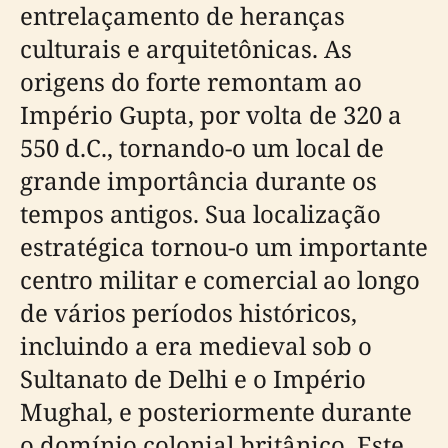
entrelaçamento de heranças
culturais e arquitetônicas. As
origens do forte remontam ao
Império Gupta, por volta de 320 a
550 d.C., tornando-o um local de
grande importância durante os
tempos antigos. Sua localização
estratégica tornou-o um importante
centro militar e comercial ao longo
de vários períodos históricos,
incluindo a era medieval sob o
Sultanato de Delhi e o Império
Mughal, e posteriormente durante
o domínio colonial britânico. Este