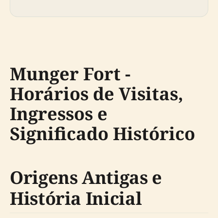
Munger Fort -
Horários de Visitas,
Ingressos e
Significado Histórico
Origens Antigas e
História Inicial