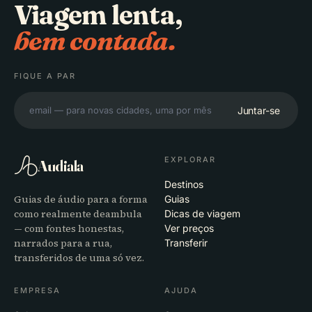
Viagem lenta,
bem contada.
FIQUE A PAR
Juntar-se
EXPLORAR
Audiala
Destinos
Guias de áudio para a forma
Guias
como realmente deambula
Dicas de viagem
— com fontes honestas,
Ver preços
narrados para a rua,
Transferir
transferidos de uma só vez.
EMPRESA
AJUDA