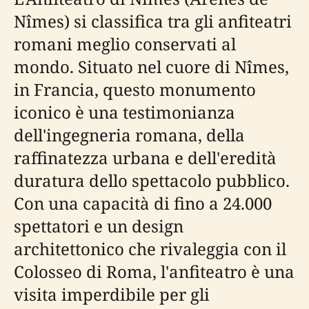
Nîmes) si classifica tra gli anfiteatri
romani meglio conservati al
mondo. Situato nel cuore di Nîmes,
in Francia, questo monumento
iconico è una testimonianza
dell'ingegneria romana, della
raffinatezza urbana e dell'eredità
duratura dello spettacolo pubblico.
Con una capacità di fino a 24.000
spettatori e un design
architettonico che rivaleggia con il
Colosseo di Roma, l'anfiteatro è una
visita imperdibile per gli