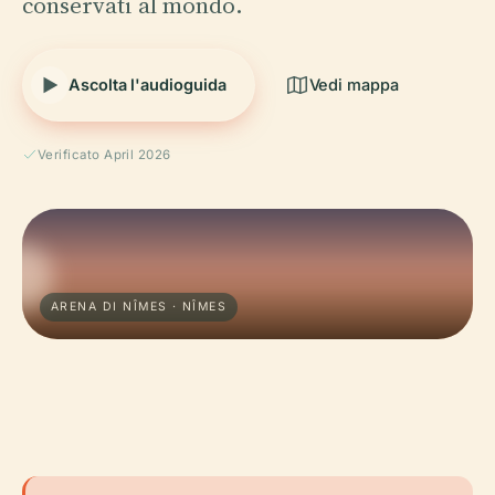
conservati al mondo.
Ascolta l'audioguida
Vedi mappa
Verificato April 2026
ARENA DI NÎMES · NÎMES