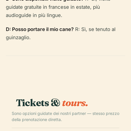
guidate gratuite in francese in estate, più
audioguide in più lingue.
D: Posso portare il mio cane?
R: Sì, se tenuto al
guinzaglio.
Tickets &
tours.
Sono opzioni guidate dei nostri partner — stesso prezzo
della prenotazione diretta.