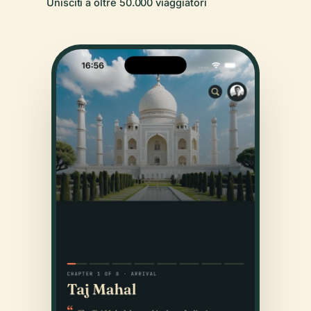
Unisciti a oltre 50.000 viaggiatori