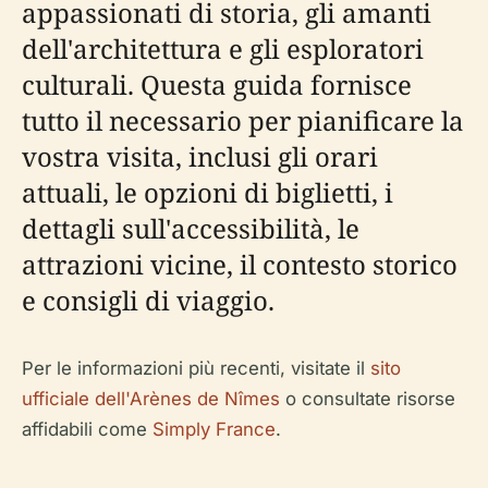
appassionati di storia, gli amanti
dell'architettura e gli esploratori
culturali. Questa guida fornisce
tutto il necessario per pianificare la
vostra visita, inclusi gli orari
attuali, le opzioni di biglietti, i
dettagli sull'accessibilità, le
attrazioni vicine, il contesto storico
e consigli di viaggio.
Per le informazioni più recenti, visitate il
sito
ufficiale dell'Arènes de Nîmes
o consultate risorse
affidabili come
Simply France
.