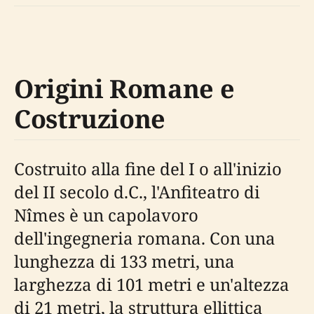
Origini Romane e
Costruzione
Costruito alla fine del I o all'inizio
del II secolo d.C., l'Anfiteatro di
Nîmes è un capolavoro
dell'ingegneria romana. Con una
lunghezza di 133 metri, una
larghezza di 101 metri e un'altezza
di 21 metri, la struttura ellittica