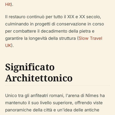
Hit
).
Il restauro continuò per tutto il XIX e XX secolo,
culminando in progetti di conservazione in corso
per combattere il decadimento della pietra e
garantire la longevità della struttura (
Slow Travel
UK
).
Significato
Architettonico
Unico tra gli anfiteatri romani, l'arena di Nîmes ha
mantenuto il suo livello superiore, offrendo viste
panoramiche della città e un'idea delle antiche