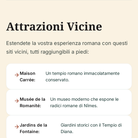
Attrazioni Vicine
Estendete la vostra esperienza romana con questi
siti vicini, tutti raggiungibili a piedi:
Maison
Un tempio romano immacolatamente
Carrée:
conservato.
Musée de la
Un museo moderno che espone le
Romanité:
radici romane di Nîmes.
Jardins de la
Giardini storici con il Tempio di
Fontaine:
Diana.