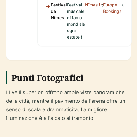
Festival
Festival
Nîmes.fr
;
Europe
).
de
musicale
Bookings
Nîmes:
di fama
mondiale
ogni
estate (
Punti Fotografici
I livelli superiori offrono ampie viste panoramiche
della città, mentre il pavimento dell'arena offre un
senso di scala e drammaticità. La migliore
illuminazione è all'alba o al tramonto.