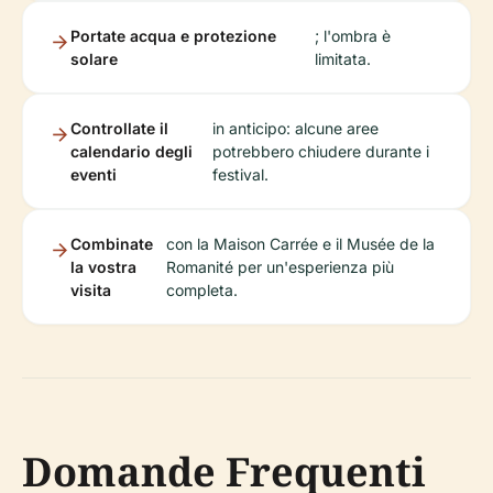
Portate acqua e protezione
; l'ombra è
solare
limitata.
Controllate il
in anticipo: alcune aree
calendario degli
potrebbero chiudere durante i
eventi
festival.
Combinate
con la Maison Carrée e il Musée de la
la vostra
Romanité per un'esperienza più
visita
completa.
Domande Frequenti