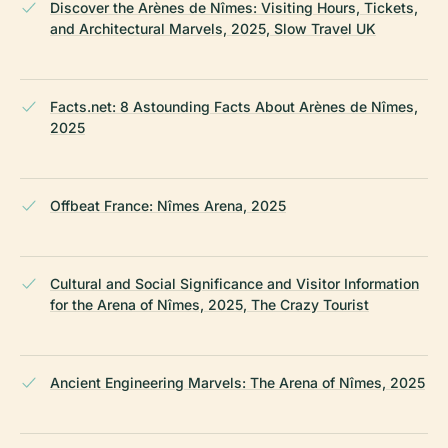
Discover the Arènes de Nîmes: Visiting Hours, Tickets,
and Architectural Marvels, 2025, Slow Travel UK
Facts.net: 8 Astounding Facts About Arènes de Nîmes,
2025
Offbeat France: Nîmes Arena, 2025
Cultural and Social Significance and Visitor Information
for the Arena of Nîmes, 2025, The Crazy Tourist
Ancient Engineering Marvels: The Arena of Nîmes, 2025