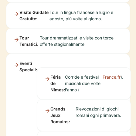
Visite Guidate
Tour in lingua francese a luglio e
Gratuite:
agosto, più volte al giorno.
Tour
Tour drammatizzati e visite con torce
Tematici:
offerte stagionalmente.
Eventi
Speciali:
Féria
Corride e festival
France.fr
).
de
musicali due volte
Nîmes:
l'anno (
Grands
Rievocazioni di giochi
Jeux
romani ogni primavera.
Romains: