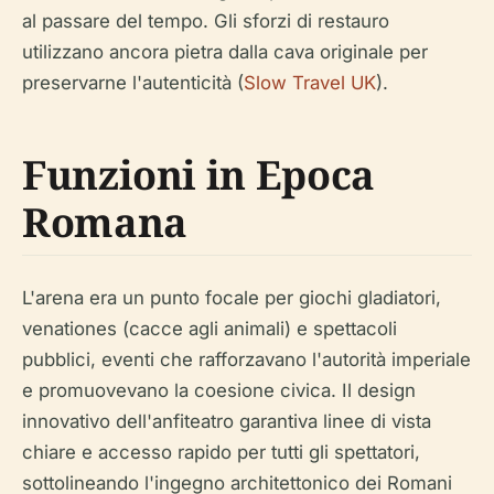
al passare del tempo. Gli sforzi di restauro
utilizzano ancora pietra dalla cava originale per
preservarne l'autenticità (
Slow Travel UK
).
Funzioni in Epoca
Romana
L'arena era un punto focale per giochi gladiatori,
venationes (cacce agli animali) e spettacoli
pubblici, eventi che rafforzavano l'autorità imperiale
e promuovevano la coesione civica. Il design
innovativo dell'anfiteatro garantiva linee di vista
chiare e accesso rapido per tutti gli spettatori,
sottolineando l'ingegno architettonico dei Romani