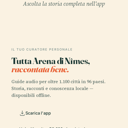
Ascolta la storia completa nell'app
IL TUO CURATORE PERSONALE
Tutta Arena di Nîmes,
raccontata bene.
Guide audio per oltre 1.100 città in 96 paesi.
Storia, racconti e conoscenza locale —
disponibili offline.
Scarica l'app