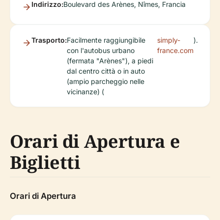
Indirizzo:
Boulevard des Arènes, Nîmes, Francia
Trasporto:
Facilmente raggiungibile
simply-
).
con l'autobus urbano
france.com
(fermata "Arènes"), a piedi
dal centro città o in auto
(ampio parcheggio nelle
vicinanze) (
Orari di Apertura e
Biglietti
Orari di Apertura