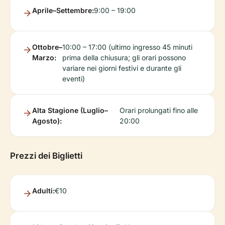
Aprile–Settembre:
9:00 – 19:00
Ottobre–
10:00 – 17:00 (ultimo ingresso 45 minuti
Marzo:
prima della chiusura; gli orari possono
variare nei giorni festivi e durante gli
eventi)
Alta Stagione (Luglio–
Orari prolungati fino alle
Agosto):
20:00
Prezzi dei Biglietti
Adulti:
€10