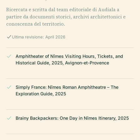
Ricercata e scritta dal team editoriale di Audiala a
partire da documenti storici, archivi architettonici e
conoscenza del territorio.
Ultima revisione: April 2026
Amphitheater of Nîmes Visiting Hours, Tickets, and
Historical Guide, 2025, Avignon-et-Provence
Simply France: Nîmes Roman Amphitheatre – The
Exploration Guide, 2025
Brainy Backpackers: One Day in Nîmes Itinerary, 2025