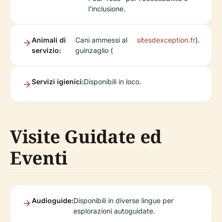
l'inclusione.
Animali di
Cani ammessi al
sitesdexception.fr
).
servizio:
guinzaglio (
Servizi igienici:
Disponibili in loco.
Visite Guidate ed
Eventi
Audioguide:
Disponibili in diverse lingue per
esplorazioni autoguidate.