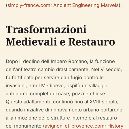
(
simply-france.com
;
Ancient Engineering Marvels
).
Trasformazioni
Medievali e Restauro
Dopo il declino dell'Impero Romano, la funzione
dell'anfiteatro cambiò drasticamente. Nel V secolo,
fu fortificato per servire da rifugio contro le
invasioni, e nel Medioevo, ospitò un villaggio
autonomo completo di case, pozzi e chiese.
Questo adattamento continuò fino al XVIII secolo,
quando iniziative di rinnovamento urbano portarono
alla rimozione delle strutture interne e al restauro
del monumento (
avignon-et-provence.com
;
History