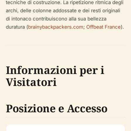
tecniche di costruzione. La ripetizione ritmica degli
archi, delle colonne addossate e dei resti originali
di intonaco contribuiscono alla sua bellezza
duratura (
brainybackpackers.com
;
Offbeat France
).
Informazioni per i
Visitatori
Posizione e Accesso