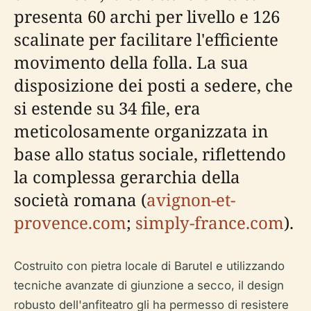
presenta 60 archi per livello e 126
scalinate per facilitare l'efficiente
movimento della folla. La sua
disposizione dei posti a sedere, che
si estende su 34 file, era
meticolosamente organizzata in
base allo status sociale, riflettendo
la complessa gerarchia della
società romana (
avignon-et-
provence.com
;
simply-france.com
).
Costruito con pietra locale di Barutel e utilizzando
tecniche avanzate di giunzione a secco, il design
robusto dell'anfiteatro gli ha permesso di resistere