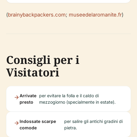
(
brainybackpackers.com
;
museedelaromanite.fr
)
Consigli per i
Visitatori
Arrivate
per evitare la folla e il caldo di
presto
mezzogiorno (specialmente in estate).
Indossate scarpe
per salire gli antichi gradini di
comode
pietra.