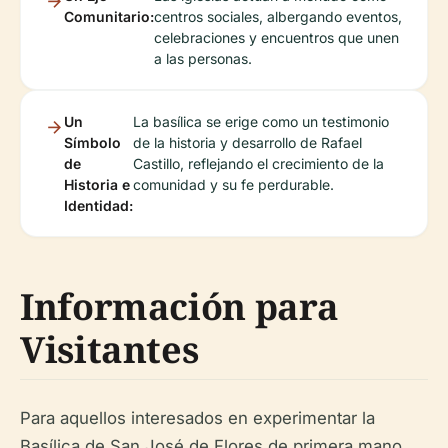
Comunitario:
centros sociales, albergando eventos,
celebraciones y encuentros que unen
a las personas.
Un
La basílica se erige como un testimonio
Símbolo
de la historia y desarrollo de Rafael
de
Castillo, reflejando el crecimiento de la
Historia e
comunidad y su fe perdurable.
Identidad:
Información para
Visitantes
Para aquellos interesados en experimentar la
Basílica de San José de Flores de primera mano,