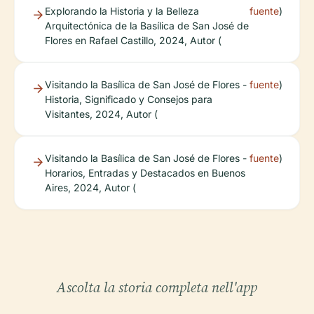
Explorando la Historia y la Belleza
fuente
)
Arquitectónica de la Basílica de San José de
Flores en Rafael Castillo, 2024, Autor (
Visitando la Basílica de San José de Flores -
fuente
)
Historia, Significado y Consejos para
Visitantes, 2024, Autor (
Visitando la Basílica de San José de Flores -
fuente
)
Horarios, Entradas y Destacados en Buenos
Aires, 2024, Autor (
Ascolta la storia completa nell'app