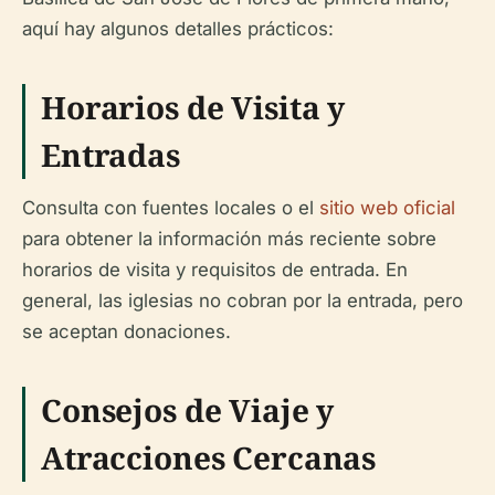
aquí hay algunos detalles prácticos:
Horarios de Visita y
Entradas
Consulta con fuentes locales o el
sitio web oficial
para obtener la información más reciente sobre
horarios de visita y requisitos de entrada. En
general, las iglesias no cobran por la entrada, pero
se aceptan donaciones.
Consejos de Viaje y
Atracciones Cercanas