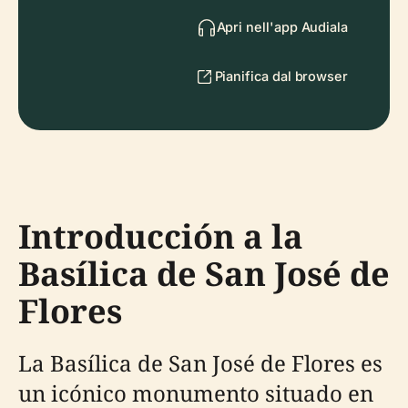
Apri nell'app Audiala
Pianifica dal browser
Introducción a la
Basílica de San José de
Flores
La Basílica de San José de Flores es
un icónico monumento situado en