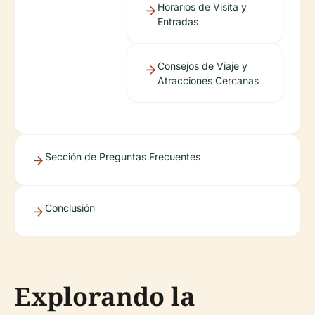
Horarios de Visita y
Entradas
Consejos de Viaje y
Atracciones Cercanas
Sección de Preguntas Frecuentes
Conclusión
Explorando la