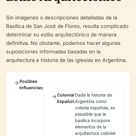
Sin imágenes o descripciones detalladas de la
Basílica de San José de Flores, resulta complicado
determinar su estilo arquitectónico de manera
definitiva. No obstante, podemos hacer algunas
suposiciones informadas basadas en la
arquitectura e historia de las iglesias en Argentina.
Posibles
Influencias:
Colonial
Dada la historia de
Español:
Argentina como
colonia española, es
plausible que la
basílica incorpore
elementos de la
arquitectura colonial