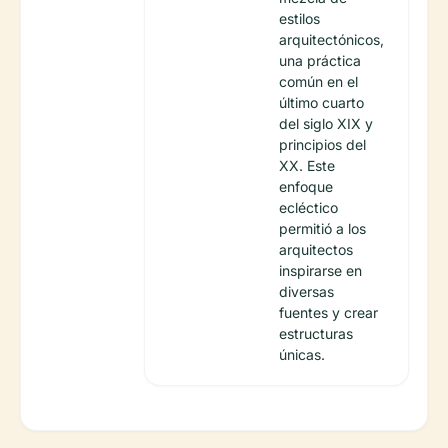
estilos
arquitectónicos,
una práctica
común en el
último cuarto
del siglo XIX y
principios del
XX. Este
enfoque
ecléctico
permitió a los
arquitectos
inspirarse en
diversas
fuentes y crear
estructuras
únicas.