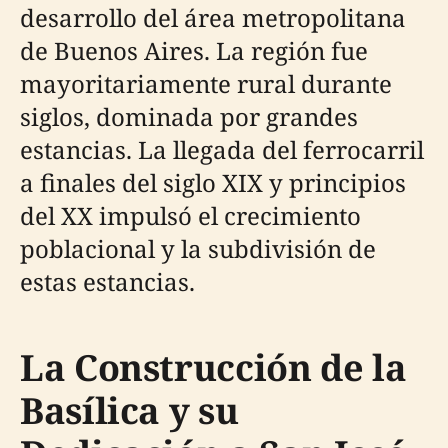
desarrollo del área metropolitana
de Buenos Aires. La región fue
mayoritariamente rural durante
siglos, dominada por grandes
estancias. La llegada del ferrocarril
a finales del siglo XIX y principios
del XX impulsó el crecimiento
poblacional y la subdivisión de
estas estancias.
La Construcción de la
Basílica y su