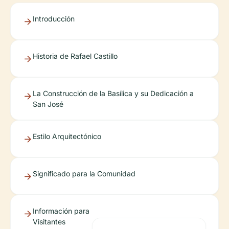
Introducción
Historia de Rafael Castillo
La Construcción de la Basílica y su Dedicación a
San José
Estilo Arquitectónico
Significado para la Comunidad
Información para
Visitantes