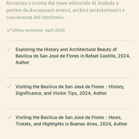
Ricercata e scritta dal team editoriale di Audiala a
partire da documenti storici, archivi architettonici e
conoscenza del territorio.
Ultima revisione: April 2026
Exploring the History and Architectural Beauty of
Basilica de San José de Flores in Rafael Castillo, 2024,
Author
Visiting the Basilica de San José de Flores - History,
Significance, and Visitor Tips, 2024, Author
Visiting the Basilica de San José de Flores - Hours,
Tickets, and Highlights in Buenos Aires, 2024, Author