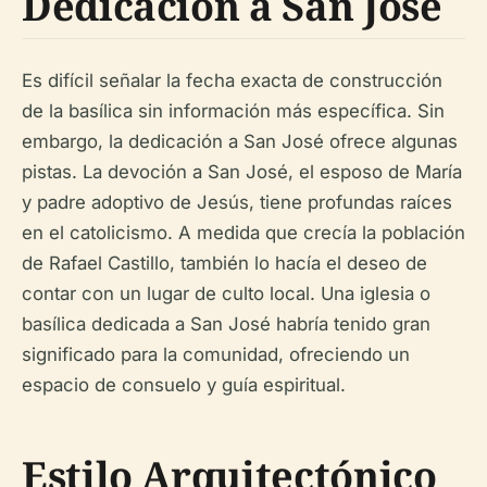
Dedicación a San José
Es difícil señalar la fecha exacta de construcción
de la basílica sin información más específica. Sin
embargo, la dedicación a San José ofrece algunas
pistas. La devoción a San José, el esposo de María
y padre adoptivo de Jesús, tiene profundas raíces
en el catolicismo. A medida que crecía la población
de Rafael Castillo, también lo hacía el deseo de
contar con un lugar de culto local. Una iglesia o
basílica dedicada a San José habría tenido gran
significado para la comunidad, ofreciendo un
espacio de consuelo y guía espiritual.
Estilo Arquitectónico