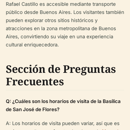
Rafael Castillo es accesible mediante transporte
público desde Buenos Aires. Los visitantes también
pueden explorar otros sitios históricos y
atracciones en la zona metropolitana de Buenos
Aires, convirtiendo su viaje en una experiencia
cultural enriquecedora.
Sección de Preguntas
Frecuentes
Q: ¿Cuáles son los horarios de visita de la Basílica
de San José de Flores?
A: Los horarios de visita pueden variar, así que es