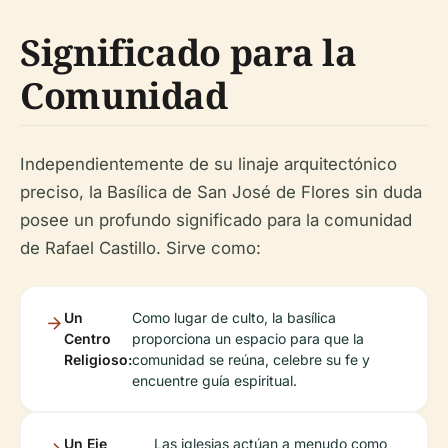
Significado para la
Comunidad
Independientemente de su linaje arquitectónico
preciso, la Basílica de San José de Flores sin duda
posee un profundo significado para la comunidad
de Rafael Castillo. Sirve como:
Un
Como lugar de culto, la basílica
Centro
proporciona un espacio para que la
Religioso:
comunidad se reúna, celebre su fe y
encuentre guía espiritual.
Un Eje
Las iglesias actúan a menudo como