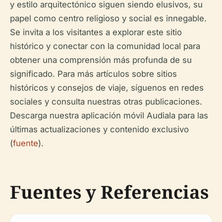
y estilo arquitectónico siguen siendo elusivos, su
papel como centro religioso y social es innegable.
Se invita a los visitantes a explorar este sitio
histórico y conectar con la comunidad local para
obtener una comprensión más profunda de su
significado. Para más artículos sobre sitios
históricos y consejos de viaje, síguenos en redes
sociales y consulta nuestras otras publicaciones.
Descarga nuestra aplicación móvil Audiala para las
últimas actualizaciones y contenido exclusivo
(
fuente
).
Fuentes y Referencias