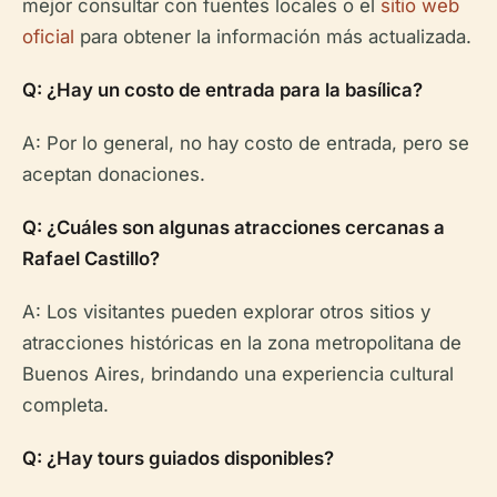
mejor consultar con fuentes locales o el
sitio web
oficial
para obtener la información más actualizada.
Q: ¿Hay un costo de entrada para la basílica?
A: Por lo general, no hay costo de entrada, pero se
aceptan donaciones.
Q: ¿Cuáles son algunas atracciones cercanas a
Rafael Castillo?
A: Los visitantes pueden explorar otros sitios y
atracciones históricas en la zona metropolitana de
Buenos Aires, brindando una experiencia cultural
completa.
Q: ¿Hay tours guiados disponibles?