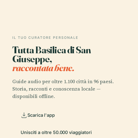
IL TUO CURATORE PERSONALE
Tutta Basilica di San
Giuseppe,
raccontata bene.
Guide audio per oltre 1.100 città in 96 paesi.
Storia, racconti e conoscenza locale —
disponibili offline.
Scarica l'app
Unisciti a oltre 50.000 viaggiatori