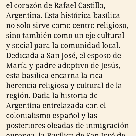
el corazón de Rafael Castillo,
Argentina. Esta histórica basílica
no solo sirve como centro religioso,
sino también como un eje cultural
y social para la comunidad local.
Dedicada a San José, el esposo de
María y padre adoptivo de Jesús,
esta basílica encarna la rica
herencia religiosa y cultural de la
región. Dada la historia de
Argentina entrelazada con el
colonialismo español y las
posteriores oleadas de inmigración
europea, la Basílica de San José de