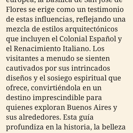
Flores se erige como un testimonio
de estas influencias, reflejando una
mezcla de estilos arquitectónicos
que incluyen el Colonial Español y
el Renacimiento Italiano. Los
visitantes a menudo se sienten
cautivados por sus intrincados
diseños y el sosiego espiritual que
ofrece, convirtiéndola en un
destino imprescindible para
quienes exploran Buenos Aires y
sus alrededores. Esta guía
profundiza en la historia, la belleza