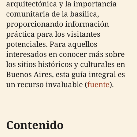
arquitectónica y la importancia
comunitaria de la basílica,
proporcionando información
práctica para los visitantes
potenciales. Para aquellos
interesados en conocer más sobre
los sitios históricos y culturales en
Buenos Aires, esta guía integral es
un recurso invaluable (
fuente
).
Contenido