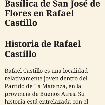
Basílica de San José de
Flores en Rafael
Castillo
Historia de Rafael
Castillo
Rafael Castillo es una localidad
relativamente joven dentro del
Partido de La Matanza, en la
provincia de Buenos Aires. Su
historia está entrelazada con el