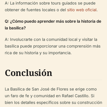
A: La información sobre tours guiados se puede
obtener de fuentes locales o del
sitio web oficial
.
Q: ¿Cómo puedo aprender más sobre la historia de
la basílica?
A: Involucrarte con la comunidad local y visitar la
basílica puede proporcionar una comprensión más
rica de su historia y su importancia.
Conclusión
La Basílica de San José de Flores se erige como
un faro de fe y comunidad en Rafael Castillo. Si
bien los detalles específicos sobre su construcción