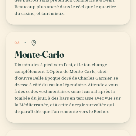
Beaucoup plus ancré dans le réel que le quartier
du casino, et tant mieux.
03
Monte-Carlo
Dix minutes à pied vers l'est, et le ton change
complètement. L'Opéra de Monte-Carlo, chef-
d'œuvre Belle Époque doré de Charles Garnier, se
dresse à côté du casino légendaire. Attendez-vous
à des codes vestimentaires smart casual après la
tombée du jour, à des bars en terrasse avec vue sur
la Méditerranée, et à cette énergie survoltée qui
disparaît dès que l'on remonte vers le Rocher.