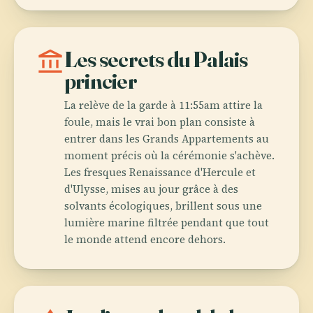
account_balance
Les secrets du Palais
princier
La relève de la garde à 11:55am attire la
foule, mais le vrai bon plan consiste à
entrer dans les Grands Appartements au
moment précis où la cérémonie s'achève.
Les fresques Renaissance d'Hercule et
d'Ulysse, mises au jour grâce à des
solvants écologiques, brillent sous une
lumière marine filtrée pendant que tout
le monde attend encore dehors.