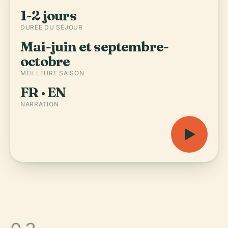
1-2 jours
DURÉE DU SÉJOUR
Mai-juin et septembre-
octobre
MEILLEURE SAISON
FR · EN
NARRATION