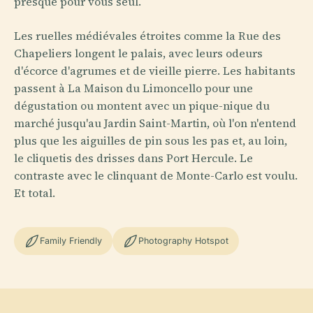
presque pour vous seul.
Les ruelles médiévales étroites comme la Rue des
Chapeliers longent le palais, avec leurs odeurs
d'écorce d'agrumes et de vieille pierre. Les habitants
passent à La Maison du Limoncello pour une
dégustation ou montent avec un pique-nique du
marché jusqu'au Jardin Saint-Martin, où l'on n'entend
plus que les aiguilles de pin sous les pas et, au loin,
le cliquetis des drisses dans Port Hercule. Le
contraste avec le clinquant de Monte-Carlo est voulu.
Et total.
Family Friendly
Photography Hotspot