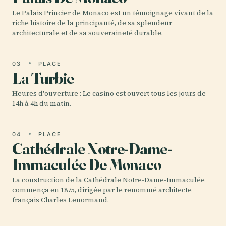
Le Palais Princier de Monaco est un témoignage vivant de la
riche histoire de la principauté, de sa splendeur
architecturale et de sa souveraineté durable.
03
PLACE
La Turbie
Heures d'ouverture : Le casino est ouvert tous les jours de
14h à 4h du matin.
04
PLACE
Cathédrale Notre-Dame-
Immaculée De Monaco
La construction de la Cathédrale Notre-Dame-Immaculée
commença en 1875, dirigée par le renommé architecte
français Charles Lenormand.