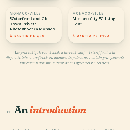
MONACO-VILLE
MONACO-VILLE
Waterfront and Old
Monaco City Walking
Town Private
Tour
Photoshoot in Monaco
À PARTIR DE €79
À PARTIR DE €124
Les prix indiqués sont donnés à titre indicatif — le tarif final et la
disponibilité sont confirmés au moment du paiement. Audiala peut percevoir
une commission sur les réservations effectuées via ces liens.
An
introduction
01