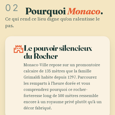
02
Pourquoi
Monaco
.
Ce qui rend ce lieu digne qu'on ralentisse le
pas.
castle
Le pouvoir silencieux
du Rocher
Monaco-Ville repose sur un promontoire
calcaire de 135 mètres que la famille
Grimaldi habite depuis 1297. Parcourez
les remparts à l'heure dorée et vous
comprendrez pourquoi ce rocher-
forteresse long de 500 mètres ressemble
encore à un royaume privé plutôt qu'à un
décor fabriqué.