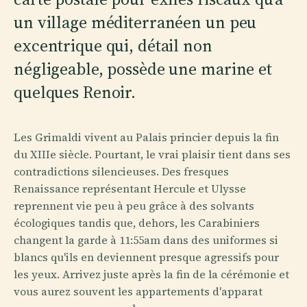
un village méditerranéen un peu
excentrique qui, détail non
négligeable, possède une marine et
quelques Renoir.
Les Grimaldi vivent au Palais princier depuis la fin
du XIIIe siècle. Pourtant, le vrai plaisir tient dans ses
contradictions silencieuses. Des fresques
Renaissance représentant Hercule et Ulysse
reprennent vie peu à peu grâce à des solvants
écologiques tandis que, dehors, les Carabiniers
changent la garde à 11:55am dans des uniformes si
blancs qu'ils en deviennent presque agressifs pour
les yeux. Arrivez juste après la fin de la cérémonie et
vous aurez souvent les appartements d'apparat