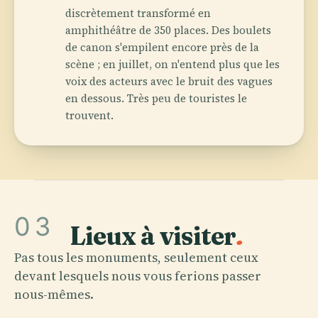
discrètement transformé en
amphithéâtre de 350 places. Des boulets
de canon s'empilent encore près de la
scène ; en juillet, on n'entend plus que les
voix des acteurs avec le bruit des vagues
en dessous. Très peu de touristes le
trouvent.
03
Lieux à visiter
.
Pas tous les monuments, seulement ceux
devant lesquels nous vous ferions passer
nous-mêmes.