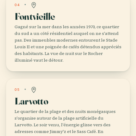
04
Fontvieille
Gagné sur la mer dans les années 1970, ce quartier
du sud a un côté résidentiel auquel on ne s'attend
pas. Des immeubles modernes entourent le Stade
Louis II et une poignée de cafés détendus appréciés
des habitants. La vue de nuit sur le Rocher
illuminé vaut le détour.
05
Larvotto
Le quartier de la plage et des nuits monégasques
s'organise autour de la plage artificielle du
Larvotto. Le soir venu, l'énergie glisse vers des
adresses comme Jimmy'z et le Sass Café. En