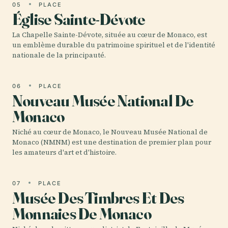
05
PLACE
Église Sainte-Dévote
La Chapelle Sainte-Dévote, située au cœur de Monaco, est
un emblème durable du patrimoine spirituel et de l'identité
nationale de la principauté.
06
PLACE
Nouveau Musée National De
Monaco
Niché au cœur de Monaco, le Nouveau Musée National de
Monaco (NMNM) est une destination de premier plan pour
les amateurs d'art et d'histoire.
07
PLACE
Musée Des Timbres Et Des
Monnaies De Monaco