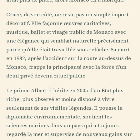
Grace, de son côté, ne reste pas un simple import
décoratif. Elle façonne œuvres caritatives,
musique, ballet et visage public de Monaco avec
une élégance qui semblait naturelle précisément
parce qu'elle était travaillée sans relâche. Sa mort
en 1982, après l'accident sur la route au-dessus de
Monaco, frappe la principauté avec la force d'un
deuil privé devenu rituel public.
Le prince Albert II hérite en 2005 d'un État plus
riche, plus observé et moins disposé à vivre
seulement de ses vieilles légendes. Il pousse la
diplomatie environnementale, soutient les
sciences marines dans un pays qui a toujours
regardé la mer et supervise de nouveaux gains sur