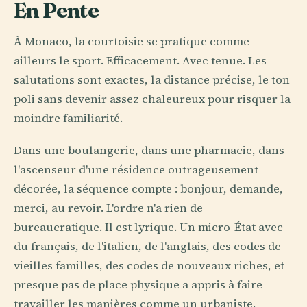
En Pente
À Monaco, la courtoisie se pratique comme
ailleurs le sport. Efficacement. Avec tenue. Les
salutations sont exactes, la distance précise, le ton
poli sans devenir assez chaleureux pour risquer la
moindre familiarité.
Dans une boulangerie, dans une pharmacie, dans
l'ascenseur d'une résidence outrageusement
décorée, la séquence compte : bonjour, demande,
merci, au revoir. L'ordre n'a rien de
bureaucratique. Il est lyrique. Un micro-État avec
du français, de l'italien, de l'anglais, des codes de
vieilles familles, des codes de nouveaux riches, et
presque pas de place physique a appris à faire
travailler les manières comme un urbaniste.