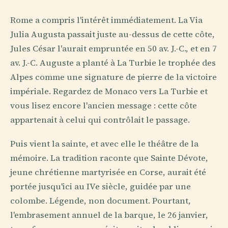
Rome a compris l'intérêt immédiatement. La Via
Julia Augusta passait juste au-dessus de cette côte,
Jules César l'aurait empruntée en 50 av. J.-C., et en 7
av. J.-C. Auguste a planté à La Turbie le trophée des
Alpes comme une signature de pierre de la victoire
impériale. Regardez de Monaco vers La Turbie et
vous lisez encore l'ancien message : cette côte
appartenait à celui qui contrôlait le passage.
Puis vient la sainte, et avec elle le théâtre de la
mémoire. La tradition raconte que Sainte Dévote,
jeune chrétienne martyrisée en Corse, aurait été
portée jusqu'ici au IVe siècle, guidée par une
colombe. Légende, non document. Pourtant,
l'embrasement annuel de la barque, le 26 janvier,