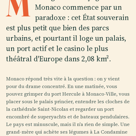
M
Monaco commence par un
paradoxe : cet État souverain
est plus petit que bien des parcs
urbains, et pourtant il loge un palais,
un port actif et le casino le plus
théâtral d'Europe dans 2,08 km².
Monaco répond très vite à la question : on y vient
pour du drame concentré. En une matinée, vous
pouvez grimper du port Hercule à Monaco-Ville, vous
placer sous le palais princier, entendre les cloches de
la cathédrale Saint-Nicolas et regarder un port
encombré de superyachts et de bateaux pendulaires.
Le pays est minuscule, mais il n'a rien de simple. Une
grand-mère qui achète ses légumes à La Condamine