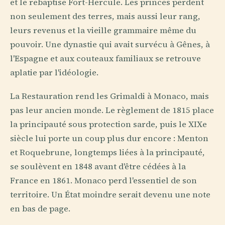
et le rebaptise Fort-Hercule. Les princes perdent
non seulement des terres, mais aussi leur rang,
leurs revenus et la vieille grammaire même du
pouvoir. Une dynastie qui avait survécu à Gênes, à
l'Espagne et aux couteaux familiaux se retrouve
aplatie par l'idéologie.
La Restauration rend les Grimaldi à Monaco, mais
pas leur ancien monde. Le règlement de 1815 place
la principauté sous protection sarde, puis le XIXe
siècle lui porte un coup plus dur encore : Menton
et Roquebrune, longtemps liées à la principauté,
se soulèvent en 1848 avant d'être cédées à la
France en 1861. Monaco perd l'essentiel de son
territoire. Un État moindre serait devenu une note
en bas de page.