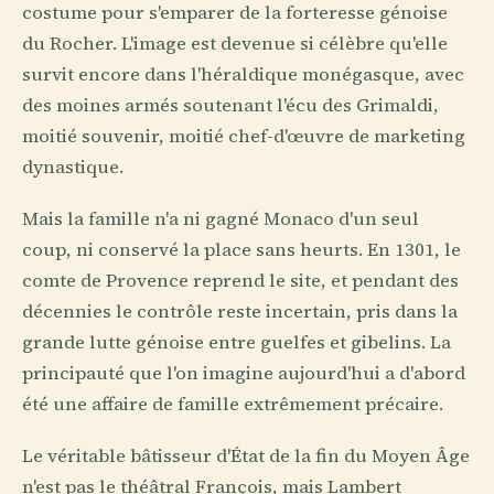
costume pour s'emparer de la forteresse génoise
du Rocher. L'image est devenue si célèbre qu'elle
survit encore dans l'héraldique monégasque, avec
des moines armés soutenant l'écu des Grimaldi,
moitié souvenir, moitié chef-d'œuvre de marketing
dynastique.
Mais la famille n'a ni gagné Monaco d'un seul
coup, ni conservé la place sans heurts. En 1301, le
comte de Provence reprend le site, et pendant des
décennies le contrôle reste incertain, pris dans la
grande lutte génoise entre guelfes et gibelins. La
principauté que l'on imagine aujourd'hui a d'abord
été une affaire de famille extrêmement précaire.
Le véritable bâtisseur d'État de la fin du Moyen Âge
n'est pas le théâtral François, mais Lambert