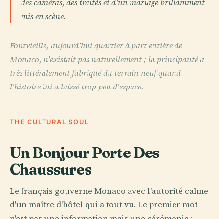
des caméras, des traités et d'un mariage brillamment
mis en scène.
Fontvieille, aujourd'hui quartier à part entière de
Monaco, n'existait pas naturellement ; la principauté a
très littéralement fabriqué du terrain neuf quand
l'histoire lui a laissé trop peu d'espace.
THE CULTURAL SOUL
Un Bonjour Porte Des
Chaussures
Le français gouverne Monaco avec l'autorité calme
d'un maître d'hôtel qui a tout vu. Le premier mot
n'est pas une information mais une cérémonie :