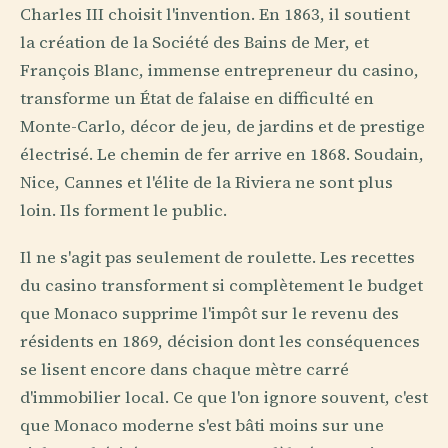
Charles III choisit l'invention. En 1863, il soutient
la création de la Société des Bains de Mer, et
François Blanc, immense entrepreneur du casino,
transforme un État de falaise en difficulté en
Monte-Carlo, décor de jeu, de jardins et de prestige
électrisé. Le chemin de fer arrive en 1868. Soudain,
Nice, Cannes et l'élite de la Riviera ne sont plus
loin. Ils forment le public.
Il ne s'agit pas seulement de roulette. Les recettes
du casino transforment si complètement le budget
que Monaco supprime l'impôt sur le revenu des
résidents en 1869, décision dont les conséquences
se lisent encore dans chaque mètre carré
d'immobilier local. Ce que l'on ignore souvent, c'est
que Monaco moderne s'est bâti moins sur une