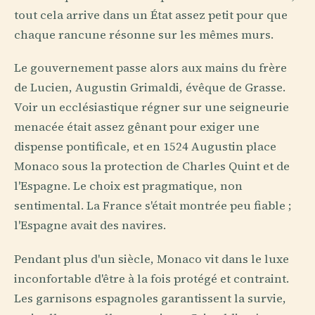
tout cela arrive dans un État assez petit pour que
chaque rancune résonne sur les mêmes murs.
Le gouvernement passe alors aux mains du frère
de Lucien, Augustin Grimaldi, évêque de Grasse.
Voir un ecclésiastique régner sur une seigneurie
menacée était assez gênant pour exiger une
dispense pontificale, et en 1524 Augustin place
Monaco sous la protection de Charles Quint et de
l'Espagne. Le choix est pragmatique, non
sentimental. La France s'était montrée peu fiable ;
l'Espagne avait des navires.
Pendant plus d'un siècle, Monaco vit dans le luxe
inconfortable d'être à la fois protégé et contraint.
Les garnisons espagnoles garantissent la survie,