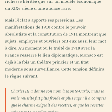
richesse héritée que sur un modèle économique
du XIXe siècle d'une audace rare.
Mais l'éclat a apporté ses pressions. Les
manifestations de 1910 contre le pouvoir
absolutiste et la constitution de 1911 montrent que
sujets, employés et ouvriers ont eux aussi leur mot
à dire. Au moment où le traité de 1918 avec la
France resserre le lien diplomatique, Monaco est
déjà à la fois un théâtre princier et un État
moderne sous surveillance. Cette tension définira
le règne suivant.
Charles III a donné son nom à Monte-Carlo, mais sa
vraie réussite fut plus froide et plus sage : il a compris
que le charme exigeait des recettes, et que les recettes