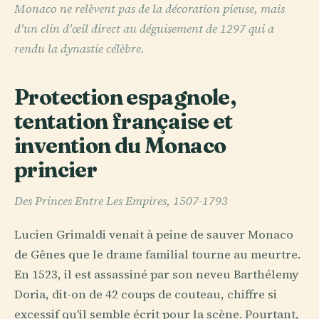
Monaco ne relèvent pas de la décoration pieuse, mais
d'un clin d'œil direct au déguisement de 1297 qui a
rendu la dynastie célèbre.
Protection espagnole,
tentation française et
invention du Monaco
princier
Des Princes Entre Les Empires, 1507-1793
Lucien Grimaldi venait à peine de sauver Monaco
de Gênes que le drame familial tourne au meurtre.
En 1523, il est assassiné par son neveu Barthélemy
Doria, dit-on de 42 coups de couteau, chiffre si
excessif qu'il semble écrit pour la scène. Pourtant,