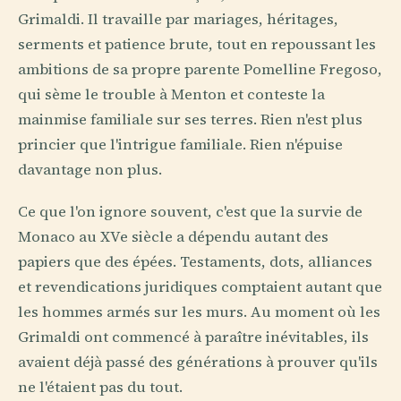
Grimaldi. Il travaille par mariages, héritages,
serments et patience brute, tout en repoussant les
ambitions de sa propre parente Pomelline Fregoso,
qui sème le trouble à Menton et conteste la
mainmise familiale sur ses terres. Rien n'est plus
princier que l'intrigue familiale. Rien n'épuise
davantage non plus.
Ce que l'on ignore souvent, c'est que la survie de
Monaco au XVe siècle a dépendu autant des
papiers que des épées. Testaments, dots, alliances
et revendications juridiques comptaient autant que
les hommes armés sur les murs. Au moment où les
Grimaldi ont commencé à paraître inévitables, ils
avaient déjà passé des générations à prouver qu'ils
ne l'étaient pas du tout.