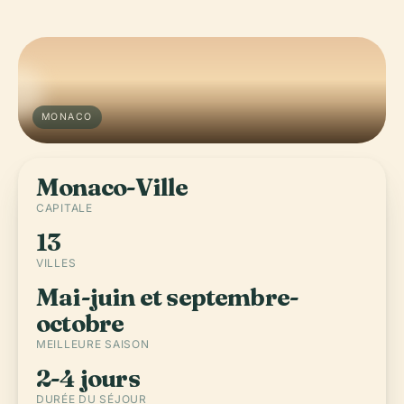
MONACO
Monaco-Ville
CAPITALE
13
VILLES
Mai-juin et septembre-
octobre
MEILLEURE SAISON
2-4 jours
DURÉE DU SÉJOUR