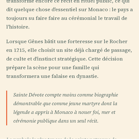
transforme encore ce récit en rituel public, ce qui
dit quelque chose d'essentiel sur Monaco : le pays a
toujours su faire faire au cérémonial le travail de
l'histoire.
Lorsque Gênes bâtit une forteresse sur le Rocher
en 1215, elle choisit un site déjà chargé de passage,
de culte et d'instinct stratégique. Cette décision
prépare la scène pour une famille qui
transformera une falaise en dynastie.
Sainte Dévote compte moins comme biographie
démontrable que comme jeune martyre dont la
légende a appris à Monaco à nouer foi, mer et
cérémonie publique dans un seul récit.