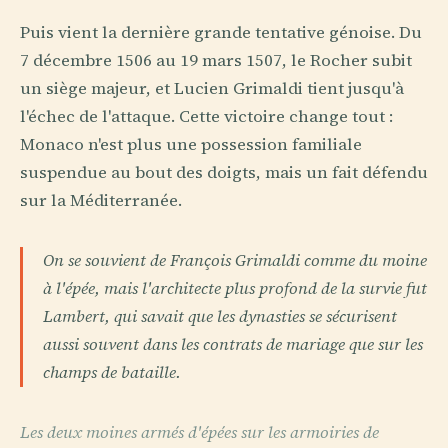
Puis vient la dernière grande tentative génoise. Du
7 décembre 1506 au 19 mars 1507, le Rocher subit
un siège majeur, et Lucien Grimaldi tient jusqu'à
l'échec de l'attaque. Cette victoire change tout :
Monaco n'est plus une possession familiale
suspendue au bout des doigts, mais un fait défendu
sur la Méditerranée.
On se souvient de François Grimaldi comme du moine
à l'épée, mais l'architecte plus profond de la survie fut
Lambert, qui savait que les dynasties se sécurisent
aussi souvent dans les contrats de mariage que sur les
champs de bataille.
Les deux moines armés d'épées sur les armoiries de