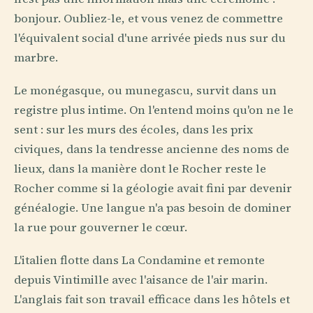
bonjour. Oubliez-le, et vous venez de commettre
l'équivalent social d'une arrivée pieds nus sur du
marbre.
Le monégasque, ou munegascu, survit dans un
registre plus intime. On l'entend moins qu'on ne le
sent : sur les murs des écoles, dans les prix
civiques, dans la tendresse ancienne des noms de
lieux, dans la manière dont le Rocher reste le
Rocher comme si la géologie avait fini par devenir
généalogie. Une langue n'a pas besoin de dominer
la rue pour gouverner le cœur.
L'italien flotte dans La Condamine et remonte
depuis Vintimille avec l'aisance de l'air marin.
L'anglais fait son travail efficace dans les hôtels et