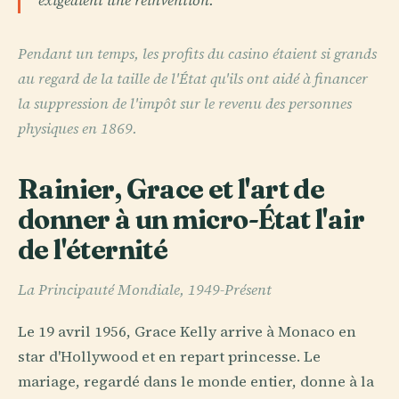
exigeaient une réinvention.
Pendant un temps, les profits du casino étaient si grands
au regard de la taille de l'État qu'ils ont aidé à financer
la suppression de l'impôt sur le revenu des personnes
physiques en 1869.
Rainier, Grace et l'art de
donner à un micro-État l'air
de l'éternité
La Principauté Mondiale, 1949-Présent
Le 19 avril 1956, Grace Kelly arrive à Monaco en
star d'Hollywood et en repart princesse. Le
mariage, regardé dans le monde entier, donne à la