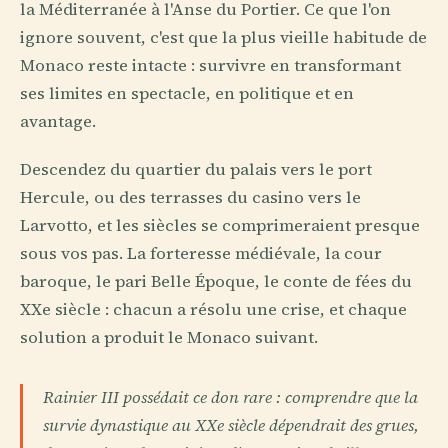
la Méditerranée à l'Anse du Portier. Ce que l'on
ignore souvent, c'est que la plus vieille habitude de
Monaco reste intacte : survivre en transformant
ses limites en spectacle, en politique et en
avantage.
Descendez du quartier du palais vers le port
Hercule, ou des terrasses du casino vers le
Larvotto, et les siècles se comprimeraient presque
sous vos pas. La forteresse médiévale, la cour
baroque, le pari Belle Époque, le conte de fées du
XXe siècle : chacun a résolu une crise, et chaque
solution a produit le Monaco suivant.
Rainier III possédait ce don rare : comprendre que la
survie dynastique au XXe siècle dépendrait des grues,