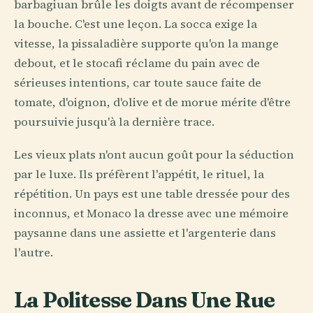
barbagiuan brûle les doigts avant de récompenser
la bouche. C'est une leçon. La socca exige la
vitesse, la pissaladière supporte qu'on la mange
debout, et le stocafi réclame du pain avec de
sérieuses intentions, car toute sauce faite de
tomate, d'oignon, d'olive et de morue mérite d'être
poursuivie jusqu'à la dernière trace.
Les vieux plats n'ont aucun goût pour la séduction
par le luxe. Ils préfèrent l'appétit, le rituel, la
répétition. Un pays est une table dressée pour des
inconnus, et Monaco la dresse avec une mémoire
paysanne dans une assiette et l'argenterie dans
l'autre.
La Politesse Dans Une Rue