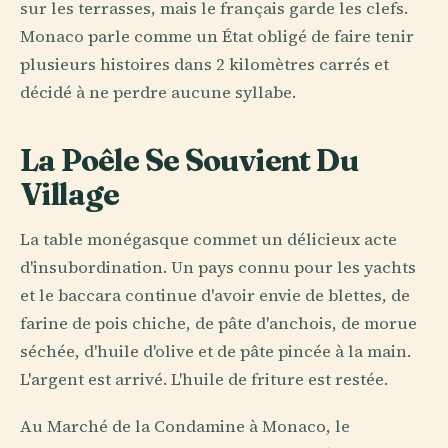
sur les terrasses, mais le français garde les clefs.
Monaco parle comme un État obligé de faire tenir
plusieurs histoires dans 2 kilomètres carrés et
décidé à ne perdre aucune syllabe.
La Poêle Se Souvient Du
Village
La table monégasque commet un délicieux acte
d'insubordination. Un pays connu pour les yachts
et le baccara continue d'avoir envie de blettes, de
farine de pois chiche, de pâte d'anchois, de morue
séchée, d'huile d'olive et de pâte pincée à la main.
L'argent est arrivé. L'huile de friture est restée.
Au Marché de la Condamine à Monaco, le