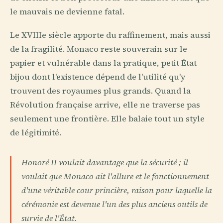
le mauvais ne devienne fatal.
Le XVIIIe siècle apporte du raffinement, mais aussi
de la fragilité. Monaco reste souverain sur le
papier et vulnérable dans la pratique, petit État
bijou dont l'existence dépend de l'utilité qu'y
trouvent des royaumes plus grands. Quand la
Révolution française arrive, elle ne traverse pas
seulement une frontière. Elle balaie tout un style
de légitimité.
Honoré II voulait davantage que la sécurité ; il
voulait que Monaco ait l'allure et le fonctionnement
d'une véritable cour princière, raison pour laquelle la
cérémonie est devenue l'un des plus anciens outils de
survie de l'État.