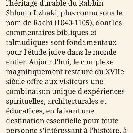
l'héritage durable du Rabbin
Shlomo Itzhaki, plus connu sous le
nom de Rachi (1040-1105), dont les
commentaires bibliques et
talmudiques sont fondamentaux
pour l'étude juive dans le monde
entier. Aujourd'hui, le complexe
magnifiquement restauré du XVIIe
siècle offre aux visiteurs une
combinaison unique d'expériences
spirituelles, architecturales et
éducatives, en faisant une
destination essentielle pour toute
personne s'intéressant à l'histoire, à