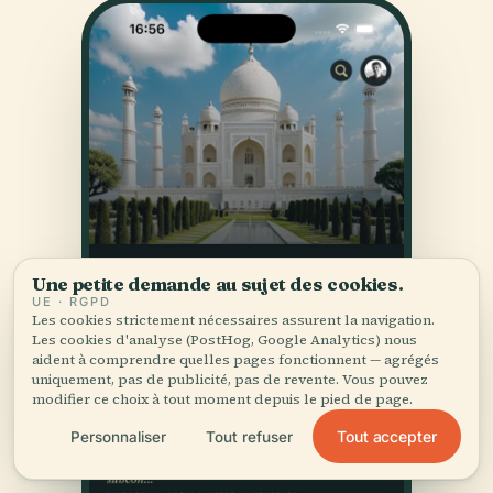
Une petite demande au sujet des cookies.
UE · RGPD
Les cookies strictement nécessaires assurent la navigation.
Les cookies d'analyse (PostHog, Google Analytics) nous
aident à comprendre quelles pages fonctionnent — agrégés
uniquement, pas de publicité, pas de revente. Vous pouvez
modifier ce choix à tout moment depuis le pied de page.
Tout accepter
Personnaliser
Tout refuser