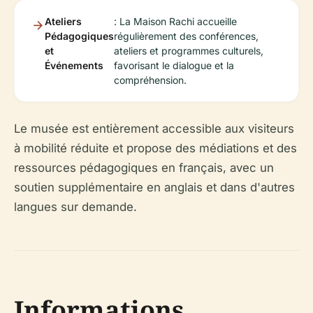
Ateliers
: La Maison Rachi accueille
Pédagogiques
régulièrement des conférences,
et
ateliers et programmes culturels,
Événements
favorisant le dialogue et la
compréhension.
Le musée est entièrement accessible aux visiteurs
à mobilité réduite et propose des médiations et des
ressources pédagogiques en français, avec un
soutien supplémentaire en anglais et dans d'autres
langues sur demande.
Informations