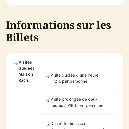
Informations sur les
Billets
Visites
:
Guidées
Maison
Visite guidée d'une heure :
Rachi
~12 € par personne
Visite prolongée de deux
heures : ~18 € par personne
Des réductions sont