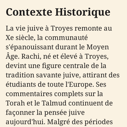
Contexte Historique
La vie juive à Troyes remonte au
Xe siècle, la communauté
s'épanouissant durant le Moyen
Âge. Rachi, né et élevé à Troyes,
devint une figure centrale de la
tradition savante juive, attirant des
étudiants de toute l'Europe. Ses
commentaires complets sur la
Torah et le Talmud continuent de
façonner la pensée juive
aujourd'hui. Malgré des périodes