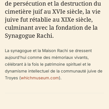
de persécution et la destruction du
cimetière juif au XVIe siècle, la vie
juive fut rétablie au XIXe siècle,
culminant avec la fondation de la
Synagogue Rachi.
La synagogue et la Maison Rachi se dressent
aujourd'hui comme des mémoriaux vivants,
célébrant à la fois le patrimoine spirituel et le
dynamisme intellectuel de la communauté juive de
Troyes (
whichmuseum.com
).