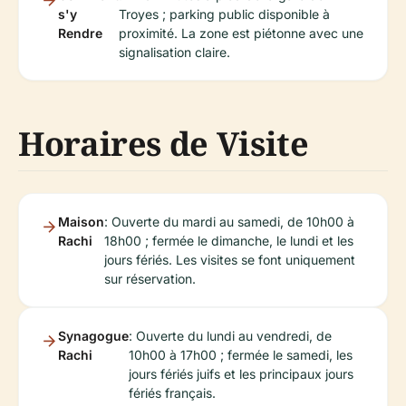
s'y
Troyes ; parking public disponible à
Rendre
proximité. La zone est piétonne avec une
signalisation claire.
Horaires de Visite
Maison
: Ouverte du mardi au samedi, de 10h00 à
Rachi
18h00 ; fermée le dimanche, le lundi et les
jours fériés. Les visites se font uniquement
sur réservation.
Synagogue
: Ouverte du lundi au vendredi, de
Rachi
10h00 à 17h00 ; fermée le samedi, les
jours fériés juifs et les principaux jours
fériés français.