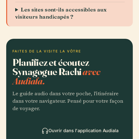
Les sites sont-ils accessibles aux
visiteurs handicapés ?
FAITES DE LA VISITE LA VÔTRE
Planifiez et écoutez
Synagogue Rachi
avec
Audiala.
Le guide audio dans votre poche, l'itinéraire
dans votre navigateur. Pensé pour votre façon
de voyager.
Ouvrir dans l'application Audiala