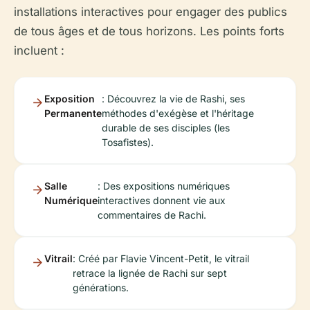
installations interactives pour engager des publics
de tous âges et de tous horizons. Les points forts
incluent :
Exposition
: Découvrez la vie de Rashi, ses
Permanente
méthodes d'exégèse et l'héritage
durable de ses disciples (les
Tosafistes).
Salle
: Des expositions numériques
Numérique
interactives donnent vie aux
commentaires de Rachi.
Vitrail
: Créé par Flavie Vincent-Petit, le vitrail
retrace la lignée de Rachi sur sept
générations.