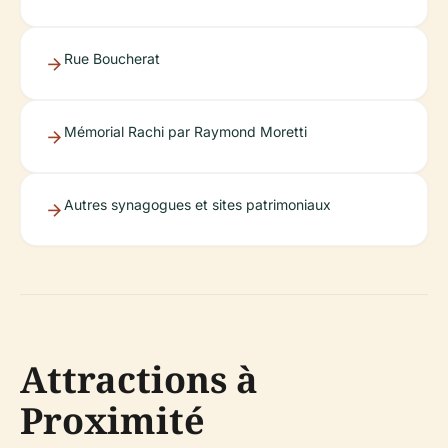
Rue Boucherat
Mémorial Rachi par Raymond Moretti
Autres synagogues et sites patrimoniaux
Attractions à
Proximité