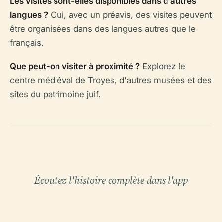
Les visites sont-elles disponibles dans d'autres
langues ?
Oui, avec un préavis, des visites peuvent
être organisées dans des langues autres que le
français.
Que peut-on visiter à proximité ?
Explorez le
centre médiéval de Troyes, d'autres musées et des
sites du patrimoine juif.
Écoutez l'histoire complète dans l'app