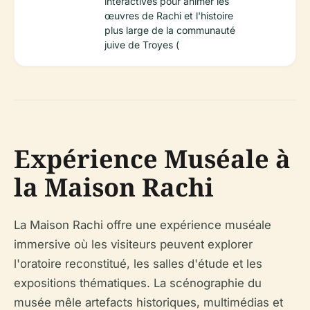
interactives pour animer les
œuvres de Rachi et l'histoire
plus large de la communauté
juive de Troyes (
Expérience Muséale à
la Maison Rachi
La Maison Rachi offre une expérience muséale
immersive où les visiteurs peuvent explorer
l'oratoire reconstitué, les salles d'étude et les
expositions thématiques. La scénographie du
musée mêle artefacts historiques, multimédias et