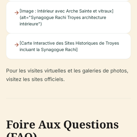
[Image : Intérieur avec Arche Sainte et vitraux]
(alt="Synagogue Rachi Troyes architecture
intérieure")
[Carte Interactive des Sites Historiques de Troyes
incluant la Synagogue Rachi]
Pour les visites virtuelles et les galeries de photos,
visitez les sites officiels.
Foire Aux Questions
(FAQ)