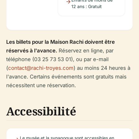
12 ans : Gratuit
Les billets pour la Maison Rachi doivent être
réservés à l'avance.
Réservez en ligne, par
téléphone (03 25 73 53 01), ou par e-mail
(
contact@rachi-troyes.com
) au moins 24 heures à
l'avance. Certains événements sont gratuits mais
nécessitent une réservation.
Accessibilité
Le musée et la synagogue sont accessibles en