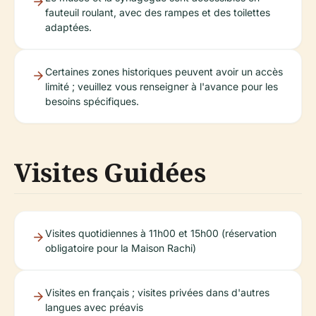
fauteuil roulant, avec des rampes et des toilettes
adaptées.
Certaines zones historiques peuvent avoir un accès
limité ; veuillez vous renseigner à l'avance pour les
besoins spécifiques.
Visites Guidées
Visites quotidiennes à 11h00 et 15h00 (réservation
obligatoire pour la Maison Rachi)
Visites en français ; visites privées dans d'autres
langues avec préavis