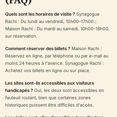
Quels sont les horaires de visite ?
Synagogue
Rachi : Du lundi au vendredi, 10h00–17h00 ;
Maison Rachi : Du mardi au samedi, 10h00–18h00,
sur réservation.
Comment réserver des billets ?
Maison Rachi :
Réservez en ligne, par téléphone ou par e-mail au
moins 24 heures à l'avance. Synagogue Rachi :
Achetez vos billets en ligne ou sur place.
Les sites sont-ils accessibles aux visiteurs
handicapés ?
Oui, les deux sont accessibles en
fauteuil roulant, bien que certaines zones
historiques puissent être difficiles d'accès.