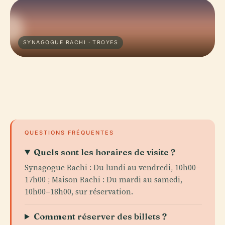
SYNAGOGUE RACHI · TROYES
QUESTIONS FRÉQUENTES
Quels sont les horaires de visite ?
Synagogue Rachi : Du lundi au vendredi, 10h00–
17h00 ; Maison Rachi : Du mardi au samedi,
10h00–18h00, sur réservation.
Comment réserver des billets ?