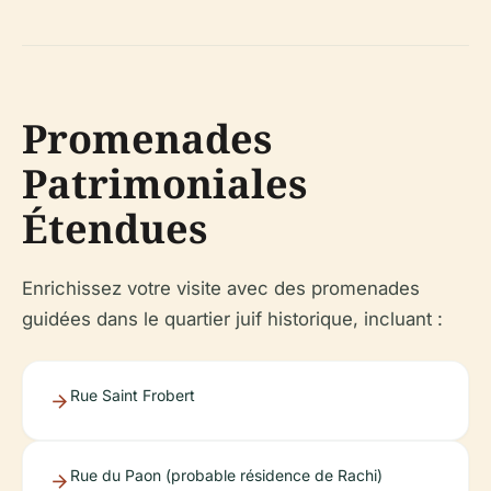
Promenades
Patrimoniales
Étendues
Enrichissez votre visite avec des promenades
guidées dans le quartier juif historique, incluant :
Rue Saint Frobert
Rue du Paon (probable résidence de Rachi)