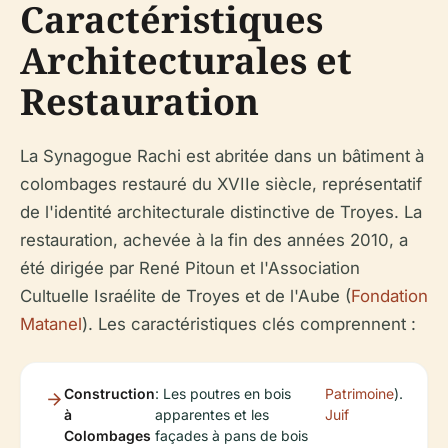
Caractéristiques
Architecturales et
Restauration
La Synagogue Rachi est abritée dans un bâtiment à
colombages restauré du XVIIe siècle, représentatif
de l'identité architecturale distinctive de Troyes. La
restauration, achevée à la fin des années 2010, a
été dirigée par René Pitoun et l'Association
Cultuelle Israélite de Troyes et de l'Aube (
Fondation
Matanel
). Les caractéristiques clés comprennent :
Construction
: Les poutres en bois
Patrimoine
).
à
apparentes et les
Juif
Colombages
façades à pans de bois