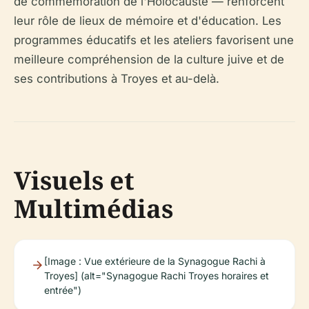
de commémoration de l'Holocauste — renforcent
leur rôle de lieux de mémoire et d'éducation. Les
programmes éducatifs et les ateliers favorisent une
meilleure compréhension de la culture juive et de
ses contributions à Troyes et au-delà.
Visuels et
Multimédias
[Image : Vue extérieure de la Synagogue Rachi à
Troyes] (alt="Synagogue Rachi Troyes horaires et
entrée")