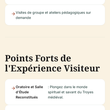
Visites de groupe et ateliers pédagogiques sur
demande
Points Forts de
l'Expérience Visiteur
Oratoire et Salle
: Plongez dans le monde
d'Étude
spirituel et savant du Troyes
Reconstitués
médiéval.