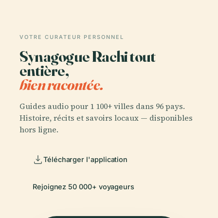
VOTRE CURATEUR PERSONNEL
Synagogue Rachi tout
entière,
bien racontée.
Guides audio pour 1 100+ villes dans 96 pays.
Histoire, récits et savoirs locaux — disponibles
hors ligne.
Télécharger l'application
Rejoignez 50 000+ voyageurs