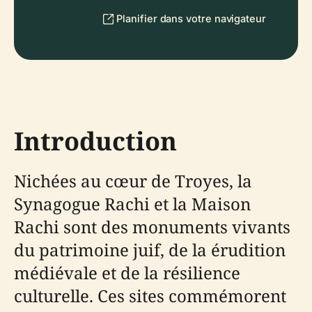
Planifier dans votre navigateur
Introduction
Nichées au cœur de Troyes, la
Synagogue Rachi et la Maison
Rachi sont des monuments vivants
du patrimoine juif, de la érudition
médiévale et de la résilience
culturelle. Ces sites commémorent