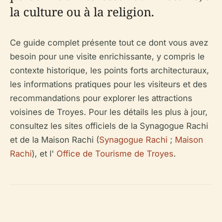
la culture ou à la religion.
Ce guide complet présente tout ce dont vous avez
besoin pour une visite enrichissante, y compris le
contexte historique, les points forts architecturaux,
les informations pratiques pour les visiteurs et des
recommandations pour explorer les attractions
voisines de Troyes. Pour les détails les plus à jour,
consultez les sites officiels de la Synagogue Rachi
et de la Maison Rachi (
Synagogue Rachi
;
Maison
Rachi
), et l'
Office de Tourisme de Troyes
.