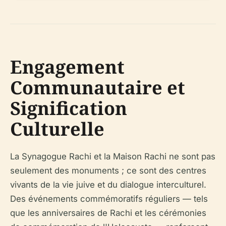
Engagement
Communautaire et
Signification
Culturelle
La Synagogue Rachi et la Maison Rachi ne sont pas
seulement des monuments ; ce sont des centres
vivants de la vie juive et du dialogue interculturel.
Des événements commémoratifs réguliers — tels
que les anniversaires de Rachi et les cérémonies