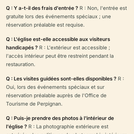
Q : Y a-t-il des frais d'entrée ?
R : Non, l'entrée est
gratuite lors des événements spéciaux ; une
réservation préalable est requise.
Q : L'église est-elle accessible aux visiteurs
handicapés ?
R : L'extérieur est accessible ;
l'accès intérieur peut être restreint pendant la
restauration.
Q : Les visites guidées sont-elles disponibles ?
R :
Oui, lors des événements spéciaux et sur
réservation préalable auprès de l'Office de
Tourisme de Perpignan.
Q : Puis-je prendre des photos à l'intérieur de
l'église ?
R : La photographie extérieure est