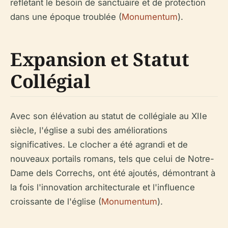
reflétant le besoin de sanctuaire et de protection
dans une époque troublée (
Monumentum
).
Expansion et Statut
Collégial
Avec son élévation au statut de collégiale au XIIe
siècle, l'église a subi des améliorations
significatives. Le clocher a été agrandi et de
nouveaux portails romans, tels que celui de Notre-
Dame dels Correchs, ont été ajoutés, démontrant à
la fois l'innovation architecturale et l'influence
croissante de l'église (
Monumentum
).