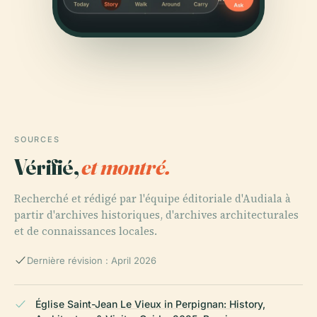
SOURCES
Vérifié,
et montré.
Recherché et rédigé par l'équipe éditoriale d'Audiala à
partir d'archives historiques, d'archives architecturales
et de connaissances locales.
Dernière révision : April 2026
Église Saint-Jean Le Vieux in Perpignan: History,