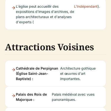
L'église peut accueillir des
L’Indépendant
).
expositions d'images d'archives, de
plans architecturaux et d'analyses
d'experts (
Attractions Voisines
Cathédrale de Perpignan
Architecture gothique
(Église Saint-Jean-
et œuvres d'art
Baptiste) :
importantes.
Palais des Rois de
Palais médiéval avec vues
Majorque :
panoramiques.