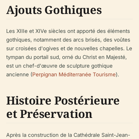
Ajouts Gothiques
Les XIIIe et XIVe siècles ont apporté des éléments
gothiques, notamment des arcs brisés, des voûtes
sur croisées d'ogives et de nouvelles chapelles. Le
tympan du portail sud, orné du Christ en Majesté,
est un chef-d'œuvre de sculpture gothique
ancienne (
Perpignan Méditerranée Tourisme
).
Histoire Postérieure
et Préservation
Après la construction de la Cathédrale Saint-Jean-