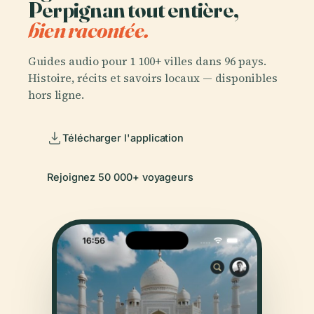
Perpignan tout entière,
bien racontée.
Guides audio pour 1 100+ villes dans 96 pays.
Histoire, récits et savoirs locaux — disponibles
hors ligne.
Télécharger l'application
Rejoignez 50 000+ voyageurs