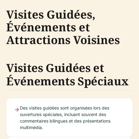
Visites Guidées,
Événements et
Attractions Voisines
Visites Guidées et
Événements Spéciaux
Des visites guidées sont organisées lors des
ouvertures spéciales, incluant souvent des
commentaires bilingues et des présentations
multimédia.