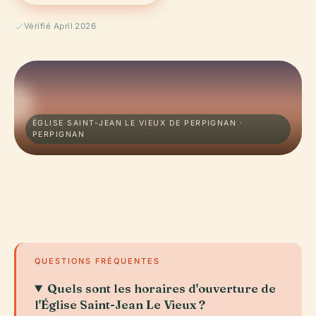
Vérifié April 2026
ÉGLISE SAINT-JEAN LE VIEUX DE PERPIGNAN ·
PERPIGNAN
QUESTIONS FRÉQUENTES
Quels sont les horaires d'ouverture de
l'Église Saint-Jean Le Vieux ?