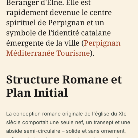
Béranger d'Elne. Elle est
rapidement devenue le centre
spirituel de Perpignan et un
symbole de l'identité catalane
émergente de la ville (
Perpignan
Méditerranée Tourisme
).
Structure Romane et
Plan Initial
La conception romane originale de l'église du XIe
siècle comportait une seule nef, un transept et une
abside semi-circulaire – solide et sans ornement,