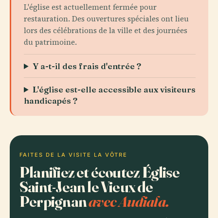
L'église est actuellement fermée pour
restauration. Des ouvertures spéciales ont lieu
lors des célébrations de la ville et des journées
du patrimoine.
Y a-t-il des frais d'entrée ?
L'église est-elle accessible aux visiteurs
handicapés ?
FAITES DE LA VISITE LA VÔTRE
Planifiez et écoutez Église
Saint-Jean le Vieux de
Perpignan
avec Audiala.