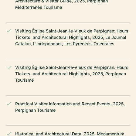
Architecture & Visitor Guide, 2025, Perpignan
Méditerranée Tourisme
Visiting Église Saint-Jean-le-Vieux de Perpignan: Hours,
Tickets, and Architectural Highlights, 2025, Le Journal
Catalan, L’Indépendant, Les Pyrénées-Orientales
Visiting Église Saint-Jean-le-Vieux de Perpignan: Hours,
Tickets, and Architectural Highlights, 2025, Perpignan
Tourisme
Practical Visitor Information and Recent Events, 2025,
Perpignan Tourisme
Historical and Architectural Data, 2025, Monumentum