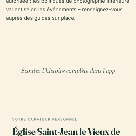
autorisée ; les politiques de photographie intérieure
varient selon les événements – renseignez-vous
auprès des guides sur place.
Écoutez l'histoire complète dans l'app
VOTRE CURATEUR PERSONNEL
Église Saint-Jean le Vieux de