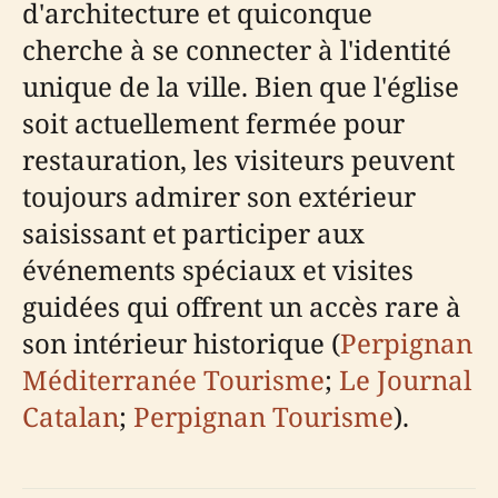
d'architecture et quiconque
cherche à se connecter à l'identité
unique de la ville. Bien que l'église
soit actuellement fermée pour
restauration, les visiteurs peuvent
toujours admirer son extérieur
saisissant et participer aux
événements spéciaux et visites
guidées qui offrent un accès rare à
son intérieur historique (
Perpignan
Méditerranée Tourisme
;
Le Journal
Catalan
;
Perpignan Tourisme
).