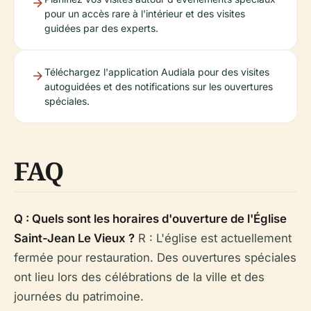
pour un accès rare à l'intérieur et des visites
guidées par des experts.
Téléchargez l'application Audiala pour des visites
autoguidées et des notifications sur les ouvertures
spéciales.
FAQ
Q : Quels sont les horaires d'ouverture de l'Église
Saint-Jean Le Vieux ?
R : L'église est actuellement
fermée pour restauration. Des ouvertures spéciales
ont lieu lors des célébrations de la ville et des
journées du patrimoine.