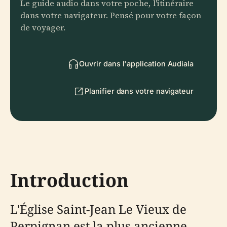
Le guide audio dans votre poche, l'itinéraire
dans votre navigateur. Pensé pour votre façon
de voyager.
Ouvrir dans l'application Audiala
Planifier dans votre navigateur
Introduction
L'Église Saint-Jean Le Vieux de
Perpignan est la plus ancienne