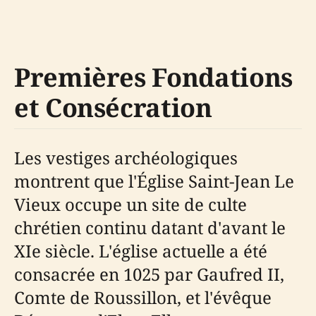
Premières Fondations
et Consécration
Les vestiges archéologiques
montrent que l'Église Saint-Jean Le
Vieux occupe un site de culte
chrétien continu datant d'avant le
XIe siècle. L'église actuelle a été
consacrée en 1025 par Gaufred II,
Comte de Roussillon, et l'évêque