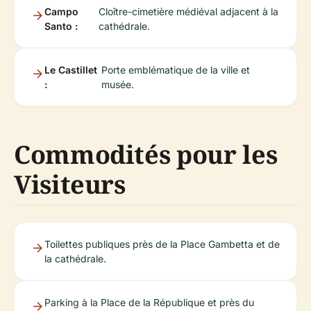
Campo
Cloître-cimetière médiéval adjacent à la
Santo :
cathédrale.
Le Castillet
Porte emblématique de la ville et
:
musée.
Commodités pour les
Visiteurs
Toilettes publiques près de la Place Gambetta et de
la cathédrale.
Parking à la Place de la République et près du