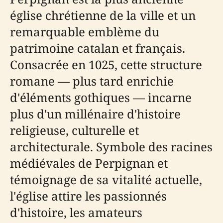
église chrétienne de la ville et un
remarquable emblème du
patrimoine catalan et français.
Consacrée en 1025, cette structure
romane — plus tard enrichie
d'éléments gothiques — incarne
plus d'un millénaire d'histoire
religieuse, culturelle et
architecturale. Symbole des racines
médiévales de Perpignan et
témoignage de sa vitalité actuelle,
l'église attire les passionnés
d'histoire, les amateurs