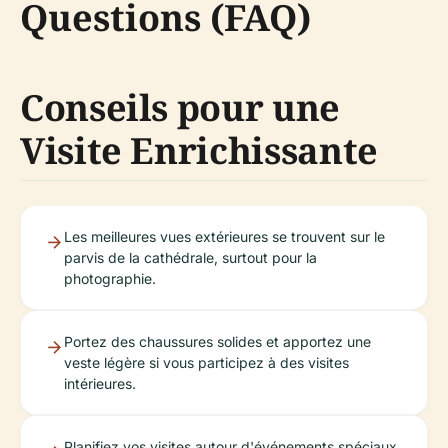
Questions (FAQ)
Conseils pour une
Visite Enrichissante
Les meilleures vues extérieures se trouvent sur le
parvis de la cathédrale, surtout pour la
photographie.
Portez des chaussures solides et apportez une
veste légère si vous participez à des visites
intérieures.
Planifiez vos visites autour d'événements spéciaux