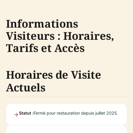
Informations
Visiteurs : Horaires,
Tarifs et Accès
Horaires de Visite
Actuels
Statut :
Fermé pour restauration depuis juillet 2025.