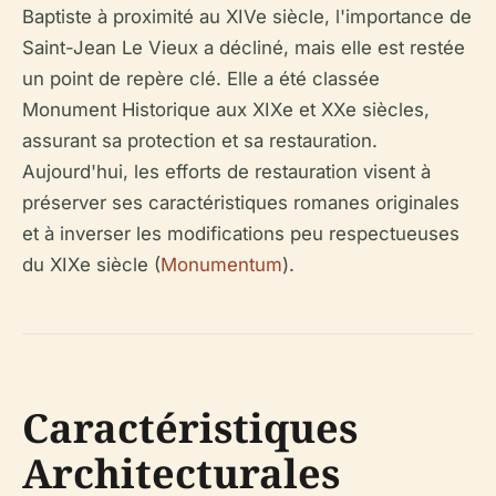
Baptiste à proximité au XIVe siècle, l'importance de
Saint-Jean Le Vieux a décliné, mais elle est restée
un point de repère clé. Elle a été classée
Monument Historique aux XIXe et XXe siècles,
assurant sa protection et sa restauration.
Aujourd'hui, les efforts de restauration visent à
préserver ses caractéristiques romanes originales
et à inverser les modifications peu respectueuses
du XIXe siècle (
Monumentum
).
Caractéristiques
Architecturales