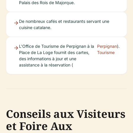
Palais des Rois de Majorque.
De nombreux cafés et restaurants servant une
cuisine catalane.
L'Office de Tourisme de Perpignan à la
Perpignan
).
Place de La Loge fournit des cartes,
Tourisme
des informations à jour et une
assistance à la réservation (
Conseils aux Visiteurs
et Foire Aux