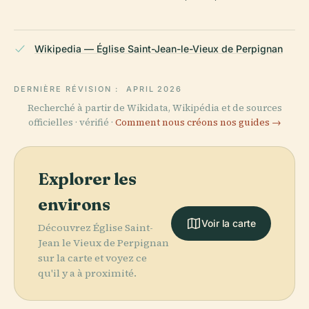
Wikipedia — Église Saint-Jean-le-Vieux de Perpignan
DERNIÈRE RÉVISION :
APRIL 2026
Recherché à partir de Wikidata, Wikipédia et de sources
officielles · vérifié ·
Comment nous créons nos guides →
Explorer les
environs
Voir la carte
Découvrez Église Saint-
Jean le Vieux de Perpignan
sur la carte et voyez ce
qu'il y a à proximité.