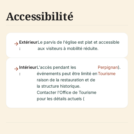
Accessibilité
Extérieur
Le parvis de l'église est plat et accessible
:
aux visiteurs à mobilité réduite.
Intérieur
L'accès pendant les
Perpignan
).
:
événements peut être limité en
Tourisme
raison de la restauration et de
la structure historique.
Contacter l'Office de Tourisme
pour les détails actuels (