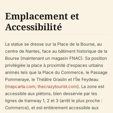
Emplacement et
Accessibilité
La statue se dresse sur la Place de la Bourse, au
centre de Nantes, face au bâtiment historique de la
Bourse (maintenant un magasin FNAC). Sa position
privilégiée la place à proximité d'espaces urbains
animés tels que la Place du Commerce, le Passage
Pommeraye, le Théâtre Graslin et l'Île Feydeau
(
mapcarta.com
;
thecrazytourist.com
). La zone est
accessible aux piétons, bien desservie par les
lignes de tramway 1, 2 et 3 (arrêt le plus proche :
Commerce), et est entièrement accessible aux