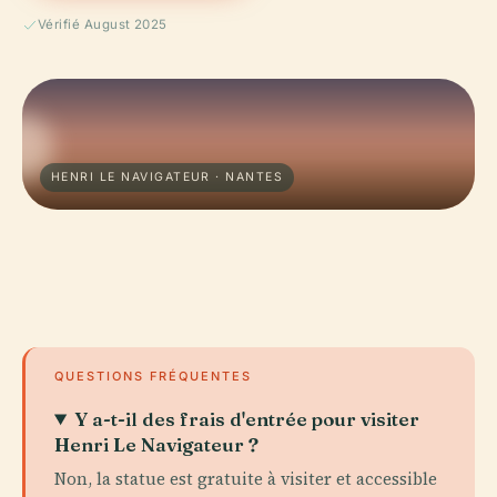
Vérifié August 2025
HENRI LE NAVIGATEUR · NANTES
QUESTIONS FRÉQUENTES
Y a-t-il des frais d'entrée pour visiter
Henri Le Navigateur ?
Non, la statue est gratuite à visiter et accessible