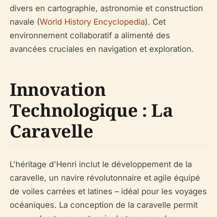
divers en cartographie, astronomie et construction
navale (
World History Encyclopedia
). Cet
environnement collaboratif a alimenté des
avancées cruciales en navigation et exploration.
Innovation
Technologique : La
Caravelle
L'héritage d'Henri inclut le développement de la
caravelle, un navire révolutonnaire et agile équipé
de voiles carrées et latines – idéal pour les voyages
océaniques. La conception de la caravelle permit