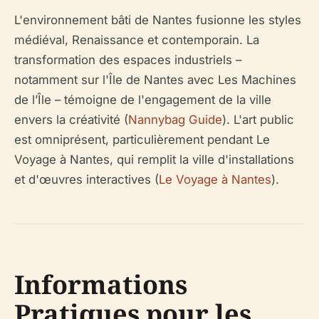
L'environnement bâti de Nantes fusionne les styles
médiéval, Renaissance et contemporain. La
transformation des espaces industriels –
notamment sur l'Île de Nantes avec Les Machines
de l’Île – témoigne de l'engagement de la ville
envers la créativité (
Nannybag Guide
). L'art public
est omniprésent, particulièrement pendant Le
Voyage à Nantes, qui remplit la ville d'installations
et d'œuvres interactives (
Le Voyage à Nantes
).
Informations
Pratiques pour les