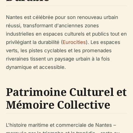
Nantes est célébrée pour son renouveau urbain
réussi, transformant d'anciennes zones
industrielles en espaces culturels et publics tout en
privilégiant la durabilité (
Eurocities
). Les espaces
verts, les pistes cyclables et les promenades
riveraines tissent un paysage urbain à la fois
dynamique et accessible.
Patrimoine Culturel et
Mémoire Collective
L'histoire maritime et commerciale de Nantes –