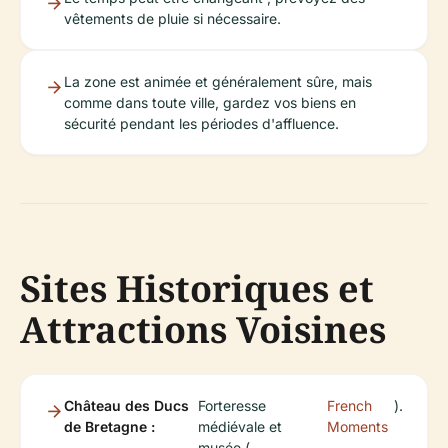
vêtements de pluie si nécessaire.
La zone est animée et généralement sûre, mais
comme dans toute ville, gardez vos biens en
sécurité pendant les périodes d'affluence.
Sites Historiques et
Attractions Voisines
Château des Ducs
Forteresse
French
).
de Bretagne :
médiévale et
Moments
musée (