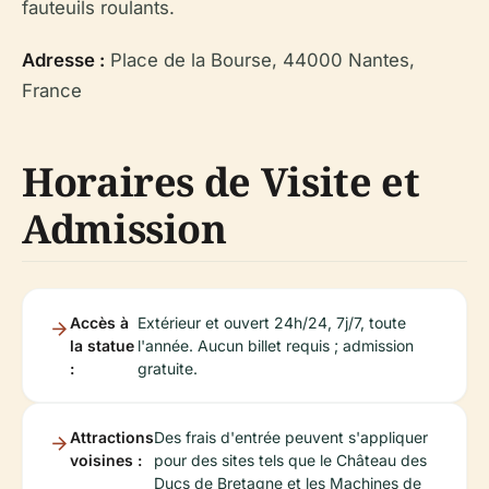
fauteuils roulants.
Adresse :
Place de la Bourse, 44000 Nantes,
France
Horaires de Visite et
Admission
Accès à
Extérieur et ouvert 24h/24, 7j/7, toute
la statue
l'année. Aucun billet requis ; admission
:
gratuite.
Attractions
Des frais d'entrée peuvent s'appliquer
voisines :
pour des sites tels que le Château des
Ducs de Bretagne et les Machines de