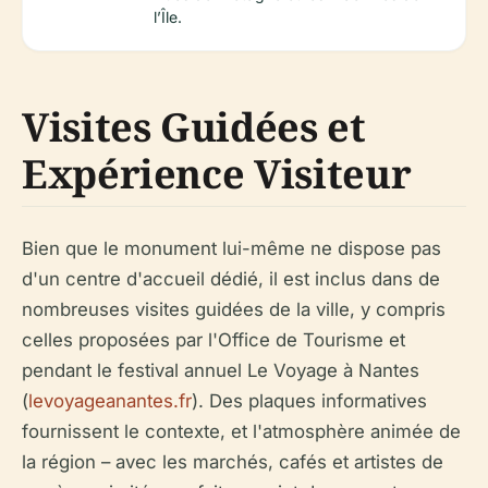
l’Île.
Visites Guidées et
Expérience Visiteur
Bien que le monument lui-même ne dispose pas
d'un centre d'accueil dédié, il est inclus dans de
nombreuses visites guidées de la ville, y compris
celles proposées par l'Office de Tourisme et
pendant le festival annuel Le Voyage à Nantes
(
levoyageanantes.fr
). Des plaques informatives
fournissent le contexte, et l'atmosphère animée de
la région – avec les marchés, cafés et artistes de