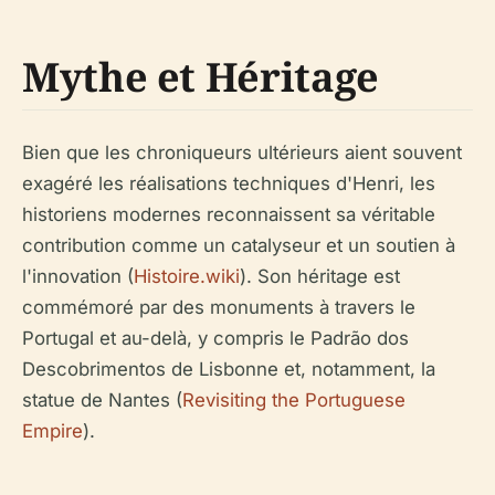
Mythe et Héritage
Bien que les chroniqueurs ultérieurs aient souvent
exagéré les réalisations techniques d'Henri, les
historiens modernes reconnaissent sa véritable
contribution comme un catalyseur et un soutien à
l'innovation (
Histoire.wiki
). Son héritage est
commémoré par des monuments à travers le
Portugal et au-delà, y compris le Padrão dos
Descobrimentos de Lisbonne et, notamment, la
statue de Nantes (
Revisiting the Portuguese
Empire
).