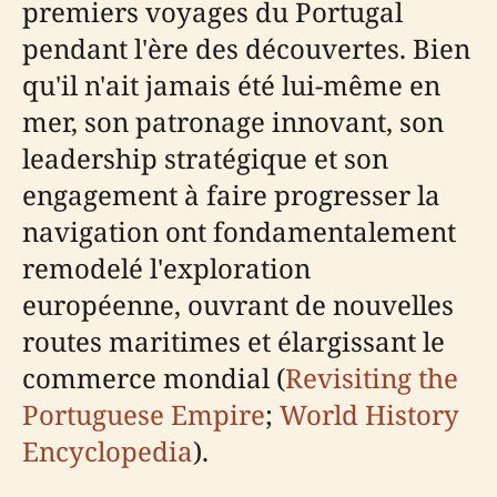
premiers voyages du Portugal
pendant l'ère des découvertes. Bien
qu'il n'ait jamais été lui-même en
mer, son patronage innovant, son
leadership stratégique et son
engagement à faire progresser la
navigation ont fondamentalement
remodelé l'exploration
européenne, ouvrant de nouvelles
routes maritimes et élargissant le
commerce mondial (
Revisiting the
Portuguese Empire
;
World History
Encyclopedia
).