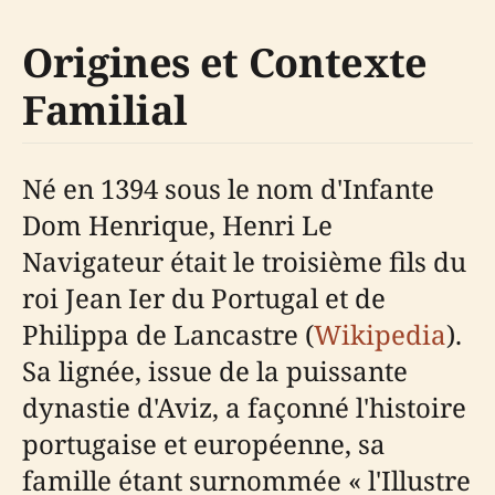
Origines et Contexte
Familial
Né en 1394 sous le nom d'Infante
Dom Henrique, Henri Le
Navigateur était le troisième fils du
roi Jean Ier du Portugal et de
Philippa de Lancastre (
Wikipedia
).
Sa lignée, issue de la puissante
dynastie d'Aviz, a façonné l'histoire
portugaise et européenne, sa
famille étant surnommée « l'Illustre