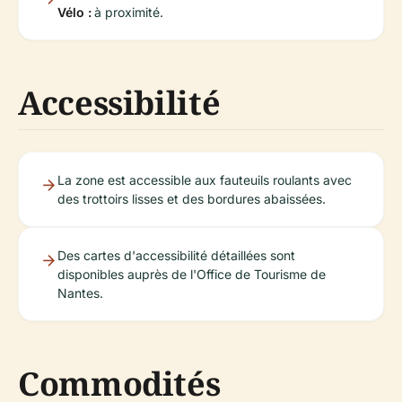
Vélo :
à proximité.
Accessibilité
La zone est accessible aux fauteuils roulants avec
des trottoirs lisses et des bordures abaissées.
Des cartes d'accessibilité détaillées sont
disponibles auprès de l'Office de Tourisme de
Nantes.
Commodités