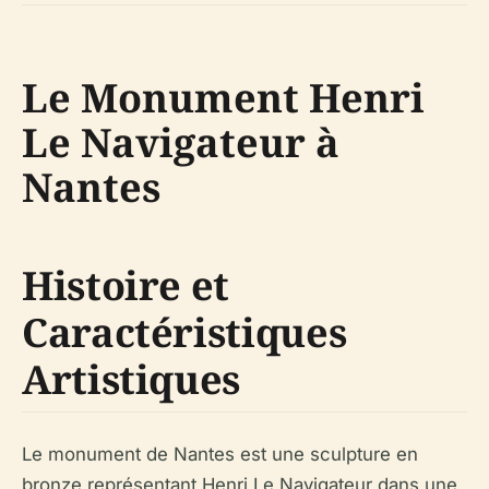
Le Monument Henri
Le Navigateur à
Nantes
Histoire et
Caractéristiques
Artistiques
Le monument de Nantes est une sculpture en
bronze représentant Henri Le Navigateur dans une