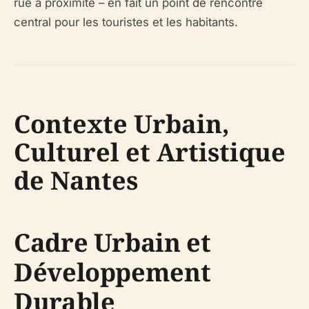
rue à proximité – en fait un point de rencontre
central pour les touristes et les habitants.
Contexte Urbain,
Culturel et Artistique
de Nantes
Cadre Urbain et
Développement
Durable