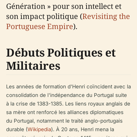
Génération » pour son intellect et
son impact politique (
Revisiting the
Portuguese Empire
).
Débuts Politiques et
Militaires
Les années de formation d'Henri coïncident avec la
consolidation de l'indépendance du Portugal suite
à la crise de 1383-1385. Les liens royaux anglais de
sa mère ont renforcé les alliances diplomatiques
du Portugal, notamment le traité anglo-portugais
durable (
Wikipedia
). À 20 ans, Henri mena la