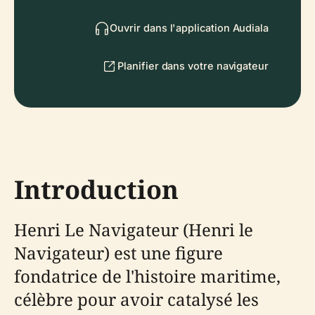
Ouvrir dans l'application Audiala
Planifier dans votre navigateur
Introduction
Henri Le Navigateur (Henri le
Navigateur) est une figure
fondatrice de l'histoire maritime,
célèbre pour avoir catalysé les