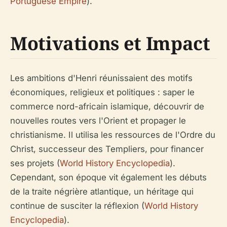
Portuguese Empire
).
Motivations et Impact
Les ambitions d'Henri réunissaient des motifs
économiques, religieux et politiques : saper le
commerce nord-africain islamique, découvrir de
nouvelles routes vers l'Orient et propager le
christianisme. Il utilisa les ressources de l'Ordre du
Christ, successeur des Templiers, pour financer
ses projets (
World History Encyclopedia
).
Cependant, son époque vit également les débuts
de la traite négrière atlantique, un héritage qui
continue de susciter la réflexion (
World History
Encyclopedia
).