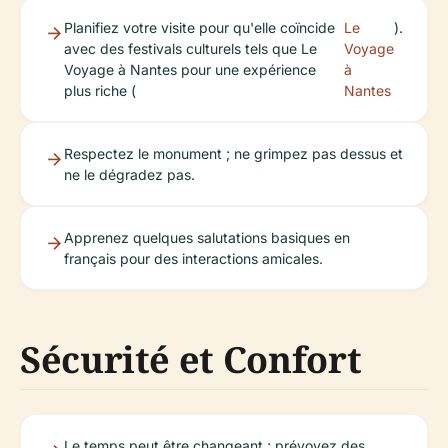
Planifiez votre visite pour qu'elle coïncide
Le
).
avec des festivals culturels tels que Le
Voyage
Voyage à Nantes pour une expérience
à
plus riche (
Nantes
Respectez le monument ; ne grimpez pas dessus et
ne le dégradez pas.
Apprenez quelques salutations basiques en
français pour des interactions amicales.
Sécurité et Confort
Le temps peut être changeant ; prévoyez des