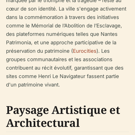
marquée par le triomphe et la tragédie – reste au
cœur de son identité. La ville s'engage activement
dans la commémoration à travers des initiatives
comme le Mémorial de l’Abolition de l’Esclavage,
des plateformes numériques telles que Nantes
Patrimonia, et une approche participative de la
préservation du patrimoine (
Eurocities
). Les
groupes communautaires et les associations
contribuent au récit évolutif, garantissant que des
sites comme Henri Le Navigateur fassent partie
d'un patrimoine vivant.
Paysage Artistique et
Architectural