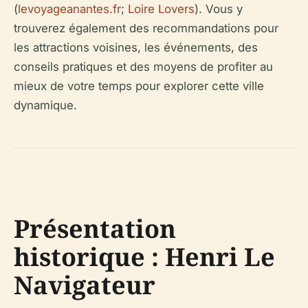
(
levoyageanantes.fr
;
Loire Lovers
). Vous y
trouverez également des recommandations pour
les attractions voisines, les événements, des
conseils pratiques et des moyens de profiter au
mieux de votre temps pour explorer cette ville
dynamique.
Présentation
historique : Henri Le
Navigateur