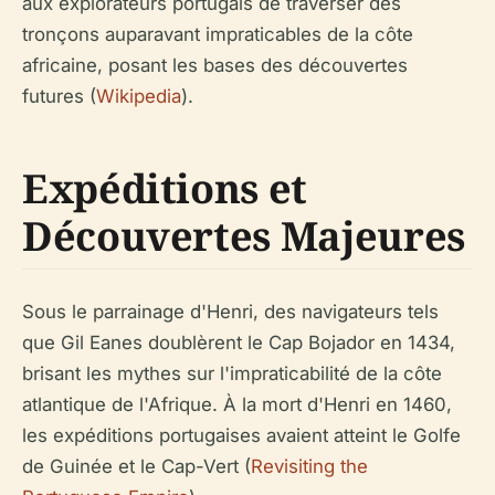
aux explorateurs portugais de traverser des
tronçons auparavant impraticables de la côte
africaine, posant les bases des découvertes
futures (
Wikipedia
).
Expéditions et
Découvertes Majeures
Sous le parrainage d'Henri, des navigateurs tels
que Gil Eanes doublèrent le Cap Bojador en 1434,
brisant les mythes sur l'impraticabilité de la côte
atlantique de l'Afrique. À la mort d'Henri en 1460,
les expéditions portugaises avaient atteint le Golfe
de Guinée et le Cap-Vert (
Revisiting the