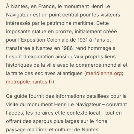
À Nantes, en France, le monument Henri Le
Navigateur est un point central pour les visiteurs
intéressés par le patrimoine maritime. Cette
imposante statue en bronze, initialement créée
pour l'Exposition Coloniale de 1931 à Paris et
transférée à Nantes en 1986, rend hommage à
l'esprit d'exploration ainsi qu'aux propres liens
historiques de la ville avec le commerce mondial et
la traite des esclaves atlantiques (
meridienne.org
;
metropole.nantes.fr
).
Ce guide fournit des informations détaillées pour la
visite du monument Henri Le Navigateur – couvrant
l'accès, les horaires et le contexte local – tout en
offrant des aperçus plus larges sur le riche
paysage maritime et culturel de Nantes