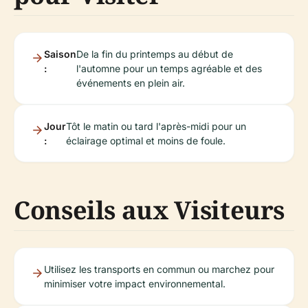
Saison
De la fin du printemps au début de
:
l'automne pour un temps agréable et des
événements en plein air.
Jour
Tôt le matin ou tard l'après-midi pour un
:
éclairage optimal et moins de foule.
Conseils aux Visiteurs
Utilisez les transports en commun ou marchez pour
minimiser votre impact environnemental.