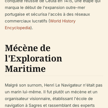
conquête réussie de Ceuta en 1415, une étape qui
marqua le début de l'expansion outre-mer
portugaise et sécurisa l'accès à des réseaux
commerciaux lucratifs (
World History
Encyclopedia
).
Mécène de
l'Exploration
Maritime
Malgré son surnom, Henri Le Navigateur n'était pas
un marin lui-même. Il fut plutôt un mécène et un
organisateur visionnaire, établissant l'école de
navigation à Sagres et rassemblant des experts