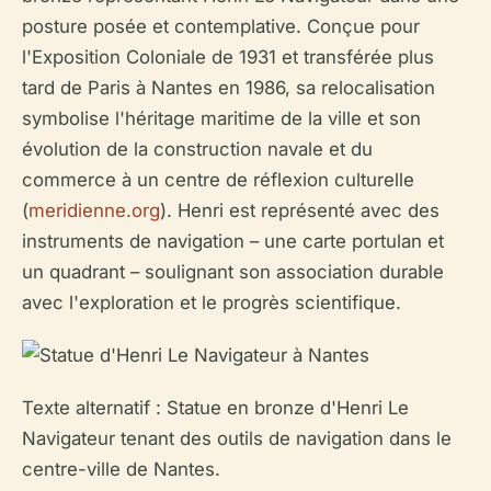
posture posée et contemplative. Conçue pour
l'Exposition Coloniale de 1931 et transférée plus
tard de Paris à Nantes en 1986, sa relocalisation
symbolise l'héritage maritime de la ville et son
évolution de la construction navale et du
commerce à un centre de réflexion culturelle
(
meridienne.org
). Henri est représenté avec des
instruments de navigation – une carte portulan et
un quadrant – soulignant son association durable
avec l'exploration et le progrès scientifique.
Texte alternatif : Statue en bronze d'Henri Le
Navigateur tenant des outils de navigation dans le
centre-ville de Nantes.