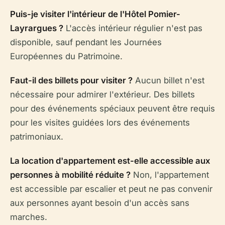
Puis-je visiter l'intérieur de l'Hôtel Pomier-
Layrargues ?
L'accès intérieur régulier n'est pas
disponible, sauf pendant les Journées
Européennes du Patrimoine.
Faut-il des billets pour visiter ?
Aucun billet n'est
nécessaire pour admirer l'extérieur. Des billets
pour des événements spéciaux peuvent être requis
pour les visites guidées lors des événements
patrimoniaux.
La location d'appartement est-elle accessible aux
personnes à mobilité réduite ?
Non, l'appartement
est accessible par escalier et peut ne pas convenir
aux personnes ayant besoin d'un accès sans
marches.