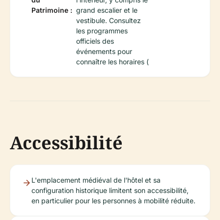
Patrimoine :
grand escalier et le
vestibule. Consultez
les programmes
officiels des
événements pour
connaître les horaires (
Accessibilité
L'emplacement médiéval de l'hôtel et sa
configuration historique limitent son accessibilité,
en particulier pour les personnes à mobilité réduite.