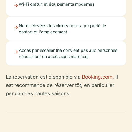
Wi-Fi gratuit et équipements modernes
Notes élevées des clients pour la propreté, le
confort et l'emplacement
Accès par escalier (ne convient pas aux personnes
nécessitant un accès sans marches)
La réservation est disponible via
Booking.com
. Il
est recommandé de réserver tôt, en particulier
pendant les hautes saisons.