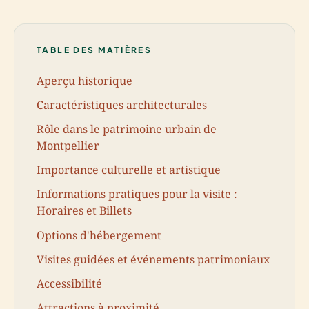
TABLE DES MATIÈRES
Aperçu historique
Caractéristiques architecturales
Rôle dans le patrimoine urbain de
Montpellier
Importance culturelle et artistique
Informations pratiques pour la visite :
Horaires et Billets
Options d'hébergement
Visites guidées et événements patrimoniaux
Accessibilité
Attractions à proximité