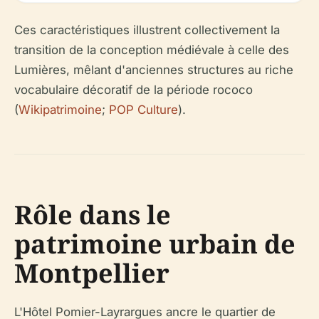
Ces caractéristiques illustrent collectivement la
transition de la conception médiévale à celle des
Lumières, mêlant d'anciennes structures au riche
vocabulaire décoratif de la période rococo
(
Wikipatrimoine
;
POP Culture
).
Rôle dans le
patrimoine urbain de
Montpellier
L'Hôtel Pomier-Layrargues ancre le quartier de