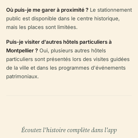
Où puis-je me garer à proximité ?
Le stationnement
public est disponible dans le centre historique,
mais les places sont limitées.
Puis-je visiter d'autres hôtels particuliers à
Montpellier ?
Oui, plusieurs autres hôtels
particuliers sont présentés lors des visites guidées
de la ville et dans les programmes d'événements
patrimoniaux.
Écoutez l'histoire complète dans l'app