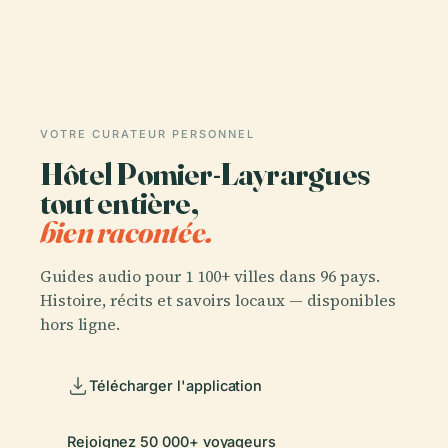
VOTRE CURATEUR PERSONNEL
Hôtel Pomier-Layrargues
tout entière,
bien racontée.
Guides audio pour 1 100+ villes dans 96 pays.
Histoire, récits et savoirs locaux — disponibles
hors ligne.
Télécharger l'application
Rejoignez 50 000+ voyageurs