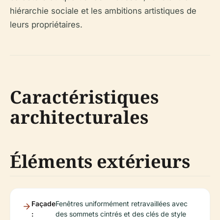
hiérarchie sociale et les ambitions artistiques de
leurs propriétaires.
Caractéristiques
architecturales
Éléments extérieurs
Façade
Fenêtres uniformément retravaillées avec
:
des sommets cintrés et des clés de style