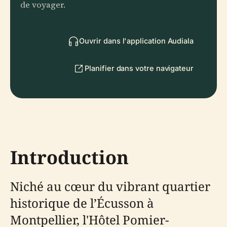
de voyager.
Ouvrir dans l'application Audiala
Planifier dans votre navigateur
Introduction
Niché au cœur du vibrant quartier
historique de l’Écusson à
Montpellier, l'Hôtel Pomier-