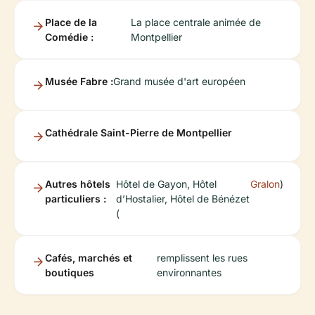
Place de la
La place centrale animée de
Comédie :
Montpellier
Musée Fabre :
Grand musée d'art européen
Cathédrale Saint-Pierre de Montpellier
Autres hôtels
Hôtel de Gayon, Hôtel
Gralon
)
particuliers :
d’Hostalier, Hôtel de Bénézet
(
Cafés, marchés et
remplissent les rues
boutiques
environnantes