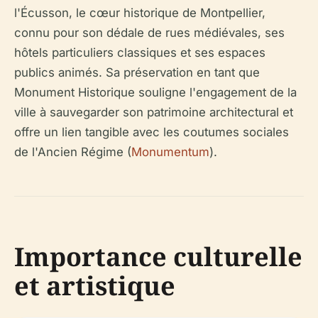
l'Écusson, le cœur historique de Montpellier,
connu pour son dédale de rues médiévales, ses
hôtels particuliers classiques et ses espaces
publics animés. Sa préservation en tant que
Monument Historique souligne l'engagement de la
ville à sauvegarder son patrimoine architectural et
offre un lien tangible avec les coutumes sociales
de l'Ancien Régime (
Monumentum
).
Importance culturelle
et artistique