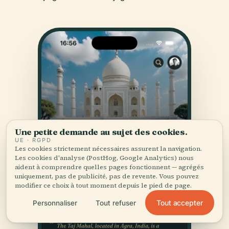
Une petite demande au sujet des cookies.
UE · RGPD
Les cookies strictement nécessaires assurent la navigation.
Les cookies d'analyse (PostHog, Google Analytics) nous
aident à comprendre quelles pages fonctionnent — agrégés
uniquement, pas de publicité, pas de revente. Vous pouvez
modifier ce choix à tout moment depuis le pied de page.
Tout accepter
Personnaliser
Tout refuser