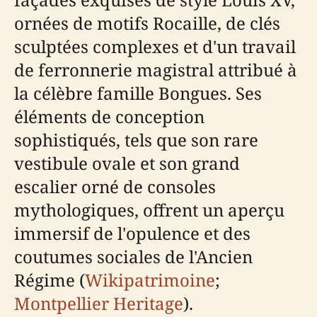
ornées de motifs Rocaille, de clés
sculptées complexes et d'un travail
de ferronnerie magistral attribué à
la célèbre famille Bongues. Ses
éléments de conception
sophistiqués, tels que son rare
vestibule ovale et son grand
escalier orné de consoles
mythologiques, offrent un aperçu
immersif de l'opulence et des
coutumes sociales de l'Ancien
Régime (
Wikipatrimoine
;
Montpellier Heritage
).