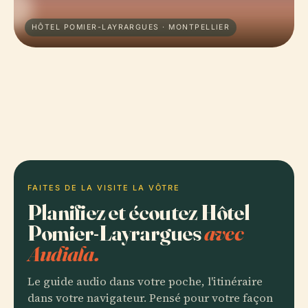
HÔTEL POMIER-LAYRARGUES · MONTPELLIER
FAITES DE LA VISITE LA VÔTRE
Planifiez et écoutez Hôtel
Pomier-Layrargues
avec
Audiala.
Le guide audio dans votre poche, l'itinéraire
dans votre navigateur. Pensé pour votre façon