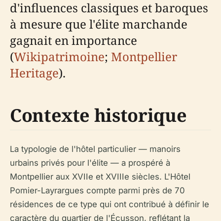
d'influences classiques et baroques
à mesure que l'élite marchande
gagnait en importance
(
Wikipatrimoine
;
Montpellier
Heritage
).
Contexte historique
La typologie de l'hôtel particulier — manoirs
urbains privés pour l'élite — a prospéré à
Montpellier aux XVIIe et XVIIIe siècles. L'Hôtel
Pomier-Layrargues compte parmi près de 70
résidences de ce type qui ont contribué à définir le
caractère du quartier de l'Écusson, reflétant la