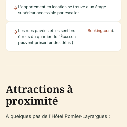
L'appartement en location se trouve à un étage
supérieur accessible par escalier.
Les rues pavées et les sentiers
Booking.com
).
étroits du quartier de l'Écusson
peuvent présenter des défis (
Attractions à
proximité
À quelques pas de l'Hôtel Pomier-Layrargues :