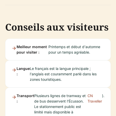
Conseils aux visiteurs
Meilleur moment
Printemps et début d'automne
pour visiter :
pour un temps agréable.
Langue
Le français est la langue principale ;
:
l'anglais est couramment parlé dans les
zones touristiques.
Transport
Plusieurs lignes de tramway et
CN
).
:
de bus desservent l'Écusson.
Traveller
Le stationnement public est
limité mais disponible à