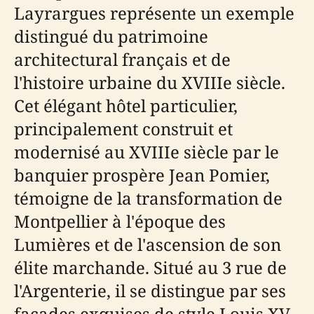
Layrargues représente un exemple
distingué du patrimoine
architectural français et de
l'histoire urbaine du XVIIIe siècle.
Cet élégant hôtel particulier,
principalement construit et
modernisé au XVIIIe siècle par le
banquier prospère Jean Pomier,
témoigne de la transformation de
Montpellier à l'époque des
Lumières et de l'ascension de son
élite marchande. Situé au 3 rue de
l'Argenterie, il se distingue par ses
façades exquises de style Louis XV,