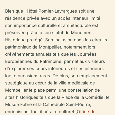
Bien que l'Hôtel Pomier-Layrargues soit une
résidence privée avec un accès intérieur limité,
son importance culturelle et architecturale est
préservée grâce à son statut de Monument
Historique protégé. Son inclusion dans les circuits
patrimoniaux de Montpellier, notamment lors
d'événements annuels tels que les Journées
Européennes du Patrimoine, permet aux visiteurs
d'explorer ses cours intérieures et ses intérieurs
lors d'occasions rares. De plus, son emplacement
stratégique au cœur de la ville médiévale de
Montpellier le place parmi une constellation de
sites historiques tels que la Place de la Comédie, le
Musée Fabre et la Cathédrale Saint-Pierre,
enrichissant tout itinéraire culturel (
Office de