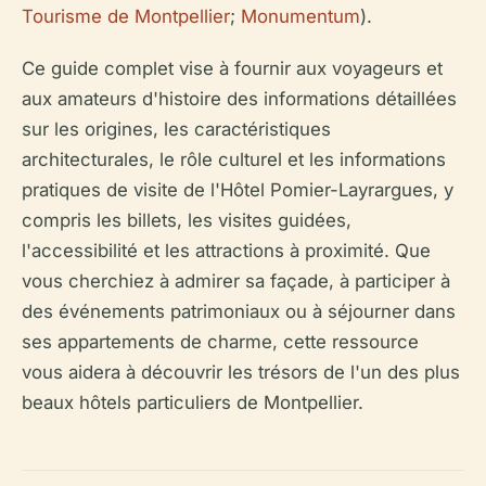
Tourisme de Montpellier
;
Monumentum
).
Ce guide complet vise à fournir aux voyageurs et
aux amateurs d'histoire des informations détaillées
sur les origines, les caractéristiques
architecturales, le rôle culturel et les informations
pratiques de visite de l'Hôtel Pomier-Layrargues, y
compris les billets, les visites guidées,
l'accessibilité et les attractions à proximité. Que
vous cherchiez à admirer sa façade, à participer à
des événements patrimoniaux ou à séjourner dans
ses appartements de charme, cette ressource
vous aidera à découvrir les trésors de l'un des plus
beaux hôtels particuliers de Montpellier.