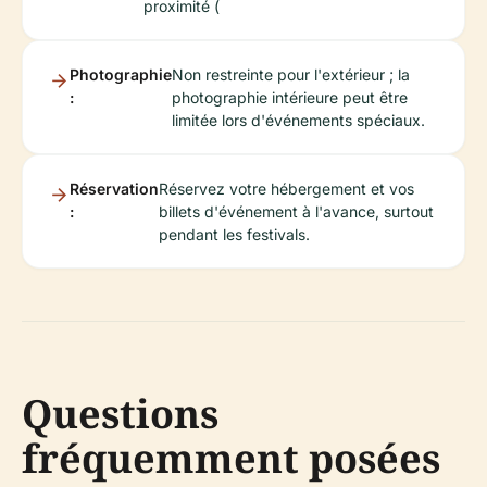
proximité (
Photographie
Non restreinte pour l'extérieur ; la
:
photographie intérieure peut être
limitée lors d'événements spéciaux.
Réservation
Réservez votre hébergement et vos
:
billets d'événement à l'avance, surtout
pendant les festivals.
Questions
fréquemment posées