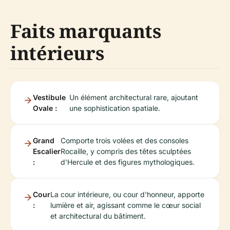
Faits marquants
intérieurs
Vestibule
Un élément architectural rare, ajoutant
Ovale :
une sophistication spatiale.
Grand
Comporte trois volées et des consoles
Escalier
Rocaille, y compris des têtes sculptées
:
d'Hercule et des figures mythologiques.
Cour
La cour intérieure, ou cour d'honneur, apporte
:
lumière et air, agissant comme le cœur social
et architectural du bâtiment.