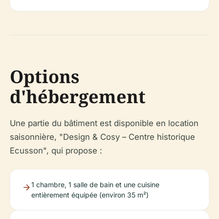
Options
d'hébergement
Une partie du bâtiment est disponible en location
saisonnière, "Design & Cosy – Centre historique
Ecusson", qui propose :
1 chambre, 1 salle de bain et une cuisine
entièrement équipée (environ 35 m²)