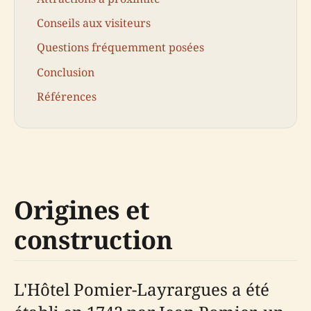
Conseils aux visiteurs
Questions fréquemment posées
Conclusion
Références
Origines et
construction
L'Hôtel Pomier-Layrargues a été