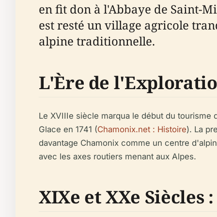
en fit don à l'Abbaye de Saint-Mi
est resté un village agricole tran
alpine traditionnelle.
L'Ère de l'Explorati
Le XVIIIe siècle marqua le début du tourisme 
Glace en 1741 (
Chamonix.net : Histoire
). La p
davantage Chamonix comme un centre d'alpin
avec les axes routiers menant aux Alpes.
XIXe et XXe Siècles 