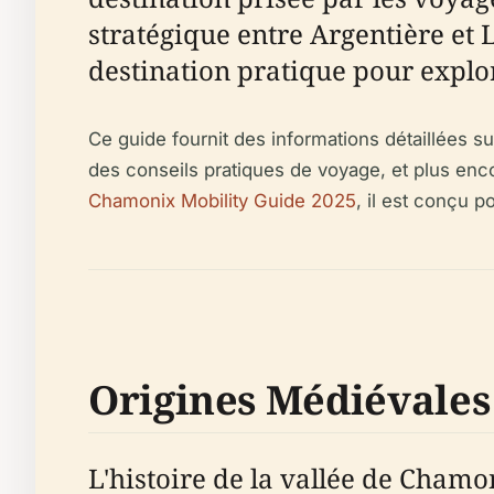
stratégique entre Argentière et L
destination pratique pour explo
Ce guide fournit des informations détaillées sur 
des conseils pratiques de voyage, et plus enco
Chamonix Mobility Guide 2025
, il est conçu p
Origines Médiévales
L'histoire de la vallée de Cham