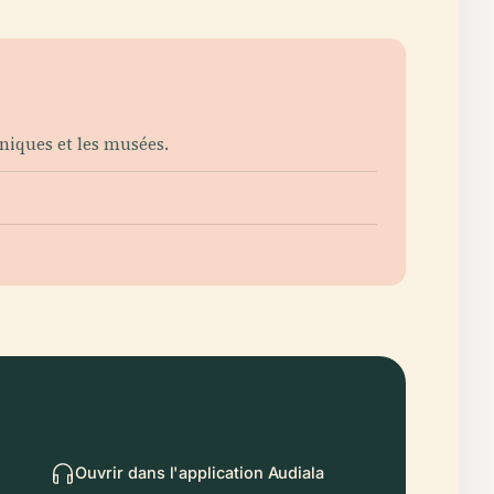
aniques et les musées.
Ouvrir dans l'application Audiala