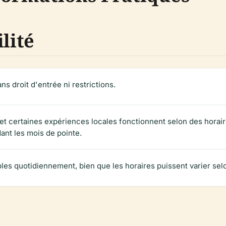
lité
ns droit d'entrée ni restrictions.
 et certaines expériences locales fonctionnent selon des horair
t les mois de pointe.
les quotidiennement, bien que les horaires puissent varier selo