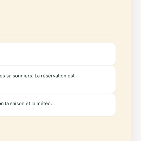
es saisonniers. La réservation est
n la saison et la météo.