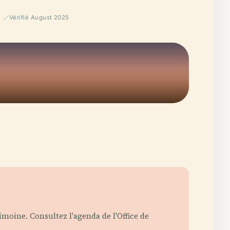
Vérifié August 2025
imoine. Consultez l'agenda de l'Office de