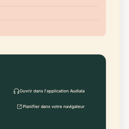
Ouvrir dans l'application Audiala
Planifier dans votre navigateur