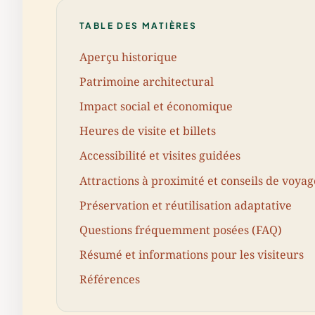
TABLE DES MATIÈRES
Aperçu historique
Patrimoine architectural
Impact social et économique
Heures de visite et billets
Accessibilité et visites guidées
Attractions à proximité et conseils de voyag
Préservation et réutilisation adaptative
Questions fréquemment posées (FAQ)
Résumé et informations pour les visiteurs
Références