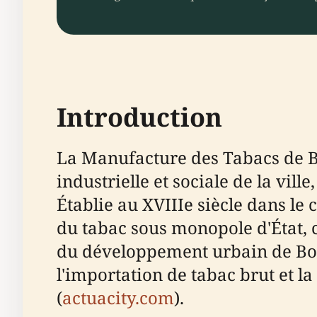
Introduction
La Manufacture des Tabacs de B
industrielle et sociale de la vi
Établie au XVIIIe siècle dans le 
du tabac sous monopole d'État, c
du développement urbain de Bord
l'importation de tabac brut et la
(
actuacity.com
).