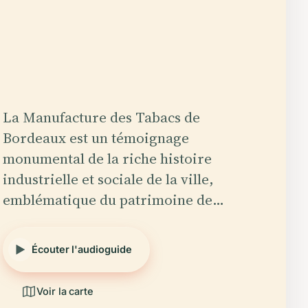
La Manufacture des Tabacs de
Bordeaux est un témoignage
monumental de la riche histoire
industrielle et sociale de la ville,
emblématique du patrimoine de…
Écouter l'audioguide
Voir la carte