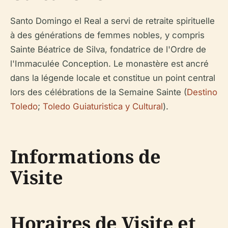
Santo Domingo el Real a servi de retraite spirituelle
à des générations de femmes nobles, y compris
Sainte Béatrice de Silva, fondatrice de l'Ordre de
l'Immaculée Conception. Le monastère est ancré
dans la légende locale et constitue un point central
lors des célébrations de la Semaine Sainte (
Destino
Toledo
;
Toledo Guiaturistica y Cultural
).
Informations de
Visite
Horaires de Visite et