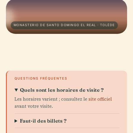
MONASTERIO DE SANTO DOMINGO EL REAL · TOLÈDE
QUESTIONS FRÉQUENTES
Quels sont les horaires de visite ?
Les horaires varient ; consultez le
site officiel
avant votre visite.
Faut-il des billets ?