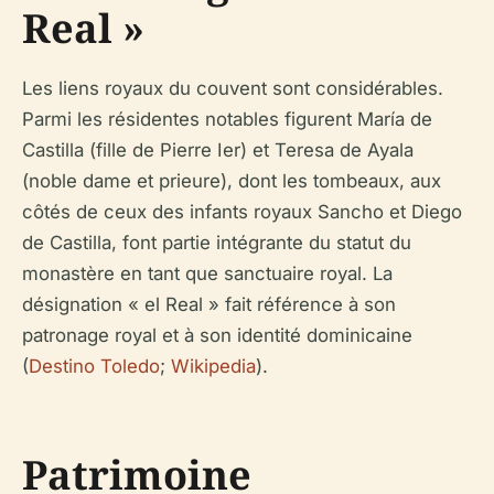
Real »
Les liens royaux du couvent sont considérables.
Parmi les résidentes notables figurent María de
Castilla (fille de Pierre Ier) et Teresa de Ayala
(noble dame et prieure), dont les tombeaux, aux
côtés de ceux des infants royaux Sancho et Diego
de Castilla, font partie intégrante du statut du
monastère en tant que sanctuaire royal. La
désignation « el Real » fait référence à son
patronage royal et à son identité dominicaine
(
Destino Toledo
;
Wikipedia
).
Patrimoine