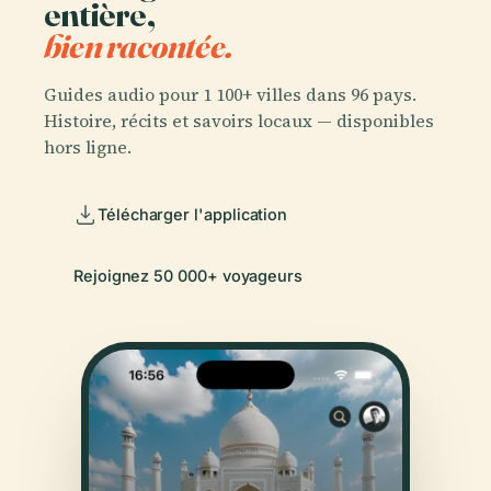
entière,
bien racontée.
Guides audio pour 1 100+ villes dans 96 pays.
Histoire, récits et savoirs locaux — disponibles
hors ligne.
Télécharger l'application
Rejoignez 50 000+ voyageurs