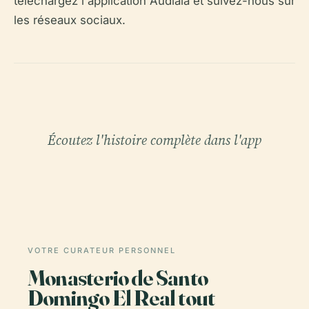
téléchargez l'application Audiala et suivez-nous sur
les réseaux sociaux.
Écoutez l'histoire complète dans l'app
VOTRE CURATEUR PERSONNEL
Monasterio de Santo
Domingo El Real tout