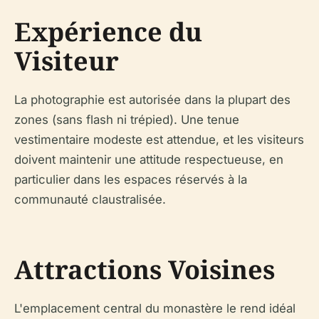
Expérience du
Visiteur
La photographie est autorisée dans la plupart des
zones (sans flash ni trépied). Une tenue
vestimentaire modeste est attendue, et les visiteurs
doivent maintenir une attitude respectueuse, en
particulier dans les espaces réservés à la
communauté claustralisée.
Attractions Voisines
L'emplacement central du monastère le rend idéal