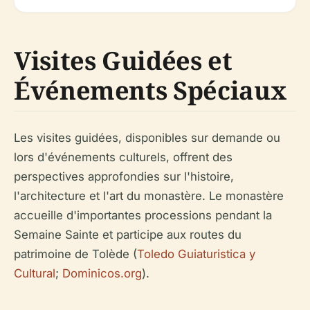
Visites Guidées et
Événements Spéciaux
Les visites guidées, disponibles sur demande ou
lors d'événements culturels, offrent des
perspectives approfondies sur l'histoire,
l'architecture et l'art du monastère. Le monastère
accueille d'importantes processions pendant la
Semaine Sainte et participe aux routes du
patrimoine de Tolède (
Toledo Guiaturistica y
Cultural
;
Dominicos.org
).