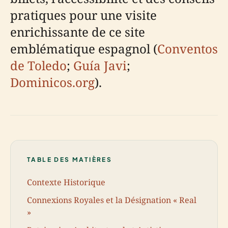
pratiques pour une visite
enrichissante de ce site
emblématique espagnol (
Conventos
de Toledo
;
Guía Javi
;
Dominicos.org
).
TABLE DES MATIÈRES
Contexte Historique
Connexions Royales et la Désignation « Real
»