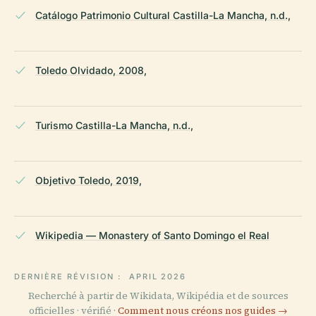
Catálogo Patrimonio Cultural Castilla-La Mancha, n.d.,
Toledo Olvidado, 2008,
Turismo Castilla-La Mancha, n.d.,
Objetivo Toledo, 2019,
Wikipedia — Monastery of Santo Domingo el Real
DERNIÈRE RÉVISION :
APRIL 2026
Recherché à partir de Wikidata, Wikipédia et de sources
officielles · vérifié ·
Comment nous créons nos guides →