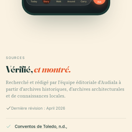
SOURCES
Vérifié,
et montré.
Recherché et rédigé par l'équipe éditoriale d'Audiala à
partir d'archives historiques, d'archives architecturales
et de connaissances locales.
Dernière révision : April 2026
Conventos de Toledo, n.d.,