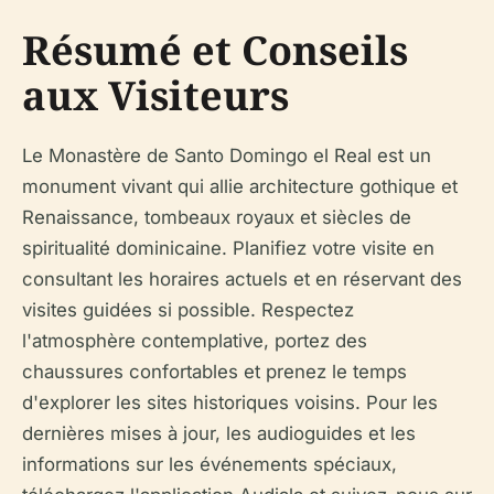
Résumé et Conseils
aux Visiteurs
Le Monastère de Santo Domingo el Real est un
monument vivant qui allie architecture gothique et
Renaissance, tombeaux royaux et siècles de
spiritualité dominicaine. Planifiez votre visite en
consultant les horaires actuels et en réservant des
visites guidées si possible. Respectez
l'atmosphère contemplative, portez des
chaussures confortables et prenez le temps
d'explorer les sites historiques voisins. Pour les
dernières mises à jour, les audioguides et les
informations sur les événements spéciaux,