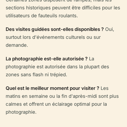
sections historiques peuvent être difficiles pour les
utilisateurs de fauteuils roulants.
Des visites guidées sont-elles disponibles ?
Oui,
surtout lors d'événements culturels ou sur
demande.
La photographie est-elle autorisée ?
La
photographie est autorisée dans la plupart des
zones sans flash ni trépied.
Quel est le meilleur moment pour visiter ?
Les
matins en semaine ou la fin d'après-midi sont plus
calmes et offrent un éclairage optimal pour la
photographie.