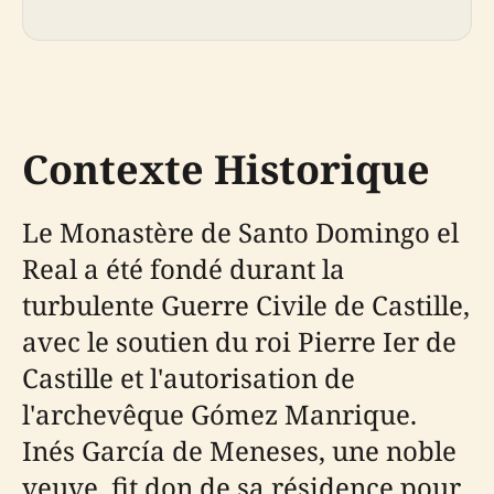
Contexte Historique
Le Monastère de Santo Domingo el
Real a été fondé durant la
turbulente Guerre Civile de Castille,
avec le soutien du roi Pierre Ier de
Castille et l'autorisation de
l'archevêque Gómez Manrique.
Inés García de Meneses, une noble
veuve, fit don de sa résidence pour