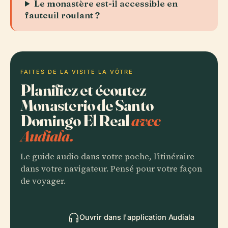
Le monastère est-il accessible en
fauteuil roulant ?
FAITES DE LA VISITE LA VÔTRE
Planifiez et écoutez
Monasterio de Santo
Domingo El Real
avec
Audiala.
Le guide audio dans votre poche, l'itinéraire
dans votre navigateur. Pensé pour votre façon
de voyager.
Ouvrir dans l'application Audiala