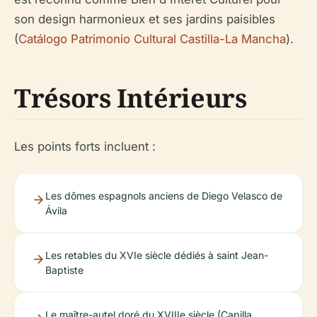
son design harmonieux et ses jardins paisibles
(
Catálogo Patrimonio Cultural Castilla-La Mancha
).
Trésors Intérieurs
Les points forts incluent :
Les dômes espagnols anciens de Diego Velasco de
Ávila
Les retables du XVIe siècle dédiés à saint Jean-
Baptiste
Le maître-autel doré du XVIIIe siècle (Capilla