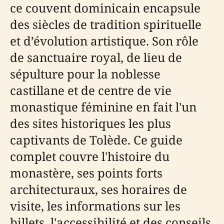
ce couvent dominicain encapsule
des siècles de tradition spirituelle
et d’évolution artistique. Son rôle
de sanctuaire royal, de lieu de
sépulture pour la noblesse
castillane et de centre de vie
monastique féminine en fait l'un
des sites historiques les plus
captivants de Tolède. Ce guide
complet couvre l'histoire du
monastère, ses points forts
architecturaux, ses horaires de
visite, les informations sur les
billets, l'accessibilité et des conseils