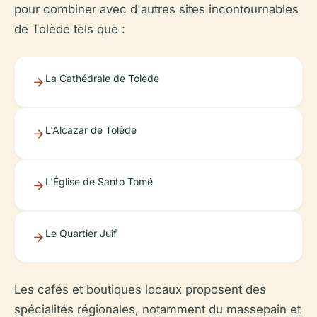
pour combiner avec d'autres sites incontournables
de Tolède tels que :
La Cathédrale de Tolède
L'Alcazar de Tolède
L'Église de Santo Tomé
Le Quartier Juif
Les cafés et boutiques locaux proposent des
spécialités régionales, notamment du massepain et