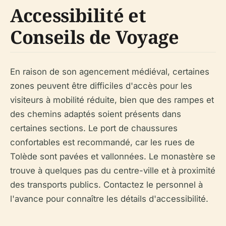
Accessibilité et
Conseils de Voyage
En raison de son agencement médiéval, certaines
zones peuvent être difficiles d'accès pour les
visiteurs à mobilité réduite, bien que des rampes et
des chemins adaptés soient présents dans
certaines sections. Le port de chaussures
confortables est recommandé, car les rues de
Tolède sont pavées et vallonnées. Le monastère se
trouve à quelques pas du centre-ville et à proximité
des transports publics. Contactez le personnel à
l'avance pour connaître les détails d'accessibilité.