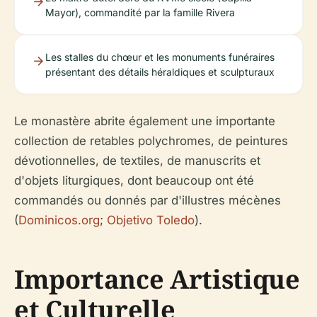
Mayor), commandité par la famille Rivera
Les stalles du chœur et les monuments funéraires
présentant des détails héraldiques et sculpturaux
Le monastère abrite également une importante
collection de retables polychromes, de peintures
dévotionnelles, de textiles, de manuscrits et
d'objets liturgiques, dont beaucoup ont été
commandés ou donnés par d'illustres mécènes
(
Dominicos.org
;
Objetivo Toledo
).
Importance Artistique
et Culturelle