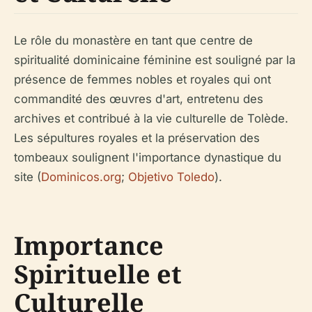
Le rôle du monastère en tant que centre de
spiritualité dominicaine féminine est souligné par la
présence de femmes nobles et royales qui ont
commandité des œuvres d'art, entretenu des
archives et contribué à la vie culturelle de Tolède.
Les sépultures royales et la préservation des
tombeaux soulignent l'importance dynastique du
site (
Dominicos.org
;
Objetivo Toledo
).
Importance
Spirituelle et
Culturelle