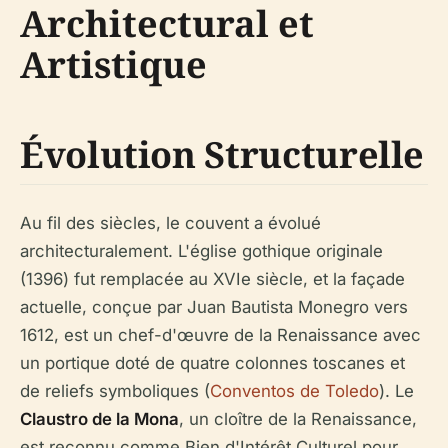
Architectural et
Artistique
Évolution Structurelle
Au fil des siècles, le couvent a évolué
architecturalement. L'église gothique originale
(1396) fut remplacée au XVIe siècle, et la façade
actuelle, conçue par Juan Bautista Monegro vers
1612, est un chef-d'œuvre de la Renaissance avec
un portique doté de quatre colonnes toscanes et
de reliefs symboliques (
Conventos de Toledo
). Le
Claustro de la Mona
, un cloître de la Renaissance,
est reconnu comme Bien d'Intérêt Culturel pour