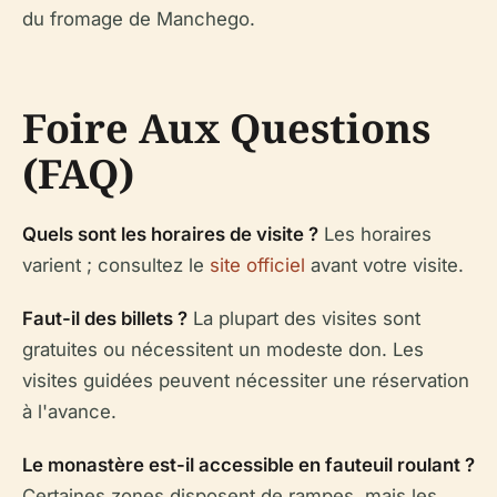
du fromage de Manchego.
Foire Aux Questions
(FAQ)
Quels sont les horaires de visite ?
Les horaires
varient ; consultez le
site officiel
avant votre visite.
Faut-il des billets ?
La plupart des visites sont
gratuites ou nécessitent un modeste don. Les
visites guidées peuvent nécessiter une réservation
à l'avance.
Le monastère est-il accessible en fauteuil roulant ?
Certaines zones disposent de rampes, mais les