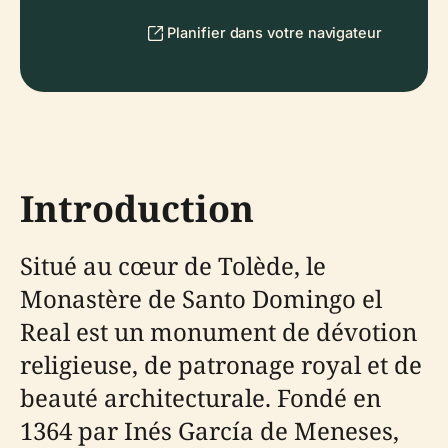
Planifier dans votre navigateur
Introduction
Situé au cœur de Tolède, le
Monastère de Santo Domingo el
Real est un monument de dévotion
religieuse, de patronage royal et de
beauté architecturale. Fondé en
1364 par Inés García de Meneses,