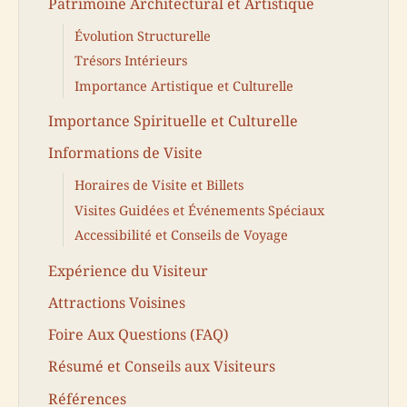
Patrimoine Architectural et Artistique
Évolution Structurelle
Trésors Intérieurs
Importance Artistique et Culturelle
Importance Spirituelle et Culturelle
Informations de Visite
Horaires de Visite et Billets
Visites Guidées et Événements Spéciaux
Accessibilité et Conseils de Voyage
Expérience du Visiteur
Attractions Voisines
Foire Aux Questions (FAQ)
Résumé et Conseils aux Visiteurs
Références