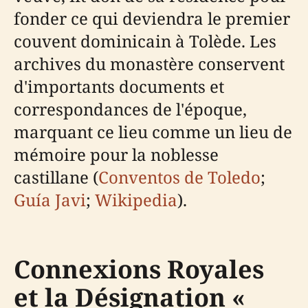
fonder ce qui deviendra le premier
couvent dominicain à Tolède. Les
archives du monastère conservent
d'importants documents et
correspondances de l'époque,
marquant ce lieu comme un lieu de
mémoire pour la noblesse
castillane (
Conventos de Toledo
;
Guía Javi
;
Wikipedia
).
Connexions Royales
et la Désignation «