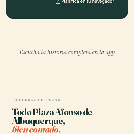
Planifica en tu navegador
Escucha la historia completa en la app
TU CURADOR PERSONAL
Todo Plaza Afonso de
Albuquerque,
bien contado.