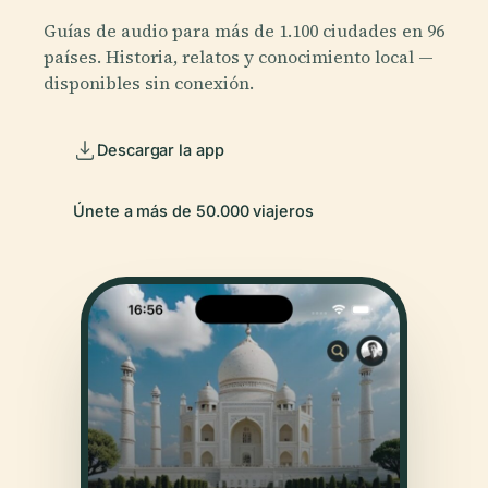
Guías de audio para más de 1.100 ciudades en 96
países. Historia, relatos y conocimiento local —
disponibles sin conexión.
Descargar la app
Únete a más de 50.000 viajeros