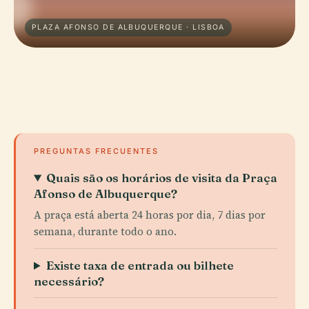
PLAZA AFONSO DE ALBUQUERQUE · LISBOA
PREGUNTAS FRECUENTES
Quais são os horários de visita da Praça
Afonso de Albuquerque?
A praça está aberta 24 horas por dia, 7 dias por
semana, durante todo o ano.
Existe taxa de entrada ou bilhete
necessário?