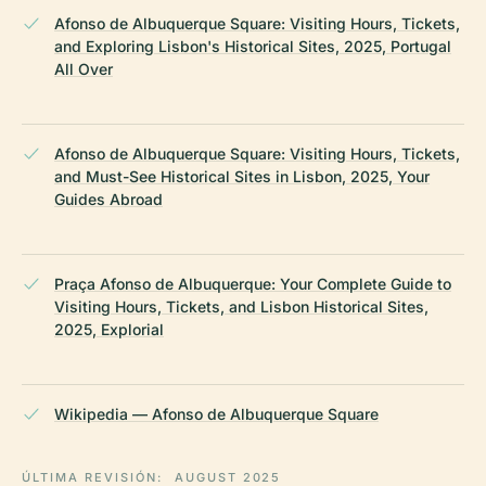
Afonso de Albuquerque Square: Visiting Hours, Tickets,
and Exploring Lisbon's Historical Sites, 2025, Portugal
All Over
Afonso de Albuquerque Square: Visiting Hours, Tickets,
and Must-See Historical Sites in Lisbon, 2025, Your
Guides Abroad
Praça Afonso de Albuquerque: Your Complete Guide to
Visiting Hours, Tickets, and Lisbon Historical Sites,
2025, Explorial
Wikipedia — Afonso de Albuquerque Square
ÚLTIMA REVISIÓN:
AUGUST 2025