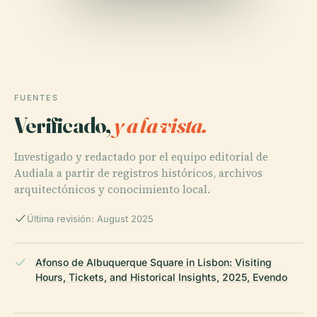
FUENTES
Verificado,
y a la vista.
Investigado y redactado por el equipo editorial de
Audiala a partir de registros históricos, archivos
arquitectónicos y conocimiento local.
Última revisión: August 2025
Afonso de Albuquerque Square in Lisbon: Visiting
Hours, Tickets, and Historical Insights, 2025, Evendo