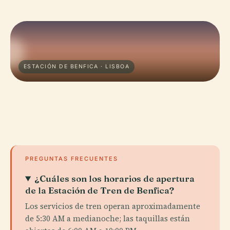
ESTACIÓN DE BENFICA · LISBOA
PREGUNTAS FRECUENTES
¿Cuáles son los horarios de apertura
de la Estación de Tren de Benfica?
Los servicios de tren operan aproximadamente
de 5:30 AM a medianoche; las taquillas están