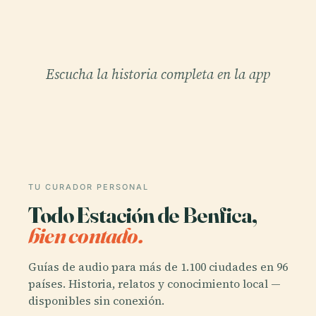
Escucha la historia completa en la app
TU CURADOR PERSONAL
Todo Estación de Benfica,
bien contado.
Guías de audio para más de 1.100 ciudades en 96
países. Historia, relatos y conocimiento local —
disponibles sin conexión.