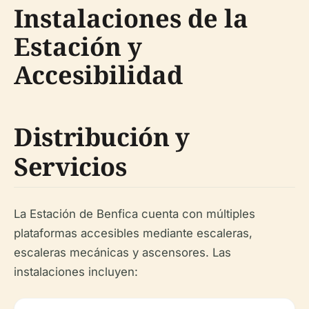
Instalaciones de la
Estación y
Accesibilidad
Distribución y
Servicios
La Estación de Benfica cuenta con múltiples
plataformas accesibles mediante escaleras,
escaleras mecánicas y ascensores. Las
instalaciones incluyen: