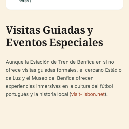
horas (
Visitas Guiadas y
Eventos Especiales
Aunque la Estación de Tren de Benfica en sí no
ofrece visitas guiadas formales, el cercano Estádio
da Luz y el Museo del Benfica ofrecen
experiencias inmersivas en la cultura del fútbol
portugués y la historia local (
visit-lisbon.net
).