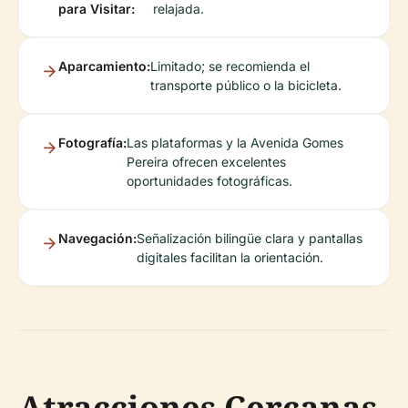
para Visitar:
relajada.
Aparcamiento:
Limitado; se recomienda el
transporte público o la bicicleta.
Fotografía:
Las plataformas y la Avenida Gomes
Pereira ofrecen excelentes
oportunidades fotográficas.
Navegación:
Señalización bilingüe clara y pantallas
digitales facilitan la orientación.
Atracciones Cercanas