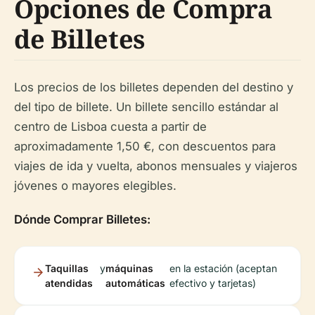
Opciones de Compra
de Billetes
Los precios de los billetes dependen del destino y
del tipo de billete. Un billete sencillo estándar al
centro de Lisboa cuesta a partir de
aproximadamente 1,50 €, con descuentos para
viajes de ida y vuelta, abonos mensuales y viajeros
jóvenes o mayores elegibles.
Dónde Comprar Billetes:
Taquillas
y
máquinas
en la estación (aceptan
atendidas
automáticas
efectivo y tarjetas)