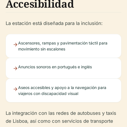
Accesibilidad
La estación está diseñada para la inclusión:
Ascensores, rampas y pavimentación táctil para
movimiento sin escalones
Anuncios sonoros en portugués e inglés
Aseos accesibles y apoyo a la navegación para
viajeros con discapacidad visual
La integración con las redes de autobuses y taxis
de Lisboa, así como con servicios de transporte