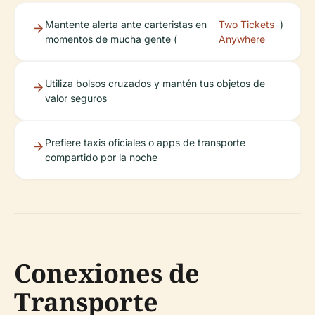
Mantente alerta ante carteristas en
Two Tickets
)
momentos de mucha gente (
Anywhere
Utiliza bolsos cruzados y mantén tus objetos de
valor seguros
Prefiere taxis oficiales o apps de transporte
compartido por la noche
Conexiones de
Transporte