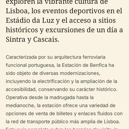
exploren la vibrante cultura de
Lisboa, los eventos deportivos en el
Estádio da Luz y el acceso a sitios
históricos y excursiones de un día a
Sintra y Cascais.
Caracterizada por su arquitectura ferroviaria
funcional portuguesa, la Estación de Benfica ha
sido objeto de diversas modernizaciones,
incluyendo la electrificación y la ampliación de la
accesibilidad, conservando su carácter histórico.
Operativa desde la madrugada hasta la
medianoche, la estación ofrece una variedad de
opciones de venta de billetes y enlaces fluidos con
la red de transporte público más amplia de Lisboa.