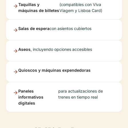
Taquillas y
(compatibles con Viva
máquinas de billetes
Viagem y Lisboa Card)
Salas de espera
con asientos cubiertos
Aseos
, incluyendo opciones accesibles
Quioscos y máquinas expendedoras
Paneles
para actualizaciones de
informativos
trenes en tiempo real
digitales