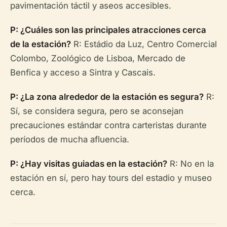
pavimentación táctil y aseos accesibles.
P: ¿Cuáles son las principales atracciones cerca
de la estación?
R: Estádio da Luz, Centro Comercial
Colombo, Zoológico de Lisboa, Mercado de
Benfica y acceso a Sintra y Cascais.
P: ¿La zona alrededor de la estación es segura?
R:
Sí, se considera segura, pero se aconsejan
precauciones estándar contra carteristas durante
períodos de mucha afluencia.
P: ¿Hay visitas guiadas en la estación?
R: No en la
estación en sí, pero hay tours del estadio y museo
cerca.