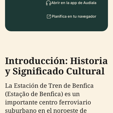
Abrir en la app de Audiala
Planifica en tu navegador
Introducción: Historia
y Significado Cultural
La Estación de Tren de Benfica
(Estação de Benfica) es un
importante centro ferroviario
suburbano en el noroeste de