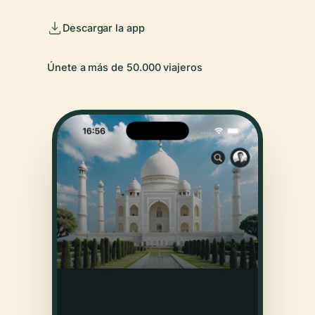
Descargar la app
Únete a más de 50.000 viajeros