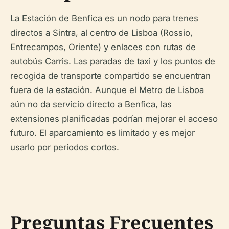
La Estación de Benfica es un nodo para trenes
directos a Sintra, al centro de Lisboa (Rossio,
Entrecampos, Oriente) y enlaces con rutas de
autobús Carris. Las paradas de taxi y los puntos de
recogida de transporte compartido se encuentran
fuera de la estación. Aunque el Metro de Lisboa
aún no da servicio directo a Benfica, las
extensiones planificadas podrían mejorar el acceso
futuro. El aparcamiento es limitado y es mejor
usarlo por períodos cortos.
Preguntas Frecuentes