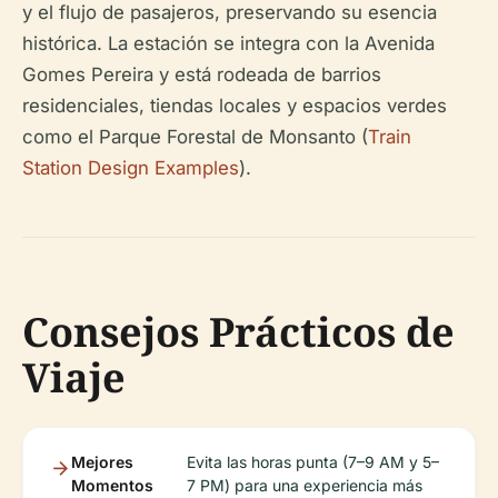
y el flujo de pasajeros, preservando su esencia
histórica. La estación se integra con la Avenida
Gomes Pereira y está rodeada de barrios
residenciales, tiendas locales y espacios verdes
como el Parque Forestal de Monsanto (
Train
Station Design Examples
).
Consejos Prácticos de
Viaje
Mejores
Evita las horas punta (7–9 AM y 5–
Momentos
7 PM) para una experiencia más