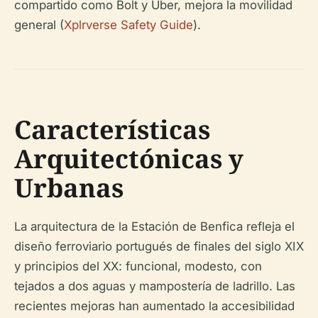
compartido como Bolt y Uber, mejora la movilidad
general (
Xplrverse Safety Guide
).
Características
Arquitectónicas y
Urbanas
La arquitectura de la Estación de Benfica refleja el
diseño ferroviario portugués de finales del siglo XIX
y principios del XX: funcional, modesto, con
tejados a dos aguas y mampostería de ladrillo. Las
recientes mejoras han aumentado la accesibilidad