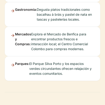
Gastronomía:
Degusta platos tradicionales como
bacalhau à brás y pastel de nata en
tascas y pastelerías locales.
Mercados
Explora el Mercado de Benfica para
y
encontrar productos frescos e
Compras:
interacción local; el Centro Comercial
Colombo para compras modernas.
Parques:
El Parque Silva Porto y los espacios
verdes circundantes ofrecen relajación y
eventos comunitarios.