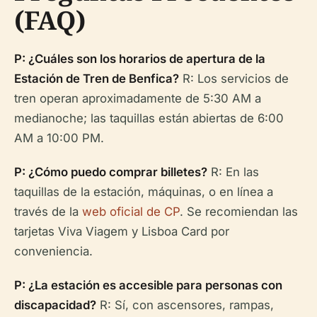
(FAQ)
P: ¿Cuáles son los horarios de apertura de la
Estación de Tren de Benfica?
R: Los servicios de
tren operan aproximadamente de 5:30 AM a
medianoche; las taquillas están abiertas de 6:00
AM a 10:00 PM.
P: ¿Cómo puedo comprar billetes?
R: En las
taquillas de la estación, máquinas, o en línea a
través de la
web oficial de CP
. Se recomiendan las
tarjetas Viva Viagem y Lisboa Card por
conveniencia.
P: ¿La estación es accesible para personas con
discapacidad?
R: Sí, con ascensores, rampas,