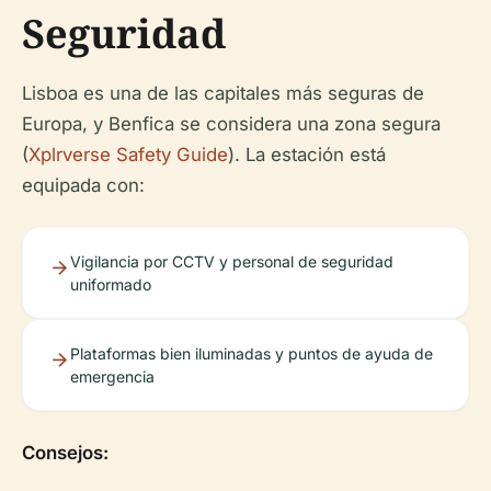
Seguridad
Lisboa es una de las capitales más seguras de
Europa, y Benfica se considera una zona segura
(
Xplrverse Safety Guide
). La estación está
equipada con:
Vigilancia por CCTV y personal de seguridad
uniformado
Plataformas bien iluminadas y puntos de ayuda de
emergencia
Consejos: