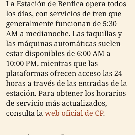
La Estación de Benfica opera todos
los días, con servicios de tren que
generalmente funcionan de 5:30
AM a medianoche. Las taquillas y
las máquinas automáticas suelen
estar disponibles de 6:00 AM a
10:00 PM, mientras que las
plataformas ofrecen acceso las 24
horas a través de las entradas de la
estación. Para obtener los horarios
de servicio más actualizados,
consulta la
web oficial de CP
.