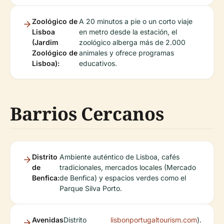
Zoológico de
A 20 minutos a pie o un corto viaje
Lisboa
en metro desde la estación, el
(Jardim
zoológico alberga más de 2.000
Zoológico de
animales y ofrece programas
Lisboa):
educativos.
Barrios Cercanos
Distrito
Ambiente auténtico de Lisboa, cafés
de
tradicionales, mercados locales (Mercado
Benfica:
de Benfica) y espacios verdes como el
Parque Silva Porto.
Avenidas
Distrito
lisbonportugaltourism.com
).