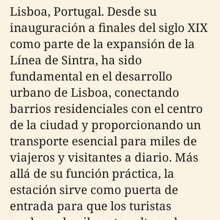
Lisboa, Portugal. Desde su
inauguración a finales del siglo XIX
como parte de la expansión de la
Línea de Sintra, ha sido
fundamental en el desarrollo
urbano de Lisboa, conectando
barrios residenciales con el centro
de la ciudad y proporcionando un
transporte esencial para miles de
viajeros y visitantes a diario. Más
allá de su función práctica, la
estación sirve como puerta de
entrada para que los turistas