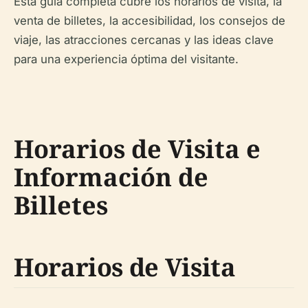
Esta guía completa cubre los horarios de visita, la
venta de billetes, la accesibilidad, los consejos de
viaje, las atracciones cercanas y las ideas clave
para una experiencia óptima del visitante.
Horarios de Visita e
Información de
Billetes
Horarios de Visita