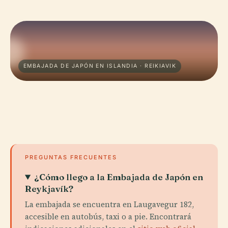
EMBAJADA DE JAPÓN EN ISLANDIA · REIKIAVIK
PREGUNTAS FRECUENTES
¿Cómo llego a la Embajada de Japón en
Reykjavík?
La embajada se encuentra en Laugavegur 182,
accesible en autobús, taxi o a pie. Encontrará