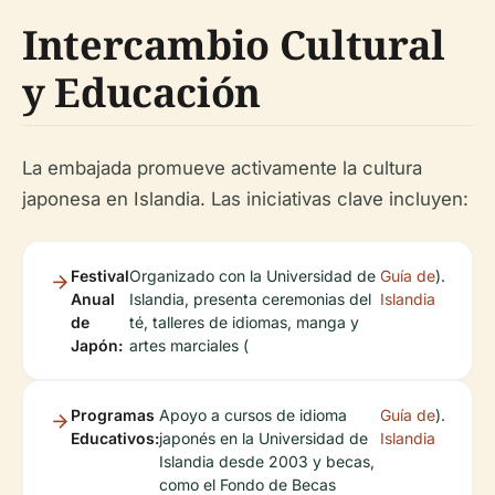
Intercambio Cultural
y Educación
La embajada promueve activamente la cultura
japonesa en Islandia. Las iniciativas clave incluyen:
Festival
Organizado con la Universidad de
Guía de
).
Anual
Islandia, presenta ceremonias del
Islandia
de
té, talleres de idiomas, manga y
Japón:
artes marciales (
Programas
Apoyo a cursos de idioma
Guía de
).
Educativos:
japonés en la Universidad de
Islandia
Islandia desde 2003 y becas,
como el Fondo de Becas