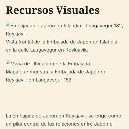
Recursos Visuales
Vista frontal de la Embajada de Japón en Islandia
en la calle Laugavegur en Reykjavík.
Mapa que muestra la Embajada de Japón en
Reykjavík en Laugavegur 182.
La Embajada de Japón en Reykjavík se erige como
un pilar central de las relaciones entre Japón e