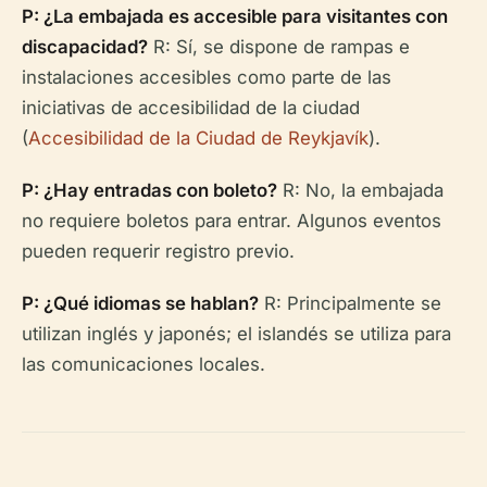
P: ¿La embajada es accesible para visitantes con
discapacidad?
R: Sí, se dispone de rampas e
instalaciones accesibles como parte de las
iniciativas de accesibilidad de la ciudad
(
Accesibilidad de la Ciudad de Reykjavík
).
P: ¿Hay entradas con boleto?
R: No, la embajada
no requiere boletos para entrar. Algunos eventos
pueden requerir registro previo.
P: ¿Qué idiomas se hablan?
R: Principalmente se
utilizan inglés y japonés; el islandés se utiliza para
las comunicaciones locales.