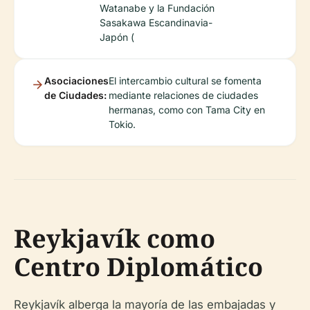
Watanabe y la Fundación
Sasakawa Escandinavia-
Japón (
Asociaciones
El intercambio cultural se fomenta
de Ciudades:
mediante relaciones de ciudades
hermanas, como con Tama City en
Tokio.
Reykjavík como
Centro Diplomático
Reykjavík alberga la mayoría de las embajadas y