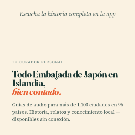
Escucha la historia completa en la app
TU CURADOR PERSONAL
Todo Embajada de Japón en
Islandia,
bien contado.
Guías de audio para más de 1.100 ciudades en 96
países. Historia, relatos y conocimiento local —
disponibles sin conexión.