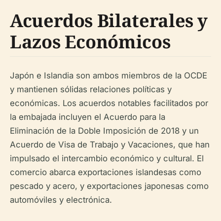
Acuerdos Bilaterales y
Lazos Económicos
Japón e Islandia son ambos miembros de la OCDE
y mantienen sólidas relaciones políticas y
económicas. Los acuerdos notables facilitados por
la embajada incluyen el Acuerdo para la
Eliminación de la Doble Imposición de 2018 y un
Acuerdo de Visa de Trabajo y Vacaciones, que han
impulsado el intercambio económico y cultural. El
comercio abarca exportaciones islandesas como
pescado y acero, y exportaciones japonesas como
automóviles y electrónica.