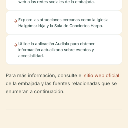
web o las redes sociales de la embajada.
Explore las atracciones cercanas como la Iglesia
Hallgrímskirkja y la Sala de Conciertos Harpa.
Utilice la aplicación Audiala para obtener
información actualizada sobre eventos y
accesibilidad.
Para más información, consulte el
sitio web oficial
de la embajada y las fuentes relacionadas que se
enumeran a continuación.