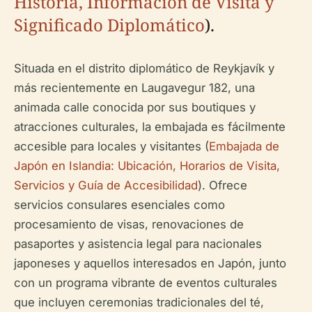
Historia, Información de Visita y
Significado Diplomático
).
Situada en el distrito diplomático de Reykjavík y
más recientemente en Laugavegur 182, una
animada calle conocida por sus boutiques y
atracciones culturales, la embajada es fácilmente
accesible para locales y visitantes (
Embajada de
Japón en Islandia: Ubicación, Horarios de Visita,
Servicios y Guía de Accesibilidad
). Ofrece
servicios consulares esenciales como
procesamiento de visas, renovaciones de
pasaportes y asistencia legal para nacionales
japoneses y aquellos interesados en Japón, junto
con un programa vibrante de eventos culturales
que incluyen ceremonias tradicionales del té,