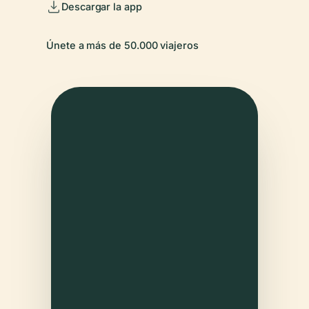
Descargar la app
Únete a más de 50.000 viajeros