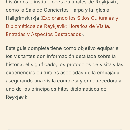
históricos e instituciones culturales de Reykjavík,
como la Sala de Conciertos Harpa y la Iglesia
Hallgrímskirkja (
Explorando los Sitios Culturales y
Diplomáticos de Reykjavík: Horarios de Visita,
Entradas y Aspectos Destacados
).
Esta guía completa tiene como objetivo equipar a
los visitantes con información detallada sobre la
historia, el significado, los protocolos de visita y las
experiencias culturales asociadas de la embajada,
asegurando una visita completa y enriquecedora a
uno de los principales hitos diplomáticos de
Reykjavík.