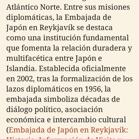
Atlántico Norte. Entre sus misiones
diplomáticas, la Embajada de
Japón en Reykjavík se destaca
como una institución fundamental
que fomenta la relación duradera y
multifacética entre Japón e
Islandia. Establecida oficialmente
en 2002, tras la formalización de los
lazos diplomáticos en 1956, la
embajada simboliza décadas de
diálogo político, asociación
económica e intercambio cultural
(
Embajada de Japón en Reykjavík: