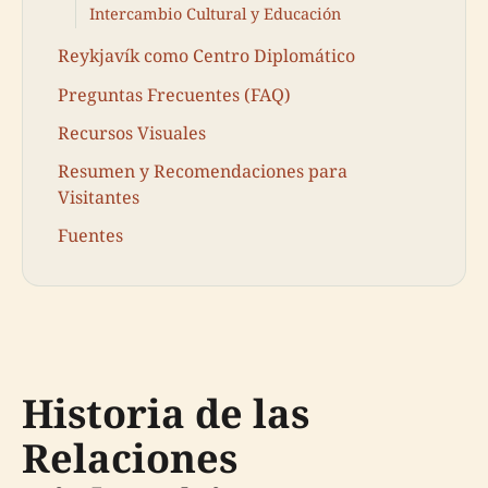
Intercambio Cultural y Educación
Reykjavík como Centro Diplomático
Preguntas Frecuentes (FAQ)
Recursos Visuales
Resumen y Recomendaciones para
Visitantes
Fuentes
Historia de las
Relaciones