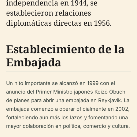
independencia en 1944, se
establecieron relaciones
diplomáticas directas en 1956.
Establecimiento de la
Embajada
Un hito importante se alcanzó en 1999 con el
anuncio del Primer Ministro japonés Keizō Obuchi
de planes para abrir una embajada en Reykjavík. La
embajada comenzó a operar oficialmente en 2002,
fortaleciendo aún más los lazos y fomentando una
mayor colaboración en política, comercio y cultura.