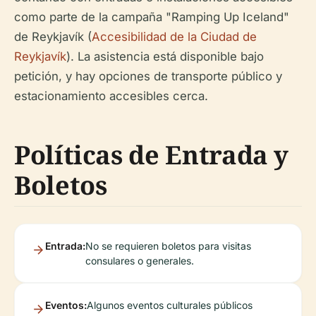
como parte de la campaña "Ramping Up Iceland"
de Reykjavík (
Accesibilidad de la Ciudad de
Reykjavík
). La asistencia está disponible bajo
petición, y hay opciones de transporte público y
estacionamiento accesibles cerca.
Políticas de Entrada y
Boletos
Entrada:
No se requieren boletos para visitas
consulares o generales.
Eventos:
Algunos eventos culturales públicos