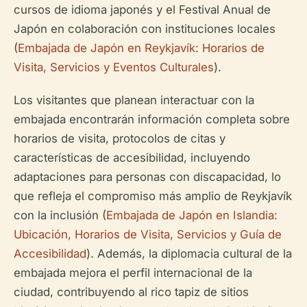
cursos de idioma japonés y el Festival Anual de
Japón en colaboración con instituciones locales
(
Embajada de Japón en Reykjavík: Horarios de
Visita, Servicios y Eventos Culturales
).
Los visitantes que planean interactuar con la
embajada encontrarán información completa sobre
horarios de visita, protocolos de citas y
características de accesibilidad, incluyendo
adaptaciones para personas con discapacidad, lo
que refleja el compromiso más amplio de Reykjavík
con la inclusión (
Embajada de Japón en Islandia:
Ubicación, Horarios de Visita, Servicios y Guía de
Accesibilidad
). Además, la diplomacia cultural de la
embajada mejora el perfil internacional de la
ciudad, contribuyendo al rico tapiz de sitios