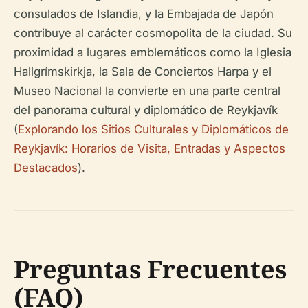
consulados de Islandia, y la Embajada de Japón
contribuye al carácter cosmopolita de la ciudad. Su
proximidad a lugares emblemáticos como la Iglesia
Hallgrímskirkja, la Sala de Conciertos Harpa y el
Museo Nacional la convierte en una parte central
del panorama cultural y diplomático de Reykjavík
(
Explorando los Sitios Culturales y Diplomáticos de
Reykjavík: Horarios de Visita, Entradas y Aspectos
Destacados
).
Preguntas Frecuentes
(FAQ)