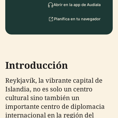
Abrir en la app de Audiala
Planifica en tu navegador
Introducción
Reykjavík, la vibrante capital de
Islandia, no es solo un centro
cultural sino también un
importante centro de diplomacia
internacional en la región del