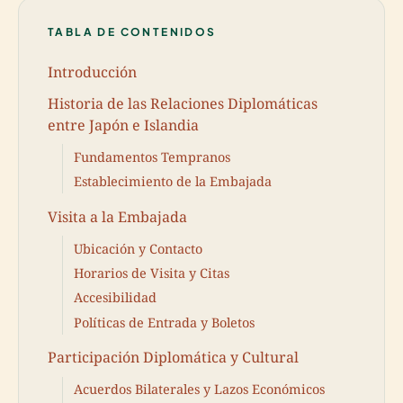
TABLA DE CONTENIDOS
Introducción
Historia de las Relaciones Diplomáticas
entre Japón e Islandia
Fundamentos Tempranos
Establecimiento de la Embajada
Visita a la Embajada
Ubicación y Contacto
Horarios de Visita y Citas
Accesibilidad
Políticas de Entrada y Boletos
Participación Diplomática y Cultural
Acuerdos Bilaterales y Lazos Económicos