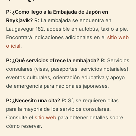
P: ¿Cómo llego a la Embajada de Japón en
Reykjavík?
R: La embajada se encuentra en
Laugavegur 182, accesible en autobús, taxi o a pie.
Encontrará indicaciones adicionales en el
sitio web
oficial
.
P: ¿Qué servicios ofrece la embajada?
R: Servicios
consulares (visas, pasaportes, servicios notariales),
eventos culturales, orientación educativa y apoyo
de emergencia para nacionales japoneses.
P: ¿Necesito una cita?
R: Sí, se requieren citas
para la mayoría de los servicios consulares.
Consulte el
sitio web
para obtener detalles sobre
cómo reservar.