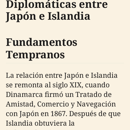
Diplomáticas entre
Japón e Islandia
Fundamentos
Tempranos
La relación entre Japón e Islandia
se remonta al siglo XIX, cuando
Dinamarca firmó un Tratado de
Amistad, Comercio y Navegación
con Japón en 1867. Después de que
Islandia obtuviera la