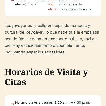
electrónico:
el
web
información de
oficial
contacto actualizada.
Laugavegur es la calle principal de compras y
cultural de Reykjavík, lo que hace que la embajada
sea de fácil acceso en transporte público, taxi o a
pie. Hay estacionamiento disponible cerca,
incluyendo espacios accesibles.
Horarios de Visita y
Citas
Horario:
Lunes a viernes, 9:00 a. m. – 4:30 p. m.