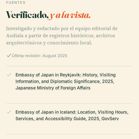
FUENTES
Verificado,
y a la vista.
Investigado y redactado por el equipo editorial de
Audiala a partir de registros históricos, archivos
arquitectónicos y conocimiento local.
Última revisión: August 2025
Embassy of Japan in Reykjavík: History, Visiting
Information, and Diplomatic Significance, 2025,
Japanese Ministry of Foreign Affairs
Embassy of Japan in Iceland: Location, Visiting Hours,
Services, and Accessibility Guide, 2025, GovServ