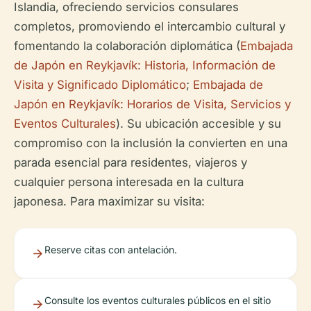
Islandia, ofreciendo servicios consulares
completos, promoviendo el intercambio cultural y
fomentando la colaboración diplomática (
Embajada
de Japón en Reykjavík: Historia, Información de
Visita y Significado Diplomático
;
Embajada de
Japón en Reykjavík: Horarios de Visita, Servicios y
Eventos Culturales
). Su ubicación accesible y su
compromiso con la inclusión la convierten en una
parada esencial para residentes, viajeros y
cualquier persona interesada en la cultura
japonesa. Para maximizar su visita:
Reserve citas con antelación.
Consulte los eventos culturales públicos en el sitio