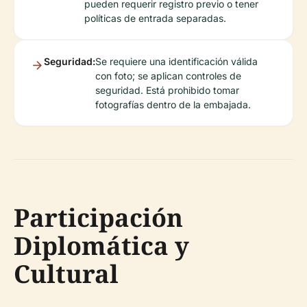
pueden requerir registro previo o tener
políticas de entrada separadas.
Seguridad:
Se requiere una identificación válida
con foto; se aplican controles de
seguridad. Está prohibido tomar
fotografías dentro de la embajada.
Participación
Diplomática y
Cultural