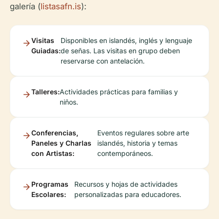
galería (
listasafn.is
):
Visitas
Disponibles en islandés, inglés y lenguaje
Guiadas:
de señas. Las visitas en grupo deben
reservarse con antelación.
Talleres:
Actividades prácticas para familias y
niños.
Conferencias,
Eventos regulares sobre arte
Paneles y Charlas
islandés, historia y temas
con Artistas:
contemporáneos.
Programas
Recursos y hojas de actividades
Escolares:
personalizadas para educadores.