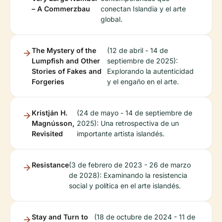
– A Commerzbau
conectan Islandia y el arte
global.
The Mystery of the
(12 de abril - 14 de
Lumpfish and Other
septiembre de 2025):
Stories of Fakes and
Explorando la autenticidad
Forgeries
y el engaño en el arte.
Kristján H.
(24 de mayo - 14 de septiembre de
Magnússon,
2025): Una retrospectiva de un
Revisited
importante artista islandés.
Resistance
(3 de febrero de 2023 - 26 de marzo
de 2028): Examinando la resistencia
social y política en el arte islandés.
Stay and Turn to
(18 de octubre de 2024 - 11 de