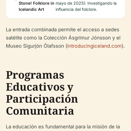
Stone! Folklore in
mayo de 2025): Investigando la
Icelandic Art
influencia del folclore.
La entrada combinada permite el acceso a sedes
satélite como la Colección Ásgrímur Jónsson y el
Museo Sigurjón Ólafsson (
introducingiceland.com
).
Programas
Educativos y
Participación
Comunitaria
La educación es fundamental para la misión de la