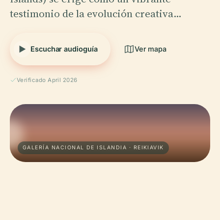
testimonio de la evolución creativa…
Escuchar audioguía
Ver mapa
Verificado April 2026
GALERÍA NACIONAL DE ISLANDIA · REIKIAVIK