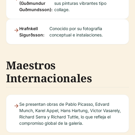
(Guðmundur
sus pinturas vibrantes tipo
Guðmundsson):
collage.
Hrafnkell
Conocido por su fotografía
Sigurðsson:
conceptual e instalaciones.
Maestros
Internacionales
Se presentan obras de Pablo Picasso, Edvard
Munch, Karel Appel, Hans Hartung, Victor Vasarely,
Richard Serra y Richard Tuttle, lo que refleja el
compromiso global de la galería.