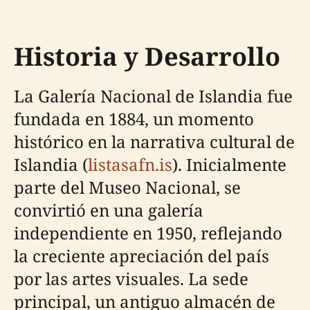
Historia y Desarrollo
La Galería Nacional de Islandia fue
fundada en 1884, un momento
histórico en la narrativa cultural de
Islandia (
listasafn.is
). Inicialmente
parte del Museo Nacional, se
convirtió en una galería
independiente en 1950, reflejando
la creciente apreciación del país
por las artes visuales. La sede
principal, un antiguo almacén de