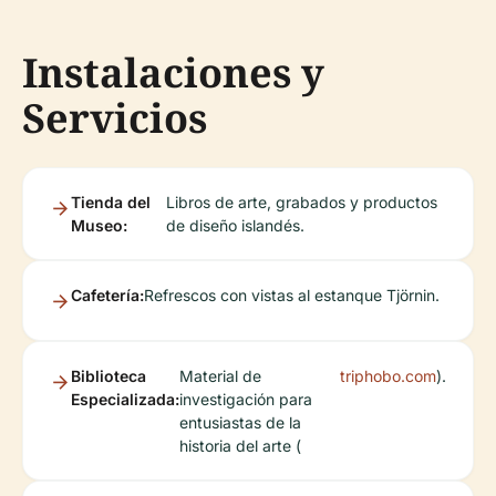
Instalaciones y
Servicios
Tienda del
Libros de arte, grabados y productos
Museo:
de diseño islandés.
Cafetería:
Refrescos con vistas al estanque Tjörnin.
Biblioteca
Material de
triphobo.com
).
Especializada:
investigación para
entusiastas de la
historia del arte (