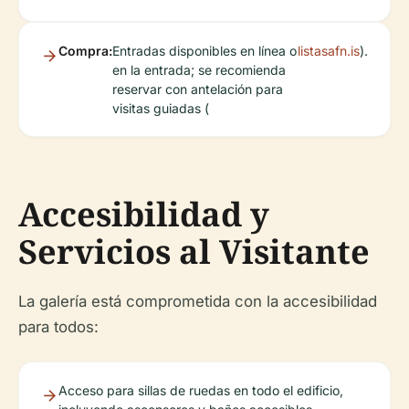
Compra:
Entradas disponibles en línea o
listasafn.is
).
en la entrada; se recomienda
reservar con antelación para
visitas guiadas (
Accesibilidad y
Servicios al Visitante
La galería está comprometida con la accesibilidad
para todos:
Acceso para sillas de ruedas en todo el edificio,