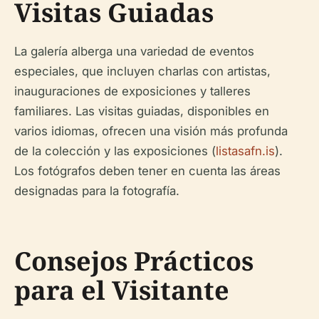
Visitas Guiadas
La galería alberga una variedad de eventos
especiales, que incluyen charlas con artistas,
inauguraciones de exposiciones y talleres
familiares. Las visitas guiadas, disponibles en
varios idiomas, ofrecen una visión más profunda
de la colección y las exposiciones (
listasafn.is
).
Los fotógrafos deben tener en cuenta las áreas
designadas para la fotografía.
Consejos Prácticos
para el Visitante