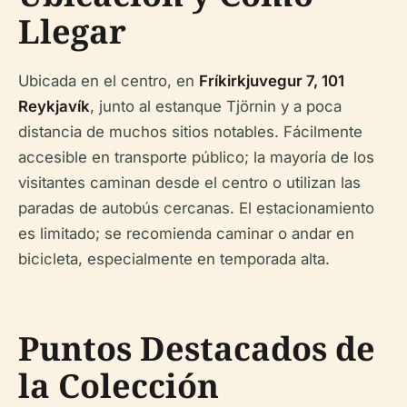
Llegar
Ubicada en el centro, en
Fríkirkjuvegur 7, 101
Reykjavík
, junto al estanque Tjörnin y a poca
distancia de muchos sitios notables. Fácilmente
accesible en transporte público; la mayoría de los
visitantes caminan desde el centro o utilizan las
paradas de autobús cercanas. El estacionamiento
es limitado; se recomienda caminar o andar en
bicicleta, especialmente en temporada alta.
Puntos Destacados de
la Colección