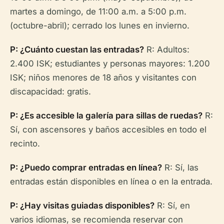
martes a domingo, de 11:00 a.m. a 5:00 p.m.
(octubre-abril); cerrado los lunes en invierno.
P: ¿Cuánto cuestan las entradas?
R: Adultos:
2.400 ISK; estudiantes y personas mayores: 1.200
ISK; niños menores de 18 años y visitantes con
discapacidad: gratis.
P: ¿Es accesible la galería para sillas de ruedas?
R:
Sí, con ascensores y baños accesibles en todo el
recinto.
P: ¿Puedo comprar entradas en línea?
R: Sí, las
entradas están disponibles en línea o en la entrada.
P: ¿Hay visitas guiadas disponibles?
R: Sí, en
varios idiomas, se recomienda reservar con