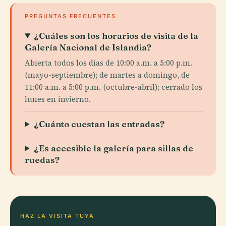
PREGUNTAS FRECUENTES
¿Cuáles son los horarios de visita de la
Galería Nacional de Islandia?
Abierta todos los días de 10:00 a.m. a 5:00 p.m.
(mayo-septiembre); de martes a domingo, de
11:00 a.m. a 5:00 p.m. (octubre-abril); cerrado los
lunes en invierno.
¿Cuánto cuestan las entradas?
¿Es accesible la galería para sillas de
ruedas?
HAZ LA VISITA TUYA