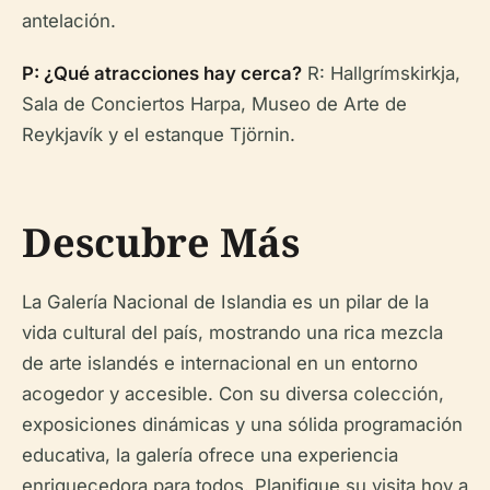
antelación.
P: ¿Qué atracciones hay cerca?
R: Hallgrímskirkja,
Sala de Conciertos Harpa, Museo de Arte de
Reykjavík y el estanque Tjörnin.
Descubre Más
La Galería Nacional de Islandia es un pilar de la
vida cultural del país, mostrando una rica mezcla
de arte islandés e internacional en un entorno
acogedor y accesible. Con su diversa colección,
exposiciones dinámicas y una sólida programación
educativa, la galería ofrece una experiencia
enriquecedora para todos. Planifique su visita hoy a