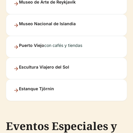
Museo de Arte de Reykjavík
Museo Nacional de Islandia
Puerto Viejo
con cafés y tiendas
Escultura Viajero del Sol
Estanque Tjörnin
Eventos Especiales y