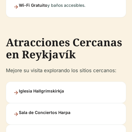
Wi-Fi Gratuito
y baños accesibles.
Atracciones Cercanas
en Reykjavík
Mejore su visita explorando los sitios cercanos:
Iglesia Hallgrímskirkja
Sala de Conciertos Harpa