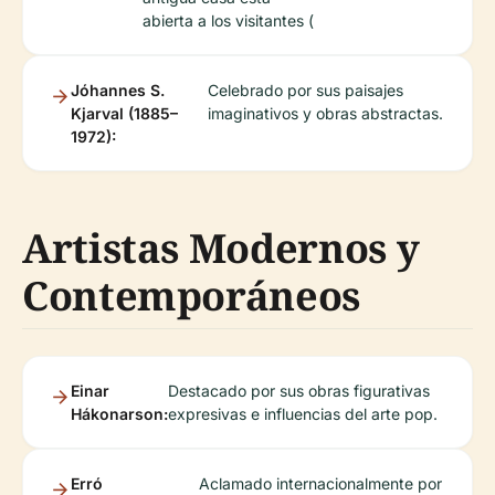
abierta a los visitantes (
Jóhannes S.
Celebrado por sus paisajes
Kjarval (1885–
imaginativos y obras abstractas.
1972):
Artistas Modernos y
Contemporáneos
Einar
Destacado por sus obras figurativas
Hákonarson:
expresivas e influencias del arte pop.
Erró
Aclamado internacionalmente por