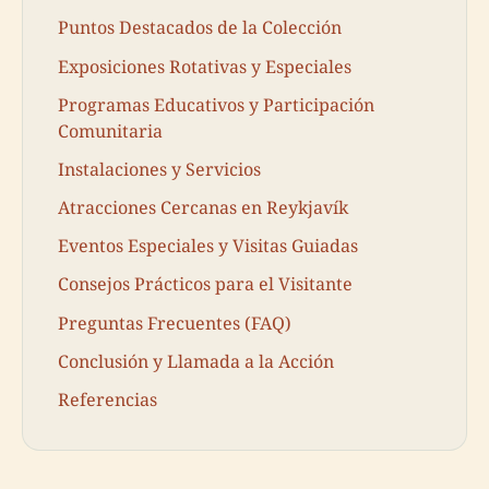
Puntos Destacados de la Colección
Exposiciones Rotativas y Especiales
Programas Educativos y Participación
Comunitaria
Instalaciones y Servicios
Atracciones Cercanas en Reykjavík
Eventos Especiales y Visitas Guiadas
Consejos Prácticos para el Visitante
Preguntas Frecuentes (FAQ)
Conclusión y Llamada a la Acción
Referencias