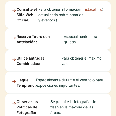
Consulte el
Para obtener información
listasafn.is
).
Sitio Web
actualizada sobre horarios
Oficial:
y eventos (
Reserve Tours con
Especialmente para
Antelación:
grupos.
Utilice Entradas
Para obtener el máximo
Combinadas:
valor.
Llegue
Especialmente durante el verano o para
Temprano:
exposiciones importantes.
Observe las
Se permite la fotografía sin
Políticas de
flash en la mayoría de las
Fotografía:
áreas.