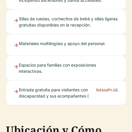
incluyendo ascensores y baños accesibles.
Sillas de ruedas, cochecitos de bebé y sillas ligeras
gratuitas disponibles en la recepción.
Materiales multilingües y apoyo del personal.
Espacios para familias con exposiciones
interactivas.
Entrada gratuita para visitantes con
listasafn.is
).
discapacidad y sus acompañantes (
Ubicación y Cómo