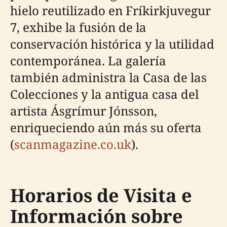
hielo reutilizado en Fríkirkjuvegur
7, exhibe la fusión de la
conservación histórica y la utilidad
contemporánea. La galería
también administra la Casa de las
Colecciones y la antigua casa del
artista Ásgrímur Jónsson,
enriqueciendo aún más su oferta
(
scanmagazine.co.uk
).
Horarios de Visita e
Información sobre