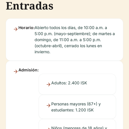
Entradas
Horario:
Abierto todos los días, de 10:00 a.m. a
5:00 p.m. (mayo-septiembre); de martes a
domingo, de 11:00 a.m. a 5:00 p.m.
(octubre-abril), cerrado los lunes en
invierno.
Admisión:
Adultos: 2.400 ISK
Personas mayores (67+) y
estudiantes: 1.200 ISK
Niños (menores de 18 años) y