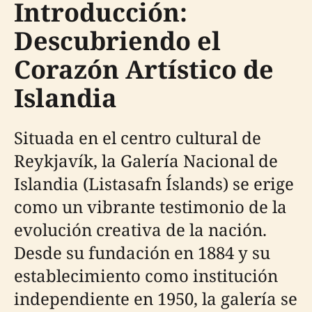
Introducción:
Descubriendo el
Corazón Artístico de
Islandia
Situada en el centro cultural de
Reykjavík, la Galería Nacional de
Islandia (Listasafn Íslands) se erige
como un vibrante testimonio de la
evolución creativa de la nación.
Desde su fundación en 1884 y su
establecimiento como institución
independiente en 1950, la galería se