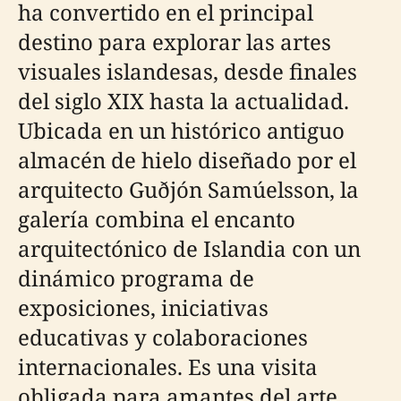
ha convertido en el principal
destino para explorar las artes
visuales islandesas, desde finales
del siglo XIX hasta la actualidad.
Ubicada en un histórico antiguo
almacén de hielo diseñado por el
arquitecto Guðjón Samúelsson, la
galería combina el encanto
arquitectónico de Islandia con un
dinámico programa de
exposiciones, iniciativas
educativas y colaboraciones
internacionales. Es una visita
obligada para amantes del arte,