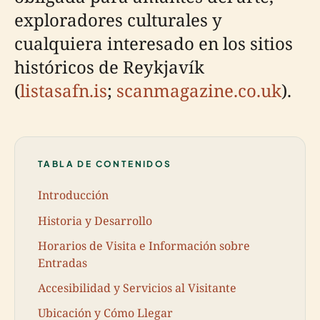
exploradores culturales y
cualquiera interesado en los sitios
históricos de Reykjavík
(
listasafn.is
;
scanmagazine.co.uk
).
TABLA DE CONTENIDOS
Introducción
Historia y Desarrollo
Horarios de Visita e Información sobre
Entradas
Accesibilidad y Servicios al Visitante
Ubicación y Cómo Llegar