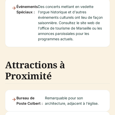
Événements
Des concerts mettant en vedette
Spéciaux :
l'orgue historique et d'autres
événements culturels ont lieu de façon
saisonnière. Consultez le site web de
l'office de tourisme de Marseille ou les
annonces paroissiales pour les
programmes actuels.
Attractions à
Proximité
Bureau de
Remarquable pour son
Poste Colbert :
architecture, adjacent à l'église.