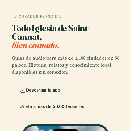
TU CURADOR PERSONAL
Todo Iglesia de Saint-
Cannat,
bien contado.
Guías de audio para más de 1.100 ciudades en 96
países. Historia, relatos y conocimiento local —
disponibles sin conexión.
Descargar la app
Únete a más de 50.000 viajeros