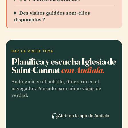
Des visites guidées sont-elles
disponibles ?
HAZ LA VISITA TUYA
Planifica y escucha Iglesia de
Saint-Cannat
con Audiala.
Audioguía en el bolsillo, itinerario en el
navegador. Pensado para cómo viajas de
verdad.
Abrir en la app de Audiala