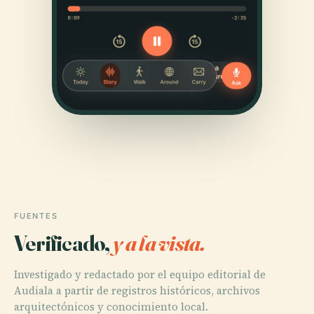
FUENTES
Verificado,
y a la vista.
Investigado y redactado por el equipo editorial de
Audiala a partir de registros históricos, archivos
arquitectónicos y conocimiento local.