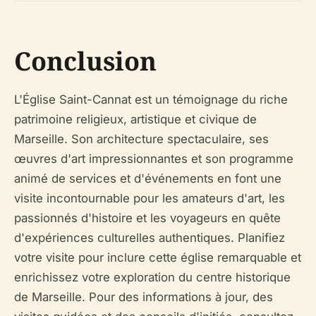
Conclusion
L'Église Saint-Cannat est un témoignage du riche
patrimoine religieux, artistique et civique de
Marseille. Son architecture spectaculaire, ses
œuvres d'art impressionnantes et son programme
animé de services et d'événements en font une
visite incontournable pour les amateurs d'art, les
passionnés d'histoire et les voyageurs en quête
d'expériences culturelles authentiques. Planifiez
votre visite pour inclure cette église remarquable et
enrichissez votre exploration du centre historique
de Marseille. Pour des informations à jour, des