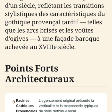
d'un siècle, reflétant les transitions
stylistiques des caractéristiques du
gothique provençal tardif — telles
que les arcs brisés et les voûtes
d'ogives — à une façade baroque
achevée au XVIIIe siècle.
Points Forts
Architecturaux
Racines
L'agencement original présente la
Gothiques
verticalité et la maçonnerie typiques
Provençales
du style gothique local.