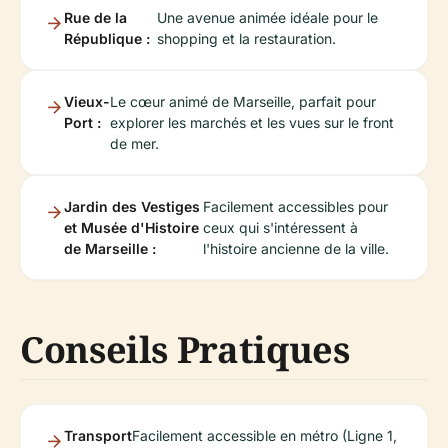
Rue de la
Une avenue animée idéale pour le
République :
shopping et la restauration.
Vieux-
Le cœur animé de Marseille, parfait pour
Port :
explorer les marchés et les vues sur le front
de mer.
Jardin des Vestiges
Facilement accessibles pour
et Musée d'Histoire
ceux qui s'intéressent à
de Marseille :
l'histoire ancienne de la ville.
Conseils Pratiques
Transport
Facilement accessible en métro (Ligne 1,