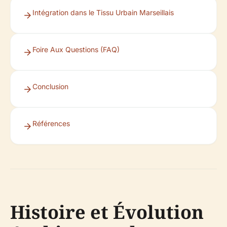
Intégration dans le Tissu Urbain Marseillais
Foire Aux Questions (FAQ)
Conclusion
Références
Histoire et Évolution