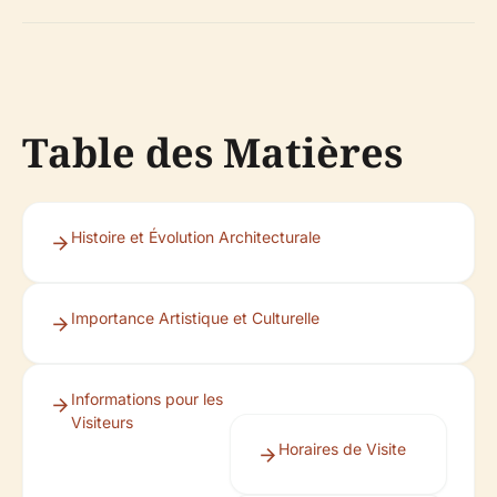
Table des Matières
Histoire et Évolution Architecturale
Importance Artistique et Culturelle
Informations pour les
Visiteurs
Horaires de Visite