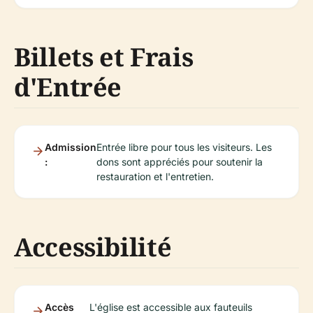
Billets et Frais
d'Entrée
Admission
Entrée libre pour tous les visiteurs. Les
:
dons sont appréciés pour soutenir la
restauration et l'entretien.
Accessibilité
Accès
L'église est accessible aux fauteuils