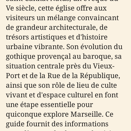
Ve siècle, cette église offre aux
visiteurs un mélange convaincant
de grandeur architecturale, de
trésors artistiques et d'histoire
urbaine vibrante. Son évolution du
gothique provençal au baroque, sa
situation centrale près du Vieux-
Port et de la Rue de la République,
ainsi que son rôle de lieu de culte
vivant et d'espace culturel en font
une étape essentielle pour
quiconque explore Marseille. Ce
guide fournit des informations