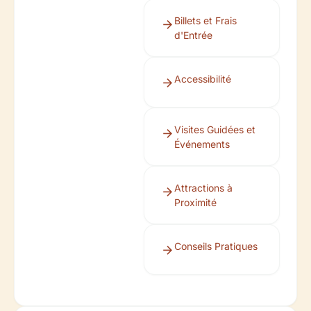
Billets et Frais
d'Entrée
Accessibilité
Visites Guidées et
Événements
Attractions à
Proximité
Conseils Pratiques