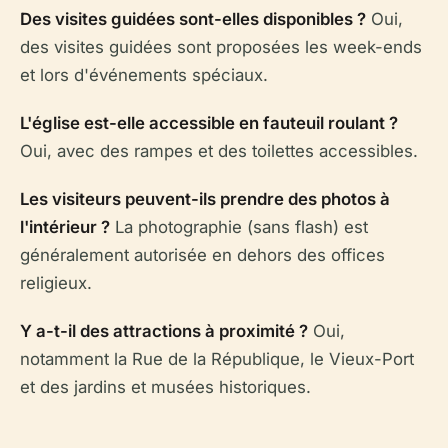
Des visites guidées sont-elles disponibles ?
Oui,
des visites guidées sont proposées les week-ends
et lors d'événements spéciaux.
L'église est-elle accessible en fauteuil roulant ?
Oui, avec des rampes et des toilettes accessibles.
Les visiteurs peuvent-ils prendre des photos à
l'intérieur ?
La photographie (sans flash) est
généralement autorisée en dehors des offices
religieux.
Y a-t-il des attractions à proximité ?
Oui,
notamment la Rue de la République, le Vieux-Port
et des jardins et musées historiques.