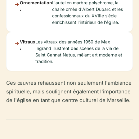
Ornementation
L'autel en marbre polychrome, la
:
chaire ornée d'Albert Duparc et les
confessionnaux du XVIIIe siècle
enrichissent l'intérieur de l'église.
Vitraux
Les vitraux des années 1950 de Max
:
Ingrand illustrent des scènes de la vie de
Saint Cannat Natus, mêlant art moderne et
tradition.
Ces œuvres rehaussent non seulement l'ambiance
spirituelle, mais soulignent également l'importance
de l'église en tant que centre culturel de Marseille.