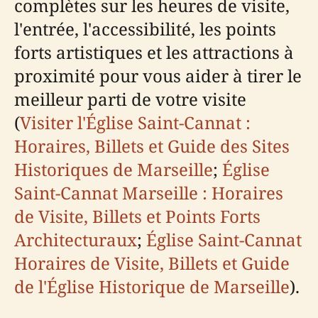
complètes sur les heures de visite,
l'entrée, l'accessibilité, les points
forts artistiques et les attractions à
proximité pour vous aider à tirer le
meilleur parti de votre visite
(
Visiter l'Église Saint-Cannat :
Horaires, Billets et Guide des Sites
Historiques de Marseille
;
Église
Saint-Cannat Marseille : Horaires
de Visite, Billets et Points Forts
Architecturaux
;
Église Saint-Cannat
Horaires de Visite, Billets et Guide
de l'Église Historique de Marseille
).