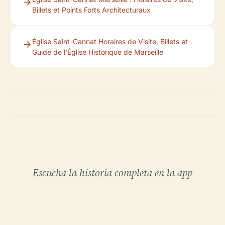
Billets et Points Forts Architecturaux
Église Saint-Cannat Horaires de Visite, Billets et
Guide de l'Église Historique de Marseille
Escucha la historia completa en la app