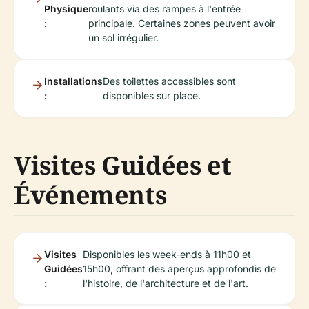
Physique
roulants via des rampes à l'entrée
:
principale. Certaines zones peuvent avoir
un sol irrégulier.
Installations
Des toilettes accessibles sont
:
disponibles sur place.
Visites Guidées et
Événements
Visites
Disponibles les week-ends à 11h00 et
Guidées
15h00, offrant des aperçus approfondis de
:
l'histoire, de l'architecture et de l'art.