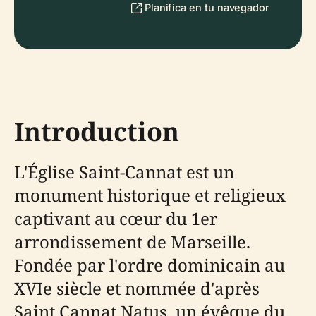
Planifica en tu navegador
Introduction
L'Église Saint-Cannat est un
monument historique et religieux
captivant au cœur du 1er
arrondissement de Marseille.
Fondée par l'ordre dominicain au
XVIe siècle et nommée d'après
Saint Cannat Natus, un évêque du