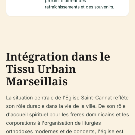
proximité offrent des
rafraîchissements et des souvenirs.
Intégration dans le
Tissu Urbain
Marseillais
La situation centrale de l'Église Saint-Cannat reflète
son rôle durable dans la vie de la ville. De son rôle
d'accueil spirituel pour les frères dominicains et les
corporations à l'organisation de liturgies
orthodoxes modernes et de concerts, l'église est