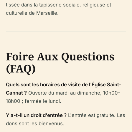
tissée dans la tapisserie sociale, religieuse et
culturelle de Marseille.
Foire Aux Questions
(FAQ)
Quels sont les horaires de visite de l'Église Saint-
Cannat ?
Ouverte du mardi au dimanche, 10h00-
18h00 ; fermée le lundi.
Y a-t-il un droit d'entrée ?
L'entrée est gratuite. Les
dons sont les bienvenus.