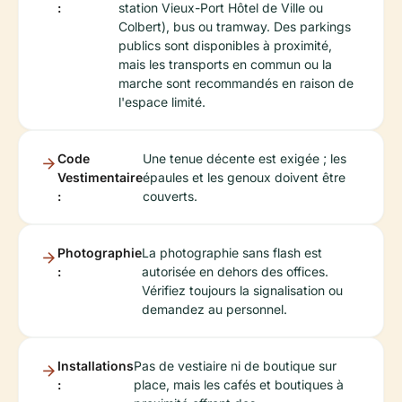
:
station Vieux-Port Hôtel de Ville ou
Colbert), bus ou tramway. Des parkings
publics sont disponibles à proximité,
mais les transports en commun ou la
marche sont recommandés en raison de
l'espace limité.
Code
Une tenue décente est exigée ; les
Vestimentaire
épaules et les genoux doivent être
:
couverts.
Photographie
La photographie sans flash est
:
autorisée en dehors des offices.
Vérifiez toujours la signalisation ou
demandez au personnel.
Installations
Pas de vestiaire ni de boutique sur
:
place, mais les cafés et boutiques à