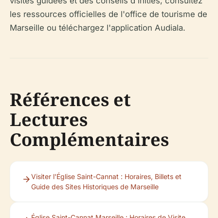
visites guidées et des conseils d'initiés, consultez
les ressources officielles de l'office de tourisme de
Marseille ou téléchargez l'application Audiala.
Références et
Lectures
Complémentaires
Visiter l'Église Saint-Cannat : Horaires, Billets et
Guide des Sites Historiques de Marseille
Église Saint-Cannat Marseille : Horaires de Visite,