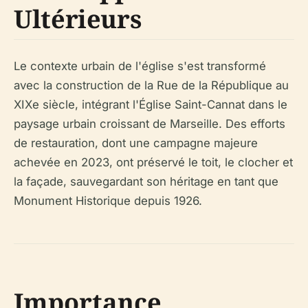
Ultérieurs
Le contexte urbain de l'église s'est transformé
avec la construction de la Rue de la République au
XIXe siècle, intégrant l'Église Saint-Cannat dans le
paysage urbain croissant de Marseille. Des efforts
de restauration, dont une campagne majeure
achevée en 2023, ont préservé le toit, le clocher et
la façade, sauvegardant son héritage en tant que
Monument Historique depuis 1926.
Importance