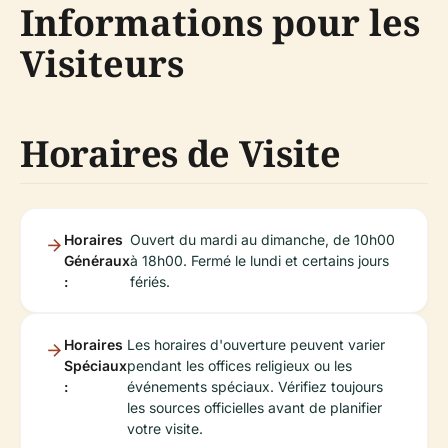
Informations pour les
Visiteurs
Horaires de Visite
Horaires
Ouvert du mardi au dimanche, de 10h00
Généraux
à 18h00. Fermé le lundi et certains jours
:
fériés.
Horaires
Les horaires d'ouverture peuvent varier
Spéciaux
pendant les offices religieux ou les
:
événements spéciaux. Vérifiez toujours
les sources officielles avant de planifier
votre visite.