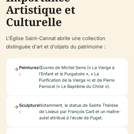
Artistique et
Culturelle
L'Église Saint-Cannat abrite une collection
distinguée d'art et d'objets du patrimoine :
Peintures
Œuvres de Michel Serre (« La Vierge à
:
l’Enfant et le Purgatoire », « La
Purification de la Vierge ») et de Pierre
Parrocel (« Le Baptême du Christ »).
Sculpture
Notamment, la statue de Sainte Thérèse
:
de Lisieux par François Carli et un maître-
autel attribué à l'école de Puget.