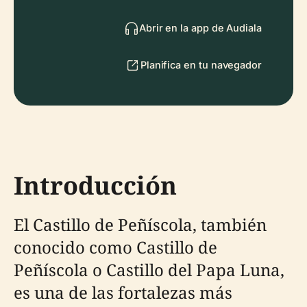
Abrir en la app de Audiala
Planifica en tu navegador
Introducción
El Castillo de Peñíscola, también
conocido como Castillo de
Peñíscola o Castillo del Papa Luna,
es una de las fortalezas más