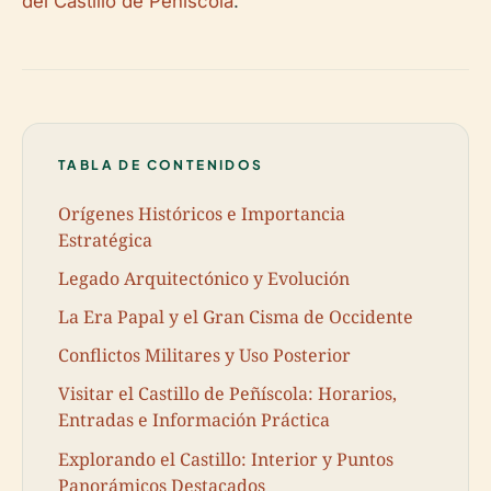
del Castillo de Peñíscola
.
TABLA DE CONTENIDOS
Orígenes Históricos e Importancia
Estratégica
Legado Arquitectónico y Evolución
La Era Papal y el Gran Cisma de Occidente
Conflictos Militares y Uso Posterior
Visitar el Castillo de Peñíscola: Horarios,
Entradas e Información Práctica
Explorando el Castillo: Interior y Puntos
Panorámicos Destacados