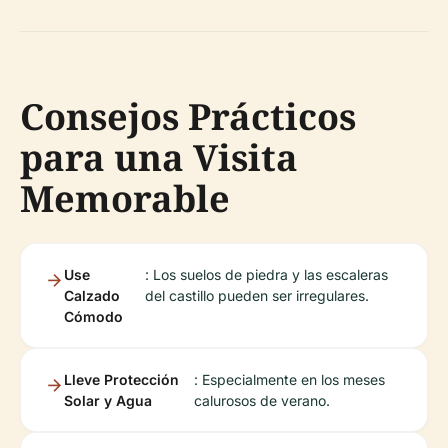
Consejos Prácticos
para una Visita
Memorable
Use
: Los suelos de piedra y las escaleras
Calzado
del castillo pueden ser irregulares.
Cómodo
Lleve Protección
: Especialmente en los meses
Solar y Agua
calurosos de verano.