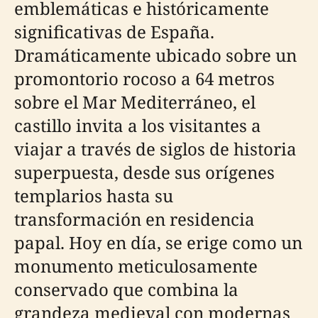
emblemáticas e históricamente
significativas de España.
Dramáticamente ubicado sobre un
promontorio rocoso a 64 metros
sobre el Mar Mediterráneo, el
castillo invita a los visitantes a
viajar a través de siglos de historia
superpuesta, desde sus orígenes
templarios hasta su
transformación en residencia
papal. Hoy en día, se erige como un
monumento meticulosamente
conservado que combina la
grandeza medieval con modernas