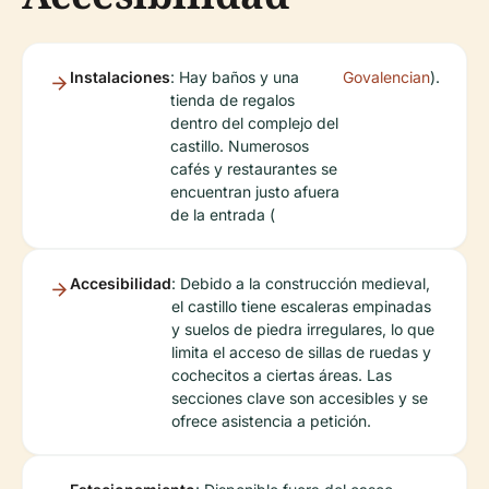
Instalaciones
: Hay baños y una
Govalencian
).
tienda de regalos
dentro del complejo del
castillo. Numerosos
cafés y restaurantes se
encuentran justo afuera
de la entrada (
Accesibilidad
: Debido a la construcción medieval,
el castillo tiene escaleras empinadas
y suelos de piedra irregulares, lo que
limita el acceso de sillas de ruedas y
cochecitos a ciertas áreas. Las
secciones clave son accesibles y se
ofrece asistencia a petición.