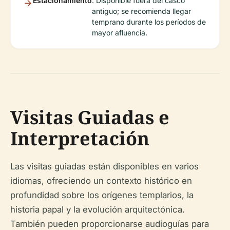
Estacionamiento
: Disponible fuera del casco
antiguo; se recomienda llegar
temprano durante los períodos de
mayor afluencia.
Visitas Guiadas e
Interpretación
Las visitas guiadas están disponibles en varios
idiomas, ofreciendo un contexto histórico en
profundidad sobre los orígenes templarios, la
historia papal y la evolución arquitectónica.
También pueden proporcionarse audioguías para