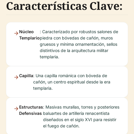
Características Clave:
Núcleo
: Caracterizado por robustos salones de
Templario
piedra con bóvedas de cañón, muros
gruesos y mínima ornamentación, sellos
distintivos de la arquitectura militar
templaria.
Capilla
: Una capilla románica con bóveda de
cañón, un centro espiritual desde la era
templaria.
Estructuras
: Masivas murallas, torres y posteriores
Defensivas
baluartes de artillería renacentista
diseñados en el siglo XVI para resistir
el fuego de cañón.