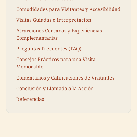
Comodidades para Visitantes y Accesibilidad
Visitas Guiadas e Interpretación
Atracciones Cercanas y Experiencias
Complementarias
Preguntas Frecuentes (FAQ)
Consejos Prácticos para una Visita
Memorable
Comentarios y Calificaciones de Visitantes
Conclusión y Llamada a la Acción
Referencias