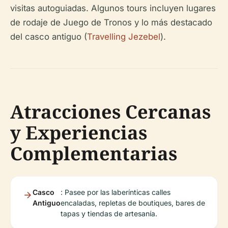
visitas autoguiadas. Algunos tours incluyen lugares
de rodaje de Juego de Tronos y lo más destacado
del casco antiguo (
Travelling Jezebel
).
Atracciones Cercanas
y Experiencias
Complementarias
Casco
: Pasee por las laberínticas calles
Antiguo
encaladas, repletas de boutiques, bares de
tapas y tiendas de artesanía.