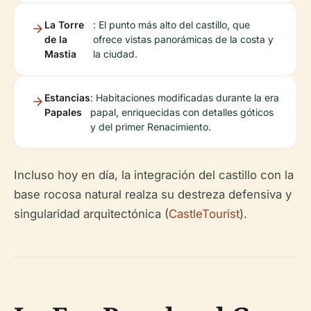
La Torre
: El punto más alto del castillo, que
de la
ofrece vistas panorámicas de la costa y
Mastia
la ciudad.
Estancias
: Habitaciones modificadas durante la era
Papales
papal, enriquecidas con detalles góticos
y del primer Renacimiento.
Incluso hoy en día, la integración del castillo con la
base rocosa natural realza su destreza defensiva y
singularidad arquitectónica (
CastleTourist
).