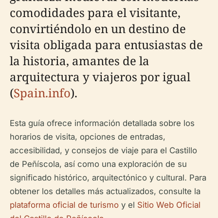
comodidades para el visitante,
convirtiéndolo en un destino de
visita obligada para entusiastas de
la historia, amantes de la
arquitectura y viajeros por igual
(
Spain.info
).
Esta guía ofrece información detallada sobre los
horarios de visita, opciones de entradas,
accesibilidad, y consejos de viaje para el Castillo
de Peñíscola, así como una exploración de su
significado histórico, arquitectónico y cultural. Para
obtener los detalles más actualizados, consulte la
plataforma oficial de turismo
y el
Sitio Web Oficial