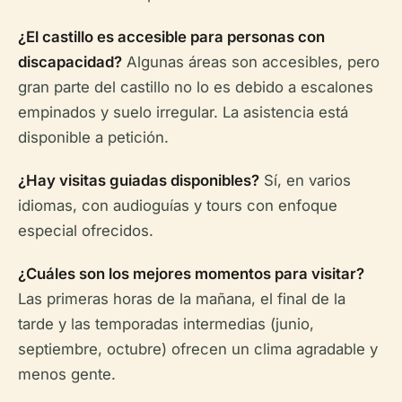
¿El castillo es accesible para personas con
discapacidad?
Algunas áreas son accesibles, pero
gran parte del castillo no lo es debido a escalones
empinados y suelo irregular. La asistencia está
disponible a petición.
¿Hay visitas guiadas disponibles?
Sí, en varios
idiomas, con audioguías y tours con enfoque
especial ofrecidos.
¿Cuáles son los mejores momentos para visitar?
Las primeras horas de la mañana, el final de la
tarde y las temporadas intermedias (junio,
septiembre, octubre) ofrecen un clima agradable y
menos gente.