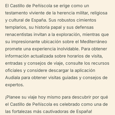
El Castillo de Peñíscola se erige como un
testamento viviente de la herencia militar, religiosa
y cultural de España. Sus robustos cimientos
templarios, su historia papal y sus defensas
renacentistas invitan a la exploración, mientras que
su impresionante ubicación sobre el Mediterráneo
promete una experiencia inolvidable. Para obtener
información actualizada sobre horarios de visita,
entradas y consejos de viaje, consulte los recursos
oficiales y considere descargar la aplicación
Audiala para obtener visitas guiadas y consejos de
expertos.
¡Planee su viaje hoy mismo para descubrir por qué
el Castillo de Peñíscola es celebrado como una de
las fortalezas más cautivadoras de España!