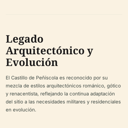
Legado
Arquitectónico y
Evolución
El Castillo de Peñíscola es reconocido por su
mezcla de estilos arquitectónicos románico, gótico
y renacentista, reflejando la continua adaptación
del sitio a las necesidades militares y residenciales
en evolución.