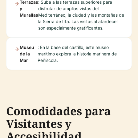
Terrazas
: Suba a las terrazas superiores para
y
disfrutar de amplias vistas del
Murallas
Mediterráneo, la ciudad y las montañas de
la Sierra de Irta. Las visitas al atardecer
son especialmente gratificantes.
Museu
: En la base del castillo, este museo
de la
marítimo explora la historia marinera de
Mar
Peñíscola.
Comodidades para
Visitantes y
Accesibilidad