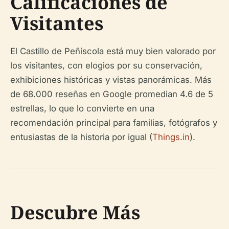
Calificaciones de
Visitantes
El Castillo de Peñíscola está muy bien valorado por
los visitantes, con elogios por su conservación,
exhibiciones históricas y vistas panorámicas. Más
de 68.000 reseñas en Google promedian 4.6 de 5
estrellas, lo que lo convierte en una
recomendación principal para familias, fotógrafos y
entusiastas de la historia por igual (
Things.in
).
Descubre Más