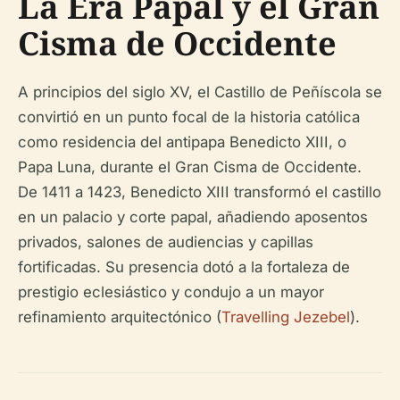
La Era Papal y el Gran
Cisma de Occidente
A principios del siglo XV, el Castillo de Peñíscola se
convirtió en un punto focal de la historia católica
como residencia del antipapa Benedicto XIII, o
Papa Luna, durante el Gran Cisma de Occidente.
De 1411 a 1423, Benedicto XIII transformó el castillo
en un palacio y corte papal, añadiendo aposentos
privados, salones de audiencias y capillas
fortificadas. Su presencia dotó a la fortaleza de
prestigio eclesiástico y condujo a un mayor
refinamiento arquitectónico (
Travelling Jezebel
).