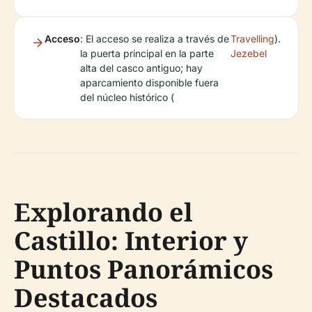
Acceso
: El acceso se realiza a través de
Travelling
).
la puerta principal en la parte
Jezebel
alta del casco antiguo; hay
aparcamiento disponible fuera
del núcleo histórico (
Explorando el
Castillo: Interior y
Puntos Panorámicos
Destacados