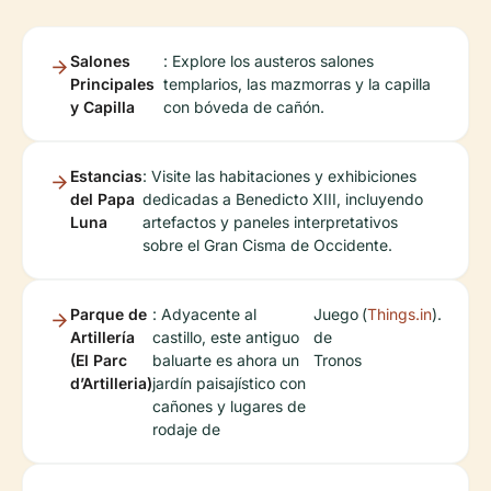
Salones
: Explore los austeros salones
Principales
templarios, las mazmorras y la capilla
y Capilla
con bóveda de cañón.
Estancias
: Visite las habitaciones y exhibiciones
del Papa
dedicadas a Benedicto XIII, incluyendo
Luna
artefactos y paneles interpretativos
sobre el Gran Cisma de Occidente.
Parque de
: Adyacente al
Juego
(
Things.in
).
Artillería
castillo, este antiguo
de
(El Parc
baluarte es ahora un
Tronos
d’Artilleria)
jardín paisajístico con
cañones y lugares de
rodaje de