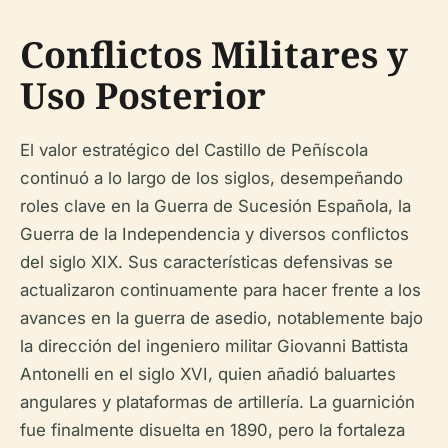
Conflictos Militares y
Uso Posterior
El valor estratégico del Castillo de Peñíscola
continuó a lo largo de los siglos, desempeñando
roles clave en la Guerra de Sucesión Española, la
Guerra de la Independencia y diversos conflictos
del siglo XIX. Sus características defensivas se
actualizaron continuamente para hacer frente a los
avances en la guerra de asedio, notablemente bajo
la dirección del ingeniero militar Giovanni Battista
Antonelli en el siglo XVI, quien añadió baluartes
angulares y plataformas de artillería. La guarnición
fue finalmente disuelta en 1890, pero la fortaleza