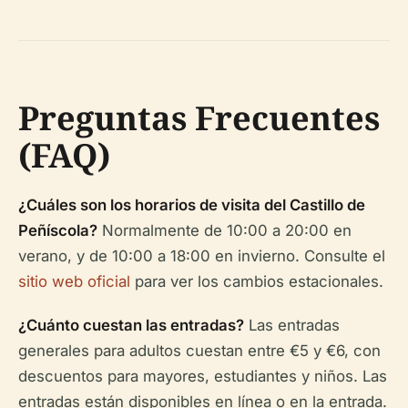
Preguntas Frecuentes
(FAQ)
¿Cuáles son los horarios de visita del Castillo de
Peñíscola?
Normalmente de 10:00 a 20:00 en
verano, y de 10:00 a 18:00 en invierno. Consulte el
sitio web oficial
para ver los cambios estacionales.
¿Cuánto cuestan las entradas?
Las entradas
generales para adultos cuestan entre €5 y €6, con
descuentos para mayores, estudiantes y niños. Las
entradas están disponibles en línea o en la entrada.