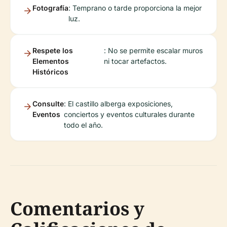
Fotografía
: Temprano o tarde proporciona la mejor
luz.
Respete los
: No se permite escalar muros
Elementos
ni tocar artefactos.
Históricos
Consulte
: El castillo alberga exposiciones,
Eventos
conciertos y eventos culturales durante
todo el año.
Comentarios y