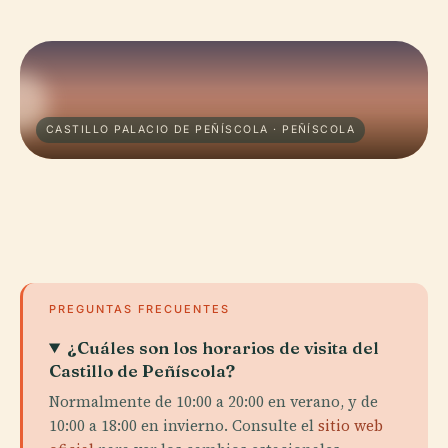
CASTILLO PALACIO DE PEÑÍSCOLA · PEÑÍSCOLA
PREGUNTAS FRECUENTES
¿Cuáles son los horarios de visita del
Castillo de Peñíscola?
Normalmente de 10:00 a 20:00 en verano, y de
10:00 a 18:00 en invierno. Consulte el
sitio web