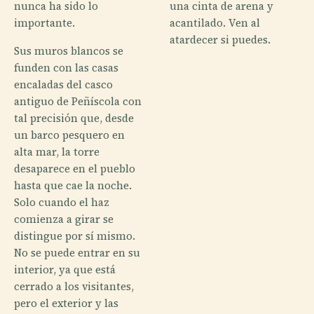
nunca ha sido lo
una cinta de arena y
importante.
acantilado. Ven al
atardecer si puedes.
Sus muros blancos se
funden con las casas
encaladas del casco
antiguo de Peñíscola con
tal precisión que, desde
un barco pesquero en
alta mar, la torre
desaparece en el pueblo
hasta que cae la noche.
Solo cuando el haz
comienza a girar se
distingue por sí mismo.
No se puede entrar en su
interior, ya que está
cerrado a los visitantes,
pero el exterior y las