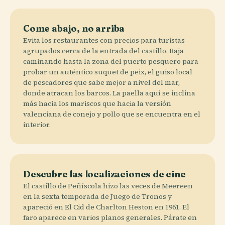
Come abajo, no arriba
Evita los restaurantes con precios para turistas
agrupados cerca de la entrada del castillo. Baja
caminando hasta la zona del puerto pesquero para
probar un auténtico suquet de peix, el guiso local
de pescadores que sabe mejor a nivel del mar,
donde atracan los barcos. La paella aquí se inclina
más hacia los mariscos que hacia la versión
valenciana de conejo y pollo que se encuentra en el
interior.
Descubre las localizaciones de cine
El castillo de Peñíscola hizo las veces de Meereen
en la sexta temporada de Juego de Tronos y
apareció en El Cid de Charlton Heston en 1961. El
faro aparece en varios planos generales. Párate en