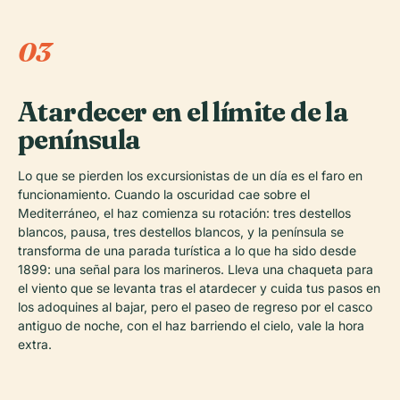
03
Atardecer en el límite de la
península
Lo que se pierden los excursionistas de un día es el faro en
funcionamiento. Cuando la oscuridad cae sobre el
Mediterráneo, el haz comienza su rotación: tres destellos
blancos, pausa, tres destellos blancos, y la península se
transforma de una parada turística a lo que ha sido desde
1899: una señal para los marineros. Lleva una chaqueta para
el viento que se levanta tras el atardecer y cuida tus pasos en
los adoquines al bajar, pero el paseo de regreso por el casco
antiguo de noche, con el haz barriendo el cielo, vale la hora
extra.