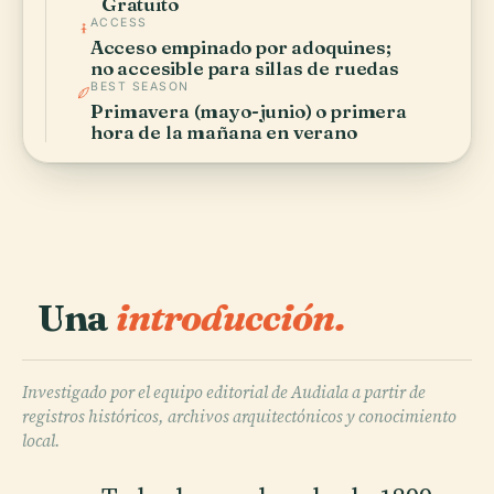
Gratuito
ACCESS
Acceso empinado por adoquines;
no accesible para sillas de ruedas
BEST SEASON
Primavera (mayo-junio) o primera
hora de la mañana en verano
Una
introducción.
Investigado por el equipo editorial de Audiala a partir de
registros históricos, archivos arquitectónicos y conocimiento
local.