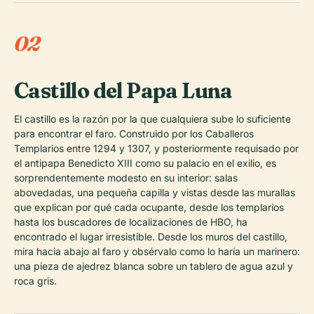
02
Castillo del Papa Luna
El castillo es la razón por la que cualquiera sube lo suficiente
para encontrar el faro. Construido por los Caballeros
Templarios entre 1294 y 1307, y posteriormente requisado por
el antipapa Benedicto XIII como su palacio en el exilio, es
sorprendentemente modesto en su interior: salas
abovedadas, una pequeña capilla y vistas desde las murallas
que explican por qué cada ocupante, desde los templarios
hasta los buscadores de localizaciones de HBO, ha
encontrado el lugar irresistible. Desde los muros del castillo,
mira hacia abajo al faro y obsérvalo como lo haría un marinero:
una pieza de ajedrez blanca sobre un tablero de agua azul y
roca gris.