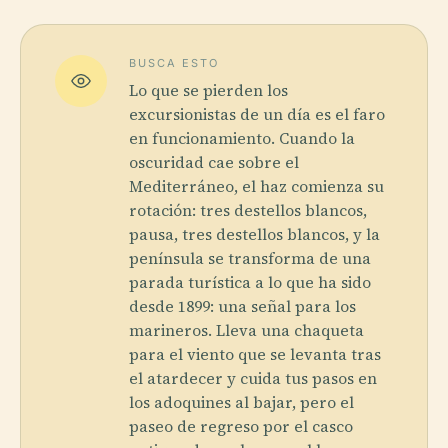
BUSCA ESTO
Lo que se pierden los
excursionistas de un día es el faro
en funcionamiento. Cuando la
oscuridad cae sobre el
Mediterráneo, el haz comienza su
rotación: tres destellos blancos,
pausa, tres destellos blancos, y la
península se transforma de una
parada turística a lo que ha sido
desde 1899: una señal para los
marineros. Lleva una chaqueta
para el viento que se levanta tras
el atardecer y cuida tus pasos en
los adoquines al bajar, pero el
paseo de regreso por el casco