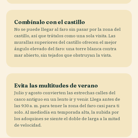
Combínalo con el castillo
No se puede llegar al faro sin pasar por la zona del
castillo, así que trátalos como una sola visita. Las
murallas superiores del castillo ofrecen el mejor
ángulo elevado del faro: una torre blanca contra
mar abierto, sin tejados que obstruyan la vista.
Evita las multitudes de verano
Julio y agosto convierten las estrechas calles del
casco antiguo en un lento ir y venir. Llega antes de
las 9:30 a. m. para tener la zona del faro casi para ti
solo. Al mediodía en temporada alta, la subida por
los adoquines se siente el doble de larga a la mitad
de velocidad.