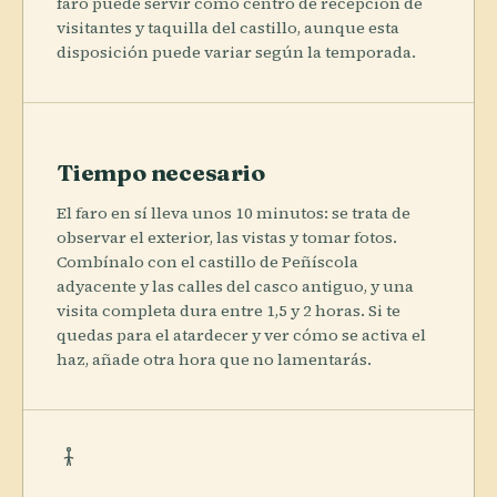
faro puede servir como centro de recepción de
visitantes y taquilla del castillo, aunque esta
disposición puede variar según la temporada.
Tiempo necesario
El faro en sí lleva unos 10 minutos: se trata de
observar el exterior, las vistas y tomar fotos.
Combínalo con el castillo de Peñíscola
adyacente y las calles del casco antiguo, y una
visita completa dura entre 1,5 y 2 horas. Si te
quedas para el atardecer y ver cómo se activa el
haz, añade otra hora que no lamentarás.