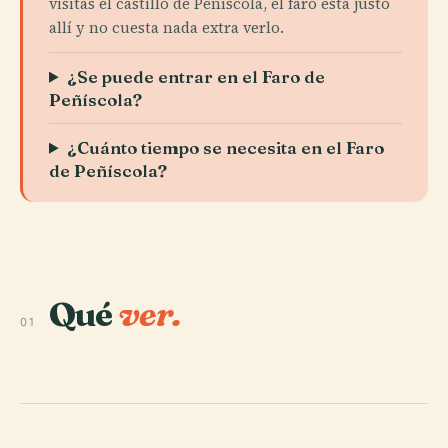
visitas el castillo de Peñíscola, el faro está justo
allí y no cuesta nada extra verlo.
¿Se puede entrar en el Faro de
Peñíscola?
¿Cuánto tiempo se necesita en el Faro
de Peñíscola?
Qué
ver.
01