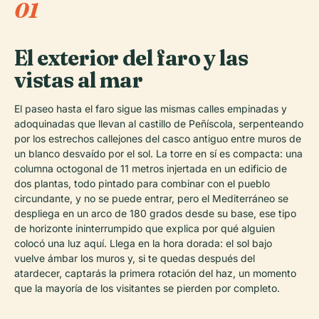
01
El exterior del faro y las
vistas al mar
El paseo hasta el faro sigue las mismas calles empinadas y
adoquinadas que llevan al castillo de Peñíscola, serpenteando
por los estrechos callejones del casco antiguo entre muros de
un blanco desvaído por el sol. La torre en sí es compacta: una
columna octogonal de 11 metros injertada en un edificio de
dos plantas, todo pintado para combinar con el pueblo
circundante, y no se puede entrar, pero el Mediterráneo se
despliega en un arco de 180 grados desde su base, ese tipo
de horizonte ininterrumpido que explica por qué alguien
colocó una luz aquí. Llega en la hora dorada: el sol bajo
vuelve ámbar los muros y, si te quedas después del
atardecer, captarás la primera rotación del haz, un momento
que la mayoría de los visitantes se pierden por completo.