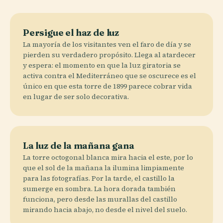
Persigue el haz de luz
La mayoría de los visitantes ven el faro de día y se
pierden su verdadero propósito. Llega al atardecer
y espera: el momento en que la luz giratoria se
activa contra el Mediterráneo que se oscurece es el
único en que esta torre de 1899 parece cobrar vida
en lugar de ser solo decorativa.
La luz de la mañana gana
La torre octogonal blanca mira hacia el este, por lo
que el sol de la mañana la ilumina limpiamente
para las fotografías. Por la tarde, el castillo la
sumerge en sombra. La hora dorada también
funciona, pero desde las murallas del castillo
mirando hacia abajo, no desde el nivel del suelo.