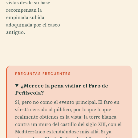
vistas desde su base
recompensan la
empinada subida
adoquinada por el casco
antiguo.
PREGUNTAS FRECUENTES
¿Merece la pena visitar el Faro de
Peñíscola?
Sí, pero no como el evento principal. El faro en
sí está cerrado al público, por lo que lo que
realmente obtienes es la vista: la torre blanca
contra un muro del castillo del siglo XIII, con el
Mediterráneo extendiéndose más allá. Si ya