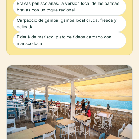
Bravas peñiscolanas: la versión local de las patatas
bravas con un toque regional
Carpaccio de gamba: gamba local cruda, fresca y
delicada
Fideuà de marisco: plato de fideos cargado con
marisco local