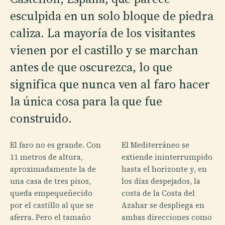
esculpida en un solo bloque de piedra
caliza. La mayoría de los visitantes
vienen por el castillo y se marchan
antes de que oscurezca, lo que
significa que nunca ven al faro hacer
la única cosa para la que fue
construido.
El faro no es grande. Con
El Mediterráneo se
11 metros de altura,
extiende ininterrumpido
aproximadamente la de
hasta el horizonte y, en
una casa de tres pisos,
los días despejados, la
queda empequeñecido
costa de la Costa del
por el castillo al que se
Azahar se despliega en
aferra. Pero el tamaño
ambas direcciones como