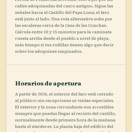
calles adoquinadas del casco antiguo. Sigue las
señales hacia el Castillo del Papa Luna; el faro
está justo al lado. Una ruta alternativa sube por
las escaleras cerca de la Casa de las Conchas.
Calcula entre 10 y 15 minutos para la caminata
cuesta arriba desde el pueblo a nivel de playa,
más tiempo si tus rodillas tienen algo que decir
sobre los adoquines empinados.
Horarios de apertura
A partir de 2026, el interior del faro está cerrado
al público: sin excepciones ni visitas especiales.
El exterior y la zona circundante son accesibles
siempre que puedas llegar al recinto del castillo,
normalmente desde primera hora de la mañana
hasta el atardecer. La planta baja del edificio del