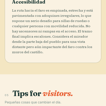
Accesibilidad
La ruta hacia el faro es empinada, estrecha y está
pavimentada con adoquines irregulares, lo que
supone un serio desafío para sillas de ruedas o
cualquier persona con movilidad reducida. No
hay ascensores ni rampas en el acceso. El tramo
final implica escalones. Considera el mirador
desde la parte baja del pueblo para una vista
distante pero aún impactante del faro contra los
muros del castillo.
Tips for
visitors.
05
Pequeñas cosas que cambian el día.