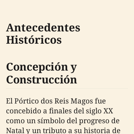
Antecedentes
Históricos
Concepción y
Construcción
El Pórtico dos Reis Magos fue
concebido a finales del siglo XX
como un símbolo del progreso de
Natal y un tributo a su historia de