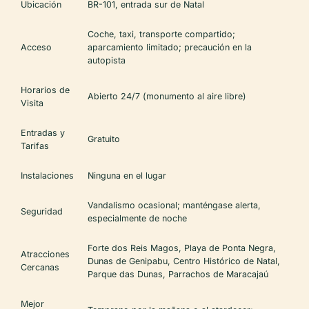
Ubicación
BR-101, entrada sur de Natal
Coche, taxi, transporte compartido;
Acceso
aparcamiento limitado; precaución en la
autopista
Horarios de
Abierto 24/7 (monumento al aire libre)
Visita
Entradas y
Gratuito
Tarifas
Instalaciones
Ninguna en el lugar
Vandalismo ocasional; manténgase alerta,
Seguridad
especialmente de noche
Forte dos Reis Magos, Playa de Ponta Negra,
Atracciones
Dunas de Genipabu, Centro Histórico de Natal,
Cercanas
Parque das Dunas, Parrachos de Maracajaú
Mejor