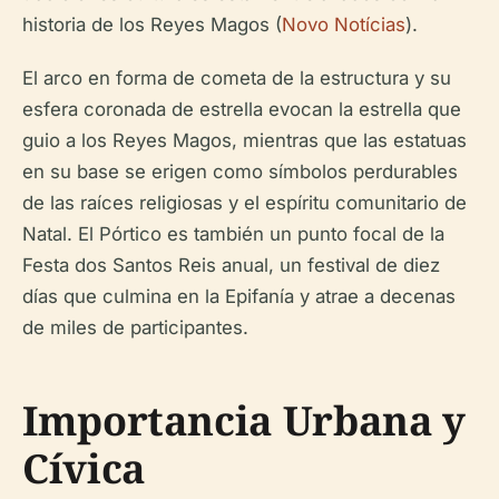
historia de los Reyes Magos (
Novo Notícias
).
El arco en forma de cometa de la estructura y su
esfera coronada de estrella evocan la estrella que
guio a los Reyes Magos, mientras que las estatuas
en su base se erigen como símbolos perdurables
de las raíces religiosas y el espíritu comunitario de
Natal. El Pórtico es también un punto focal de la
Festa dos Santos Reis anual, un festival de diez
días que culmina en la Epifanía y atrae a decenas
de miles de participantes.
Importancia Urbana y
Cívica