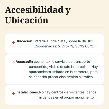
Accesibilidad y
Ubicación
Ubicación:
Entrada sur de Natal, sobre la BR-101
(Coordenadas: 5°51’57”S, 35°12’60”O)
Acceso:
En coche, taxi o servicio de transporte
compartido; visible desde la autopista. Hay
aparcamiento limitado en la carretera, pero
se necesita precaución debido al tráfico.
Instalaciones:
No hay centros de visitantes, baños
ni tiendas en el propio monumento.