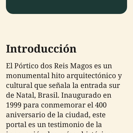
Introducción
El Pórtico dos Reis Magos es un
monumental hito arquitectónico y
cultural que señala la entrada sur
de Natal, Brasil. Inaugurado en
1999 para conmemorar el 400
aniversario de la ciudad, este
portal es un testimonio de la