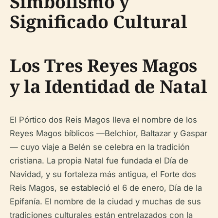
Simbolismo y
Significado Cultural
Los Tres Reyes Magos
y la Identidad de Natal
El Pórtico dos Reis Magos lleva el nombre de los
Reyes Magos bíblicos —Belchior, Baltazar y Gaspar
— cuyo viaje a Belén se celebra en la tradición
cristiana. La propia Natal fue fundada el Día de
Navidad, y su fortaleza más antigua, el Forte dos
Reis Magos, se estableció el 6 de enero, Día de la
Epifanía. El nombre de la ciudad y muchas de sus
tradiciones culturales están entrelazados con la