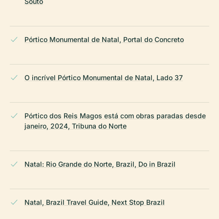
Souto
Pórtico Monumental de Natal, Portal do Concreto
O incrível Pórtico Monumental de Natal, Lado 37
Pórtico dos Reis Magos está com obras paradas desde
janeiro, 2024, Tribuna do Norte
Natal: Rio Grande do Norte, Brazil, Do in Brazil
Natal, Brazil Travel Guide, Next Stop Brazil