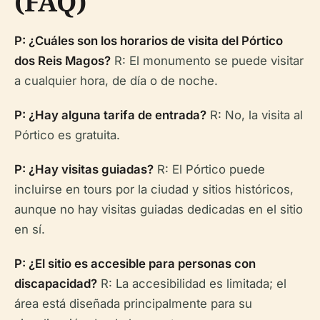
(FAQ)
P: ¿Cuáles son los horarios de visita del Pórtico
dos Reis Magos?
R: El monumento se puede visitar
a cualquier hora, de día o de noche.
P: ¿Hay alguna tarifa de entrada?
R: No, la visita al
Pórtico es gratuita.
P: ¿Hay visitas guiadas?
R: El Pórtico puede
incluirse en tours por la ciudad y sitios históricos,
aunque no hay visitas guiadas dedicadas en el sitio
en sí.
P: ¿El sitio es accesible para personas con
discapacidad?
R: La accesibilidad es limitada; el
área está diseñada principalmente para su