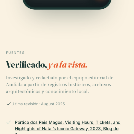
FUENTES
Verificado,
y a la vista.
Investigado y redactado por el equipo editorial de
Audiala a partir de registros históricos, archivos
arquitectónicos y conocimiento local.
Última revisión: August 2025
Pórtico dos Reis Magos: Visiting Hours, Tickets, and
Highlights of Natal’s Iconic Gateway, 2023, Blog do