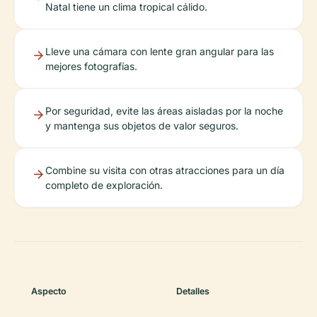
Natal tiene un clima tropical cálido.
Lleve una cámara con lente gran angular para las
mejores fotografías.
Por seguridad, evite las áreas aisladas por la noche
y mantenga sus objetos de valor seguros.
Combine su visita con otras atracciones para un día
completo de exploración.
Aspecto
Detalles