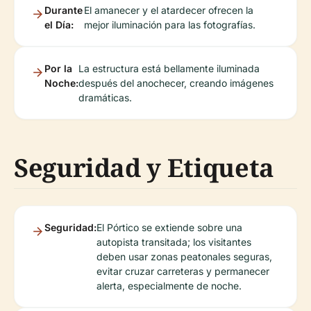
Durante
El amanecer y el atardecer ofrecen la
el Día:
mejor iluminación para las fotografías.
Por la
La estructura está bellamente iluminada
Noche:
después del anochecer, creando imágenes
dramáticas.
Seguridad y Etiqueta
Seguridad:
El Pórtico se extiende sobre una
autopista transitada; los visitantes
deben usar zonas peatonales seguras,
evitar cruzar carreteras y permanecer
alerta, especialmente de noche.