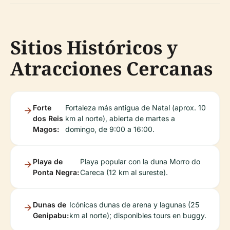
Sitios Históricos y
Atracciones Cercanas
Forte
Fortaleza más antigua de Natal (aprox. 10
dos Reis
km al norte), abierta de martes a
Magos:
domingo, de 9:00 a 16:00.
Playa de
Playa popular con la duna Morro do
Ponta Negra:
Careca (12 km al sureste).
Dunas de
Icónicas dunas de arena y lagunas (25
Genipabu:
km al norte); disponibles tours en buggy.