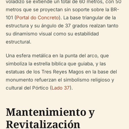
voladizo se extiende un total de 60 metros, con 50
metros que se proyectan sin soporte sobre la BR-
101 (
Portal do Concreto
). La base triangular de la
estructura y su ángulo de 37 grados realzan tanto
su dinamismo visual como su estabilidad
estructural.
Una esfera metálica en la punta del arco, que
simboliza la estrella bíblica que guiaba, y las
estatuas de los Tres Reyes Magos en la base del
monumento refuerzan el simbolismo religioso y
cultural del Pórtico (
Lado 37
).
Mantenimiento y
Revitalización