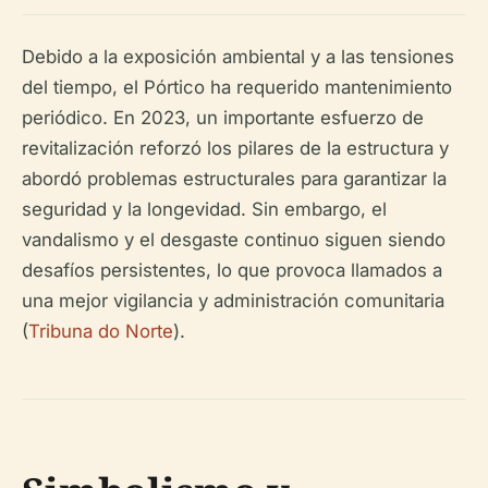
Debido a la exposición ambiental y a las tensiones
del tiempo, el Pórtico ha requerido mantenimiento
periódico. En 2023, un importante esfuerzo de
revitalización reforzó los pilares de la estructura y
abordó problemas estructurales para garantizar la
seguridad y la longevidad. Sin embargo, el
vandalismo y el desgaste continuo siguen siendo
desafíos persistentes, lo que provoca llamados a
una mejor vigilancia y administración comunitaria
(
Tribuna do Norte
).