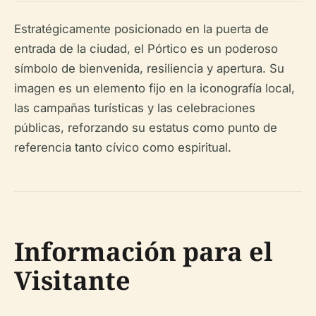
Estratégicamente posicionado en la puerta de
entrada de la ciudad, el Pórtico es un poderoso
símbolo de bienvenida, resiliencia y apertura. Su
imagen es un elemento fijo en la iconografía local,
las campañas turísticas y las celebraciones
públicas, reforzando su estatus como punto de
referencia tanto cívico como espiritual.
Información para el
Visitante