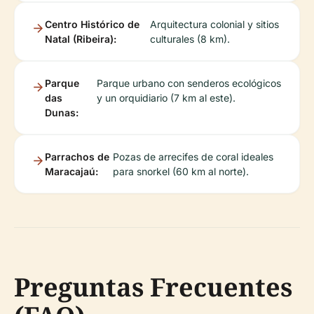
Centro Histórico de
Arquitectura colonial y sitios
Natal (Ribeira):
culturales (8 km).
Parque
Parque urbano con senderos ecológicos
das
y un orquidiario (7 km al este).
Dunas:
Parrachos de
Pozas de arrecifes de coral ideales
Maracajaú:
para snorkel (60 km al norte).
Preguntas Frecuentes