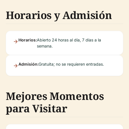
Horarios y Admisión
Horarios:
Abierto 24 horas al día, 7 días a la
semana.
Admisión:
Gratuita; no se requieren entradas.
Mejores Momentos
para Visitar