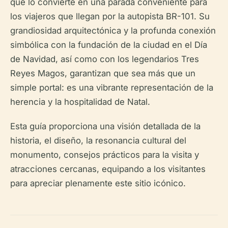
que lo convierte en una parada conveniente para
los viajeros que llegan por la autopista BR-101. Su
grandiosidad arquitectónica y la profunda conexión
simbólica con la fundación de la ciudad en el Día
de Navidad, así como con los legendarios Tres
Reyes Magos, garantizan que sea más que un
simple portal: es una vibrante representación de la
herencia y la hospitalidad de Natal.
Esta guía proporciona una visión detallada de la
historia, el diseño, la resonancia cultural del
monumento, consejos prácticos para la visita y
atracciones cercanas, equipando a los visitantes
para apreciar plenamente este sitio icónico.