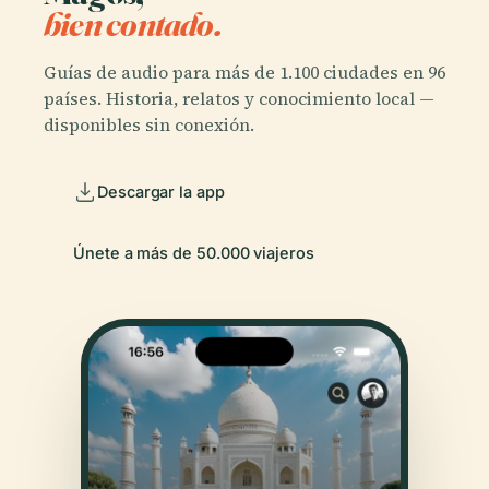
bien contado.
Guías de audio para más de 1.100 ciudades en 96
países. Historia, relatos y conocimiento local —
disponibles sin conexión.
Descargar la app
Únete a más de 50.000 viajeros