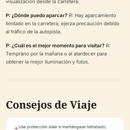
visualización desde la carretera.
P: ¿Dónde puedo aparcar?
R: Hay aparcamiento
limitado en la carretera; ejerza precaución debido
al tráfico de la autopista.
P: ¿Cuál es el mejor momento para visitar?
R:
Temprano por la mañana o al atardecer para
obtener la mejor iluminación y fotos.
Consejos de Viaje
Use protección solar e manténgase hidratado;