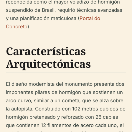
reconocida como el mayor voladizo de hormigón
suspendido de Brasil, requirió técnicas avanzadas
y una planificación meticulosa (
Portal do
Concreto
).
Características
Arquitectónicas
El diseño modernista del monumento presenta dos
imponentes pilares de hormigón que sostienen un
arco curvo, similar a un cometa, que se alza sobre
la autopista. Construido con 102 metros cúbicos de
hormigón pretensado y reforzado con 26 cables
que contienen 12 filamentos de acero cada uno, el