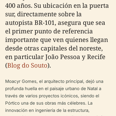
400 años. Su ubicación en la puerta
sur, directamente sobre la
autopista BR-101, asegura que sea
el primer punto de referencia
importante que ven quienes llegan
desde otras capitales del noreste,
en particular João Pessoa y Recife
(
Blog do Souto
).
Moacyr Gomes, el arquitecto principal, dejó una
profunda huella en el paisaje urbano de Natal a
través de varios proyectos icónicos, siendo el
Pórtico una de sus obras más célebres. La
innovación en ingeniería de la estructura,