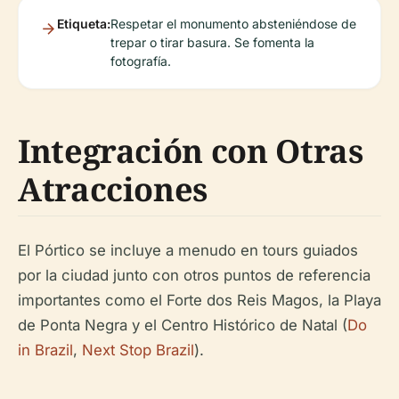
Etiqueta:
Respetar el monumento absteniéndose de
trepar o tirar basura. Se fomenta la
fotografía.
Integración con Otras
Atracciones
El Pórtico se incluye a menudo en tours guiados
por la ciudad junto con otros puntos de referencia
importantes como el Forte dos Reis Magos, la Playa
de Ponta Negra y el Centro Histórico de Natal (
Do
in Brazil
,
Next Stop Brazil
).