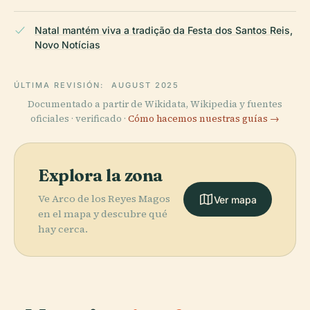
Natal mantém viva a tradição da Festa dos Santos Reis,
Novo Notícias
ÚLTIMA REVISIÓN:
AUGUST 2025
Documentado a partir de Wikidata, Wikipedia y fuentes
oficiales · verificado ·
Cómo hacemos nuestras guías →
Explora la zona
Ve Arco de los Reyes Magos
Ver mapa
en el mapa y descubre qué
hay cerca.