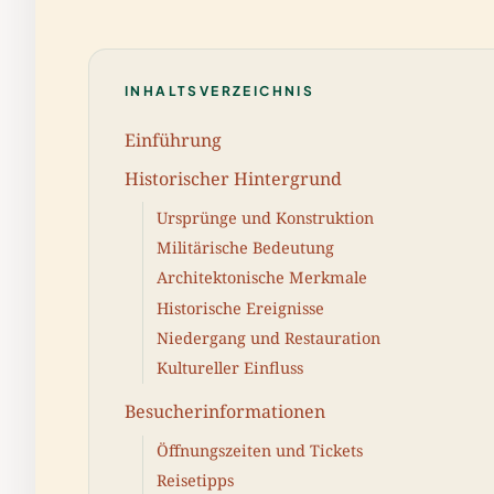
INHALTSVERZEICHNIS
Einführung
Historischer Hintergrund
Ursprünge und Konstruktion
Militärische Bedeutung
Architektonische Merkmale
Historische Ereignisse
Niedergang und Restauration
Kultureller Einfluss
Besucherinformationen
Öffnungszeiten und Tickets
Reisetipps