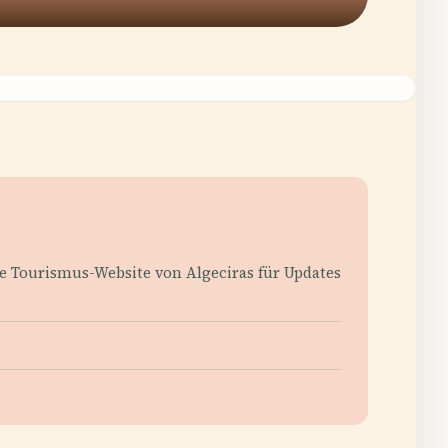
elle Tourismus-Website von Algeciras für Updates