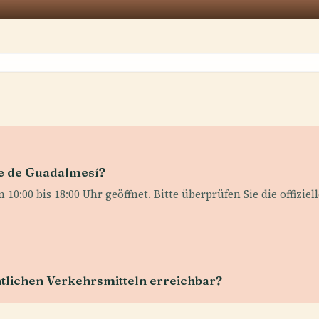
re de Guadalmesí?
 10:00 bis 18:00 Uhr geöffnet. Bitte überprüfen Sie die offizi
ntlichen Verkehrsmitteln erreichbar?