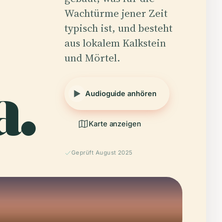
Wachtürme jener Zeit
typisch ist, und besteht
aus lokalem Kalkstein
und Mörtel.
a.
Audioguide anhören
Karte anzeigen
Geprüft August 2025