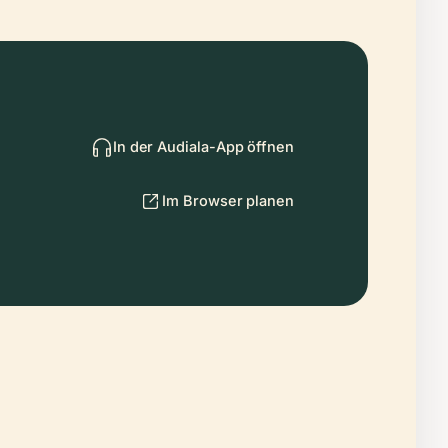
In der Audiala-App öffnen
Im Browser planen