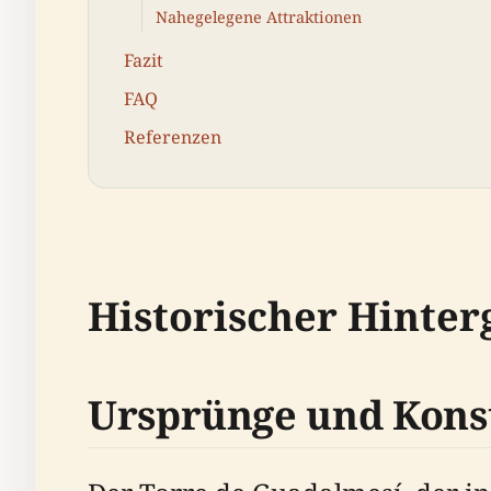
Nahegelegene Attraktionen
Fazit
FAQ
Referenzen
Historischer Hinte
Ursprünge und Kons