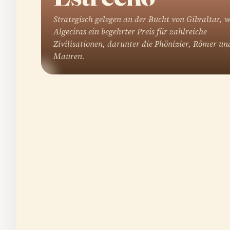
Strategisch gelegen an der Bucht von Gibraltar, 
Algeciras ein begehrter Preis für zahlreiche
Zivilisationen, darunter die Phönizier, Römer un
Mauren.