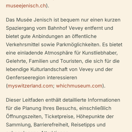
museejenisch.ch
).
Das Musée Jenisch ist bequem nur einen kurzen
Spaziergang vom Bahnhof Vevey entfernt und
bietet gute Anbindungen an öffentliche
Verkehrsmittel sowie Parkmöglichkeiten. Es bietet
eine einladende Atmosphäre für Kunstliebhaber,
Gelehrte, Familien und Touristen, die sich für die
lebendige Kulturlandschaft von Vevey und der
Genferseeregion interessieren
(
myswitzerland.com
;
whichmuseum.com
).
Dieser Leitfaden enthält detaillierte Informationen
für die Planung Ihres Besuchs, einschließlich
Öffnungszeiten, Ticketpreise, Höhepunkte der
Sammlung, Barrierefreiheit, Reisetipps und