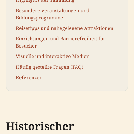
Besondere Veranstaltungen und
Bildungsprogramme
Reisetipps und nahegelegene Attraktionen
Einrichtungen und Barrierefreiheit für
Besucher
Visuelle und interaktive Medien
Häufig gestellte Fragen (FAQ)
Referenzen
Historischer