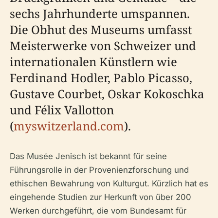
sechs Jahrhunderte umspannen.
Die Obhut des Museums umfasst
Meisterwerke von Schweizer und
internationalen Künstlern wie
Ferdinand Hodler, Pablo Picasso,
Gustave Courbet, Oskar Kokoschka
und Félix Vallotton
(
myswitzerland.com
).
Das Musée Jenisch ist bekannt für seine
Führungsrolle in der Provenienzforschung und
ethischen Bewahrung von Kulturgut. Kürzlich hat es
eingehende Studien zur Herkunft von über 200
Werken durchgeführt, die vom Bundesamt für