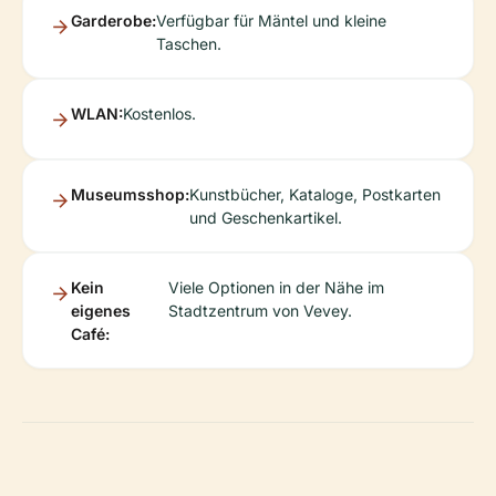
Garderobe:
Verfügbar für Mäntel und kleine
Taschen.
WLAN:
Kostenlos.
Museumsshop:
Kunstbücher, Kataloge, Postkarten
und Geschenkartikel.
Kein
Viele Optionen in der Nähe im
eigenes
Stadtzentrum von Vevey.
Café: