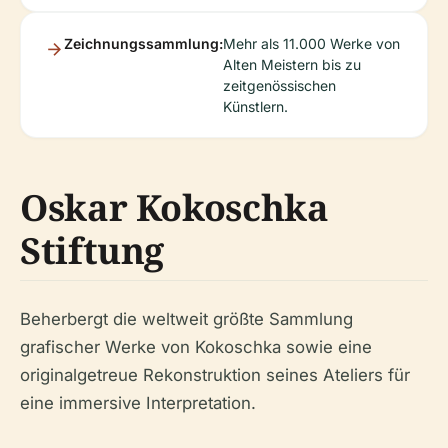
Zeichnungssammlung:
Mehr als 11.000 Werke von
Alten Meistern bis zu
zeitgenössischen
Künstlern.
Oskar Kokoschka
Stiftung
Beherbergt die weltweit größte Sammlung
grafischer Werke von Kokoschka sowie eine
originalgetreue Rekonstruktion seines Ateliers für
eine immersive Interpretation.