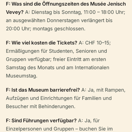
F: Was sind die Öffnungszeiten des Musée Jenisch
Vevey?
A: Dienstag bis Sonntag, 11:00 – 18:00 Uhr;
an ausgewählten Donnerstagen verlängert bis
20:00 Uhr; montags geschlossen.
F: Wie viel kosten die Tickets?
A: CHF 10–15;
Ermäßigungen für Studenten, Senioren und
Gruppen verfügbar; freier Eintritt am ersten
Samstag des Monats und am Internationalen
Museumstag.
F: Ist das Museum barrierefrei?
A: Ja, mit Rampen,
Aufzügen und Einrichtungen für Familien und
Besucher mit Behinderungen.
F: Sind Führungen verfügbar?
A: Ja, für
Einzelpersonen und Gruppen – buchen Sie im