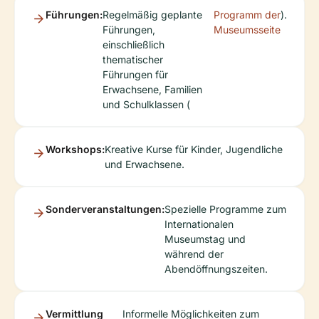
Führungen:
Regelmäßig geplante
Programm der
).
Führungen,
Museumsseite
einschließlich
thematischer
Führungen für
Erwachsene, Familien
und Schulklassen (
Workshops:
Kreative Kurse für Kinder, Jugendliche
und Erwachsene.
Sonderveranstaltungen:
Spezielle Programme zum
Internationalen
Museumstag und
während der
Abendöffnungszeiten.
Vermittlung
Informelle Möglichkeiten zum