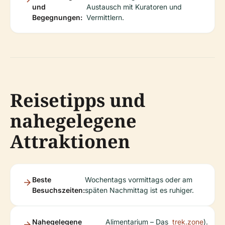
und
Austausch mit Kuratoren und
Begegnungen:
Vermittlern.
Reisetipps und
nahegelegene
Attraktionen
Beste
Wochentags vormittags oder am
Besuchszeiten:
späten Nachmittag ist es ruhiger.
Nahegelegene
Alimentarium – Das
trek.zone
).