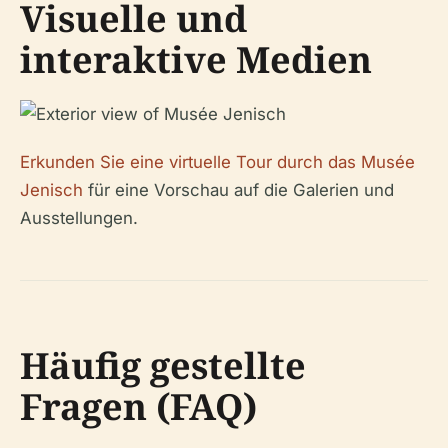
Visuelle und
interaktive Medien
Erkunden Sie eine virtuelle Tour durch das Musée
Jenisch
für eine Vorschau auf die Galerien und
Ausstellungen.
Häufig gestellte
Fragen (FAQ)