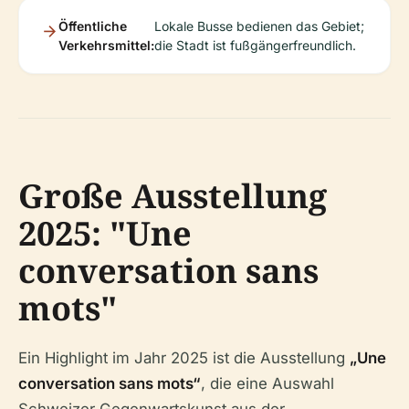
Öffentliche
Lokale Busse bedienen das Gebiet;
Verkehrsmittel:
die Stadt ist fußgängerfreundlich.
Große Ausstellung
2025: "Une
conversation sans
mots"
Ein Highlight im Jahr 2025 ist die Ausstellung
„Une
conversation sans mots“
, die eine Auswahl