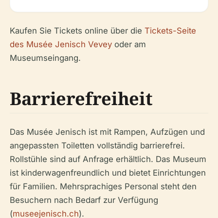
Kaufen Sie Tickets online über die
Tickets-Seite
des Musée Jenisch Vevey
oder am
Museumseingang.
Barrierefreiheit
Das Musée Jenisch ist mit Rampen, Aufzügen und
angepassten Toiletten vollständig barrierefrei.
Rollstühle sind auf Anfrage erhältlich. Das Museum
ist kinderwagenfreundlich und bietet Einrichtungen
für Familien. Mehrsprachiges Personal steht den
Besuchern nach Bedarf zur Verfügung
(
museejenisch.ch
).