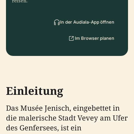
reisen.
In der Audiala-App öffnen
Im Browser planen
Einleitung
Das Musée Jenisch, eingebettet in
die malerische Stadt Vevey am Ufer
des Genfersees, ist ein