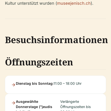
Kultur unterstützt wurden (
museejenisch.ch
).
Besuchsinformationen
Öffnungszeiten
Dienstag bis Sonntag:
11:00 – 18:00 Uhr
Ausgewählte
Verlängerte
Donnerstage ("jeudis
Öffnungszeiten bis