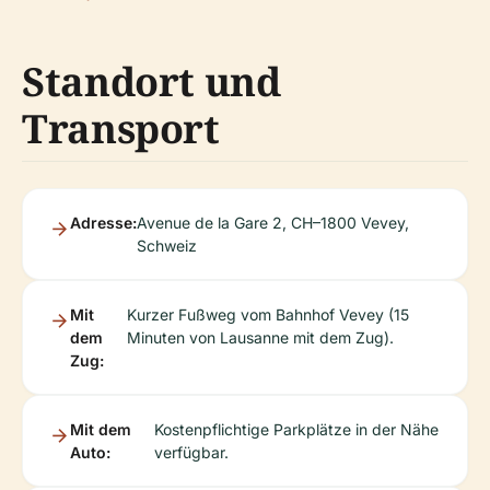
Standort und
Transport
Adresse:
Avenue de la Gare 2, CH–1800 Vevey,
Schweiz
Mit
Kurzer Fußweg vom Bahnhof Vevey (15
dem
Minuten von Lausanne mit dem Zug).
Zug:
Mit dem
Kostenpflichtige Parkplätze in der Nähe
Auto:
verfügbar.