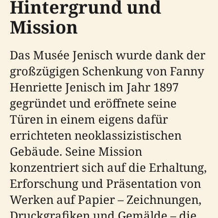
Hintergrund und
Mission
Das Musée Jenisch wurde dank der
großzügigen Schenkung von Fanny
Henriette Jenisch im Jahr 1897
gegründet und eröffnete seine
Türen in einem eigens dafür
errichteten neoklassizistischen
Gebäude. Seine Mission
konzentriert sich auf die Erhaltung,
Erforschung und Präsentation von
Werken auf Papier – Zeichnungen,
Druckgrafiken und Gemälde – die