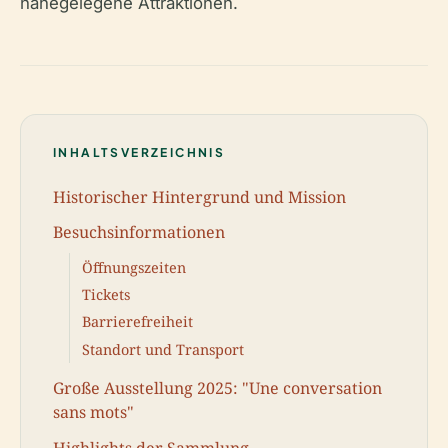
nahegelegene Attraktionen.
INHALTSVERZEICHNIS
Historischer Hintergrund und Mission
Besuchsinformationen
Öffnungszeiten
Tickets
Barrierefreiheit
Standort und Transport
Große Ausstellung 2025: "Une conversation
sans mots"
Highlights der Sammlung