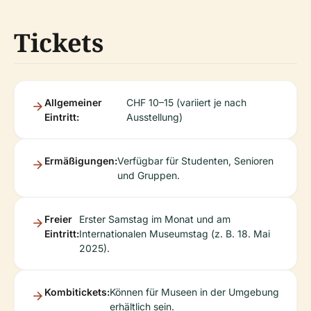
Tickets
Allgemeiner
CHF 10–15 (variiert je nach
Eintritt:
Ausstellung)
Ermäßigungen:
Verfügbar für Studenten, Senioren
und Gruppen.
Freier
Erster Samstag im Monat und am
Eintritt:
Internationalen Museumstag (z. B. 18. Mai
2025).
Kombitickets:
Können für Museen in der Umgebung
erhältlich sein.