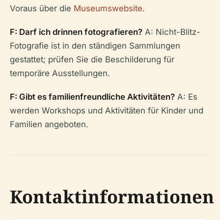
Voraus über die
Museumswebsite
.
F: Darf ich drinnen fotografieren?
A: Nicht-Blitz-
Fotografie ist in den ständigen Sammlungen
gestattet; prüfen Sie die Beschilderung für
temporäre Ausstellungen.
F: Gibt es familienfreundliche Aktivitäten?
A: Es
werden Workshops und Aktivitäten für Kinder und
Familien angeboten.
Kontaktinformationen