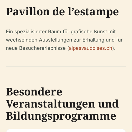
Pavillon de l’estampe
Ein spezialisierter Raum für grafische Kunst mit
wechselnden Ausstellungen zur Erhaltung und für
neue Besuchererlebnisse (
alpesvaudoises.ch
).
Besondere
Veranstaltungen und
Bildungsprogramme