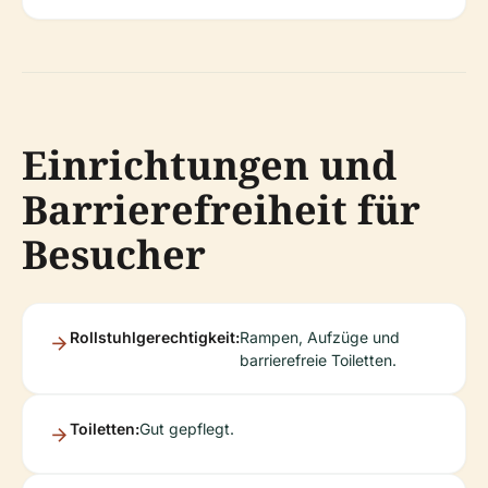
Einrichtungen und
Barrierefreiheit für
Besucher
Rollstuhlgerechtigkeit:
Rampen, Aufzüge und
barrierefreie Toiletten.
Toiletten:
Gut gepflegt.