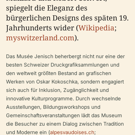
spiegelt die Eleganz des
bürgerlichen Designs des späten 19.
Jahrhunderts wider (
Wikipedia
;
myswitzerland.com
).
Das Musée Jenisch beherbergt nicht nur eine der
besten Schweizer Druckgrafiksammlungen und
den weltweit größten Bestand an grafischen
Werken von Oskar Kokoschka, sondern engagiert
sich auch für Inklusion, Zugänglichkeit und
innovative Kulturprogramme. Durch wechselnde
Ausstellungen, Bildungsworkshops und
Gemeinschaftsveranstaltungen lädt das Museum
die Besucher zu einem Dialog zwischen Tradition
und Moderne ein (
alpesvaudoises.ch
;