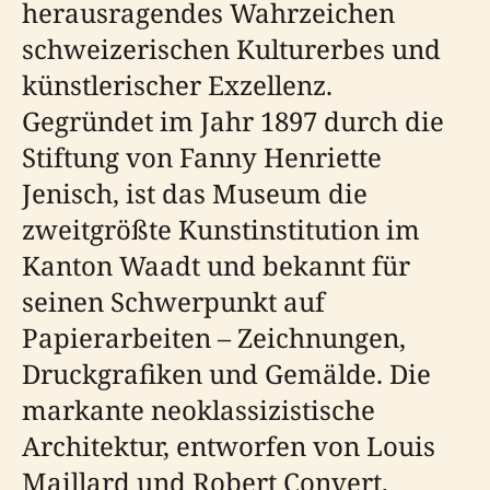
herausragendes Wahrzeichen
schweizerischen Kulturerbes und
künstlerischer Exzellenz.
Gegründet im Jahr 1897 durch die
Stiftung von Fanny Henriette
Jenisch, ist das Museum die
zweitgrößte Kunstinstitution im
Kanton Waadt und bekannt für
seinen Schwerpunkt auf
Papierarbeiten – Zeichnungen,
Druckgrafiken und Gemälde. Die
markante neoklassizistische
Architektur, entworfen von Louis
Maillard und Robert Convert,