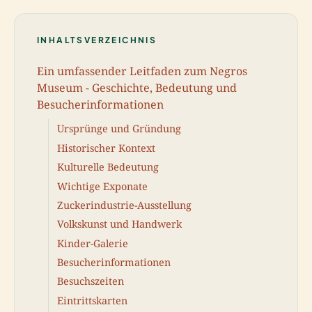
INHALTSVERZEICHNIS
Ein umfassender Leitfaden zum Negros
Museum - Geschichte, Bedeutung und
Besucherinformationen
Ursprünge und Gründung
Historischer Kontext
Kulturelle Bedeutung
Wichtige Exponate
Zuckerindustrie-Ausstellung
Volkskunst und Handwerk
Kinder-Galerie
Besucherinformationen
Besuchszeiten
Eintrittskarten