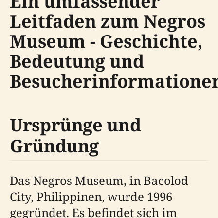
Ein umfassender
Leitfaden zum Negros
Museum - Geschichte,
Bedeutung und
Besucherinformatione
Ursprünge und
Gründung
Das Negros Museum, in Bacolod
City, Philippinen, wurde 1996
gegründet. Es befindet sich im