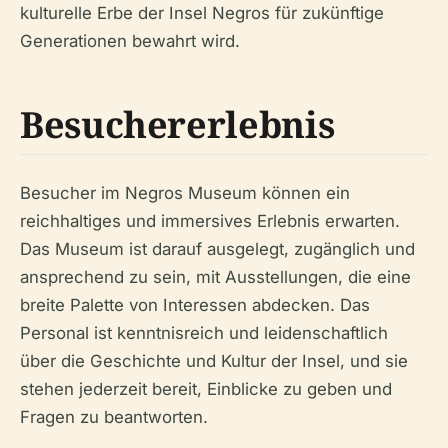
kulturelle Erbe der Insel Negros für zukünftige
Generationen bewahrt wird.
Besuchererlebnis
Besucher im Negros Museum können ein
reichhaltiges und immersives Erlebnis erwarten.
Das Museum ist darauf ausgelegt, zugänglich und
ansprechend zu sein, mit Ausstellungen, die eine
breite Palette von Interessen abdecken. Das
Personal ist kenntnisreich und leidenschaftlich
über die Geschichte und Kultur der Insel, und sie
stehen jederzeit bereit, Einblicke zu geben und
Fragen zu beantworten.