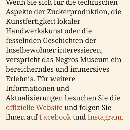
Wenn Sie sich für die technischen
Aspekte der Zuckerproduktion, die
Kunstfertigkeit lokaler
Handwerkskunst oder die
fesselnden Geschichten der
Inselbewohner interessieren,
verspricht das Negros Museum ein
bereicherndes und immersives
Erlebnis. Für weitere
Informationen und
Aktualisierungen besuchen Sie die
offizielle Website
und folgen Sie
ihnen auf
Facebook
und
Instagram
.