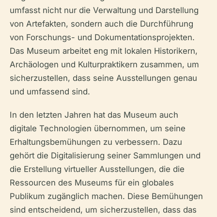
umfasst nicht nur die Verwaltung und Darstellung
von Artefakten, sondern auch die Durchführung
von Forschungs- und Dokumentationsprojekten.
Das Museum arbeitet eng mit lokalen Historikern,
Archäologen und Kulturpraktikern zusammen, um
sicherzustellen, dass seine Ausstellungen genau
und umfassend sind.
In den letzten Jahren hat das Museum auch
digitale Technologien übernommen, um seine
Erhaltungsbemühungen zu verbessern. Dazu
gehört die Digitalisierung seiner Sammlungen und
die Erstellung virtueller Ausstellungen, die die
Ressourcen des Museums für ein globales
Publikum zugänglich machen. Diese Bemühungen
sind entscheidend, um sicherzustellen, dass das