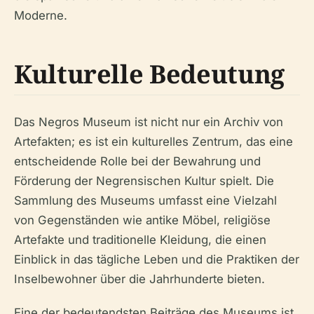
Moderne.
Kulturelle Bedeutung
Das Negros Museum ist nicht nur ein Archiv von
Artefakten; es ist ein kulturelles Zentrum, das eine
entscheidende Rolle bei der Bewahrung und
Förderung der Negrensischen Kultur spielt. Die
Sammlung des Museums umfasst eine Vielzahl
von Gegenständen wie antike Möbel, religiöse
Artefakte und traditionelle Kleidung, die einen
Einblick in das tägliche Leben und die Praktiken der
Inselbewohner über die Jahrhunderte bieten.
Eine der bedeutendsten Beiträge des Museums ist