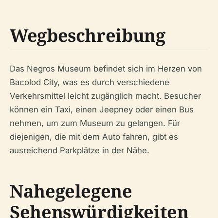
Wegbeschreibung
Das Negros Museum befindet sich im Herzen von
Bacolod City, was es durch verschiedene
Verkehrsmittel leicht zugänglich macht. Besucher
können ein Taxi, einen Jeepney oder einen Bus
nehmen, um zum Museum zu gelangen. Für
diejenigen, die mit dem Auto fahren, gibt es
ausreichend Parkplätze in der Nähe.
Nahegelegene
Sehenswürdigkeiten