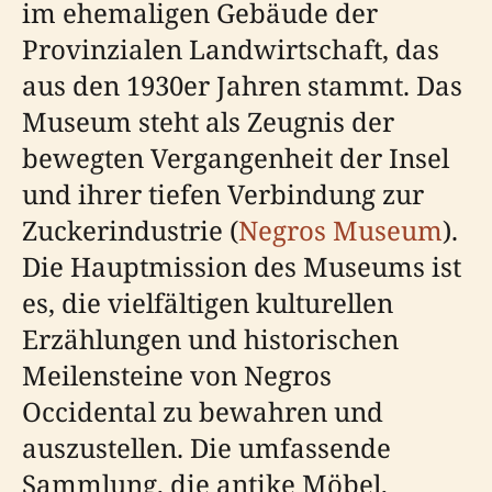
im ehemaligen Gebäude der
Provinzialen Landwirtschaft, das
aus den 1930er Jahren stammt. Das
Museum steht als Zeugnis der
bewegten Vergangenheit der Insel
und ihrer tiefen Verbindung zur
Zuckerindustrie (
Negros Museum
).
Die Hauptmission des Museums ist
es, die vielfältigen kulturellen
Erzählungen und historischen
Meilensteine von Negros
Occidental zu bewahren und
auszustellen. Die umfassende
Sammlung, die antike Möbel,