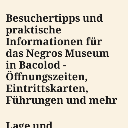
Besuchertipps und
praktische
Informationen für
das Negros Museum
in Bacolod -
Öffnungszeiten,
Eintrittskarten,
Führungen und mehr
Lage und