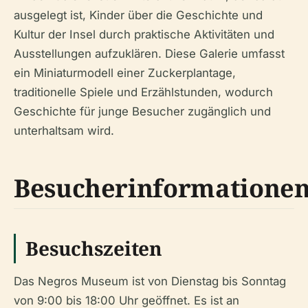
ausgelegt ist, Kinder über die Geschichte und
Kultur der Insel durch praktische Aktivitäten und
Ausstellungen aufzuklären. Diese Galerie umfasst
ein Miniaturmodell einer Zuckerplantage,
traditionelle Spiele und Erzählstunden, wodurch
Geschichte für junge Besucher zugänglich und
unterhaltsam wird.
Besucherinformatione
Besuchszeiten
Das Negros Museum ist von Dienstag bis Sonntag
von 9:00 bis 18:00 Uhr geöffnet. Es ist an