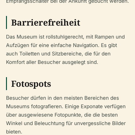
Empfangsschalter bei der Ankunft gebucht werden.
Barrierefreiheit
Das Museum ist rollstuhlgerecht, mit Rampen und
Aufzügen für eine einfache Navigation. Es gibt
auch Toiletten und Sitzbereiche, die für den
Komfort aller Besucher ausgelegt sind.
Fotospots
Besucher dürfen in den meisten Bereichen des
Museums fotografieren. Einige Exponate verfügen
über ausgewiesene Fotopunkte, die die besten
Winkel und Beleuchtung für unvergessliche Bilder
bieten.