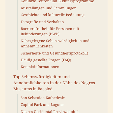
Geführte Touren und Bildungsprogramme
Ausstellungen und Sammlungen
Geschichte und kulturelle Bedeutung
Fotografie und Verhalten
Barrierefreiheit für Personen mit
Behinderungen (PWB)
Nahegelegene Sehenswürdigkeiten und
Annehmlichkeiten
Sicherheits- und Gesundheitsprotokolle
Häufig gestellte Fragen (FAQ)
Kontaktinformationen
Top Sehenswürdigkeiten und
Annehmlichkeiten in der Nähe des Negros
Museums in Bacolod
San Sebastian Kathedrale
Capitol Park und Lagune
Negros Occidental Provinzkapitol