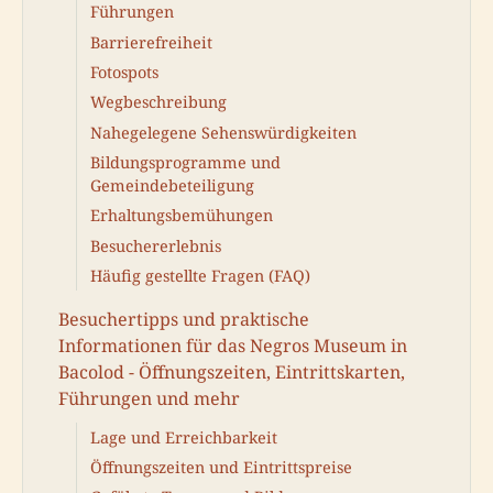
Führungen
Barrierefreiheit
Fotospots
Wegbeschreibung
Nahegelegene Sehenswürdigkeiten
Bildungsprogramme und
Gemeindebeteiligung
Erhaltungsbemühungen
Besuchererlebnis
Häufig gestellte Fragen (FAQ)
Besuchertipps und praktische
Informationen für das Negros Museum in
Bacolod - Öffnungszeiten, Eintrittskarten,
Führungen und mehr
Lage und Erreichbarkeit
Öffnungszeiten und Eintrittspreise