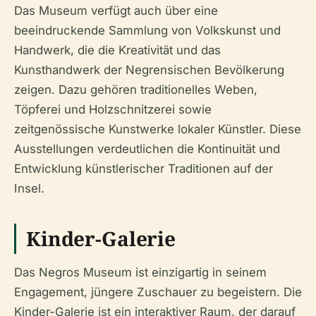
Das Museum verfügt auch über eine
beeindruckende Sammlung von Volkskunst und
Handwerk, die die Kreativität und das
Kunsthandwerk der Negrensischen Bevölkerung
zeigen. Dazu gehören traditionelles Weben,
Töpferei und Holzschnitzerei sowie
zeitgenössische Kunstwerke lokaler Künstler. Diese
Ausstellungen verdeutlichen die Kontinuität und
Entwicklung künstlerischer Traditionen auf der
Insel.
Kinder-Galerie
Das Negros Museum ist einzigartig in seinem
Engagement, jüngere Zuschauer zu begeistern. Die
Kinder-Galerie ist ein interaktiver Raum, der darauf