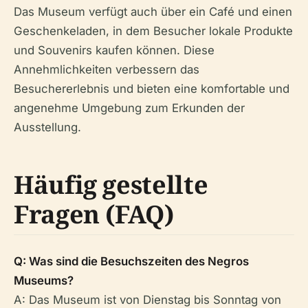
Das Museum verfügt auch über ein Café und einen
Geschenkeladen, in dem Besucher lokale Produkte
und Souvenirs kaufen können. Diese
Annehmlichkeiten verbessern das
Besuchererlebnis und bieten eine komfortable und
angenehme Umgebung zum Erkunden der
Ausstellung.
Häufig gestellte
Fragen (FAQ)
Q: Was sind die Besuchszeiten des Negros
Museums?
A: Das Museum ist von Dienstag bis Sonntag von