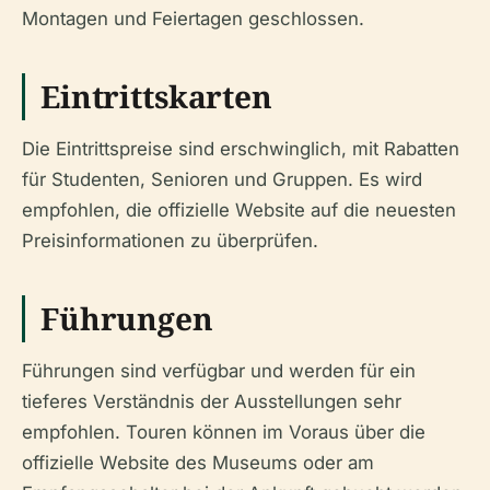
Montagen und Feiertagen geschlossen.
Eintrittskarten
Die Eintrittspreise sind erschwinglich, mit Rabatten
für Studenten, Senioren und Gruppen. Es wird
empfohlen, die offizielle Website auf die neuesten
Preisinformationen zu überprüfen.
Führungen
Führungen sind verfügbar und werden für ein
tieferes Verständnis der Ausstellungen sehr
empfohlen. Touren können im Voraus über die
offizielle Website des Museums oder am