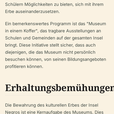
Schülern Möglichkeiten zu bieten, sich mit ihrem
Erbe auseinanderzusetzen.
Ein bemerkenswertes Programm ist das "Museum
in einem Koffer", das tragbare Ausstellungen an
Schulen und Gemeinden auf der gesamten Insel
bringt. Diese Initiative stellt sicher, dass auch
diejenigen, die das Museum nicht persönlich
besuchen können, von seinen Bildungsangeboten
profitieren können.
Erhaltungsbemühunge
Die Bewahrung des kulturellen Erbes der Insel
Negros ist eine Kernaufgabe des Museums. Dies