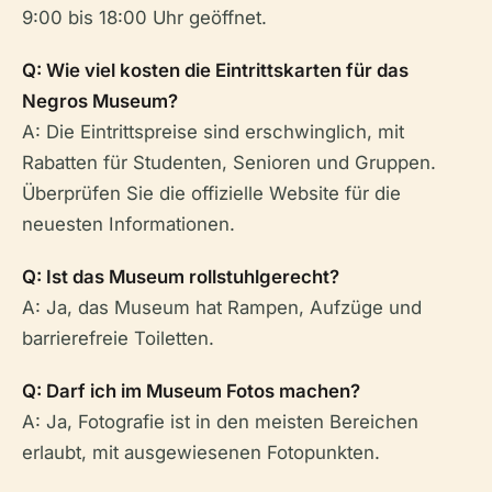
9:00 bis 18:00 Uhr geöffnet.
Q: Wie viel kosten die Eintrittskarten für das
Negros Museum?
A: Die Eintrittspreise sind erschwinglich, mit
Rabatten für Studenten, Senioren und Gruppen.
Überprüfen Sie die offizielle Website für die
neuesten Informationen.
Q: Ist das Museum rollstuhlgerecht?
A: Ja, das Museum hat Rampen, Aufzüge und
barrierefreie Toiletten.
Q: Darf ich im Museum Fotos machen?
A: Ja, Fotografie ist in den meisten Bereichen
erlaubt, mit ausgewiesenen Fotopunkten.