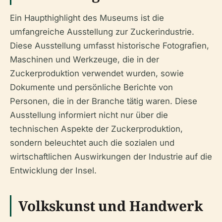
Ein Haupthighlight des Museums ist die
umfangreiche Ausstellung zur Zuckerindustrie.
Diese Ausstellung umfasst historische Fotografien,
Maschinen und Werkzeuge, die in der
Zuckerproduktion verwendet wurden, sowie
Dokumente und persönliche Berichte von
Personen, die in der Branche tätig waren. Diese
Ausstellung informiert nicht nur über die
technischen Aspekte der Zuckerproduktion,
sondern beleuchtet auch die sozialen und
wirtschaftlichen Auswirkungen der Industrie auf die
Entwicklung der Insel.
Volkskunst und Handwerk