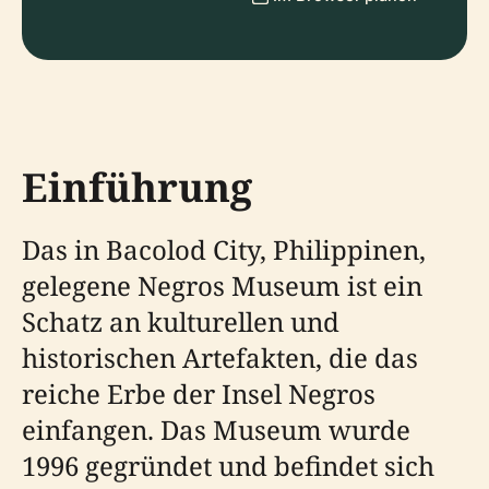
Einführung
Das in Bacolod City, Philippinen,
gelegene Negros Museum ist ein
Schatz an kulturellen und
historischen Artefakten, die das
reiche Erbe der Insel Negros
einfangen. Das Museum wurde
1996 gegründet und befindet sich