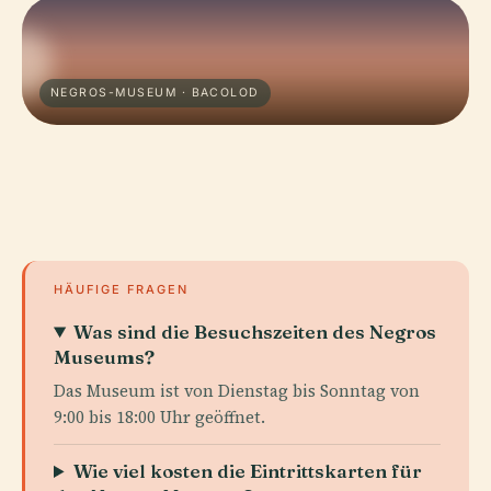
NEGROS-MUSEUM · BACOLOD
HÄUFIGE FRAGEN
Was sind die Besuchszeiten des Negros
Museums?
Das Museum ist von Dienstag bis Sonntag von
9:00 bis 18:00 Uhr geöffnet.
Wie viel kosten die Eintrittskarten für