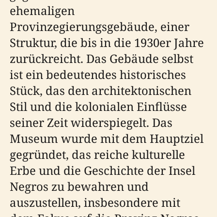
ehemaligen
Provinzegierungsgebäude, einer
Struktur, die bis in die 1930er Jahre
zurückreicht. Das Gebäude selbst
ist ein bedeutendes historisches
Stück, das den architektonischen
Stil und die kolonialen Einflüsse
seiner Zeit widerspiegelt. Das
Museum wurde mit dem Hauptziel
gegründet, das reiche kulturelle
Erbe und die Geschichte der Insel
Negros zu bewahren und
auszustellen, insbesondere mit