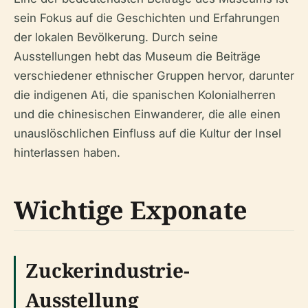
sein Fokus auf die Geschichten und Erfahrungen
der lokalen Bevölkerung. Durch seine
Ausstellungen hebt das Museum die Beiträge
verschiedener ethnischer Gruppen hervor, darunter
die indigenen Ati, die spanischen Kolonialherren
und die chinesischen Einwanderer, die alle einen
unauslöschlichen Einfluss auf die Kultur der Insel
hinterlassen haben.
Wichtige Exponate
Zuckerindustrie-
Ausstellung