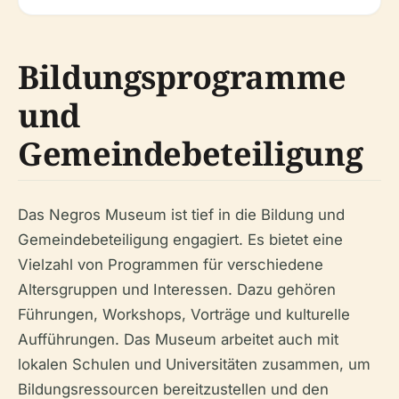
Bildungsprogramme
und
Gemeindebeteiligung
Das Negros Museum ist tief in die Bildung und
Gemeindebeteiligung engagiert. Es bietet eine
Vielzahl von Programmen für verschiedene
Altersgruppen und Interessen. Dazu gehören
Führungen, Workshops, Vorträge und kulturelle
Aufführungen. Das Museum arbeitet auch mit
lokalen Schulen und Universitäten zusammen, um
Bildungsressourcen bereitzustellen und den