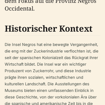
dem Fokus auf die Provinz Negros
Occidental.
Historischer Kontext
Die Insel Negros hat eine bewegte Vergangenheit,
die eng mit der Zuckerindustrie verflochten ist, die
seit der spanischen Kolonialzeit das Rückgrat ihrer
Wirtschaft bildet. Die Insel war ein wichtiger
Produzent von Zuckerrohr, und diese Industrie
prägte ihren sozialen, wirtschaftlichen und
kulturellen Landschaft. Die Ausstellungen des
Museums bieten einen umfassenden Einblick in
diese Geschichte, von der vorkolonialen Ära über
die spanische und amerikanische Zeit bis in die