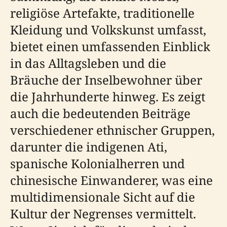
religiöse Artefakte, traditionelle
Kleidung und Volkskunst umfasst,
bietet einen umfassenden Einblick
in das Alltagsleben und die
Bräuche der Inselbewohner über
die Jahrhunderte hinweg. Es zeigt
auch die bedeutenden Beiträge
verschiedener ethnischer Gruppen,
darunter die indigenen Ati,
spanische Kolonialherren und
chinesische Einwanderer, was eine
multidimensionale Sicht auf die
Kultur der Negrenses vermittelt.