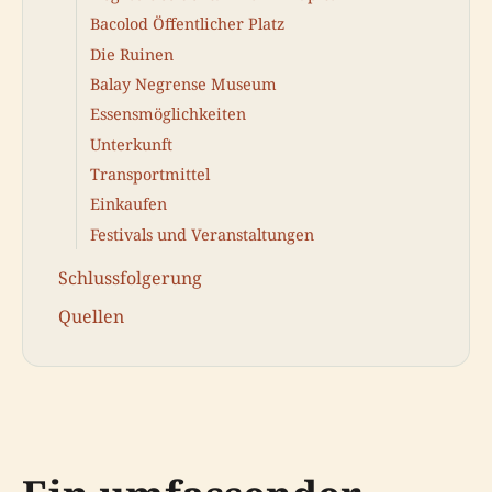
Bacolod Öffentlicher Platz
Die Ruinen
Balay Negrense Museum
Essensmöglichkeiten
Unterkunft
Transportmittel
Einkaufen
Festivals und Veranstaltungen
Schlussfolgerung
Quellen