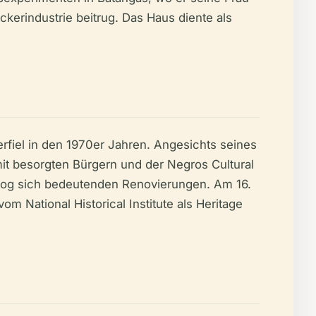
kerindustrie beitrug. Das Haus diente als
rfiel in den 1970er Jahren. Angesichts seines
mit besorgten Bürgern und der Negros Cultural
og sich bedeutenden Renovierungen. Am 16.
 National Historical Institute als Heritage