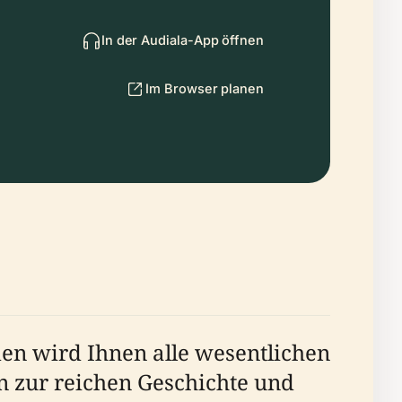
In der Audiala-App öffnen
Im Browser planen
den wird Ihnen alle wesentlichen
n zur reichen Geschichte und