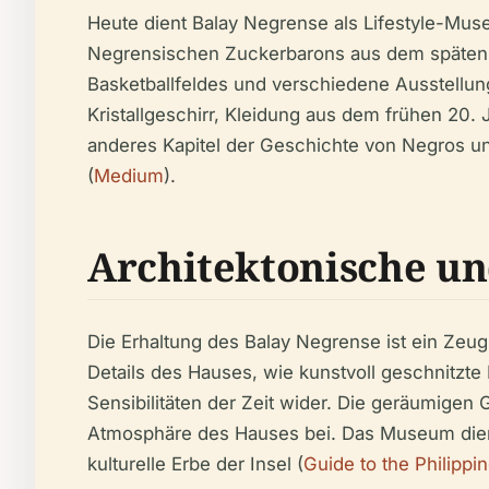
Heute dient Balay Negrense als Lifestyle-Mus
Negrensischen Zuckerbarons aus dem späten 
Basketballfeldes und verschiedene Ausstellun
Kristallgeschirr, Kleidung aus dem frühen 20.
anderes Kapitel der Geschichte von Negros und
(
Medium
).
Architektonische un
Die Erhaltung des Balay Negrense ist ein Zeug
Details des Hauses, wie kunstvoll geschnitzte
Sensibilitäten der Zeit wider. Die geräumige
Atmosphäre des Hauses bei. Das Museum dient
kulturelle Erbe der Insel (
Guide to the Philippi