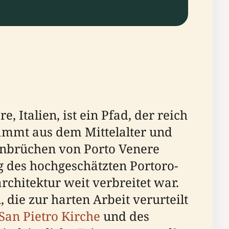
, Italien, ist ein Pfad, der reich
tammt aus dem Mittelalter und
einbrüchen von Porto Venere
g des hochgeschätzten Portoro-
rchitektur weit verbreitet war.
 die zur harten Arbeit verurteilt
San Pietro Kirche
und des