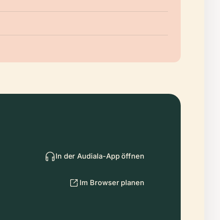
In der Audiala-App öffnen
Im Browser planen