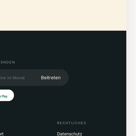
FENDEN
Beitreten
RECHTLICHES
rt
Datenschutz