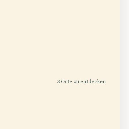
3 Orte zu entdecken