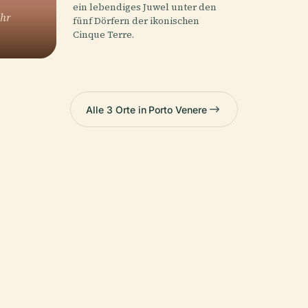
ein lebendiges Juwel unter den
ehr
fünf Dörfern der ikonischen
Cinque Terre.
Alle 3 Orte in Porto Venere