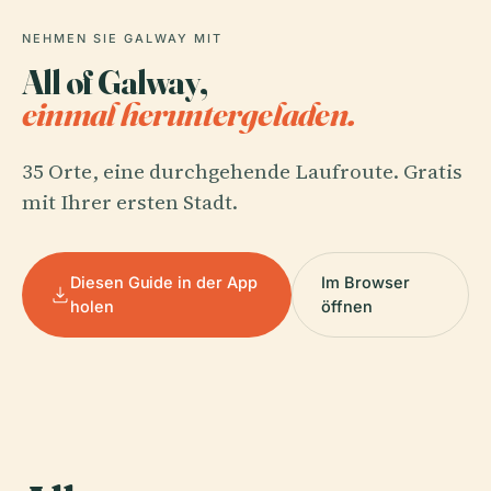
NEHMEN SIE GALWAY MIT
All of Galway,
einmal heruntergeladen.
35 Orte, eine durchgehende Laufroute. Gratis
mit Ihrer ersten Stadt.
Diesen Guide in der App
Im Browser
holen
öffnen