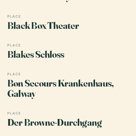
PLACE
Black Box Theater
PLACE
Blakes Schloss
PLACE
Bon Secours Krankenhaus,
Galway
PLACE
Der Browne-Durchgang