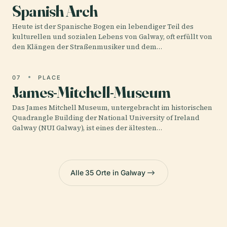
Spanish Arch
Heute ist der Spanische Bogen ein lebendiger Teil des
kulturellen und sozialen Lebens von Galway, oft erfüllt von
den Klängen der Straßenmusiker und dem…
07
PLACE
James-Mitchell-Museum
Das James Mitchell Museum, untergebracht im historischen
Quadrangle Building der National University of Ireland
Galway (NUI Galway), ist eines der ältesten…
Alle 35 Orte in Galway