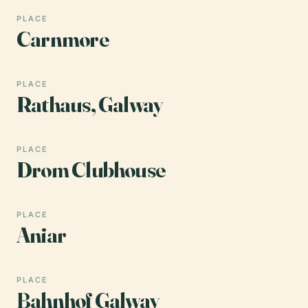
PLACE
Carnmore
PLACE
Rathaus, Galway
PLACE
Drom Clubhouse
PLACE
Aniar
PLACE
Bahnhof Galway