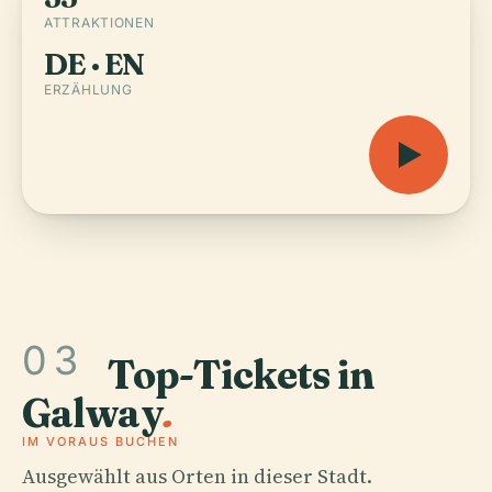
ATTRAKTIONEN
DE · EN
ERZÄHLUNG
03
Top-Tickets in
Galway
.
IM VORAUS BUCHEN
Ausgewählt aus Orten in dieser Stadt.