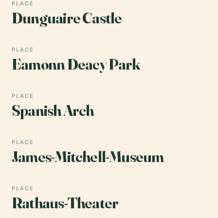
PLACE
Dunguaire Castle
PLACE
Eamonn Deacy Park
PLACE
Spanish Arch
PLACE
James-Mitchell-Museum
PLACE
Rathaus-Theater