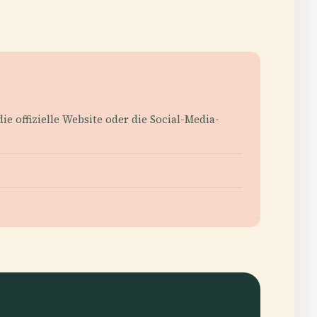
ie offizielle Website oder die Social-Media-