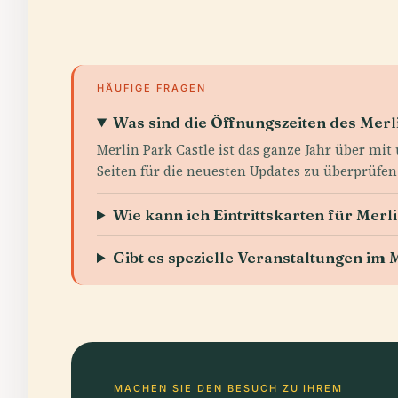
HÄUFIGE FRAGEN
Was sind die Öffnungszeiten des Merl
Merlin Park Castle ist das ganze Jahr über mit 
Seiten für die neuesten Updates zu überprüfen
Wie kann ich Eintrittskarten für Merl
Gibt es spezielle Veranstaltungen im 
MACHEN SIE DEN BESUCH ZU IHREM