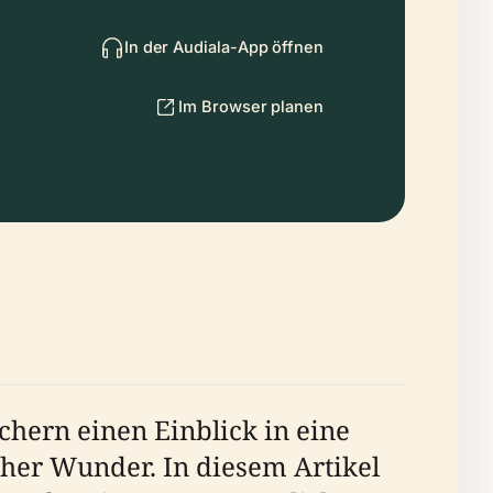
In der Audiala-App öffnen
Im Browser planen
uchern einen Einblick in eine
cher Wunder. In diesem Artikel