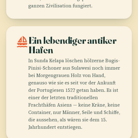
ganzen Zivilisation fungiert.
sailing
Ein lebendiger antiker
Hafen
In Sunda Kelapa löschen hölzerne Bugis-
Pinisi-Schoner aus Sulawesi noch immer
bei Morgengrauen Holz von Hand,
genauso wie sie es seit vor der Ankunft
der Portugiesen 1522 getan haben. Es ist
einer der letzten traditionellen
Frachthäfen Asiens — keine Kräne, keine
Container, nur Männer, Seile und Schiffe,
die aussehen, als wären sie dem 15.
Jahrhundert entstiegen.