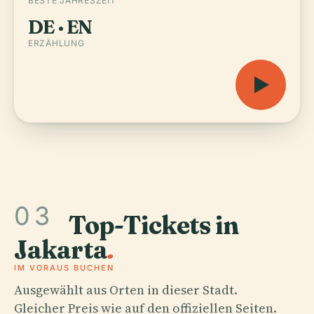
BESTE JAHRESZEIT
DE · EN
ERZÄHLUNG
03
Top-Tickets in
Jakarta
.
IM VORAUS BUCHEN
Ausgewählt aus Orten in dieser Stadt.
Gleicher Preis wie auf den offiziellen Seiten.