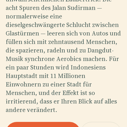
acht Spuren des Jalan Sudirman —
normalerweise eine
dieselgeschwängerte Schlucht zwischen
Glastürmen — leeren sich von Autos und
füllen sich mit zehntausend Menschen,
die spazieren, radeln und zu Dangdut-
Musik synchrone Aerobics machen. Für
ein paar Stunden wird Indonesiens
Hauptstadt mit 11 Millionen
Einwohnern zu einer Stadt für
Menschen, und der Effekt ist so
irritierend, dass er Ihren Blick auf alles
andere verändert.