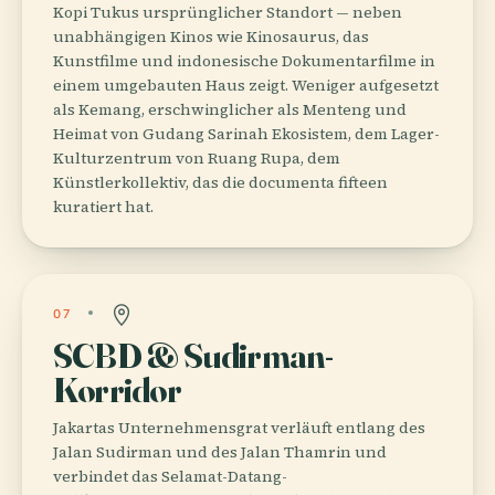
Kopi Tukus ursprünglicher Standort — neben
unabhängigen Kinos wie Kinosaurus, das
Kunstfilme und indonesische Dokumentarfilme in
einem umgebauten Haus zeigt. Weniger aufgesetzt
als Kemang, erschwinglicher als Menteng und
Heimat von Gudang Sarinah Ekosistem, dem Lager-
Kulturzentrum von Ruang Rupa, dem
Künstlerkollektiv, das die documenta fifteen
kuratiert hat.
07
SCBD & Sudirman-
Korridor
Jakartas Unternehmensgrat verläuft entlang des
Jalan Sudirman und des Jalan Thamrin und
verbindet das Selamat-Datang-