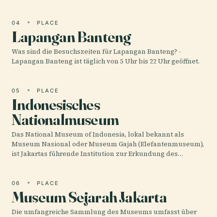
04
PLACE
Lapangan Banteng
Was sind die Besuchszeiten für Lapangan Banteng? -
Lapangan Banteng ist täglich von 5 Uhr bis 22 Uhr geöffnet.
05
PLACE
Indonesisches
Nationalmuseum
Das National Museum of Indonesia, lokal bekannt als
Museum Nasional oder Museum Gajah (Elefantenmuseum),
ist Jakartas führende Institution zur Erkundung des…
06
PLACE
Museum Sejarah Jakarta
Die umfangreiche Sammlung des Museums umfasst über