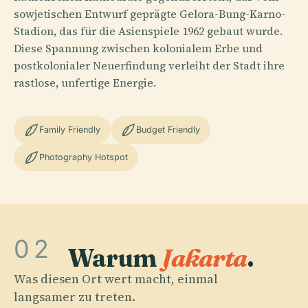
sowjetischen Entwurf geprägte Gelora-Bung-Karno-
Stadion, das für die Asienspiele 1962 gebaut wurde.
Diese Spannung zwischen kolonialem Erbe und
postkolonialer Neuerfindung verleiht der Stadt ihre
rastlose, unfertige Energie.
Family Friendly
Budget Friendly
Photography Hotspot
02
Warum
Jakarta
.
Was diesen Ort wert macht, einmal
langsamer zu treten.