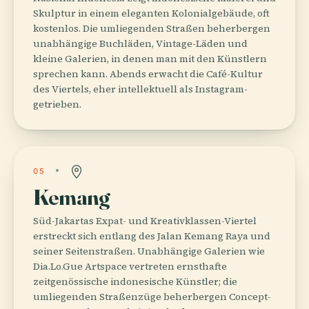
Skulptur in einem eleganten Kolonialgebäude, oft
kostenlos. Die umliegenden Straßen beherbergen
unabhängige Buchläden, Vintage-Läden und
kleine Galerien, in denen man mit den Künstlern
sprechen kann. Abends erwacht die Café-Kultur
des Viertels, eher intellektuell als Instagram-
getrieben.
05
Kemang
Süd-Jakartas Expat- und Kreativklassen-Viertel
erstreckt sich entlang des Jalan Kemang Raya und
seiner Seitenstraßen. Unabhängige Galerien wie
Dia.Lo.Gue Artspace vertreten ernsthafte
zeitgenössische indonesische Künstler; die
umliegenden Straßenzüge beherbergen Concept-