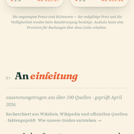
Die angezeigten Preise sind Richtwerte — der endgültige Preis und die
Verfügbarkeit werden beim Bezahlvorgang bestätigt. Audiala kann eine
Provision für Buchungen über diese Links erhalten.
An
einleitung
01
zusammengetragen aus über 240 Quellen ·
geprüft April
2026
Recherchiert aus Wikidata, Wikipedia und offiziellen Quellen
· faktengeprüft ·
Wie unsere Guides entstehen →