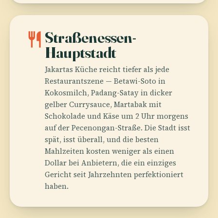
restaurant
Straßenessen-
Hauptstadt
Jakartas Küche reicht tiefer als jede
Restaurantszene — Betawi-Soto in
Kokosmilch, Padang-Satay in dicker
gelber Currysauce, Martabak mit
Schokolade und Käse um 2 Uhr morgens
auf der Pecenongan-Straße. Die Stadt isst
spät, isst überall, und die besten
Mahlzeiten kosten weniger als einen
Dollar bei Anbietern, die ein einziges
Gericht seit Jahrzehnten perfektioniert
haben.