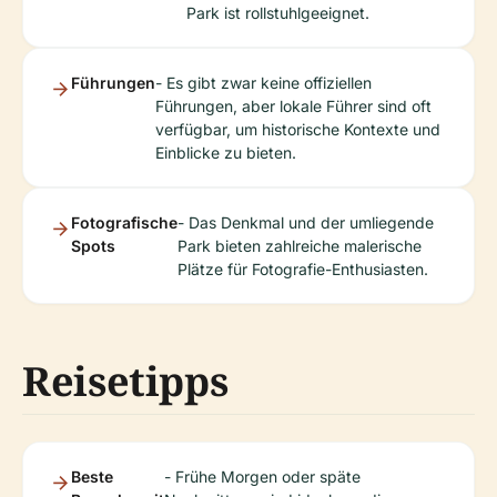
Park ist rollstuhlgeeignet.
Führungen
- Es gibt zwar keine offiziellen
Führungen, aber lokale Führer sind oft
verfügbar, um historische Kontexte und
Einblicke zu bieten.
Fotografische
- Das Denkmal und der umliegende
Spots
Park bieten zahlreiche malerische
Plätze für Fotografie-Enthusiasten.
Reisetipps
Beste
- Frühe Morgen oder späte