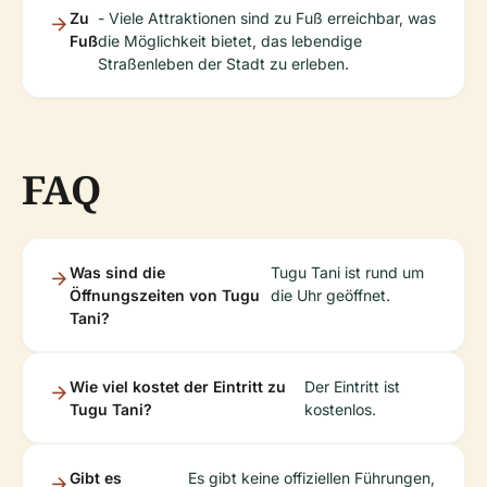
Zu
- Viele Attraktionen sind zu Fuß erreichbar, was
Fuß
die Möglichkeit bietet, das lebendige
Straßenleben der Stadt zu erleben.
FAQ
Was sind die
Tugu Tani ist rund um
Öffnungszeiten von Tugu
die Uhr geöffnet.
Tani?
Wie viel kostet der Eintritt zu
Der Eintritt ist
Tugu Tani?
kostenlos.
Gibt es
Es gibt keine offiziellen Führungen,