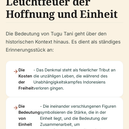
Leuchtfeuer der
Hoffnung und Einheit
Die Bedeutung von Tugu Tani geht über den
historischen Kontext hinaus. Es dient als ständiges
Erinnerungsstück an:
Die
- Das Denkmal steht als feierlicher Tribut an
Kosten
die unzähligen Leben, die während des
der
Unabhängigkeitskampfes Indonesiens
Freiheit
verloren gingen.
Die
- Die ineinander verschlungenen Figuren
Bedeutung
symbolisieren die Stärke, die in der
von
Einheit liegt, und die Bedeutung der
Einheit
Zusammenarbeit, um