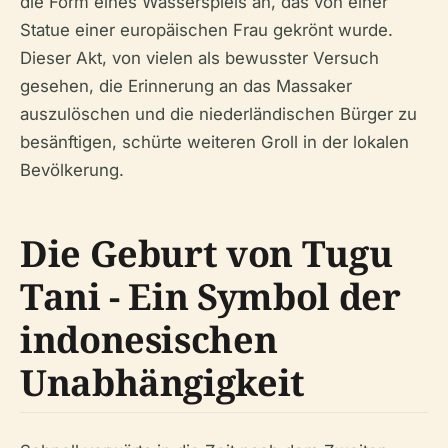
die Form eines Wasserspiels an, das von einer
Statue einer europäischen Frau gekrönt wurde.
Dieser Akt, von vielen als bewusster Versuch
gesehen, die Erinnerung an das Massaker
auszulöschen und die niederländischen Bürger zu
besänftigen, schürte weiteren Groll in der lokalen
Bevölkerung.
Die Geburt von Tugu
Tani - Ein Symbol der
indonesischen
Unabhängigkeit