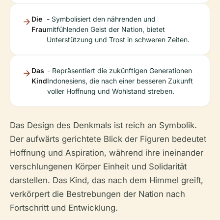
Die
- Symbolisiert den nährenden und
Frau
mitfühlenden Geist der Nation, bietet
Unterstützung und Trost in schweren Zeiten.
Das
- Repräsentiert die zukünftigen Generationen
Kind
Indonesiens, die nach einer besseren Zukunft
voller Hoffnung und Wohlstand streben.
Das Design des Denkmals ist reich an Symbolik.
Der aufwärts gerichtete Blick der Figuren bedeutet
Hoffnung und Aspiration, während ihre ineinander
verschlungenen Körper Einheit und Solidarität
darstellen. Das Kind, das nach dem Himmel greift,
verkörpert die Bestrebungen der Nation nach
Fortschritt und Entwicklung.