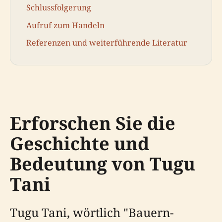
Schlussfolgerung
Aufruf zum Handeln
Referenzen und weiterführende Literatur
Erforschen Sie die
Geschichte und
Bedeutung von Tugu
Tani
Tugu Tani, wörtlich "Bauern-