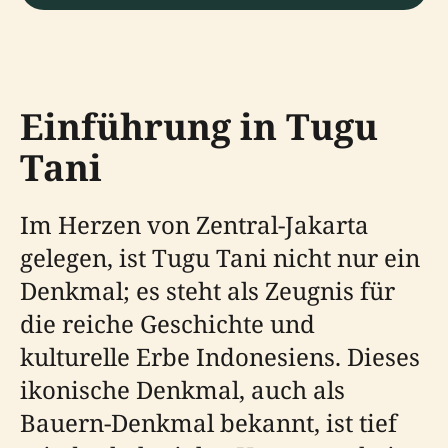
Einführung in Tugu
Tani
Im Herzen von Zentral-Jakarta
gelegen, ist Tugu Tani nicht nur ein
Denkmal; es steht als Zeugnis für
die reiche Geschichte und
kulturelle Erbe Indonesiens. Dieses
ikonische Denkmal, auch als
Bauern-Denkmal bekannt, ist tief