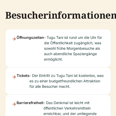
Besucherinformatione
Öffnungszeiten
- Tugu Tani ist rund um die Uhr für
die Öffentlichkeit zugänglich, was
sowohl frühe Morgenbesuche als
auch abendliche Spaziergänge
ermöglicht.
Tickets
- Der Eintritt zu Tugu Tani ist kostenlos, was
es zu einer budgetfreundlichen Attraktion
für alle Besucher macht.
Barrierefreiheit
- Das Denkmal ist leicht mit
öffentlichen Verkehrsmitteln
erreichbar, und der umliegende