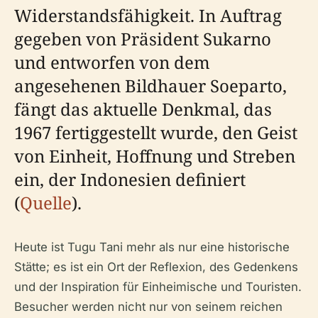
Widerstandsfähigkeit. In Auftrag
gegeben von Präsident Sukarno
und entworfen von dem
angesehenen Bildhauer Soeparto,
fängt das aktuelle Denkmal, das
1967 fertiggestellt wurde, den Geist
von Einheit, Hoffnung und Streben
ein, der Indonesien definiert
(
Quelle
).
Heute ist Tugu Tani mehr als nur eine historische
Stätte; es ist ein Ort der Reflexion, des Gedenkens
und der Inspiration für Einheimische und Touristen.
Besucher werden nicht nur von seinem reichen