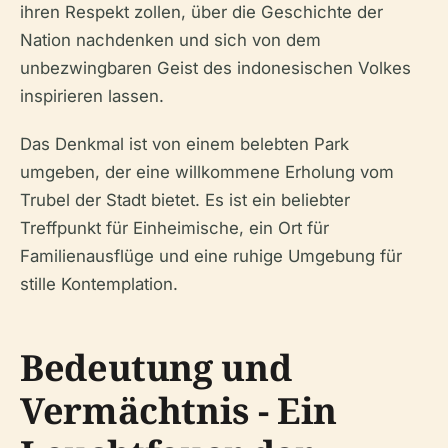
ihren Respekt zollen, über die Geschichte der
Nation nachdenken und sich von dem
unbezwingbaren Geist des indonesischen Volkes
inspirieren lassen.
Das Denkmal ist von einem belebten Park
umgeben, der eine willkommene Erholung vom
Trubel der Stadt bietet. Es ist ein beliebter
Treffpunkt für Einheimische, ein Ort für
Familienausflüge und eine ruhige Umgebung für
stille Kontemplation.
Bedeutung und
Vermächtnis - Ein