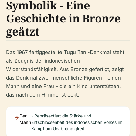
Symbolik - Eine
Geschichte in Bronze
geätzt
Das 1967 fertiggestellte Tugu Tani-Denkmal steht
als Zeugnis der indonesischen
Widerstandsfähigkeit. Aus Bronze gefertigt, zeigt
das Denkmal zwei menschliche Figuren – einen
Mann und eine Frau – die ein Kind unterstützen,
das nach dem Himmel streckt.
Der
- Repräsentiert die Stärke und
Mann
Entschlossenheit des indonesischen Volkes im
Kampf um Unabhängigkeit.