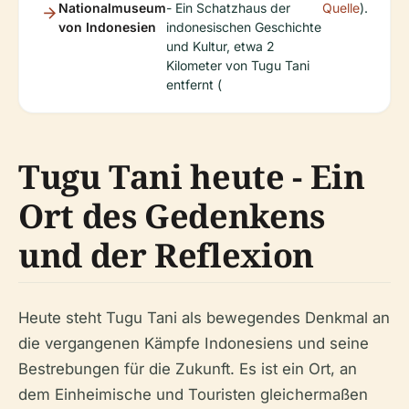
Nationalmuseum
- Ein Schatzhaus der
Quelle
).
von Indonesien
indonesischen Geschichte
und Kultur, etwa 2
Kilometer von Tugu Tani
entfernt (
Tugu Tani heute - Ein
Ort des Gedenkens
und der Reflexion
Heute steht Tugu Tani als bewegendes Denkmal an
die vergangenen Kämpfe Indonesiens und seine
Bestrebungen für die Zukunft. Es ist ein Ort, an
dem Einheimische und Touristen gleichermaßen