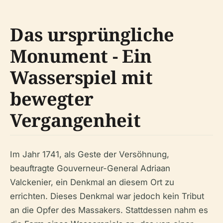
Das ursprüngliche
Monument - Ein
Wasserspiel mit
bewegter
Vergangenheit
Im Jahr 1741, als Geste der Versöhnung,
beauftragte Gouverneur-General Adriaan
Valckenier, ein Denkmal an diesem Ort zu
errichten. Dieses Denkmal war jedoch kein Tribut
an die Opfer des Massakers. Stattdessen nahm es