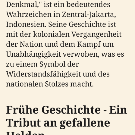
Denkmal," ist ein bedeutendes
Wahrzeichen in Zentral-Jakarta,
Indonesien. Seine Geschichte ist
mit der kolonialen Vergangenheit
der Nation und dem Kampf um
Unabhängigkeit verwoben, was es
zu einem Symbol der
Widerstandsfähigkeit und des
nationalen Stolzes macht.
Frühe Geschichte - Ein
Tribut an gefallene