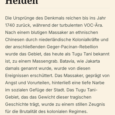
Helden
Die Ursprünge des Denkmals reichen bis ins Jahr
1740 zurück, während der turbulenten VOC-Ära.
Nach einem blutigen Massaker an ethnischen
Chinesen durch niederländische Kolonialkräfte und
der anschließenden Geger-Pacinan-Rebellion
wurde das Gebiet, das heute als Tugu Tani bekannt
ist, zu einem Massengrab. Batavia, wie Jakarta
damals genannt wurde, wurde von diesen
Ereignissen erschüttert. Das Massaker, geprägt von
Angst und Vorurteilen, hinterließ eine tiefe Narbe
im sozialen Gefüge der Stadt. Das Tugu Tani-
Gebiet, das das Gewicht dieser tragischen
Geschichte trägt, wurde zu einem stillen Zeugnis
für die Brutalität des kolonialen Regimes.