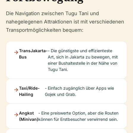
Die Navigation zwischen Tugu Tani und
nahegelegenen Attraktionen ist mit verschiedenen
Transportmöglichkeiten bequem:
TransJakarta-
- Die günstigste und effizienteste
Bus
Art, sich in Jakarta zu bewegen, mit
einer Bushaltestelle in der Nähe von
Tugu Tani.
Taxi/Ride-
- Einfach zugänglich über Apps wie
Hailing
Gojek und Grab.
Angkot
- Eine preiswerte Option, aber die Routen
(Minivan)
können für Erstbesucher verwirrend sein.