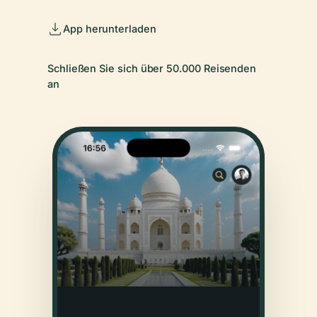
App herunterladen
Schließen Sie sich über 50.000 Reisenden
an