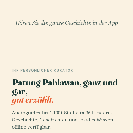
Hören Sie die ganze Geschichte in der App
IHR PERSÖNLICHER KURATOR
Patung Pahlawan, ganz und
gar,
gut erzählt.
Audioguides für 1.100+ Städte in 96 Ländern.
Geschichte, Geschichten und lokales Wissen —
offline verfügbar.