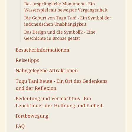
Das ursprüngliche Monument - Ein
Wasserspiel mit bewegter Vergangenheit
Die Geburt von Tugu Tani - Ein Symbol der
indonesischen Unabhängigkeit
Das Design und die Symbolik - Eine
Geschichte in Bronze geätzt
Besucherinformationen
Reisetipps
Nahegelegene Attraktionen
Tugu Tani heute - Ein Ort des Gedenkens
und der Reflexion
Bedeutung und Vermächtnis - Ein
Leuchtfeuer der Hoffnung und Einheit
Fortbewegung
FAQ