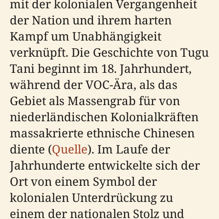
mit der kolonialen Vergangenheit
der Nation und ihrem harten
Kampf um Unabhängigkeit
verknüpft. Die Geschichte von Tugu
Tani beginnt im 18. Jahrhundert,
während der VOC-Ära, als das
Gebiet als Massengrab für von
niederländischen Kolonialkräften
massakrierte ethnische Chinesen
diente (
Quelle
). Im Laufe der
Jahrhunderte entwickelte sich der
Ort von einem Symbol der
kolonialen Unterdrückung zu
einem der nationalen Stolz und