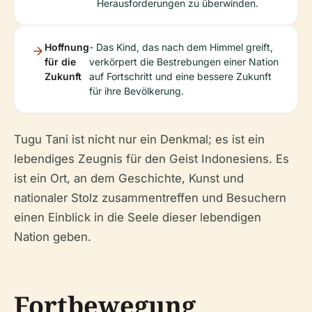
Herausforderungen zu überwinden.
Hoffnung
- Das Kind, das nach dem Himmel greift,
für die
verkörpert die Bestrebungen einer Nation
Zukunft
auf Fortschritt und eine bessere Zukunft
für ihre Bevölkerung.
Tugu Tani ist nicht nur ein Denkmal; es ist ein
lebendiges Zeugnis für den Geist Indonesiens. Es
ist ein Ort, an dem Geschichte, Kunst und
nationaler Stolz zusammentreffen und Besuchern
einen Einblick in die Seele dieser lebendigen
Nation geben.
Fortbewegung