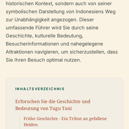
historischen Kontext, sondern auch von seiner
symbolischen Darstellung von Indonesiens Weg
zur Unabhängigkeit angezogen. Dieser
umfassende Führer wird Sie durch seine
Geschichte, kulturelle Bedeutung,
Besucherinformationen und nahegelegene
Attraktionen navigieren, um sicherzustellen, dass
Sie Ihren Besuch optimal nutzen.
INHALTSVERZEICHNIS
Erforschen Sie die Geschichte und
Bedeutung von Tugu Tani
Frühe Geschichte - Ein Tribut an gefallene
Helden