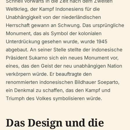
Schnell vorwärts in die Zeit nach dem Zweiten
Weltkrieg, der Kampf Indonesiens für die
Unabhängigkeit von der niederländischen
Herrschaft gewann an Schwung. Das ursprüngliche
Monument, das als Symbol der kolonialen
Unterdrückung gesehen wurde, wurde 1945
abgebaut. An seiner Stelle stellte der indonesische
Präsident Sukarno sich ein neues Monument vor,
eines, das den Geist der neu unabhängigen Nation
verkörpern würde. Er beauftragte den
renommierten indonesischen Bildhauer Soeparto,
ein Denkmal zu schaffen, das den Kampf und
Triumph des Volkes symbolisieren würde.
Das Design und die