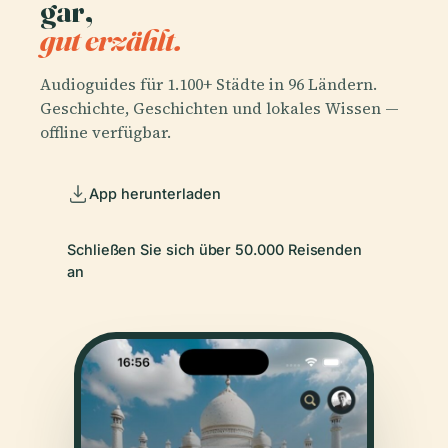
gar,
gut erzählt.
Audioguides für 1.100+ Städte in 96 Ländern.
Geschichte, Geschichten und lokales Wissen —
offline verfügbar.
App herunterladen
Schließen Sie sich über 50.000 Reisenden
an