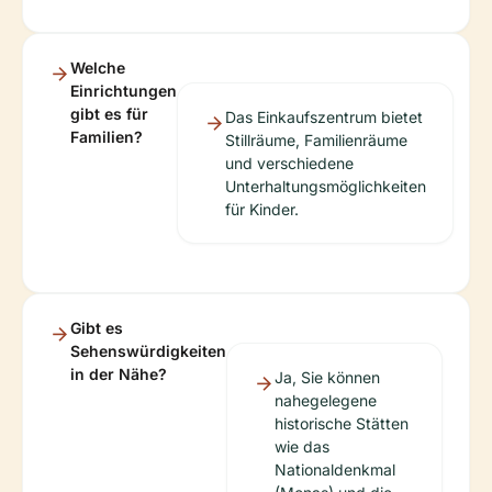
Welche
Einrichtungen
gibt es für
Das Einkaufszentrum bietet
Familien?
Stillräume, Familienräume
und verschiedene
Unterhaltungsmöglichkeiten
für Kinder.
Gibt es
Sehenswürdigkeiten
in der Nähe?
Ja, Sie können
nahegelegene
historische Stätten
wie das
Nationaldenkmal