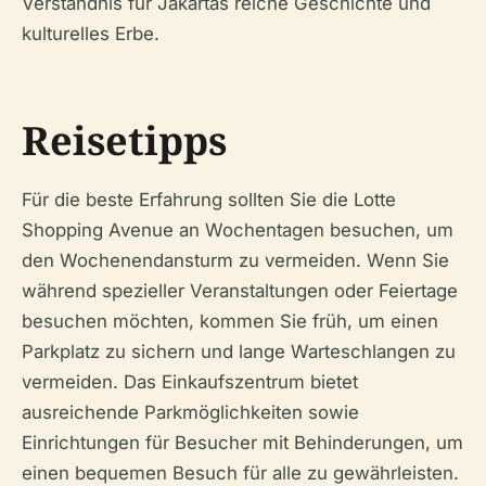
Verständnis für Jakartas reiche Geschichte und
kulturelles Erbe.
Reisetipps
Für die beste Erfahrung sollten Sie die Lotte
Shopping Avenue an Wochentagen besuchen, um
den Wochenendansturm zu vermeiden. Wenn Sie
während spezieller Veranstaltungen oder Feiertage
besuchen möchten, kommen Sie früh, um einen
Parkplatz zu sichern und lange Warteschlangen zu
vermeiden. Das Einkaufszentrum bietet
ausreichende Parkmöglichkeiten sowie
Einrichtungen für Besucher mit Behinderungen, um
einen bequemen Besuch für alle zu gewährleisten.