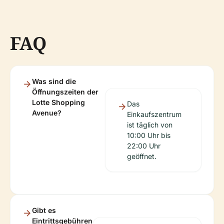
FAQ
Was sind die
Öffnungszeiten der
Lotte Shopping
Das
Avenue?
Einkaufszentrum
ist täglich von
10:00 Uhr bis
22:00 Uhr
geöffnet.
Gibt es
Eintrittsgebühren