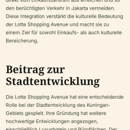
direkt vom Einkaufszentrum aus erreichen und so
den berüchtigten Verkehr in Jakarta vermeiden.
Diese Integration verstärkt die kulturelle Bedeutung
der Lotte Shopping Avenue und macht sie zu
einem Ziel für sowohl Einkaufs- als auch kulturelle
Bereicherung.
Beitrag zur
Stadtentwicklung
Die Lotte Shopping Avenue hat eine entscheidende
Rolle bei der Stadtentwicklung des Kuningan-
Gebiets gespielt. Ihre Gründung hat weitere
hochwertige Entwicklungen angezogen,
einschließlich Luxushotels und Büroflächen. Der