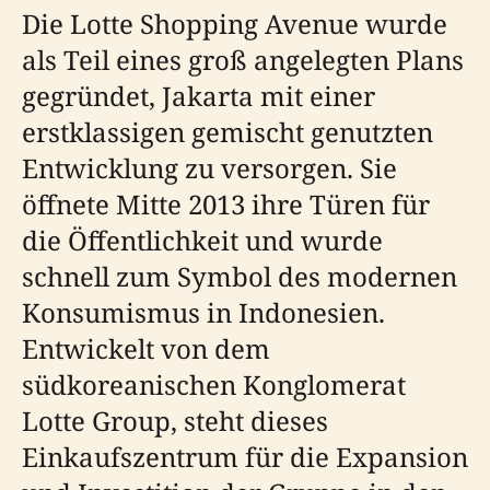
Die Lotte Shopping Avenue wurde
als Teil eines groß angelegten Plans
gegründet, Jakarta mit einer
erstklassigen gemischt genutzten
Entwicklung zu versorgen. Sie
öffnete Mitte 2013 ihre Türen für
die Öffentlichkeit und wurde
schnell zum Symbol des modernen
Konsumismus in Indonesien.
Entwickelt von dem
südkoreanischen Konglomerat
Lotte Group, steht dieses
Einkaufszentrum für die Expansion