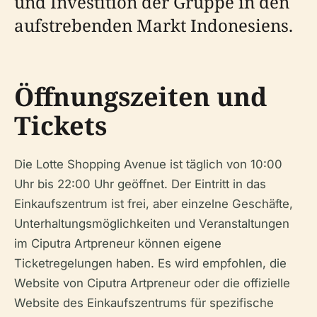
und Investition der Gruppe in den
aufstrebenden Markt Indonesiens.
Öffnungszeiten und
Tickets
Die Lotte Shopping Avenue ist täglich von 10:00
Uhr bis 22:00 Uhr geöffnet. Der Eintritt in das
Einkaufszentrum ist frei, aber einzelne Geschäfte,
Unterhaltungsmöglichkeiten und Veranstaltungen
im Ciputra Artpreneur können eigene
Ticketregelungen haben. Es wird empfohlen, die
Website von Ciputra Artpreneur oder die offizielle
Website des Einkaufszentrums für spezifische