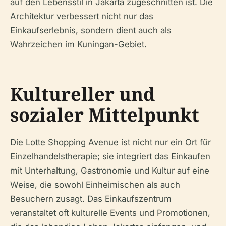
auf den Lebensstil in Jakarta zugeschnitten ist. Die
Architektur verbessert nicht nur das
Einkaufserlebnis, sondern dient auch als
Wahrzeichen im Kuningan-Gebiet.
Kultureller und
sozialer Mittelpunkt
Die Lotte Shopping Avenue ist nicht nur ein Ort für
Einzelhandelstherapie; sie integriert das Einkaufen
mit Unterhaltung, Gastronomie und Kultur auf eine
Weise, die sowohl Einheimischen als auch
Besuchern zusagt. Das Einkaufszentrum
veranstaltet oft kulturelle Events und Promotionen,