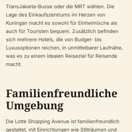
TransJakarta-Busse oder die MRT wählen. Die
Lage des Einkaufszentrums im Herzen von
Kuningan macht es sowohl für Einheimische als
auch für Touristen bequem. Zusätzlich befinden
sich mehrere Hotels, die von Budget- bis
Luxusoptionen reichen, in unmittelbarer Laufnähe,
was es zu einem idealen Reiseziel für Reisende
macht.
Familienfreundliche
Umgebung
Die Lotte Shopping Avenue ist familienfreundlich
gestaltet, mit Einrichtungen wie Stillräumen und