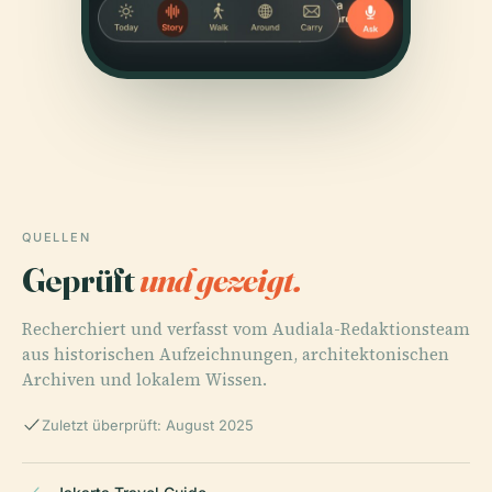
QUELLEN
Geprüft
und gezeigt.
Recherchiert und verfasst vom Audiala-Redaktionsteam
aus historischen Aufzeichnungen, architektonischen
Archiven und lokalem Wissen.
Zuletzt überprüft: August 2025