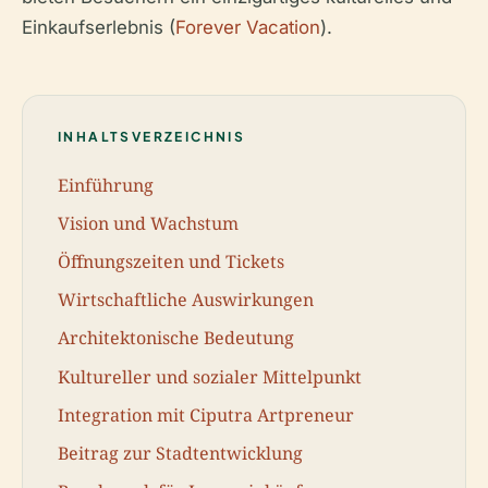
Einkaufserlebnis (
Forever Vacation
).
INHALTSVERZEICHNIS
Einführung
Vision und Wachstum
Öffnungszeiten und Tickets
Wirtschaftliche Auswirkungen
Architektonische Bedeutung
Kultureller und sozialer Mittelpunkt
Integration mit Ciputra Artpreneur
Beitrag zur Stadtentwicklung