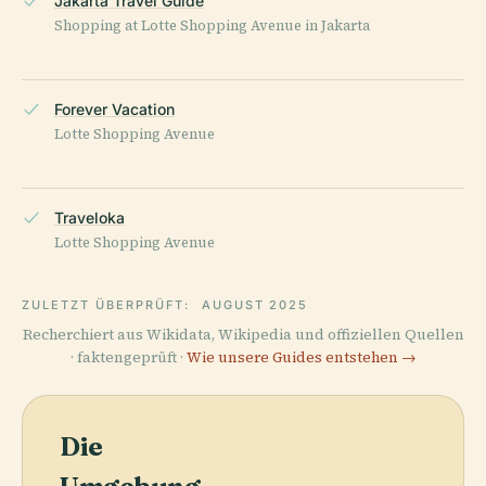
Jakarta Travel Guide
Shopping at Lotte Shopping Avenue in Jakarta
Forever Vacation
Lotte Shopping Avenue
Traveloka
Lotte Shopping Avenue
ZULETZT ÜBERPRÜFT:
AUGUST 2025
Recherchiert aus Wikidata, Wikipedia und offiziellen Quellen
· faktengeprüft ·
Wie unsere Guides entstehen →
Die