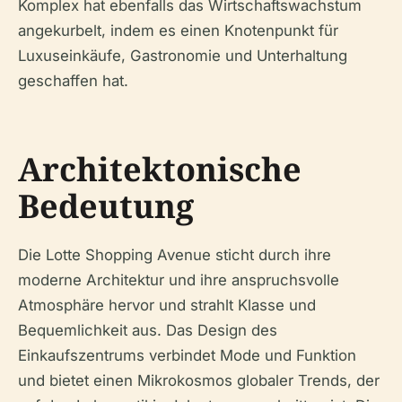
Komplex hat ebenfalls das Wirtschaftswachstum
angekurbelt, indem es einen Knotenpunkt für
Luxuseinkäufe, Gastronomie und Unterhaltung
geschaffen hat.
Architektonische
Bedeutung
Die Lotte Shopping Avenue sticht durch ihre
moderne Architektur und ihre anspruchsvolle
Atmosphäre hervor und strahlt Klasse und
Bequemlichkeit aus. Das Design des
Einkaufszentrums verbindet Mode und Funktion
und bietet einen Mikrokosmos globaler Trends, der