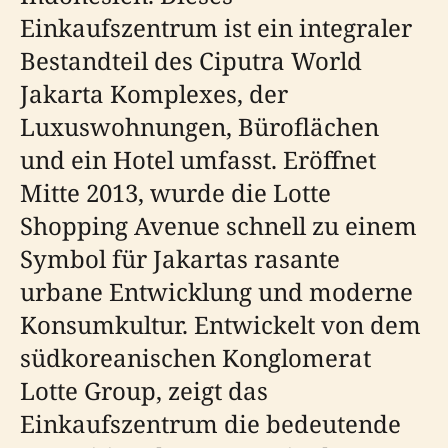
Einkaufszentrum ist ein integraler
Bestandteil des Ciputra World
Jakarta Komplexes, der
Luxuswohnungen, Büroflächen
und ein Hotel umfasst. Eröffnet
Mitte 2013, wurde die Lotte
Shopping Avenue schnell zu einem
Symbol für Jakartas rasante
urbane Entwicklung und moderne
Konsumkultur. Entwickelt von dem
südkoreanischen Konglomerat
Lotte Group, zeigt das
Einkaufszentrum die bedeutende