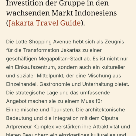
Investition der Gruppe in den
wachsenden Markt Indonesiens
(
Jakarta Travel Guide
).
Die Lotte Shopping Avenue hebt sich als Zeugnis
für die Transformation Jakartas zu einer
geschäftigen Megapolitan-Stadt ab. Es ist nicht nur
ein Einkaufszentrum, sondern auch ein kultureller
und sozialer Mittelpunkt, der eine Mischung aus
Einzelhandel, Gastronomie und Unterhaltung bietet.
Die strategische Lage und das umfassende
Angebot machen sie zu einem Muss für
Einheimische und Touristen. Die architektonische
Bedeutung und die Integration mit dem Ciputra
Artpreneur Komplex verstärken ihre Attraktivität und
bieten Besuchern ein einzigartiges kulturelles und