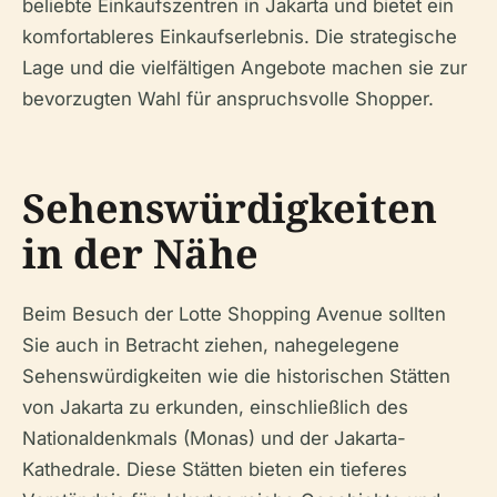
beliebte Einkaufszentren in Jakarta und bietet ein
komfortableres Einkaufserlebnis. Die strategische
Lage und die vielfältigen Angebote machen sie zur
bevorzugten Wahl für anspruchsvolle Shopper.
Sehenswürdigkeiten
in der Nähe
Beim Besuch der Lotte Shopping Avenue sollten
Sie auch in Betracht ziehen, nahegelegene
Sehenswürdigkeiten wie die historischen Stätten
von Jakarta zu erkunden, einschließlich des
Nationaldenkmals (Monas) und der Jakarta-
Kathedrale. Diese Stätten bieten ein tieferes