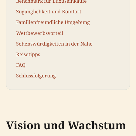
Benchmark für Luxuseinkäufe
Zugänglichkeit und Komfort
Familienfreundliche Umgebung
Wettbewerbsvorteil
Sehenswürdigkeiten in der Nähe
Reisetipps
FAQ
Schlussfolgerung
Vision und Wachstum