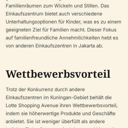
Familienräumen zum Wickeln und Stillen. Das
Einkaufszentrum bietet auch verschiedene
Unterhaltungsoptionen für Kinder, was es zu einem
geeigneten Ziel für Familien macht. Dieser Fokus
auf familienfreundliche Annehmlichkeiten hebt es
von anderen Einkaufszentren in Jakarta ab.
Wettbewerbsvorteil
Trotz der Konkurrenz durch andere
Einkaufszentren im Kuningan-Gebiet behält die
Lotte Shopping Avenue ihren Wettbewerbsvorteil,
indem sie höherwertige Produkte und Geschäfte
anbietet. Sie ist weniger überfüllt als andere