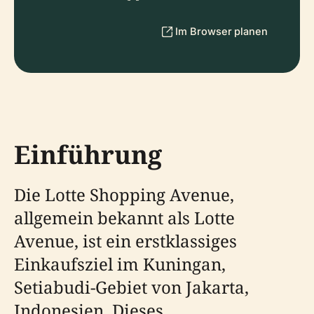
Im Browser planen
Einführung
Die Lotte Shopping Avenue,
allgemein bekannt als Lotte
Avenue, ist ein erstklassiges
Einkaufsziel im Kuningan,
Setiabudi-Gebiet von Jakarta,
Indonesien. Dieses