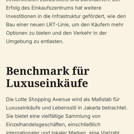
Erfolg des Einkaufszentrums hat weitere
Investitionen in die Infrastruktur gefördert, wie den
Bau einer neuen LRT-Linie, um den Käufern mehr
Optionen zu bieten und den Verkehr in der
Umgebung zu entlasten.
Benchmark für
Luxuseinkäufe
Die Lotte Shopping Avenue wird als Maßstab für
Luxuseinkäufe und Lebensstil in Jakarta betrachtet.
Sie bietet eine vielfältige Sammlung von
Einzelhandelsgeschäften, einschließlich
internationaler und lokaler Marken, eine Vielzahl