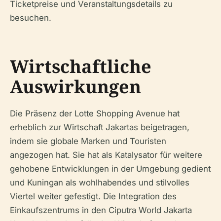
Ticketpreise und Veranstaltungsdetails zu
besuchen.
Wirtschaftliche
Auswirkungen
Die Präsenz der Lotte Shopping Avenue hat
erheblich zur Wirtschaft Jakartas beigetragen,
indem sie globale Marken und Touristen
angezogen hat. Sie hat als Katalysator für weitere
gehobene Entwicklungen in der Umgebung gedient
und Kuningan als wohlhabendes und stilvolles
Viertel weiter gefestigt. Die Integration des
Einkaufszentrums in den Ciputra World Jakarta