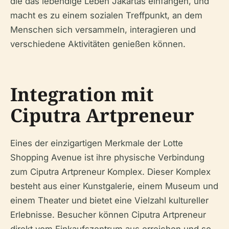
die das lebendige Leben Jakartas einfangen, und
macht es zu einem sozialen Treffpunkt, an dem
Menschen sich versammeln, interagieren und
verschiedene Aktivitäten genießen können.
Integration mit
Ciputra Artpreneur
Eines der einzigartigen Merkmale der Lotte
Shopping Avenue ist ihre physische Verbindung
zum Ciputra Artpreneur Komplex. Dieser Komplex
besteht aus einer Kunstgalerie, einem Museum und
einem Theater und bietet eine Vielzahl kultureller
Erlebnisse. Besucher können Ciputra Artpreneur