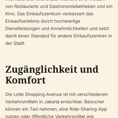
von Restaurants und Gastronomiebetrieben und ein
Kino. Das Einkaufszentrum verbessert das
Einkaufserlebnis durch hochwertige
Dienstleistungen und Annehmlichkeiten und setzt
damit einen Standard für andere Einkaufszentren in
der Stadt.
Zugänglichkeit und
Komfort
Die Lotte Shopping Avenue ist mit verschiedenen
Verkehrsmitteln in Jakarta erreichbar. Besucher
können ein Taxi nehmen, eine Ride-Sharing-App
nutzen oder öffentliche Verkehrsmittel wie