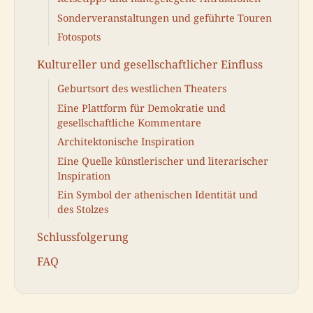
Sonderveranstaltungen und geführte Touren
Fotospots
Kultureller und gesellschaftlicher Einfluss
Geburtsort des westlichen Theaters
Eine Plattform für Demokratie und
gesellschaftliche Kommentare
Architektonische Inspiration
Eine Quelle künstlerischer und literarischer
Inspiration
Ein Symbol der athenischen Identität und
des Stolzes
Schlussfolgerung
FAQ