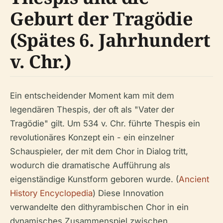
Geburt der Tragödie
(Spätes 6. Jahrhundert
v. Chr.)
Ein entscheidender Moment kam mit dem
legendären Thespis, der oft als "Vater der
Tragödie" gilt. Um 534 v. Chr. führte Thespis ein
revolutionäres Konzept ein - ein einzelner
Schauspieler, der mit dem Chor in Dialog tritt,
wodurch die dramatische Aufführung als
eigenständige Kunstform geboren wurde. (
Ancient
History Encyclopedia
) Diese Innovation
verwandelte den dithyrambischen Chor in ein
dynamisches Zusammenspiel zwischen