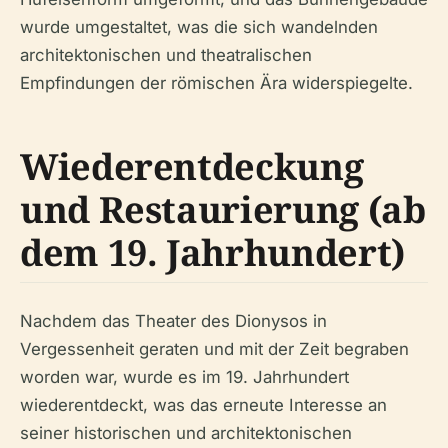
wurde umgestaltet, was die sich wandelnden
architektonischen und theatralischen
Empfindungen der römischen Ära widerspiegelte.
Wiederentdeckung
und Restaurierung (ab
dem 19. Jahrhundert)
Nachdem das Theater des Dionysos in
Vergessenheit geraten und mit der Zeit begraben
worden war, wurde es im 19. Jahrhundert
wiederentdeckt, was das erneute Interesse an
seiner historischen und architektonischen