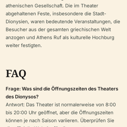
athenischen Gesellschaft. Die im Theater
abgehaltenen Feste, insbesondere die Stadt-
Dionysien, waren bedeutende Veranstaltungen, die
Besucher aus der gesamten griechischen Welt
anzogen und Athens Ruf als kulturelle Hochburg
weiter festigten.
FAQ
Frage: Was sind die Öffnungszeiten des Theaters
des Dionysos?
Antwort: Das Theater ist normalerweise von 8:00
bis 20:00 Uhr geöffnet, aber die Öffnungszeiten
können je nach Saison variieren. Überprüfen Sie