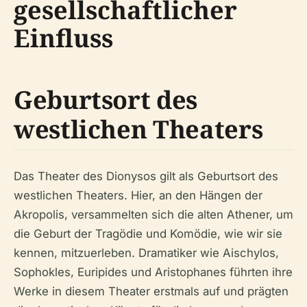
gesellschaftlicher
Einfluss
Geburtsort des
westlichen Theaters
Das Theater des Dionysos gilt als Geburtsort des
westlichen Theaters. Hier, an den Hängen der
Akropolis, versammelten sich die alten Athener, um
die Geburt der Tragödie und Komödie, wie wir sie
kennen, mitzuerleben. Dramatiker wie Aischylos,
Sophokles, Euripides und Aristophanes führten ihre
Werke in diesem Theater erstmals auf und prägten