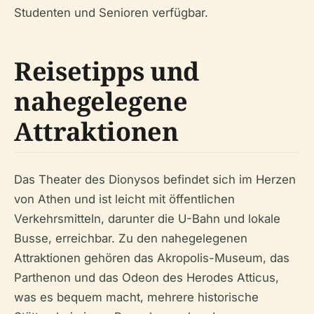
Studenten und Senioren verfügbar.
Reisetipps und
nahegelegene
Attraktionen
Das Theater des Dionysos befindet sich im Herzen
von Athen und ist leicht mit öffentlichen
Verkehrsmitteln, darunter die U-Bahn und lokale
Busse, erreichbar. Zu den nahegelegenen
Attraktionen gehören das Akropolis-Museum, das
Parthenon und das Odeon des Herodes Atticus,
was es bequem macht, mehrere historische