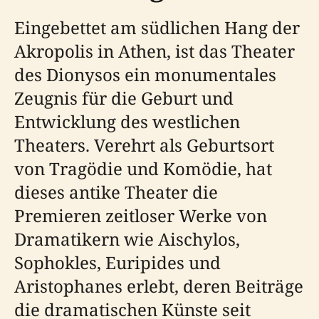
Eingebettet am südlichen Hang der
Akropolis in Athen, ist das Theater
des Dionysos ein monumentales
Zeugnis für die Geburt und
Entwicklung des westlichen
Theaters. Verehrt als Geburtsort
von Tragödie und Komödie, hat
dieses antike Theater die
Premieren zeitloser Werke von
Dramatikern wie Aischylos,
Sophokles, Euripides und
Aristophanes erlebt, deren Beiträge
die dramatischen Künste seit