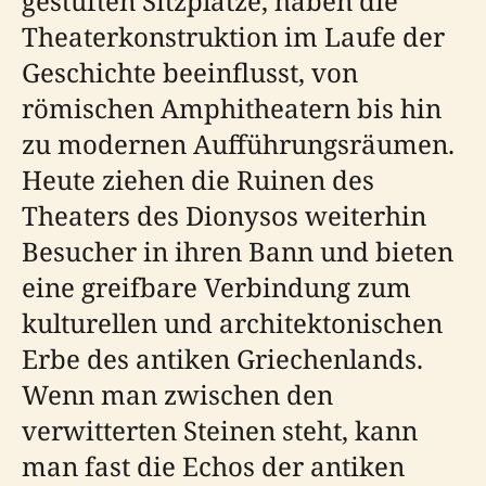
gestuften Sitzplätze, haben die
Theaterkonstruktion im Laufe der
Geschichte beeinflusst, von
römischen Amphitheatern bis hin
zu modernen Aufführungsräumen.
Heute ziehen die Ruinen des
Theaters des Dionysos weiterhin
Besucher in ihren Bann und bieten
eine greifbare Verbindung zum
kulturellen und architektonischen
Erbe des antiken Griechenlands.
Wenn man zwischen den
verwitterten Steinen steht, kann
man fast die Echos der antiken