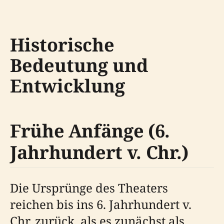
Historische
Bedeutung und
Entwicklung
Frühe Anfänge (6.
Jahrhundert v. Chr.)
Die Ursprünge des Theaters
reichen bis ins 6. Jahrhundert v.
Chr. zurück, als es zunächst als