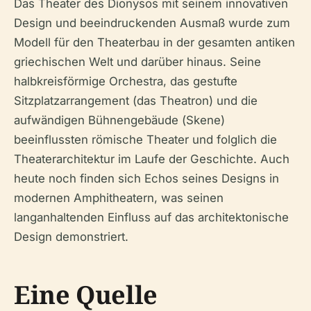
Das Theater des Dionysos mit seinem innovativen
Design und beeindruckenden Ausmaß wurde zum
Modell für den Theaterbau in der gesamten antiken
griechischen Welt und darüber hinaus. Seine
halbkreisförmige Orchestra, das gestufte
Sitzplatzarrangement (das
Theatron
) und die
aufwändigen Bühnengebäude (
Skene
)
beeinflussten römische Theater und folglich die
Theaterarchitektur im Laufe der Geschichte. Auch
heute noch finden sich Echos seines Designs in
modernen Amphitheatern, was seinen
langanhaltenden Einfluss auf das architektonische
Design demonstriert.
Eine Quelle