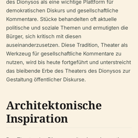
des Dionysos als eine wichtige Plattform für
demokratischen Diskurs und gesellschaftliche
Kommentare. Stücke behandelten oft aktuelle
politische und soziale Themen und ermutigten die
Bürger, sich kritisch mit diesen
auseinanderzusetzen. Diese Tradition, Theater als
Werkzeug für gesellschaftliche Kommentare zu
nutzen, wird bis heute fortgeführt und unterstreicht
das bleibende Erbe des Theaters des Dionysos zur
Gestaltung öffentlicher Diskurse.
Architektonische
Inspiration