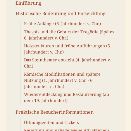
Einführung
Historische Bedeutung und Entwicklung
Frühe Anfänge (6. Jahrhundert v. Chr.)
Thespis und die Geburt der Tragödie (Spätes
6. Jahrhundert v. Chr.)
Holzstrukturen und frühe Aufführungen (5.
Jahrhundert v. Chr.)
Das Steintheater entsteht (4. Jahrhundert v.
Chr.)
Römische Modifikationen und spätere
Nutzung (1. Jahrhundert v. Chr. - 6.
Jahrhundert n. Chr.)
Wiederentdeckung und Restaurierung (ab
dem 19. Jahrhundert)
Praktische Besucherinformationen
Öffnungszeiten und Tickets
Reisetipps und nahegelegene Attraktionen