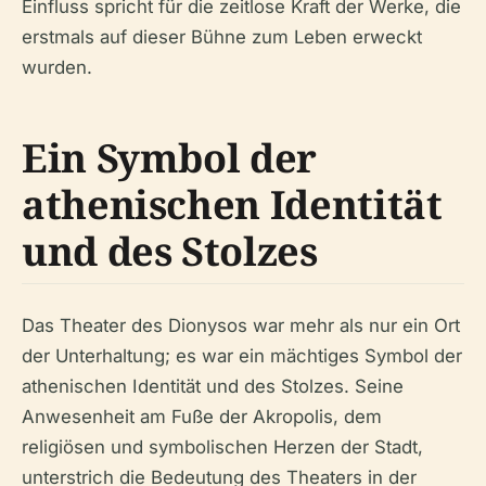
Einfluss spricht für die zeitlose Kraft der Werke, die
erstmals auf dieser Bühne zum Leben erweckt
wurden.
Ein Symbol der
athenischen Identität
und des Stolzes
Das Theater des Dionysos war mehr als nur ein Ort
der Unterhaltung; es war ein mächtiges Symbol der
athenischen Identität und des Stolzes. Seine
Anwesenheit am Fuße der Akropolis, dem
religiösen und symbolischen Herzen der Stadt,
unterstrich die Bedeutung des Theaters in der