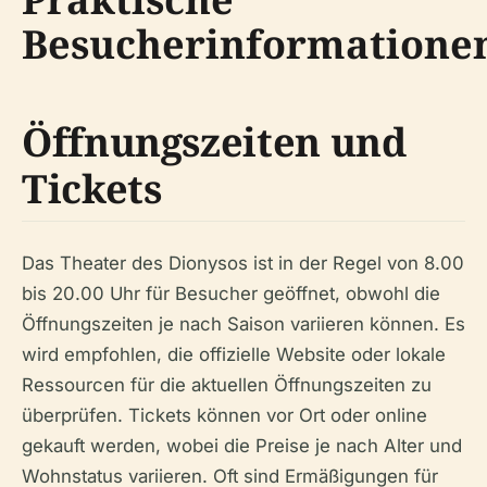
Besucherinformatione
Öffnungszeiten und
Tickets
Das Theater des Dionysos ist in der Regel von 8.00
bis 20.00 Uhr für Besucher geöffnet, obwohl die
Öffnungszeiten je nach Saison variieren können. Es
wird empfohlen, die offizielle Website oder lokale
Ressourcen für die aktuellen Öffnungszeiten zu
überprüfen. Tickets können vor Ort oder online
gekauft werden, wobei die Preise je nach Alter und
Wohnstatus variieren. Oft sind Ermäßigungen für