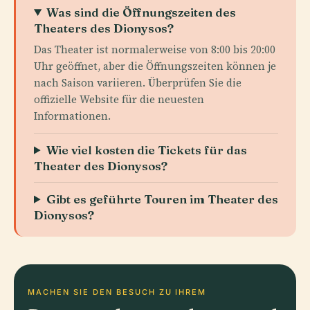
Was sind die Öffnungszeiten des
Theaters des Dionysos?
Das Theater ist normalerweise von 8:00 bis 20:00
Uhr geöffnet, aber die Öffnungszeiten können je
nach Saison variieren. Überprüfen Sie die
offizielle Website für die neuesten
Informationen.
Wie viel kosten die Tickets für das
Theater des Dionysos?
Gibt es geführte Touren im Theater des
Dionysos?
MACHEN SIE DEN BESUCH ZU IHREM