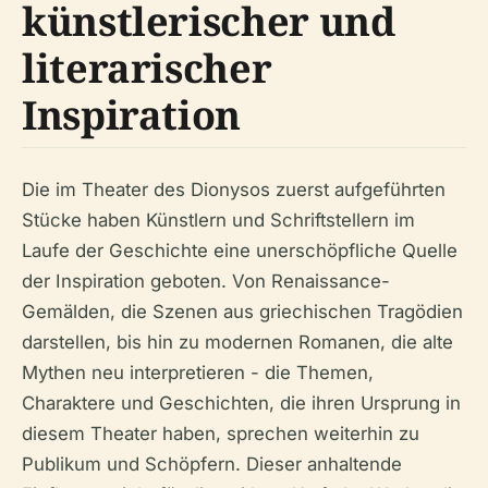
künstlerischer und
literarischer
Inspiration
Die im Theater des Dionysos zuerst aufgeführten
Stücke haben Künstlern und Schriftstellern im
Laufe der Geschichte eine unerschöpfliche Quelle
der Inspiration geboten. Von Renaissance-
Gemälden, die Szenen aus griechischen Tragödien
darstellen, bis hin zu modernen Romanen, die alte
Mythen neu interpretieren - die Themen,
Charaktere und Geschichten, die ihren Ursprung in
diesem Theater haben, sprechen weiterhin zu
Publikum und Schöpfern. Dieser anhaltende