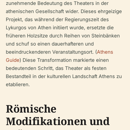
zunehmende Bedeutung des Theaters in der
athenischen Gesellschaft wider. Dieses ehrgeizige
Projekt, das während der Regierungszeit des
Lykurgos von Athen initiiert wurde, ersetzte die
früheren Holzsitze durch Reihen von Steinbänken
und schuf so einen dauerhafteren und
beeindruckenderen Veranstaltungsort. (
Athens
Guide
) Diese Transformation markierte einen
bedeutenden Schritt, das Theater als festen
Bestandteil in der kulturellen Landschaft Athens zu
etablieren.
Römische
Modifikationen und