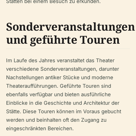
Stätten bei einem Besuch zu erkunden.
Sonderveranstaltungen
und geführte Touren
Im Laufe des Jahres veranstaltet das Theater
verschiedene Sonderveranstaltungen, darunter
Nachstellungen antiker Stücke und moderne
Theateraufführungen. Geführte Touren sind
ebenfalls verfügbar und bieten ausführliche
Einblicke in die Geschichte und Architektur der
Stätte. Diese Touren können im Voraus gebucht
werden und beinhalten oft den Zugang zu
eingeschränkten Bereichen.