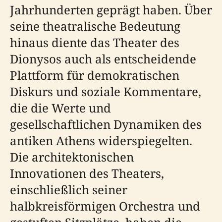
Jahrhunderten geprägt haben. Über
seine theatralische Bedeutung
hinaus diente das Theater des
Dionysos auch als entscheidende
Plattform für demokratischen
Diskurs und soziale Kommentare,
die die Werte und
gesellschaftlichen Dynamiken des
antiken Athens widerspiegelten.
Die architektonischen
Innovationen des Theaters,
einschließlich seiner
halbkreisförmigen Orchestra und