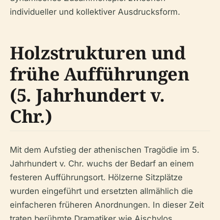
individueller und kollektiver Ausdrucksform.
Holzstrukturen und
frühe Aufführungen
(5. Jahrhundert v.
Chr.)
Mit dem Aufstieg der athenischen Tragödie im 5.
Jahrhundert v. Chr. wuchs der Bedarf an einem
festeren Aufführungsort. Hölzerne Sitzplätze
wurden eingeführt und ersetzten allmählich die
einfacheren früheren Anordnungen. In dieser Zeit
traten berühmte Dramatiker wie Aischylos,