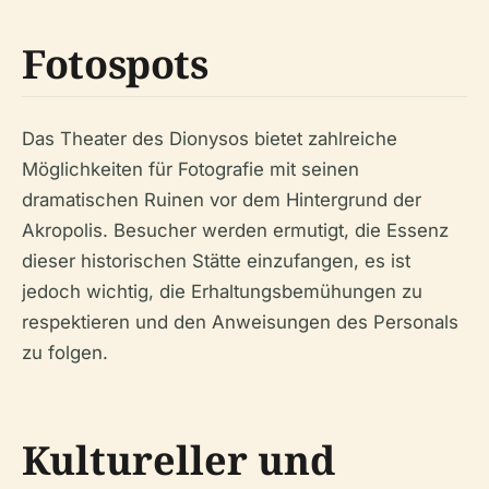
Fotospots
Das Theater des Dionysos bietet zahlreiche
Möglichkeiten für Fotografie mit seinen
dramatischen Ruinen vor dem Hintergrund der
Akropolis. Besucher werden ermutigt, die Essenz
dieser historischen Stätte einzufangen, es ist
jedoch wichtig, die Erhaltungsbemühungen zu
respektieren und den Anweisungen des Personals
zu folgen.
Kultureller und