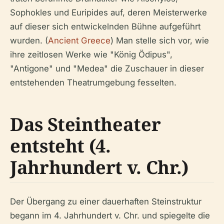
Sophokles und Euripides auf, deren Meisterwerke
auf dieser sich entwickelnden Bühne aufgeführt
wurden. (
Ancient Greece
) Man stelle sich vor, wie
ihre zeitlosen Werke wie "König Ödipus",
"Antigone" und "Medea" die Zuschauer in dieser
entstehenden Theatrumgebung fesselten.
Das Steintheater
entsteht (4.
Jahrhundert v. Chr.)
Der Übergang zu einer dauerhaften Steinstruktur
begann im 4. Jahrhundert v. Chr. und spiegelte die