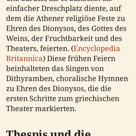
einfacher Dreschplatz diente, auf
dem die Athener religiöse Feste zu
Ehren des Dionysos, des Gottes des
Weins, der Fruchtbarkeit und des
Theaters, feierten. (
Encyclopedia
Britannica
) Diese frühen Feiern
beinhalteten das Singen von
Dithyramben, choralische Hymnen
zu Ehren des Dionysos, die die
ersten Schritte zum griechischen
Theater markierten.
Thespis und die