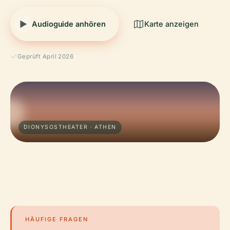
Audioguide anhören
Karte anzeigen
Geprüft April 2026
DIONYSOSTHEATER · ATHEN
HÄUFIGE FRAGEN