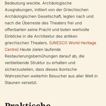
Bedeutung weckte. Archäologische
Ausgrabungen, initiiert von der Griechischen
Archäologischen Gesellschaft, legten nach und
nach die Überreste des Theaters frei und
offenbarten seine Pracht und boten wertvolle
Einblicke in die Architektur des antiken
griechischen Theaters. (
UNESCO World Heritage
Centre
) Heute zielen laufende
Restaurierungsbemühungen darauf ab, die
verbleibende Struktur zu erhalten und
sicherzustellen, dass dieses ikonische
Wahrzeichen weiterhin Besucher aus aller Welt in
Staunen versetzt.
Praktische