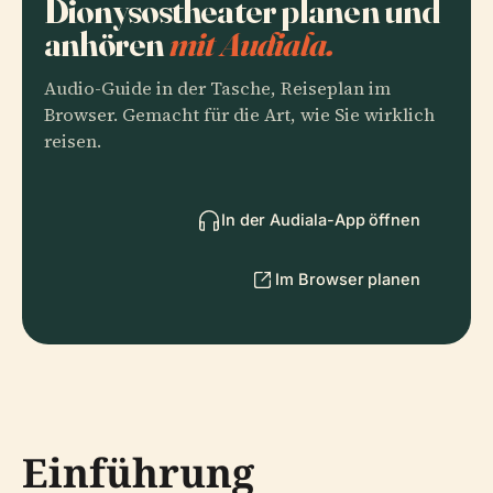
Dionysostheater planen und
anhören
mit Audiala.
Audio-Guide in der Tasche, Reiseplan im
Browser. Gemacht für die Art, wie Sie wirklich
reisen.
In der Audiala-App öffnen
Im Browser planen
Einführung