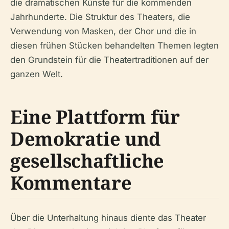
die dramatischen Künste für die kommenden
Jahrhunderte. Die Struktur des Theaters, die
Verwendung von Masken, der Chor und die in
diesen frühen Stücken behandelten Themen legten
den Grundstein für die Theatertraditionen auf der
ganzen Welt.
Eine Plattform für
Demokratie und
gesellschaftliche
Kommentare
Über die Unterhaltung hinaus diente das Theater