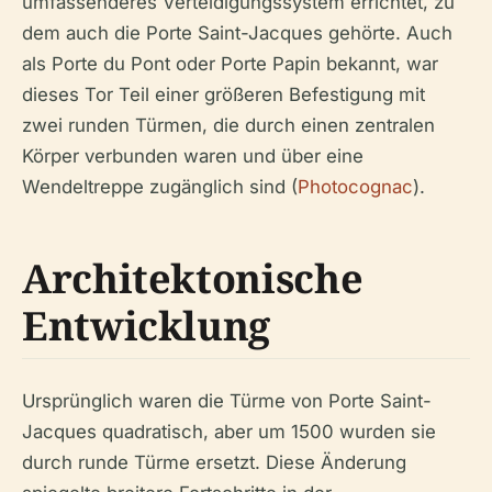
umfassenderes Verteidigungssystem errichtet, zu
dem auch die Porte Saint-Jacques gehörte. Auch
als Porte du Pont oder Porte Papin bekannt, war
dieses Tor Teil einer größeren Befestigung mit
zwei runden Türmen, die durch einen zentralen
Körper verbunden waren und über eine
Wendeltreppe zugänglich sind (
Photocognac
).
Architektonische
Entwicklung
Ursprünglich waren die Türme von Porte Saint-
Jacques quadratisch, aber um 1500 wurden sie
durch runde Türme ersetzt. Diese Änderung