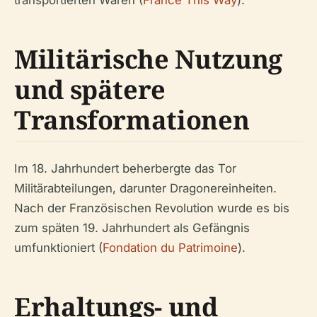
Militärische Nutzung
und spätere
Transformationen
Im 18. Jahrhundert beherbergte das Tor
Militärabteilungen, darunter Dragonereinheiten.
Nach der Französischen Revolution wurde es bis
zum späten 19. Jahrhundert als Gefängnis
umfunktioniert (
Fondation du Patrimoine
).
Erhaltungs- und