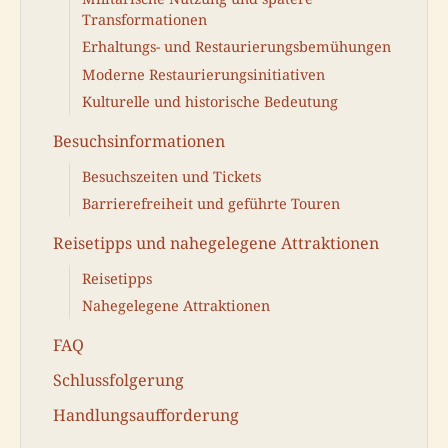
Transformationen
Erhaltungs- und Restaurierungsbemühungen
Moderne Restaurierungsinitiativen
Kulturelle und historische Bedeutung
Besuchsinformationen
Besuchszeiten und Tickets
Barrierefreiheit und geführte Touren
Reisetipps und nahegelegene Attraktionen
Reisetipps
Nahegelegene Attraktionen
FAQ
Schlussfolgerung
Handlungsaufforderung