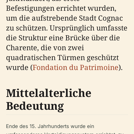
Befestigungen errichtet wurden,
um die aufstrebende Stadt Cognac
zu schützen. Ursprünglich umfasste
die Struktur eine Brücke über die
Charente, die von zwei
quadratischen Türmen geschützt
wurde (
Fondation du Patrimoine
).
Mittelalterliche
Bedeutung
Ende des 15. Jahrhunderts wurde ein