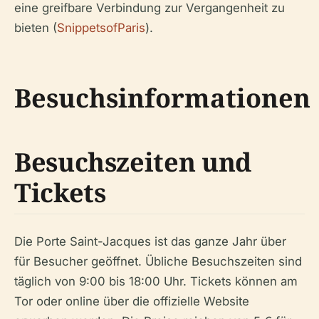
eine greifbare Verbindung zur Vergangenheit zu
bieten (
SnippetsofParis
).
Besuchsinformationen
Besuchszeiten und
Tickets
Die Porte Saint-Jacques ist das ganze Jahr über
für Besucher geöffnet. Übliche Besuchszeiten sind
täglich von 9:00 bis 18:00 Uhr. Tickets können am
Tor oder online über die offizielle Website