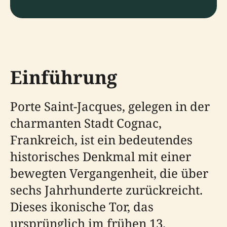
Einführung
Porte Saint-Jacques, gelegen in der
charmanten Stadt Cognac,
Frankreich, ist ein bedeutendes
historisches Denkmal mit einer
bewegten Vergangenheit, die über
sechs Jahrhunderte zurückreicht.
Dieses ikonische Tor, das
ursprünglich im frühen 13.