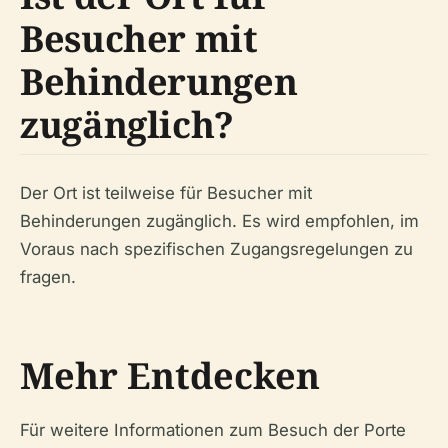
Besucher mit
Behinderungen
zugänglich?
Der Ort ist teilweise für Besucher mit
Behinderungen zugänglich. Es wird empfohlen, im
Voraus nach spezifischen Zugangsregelungen zu
fragen.
Mehr Entdecken
Für weitere Informationen zum Besuch der Porte