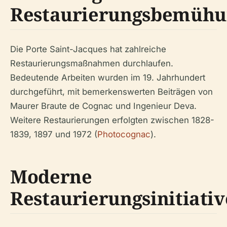
Restaurierungsbemüh
Die Porte Saint-Jacques hat zahlreiche
Restaurierungsmaßnahmen durchlaufen.
Bedeutende Arbeiten wurden im 19. Jahrhundert
durchgeführt, mit bemerkenswerten Beiträgen von
Maurer Braute de Cognac und Ingenieur Deva.
Weitere Restaurierungen erfolgten zwischen 1828-
1839, 1897 und 1972 (
Photocognac
).
Moderne
Restaurierungsinitiati