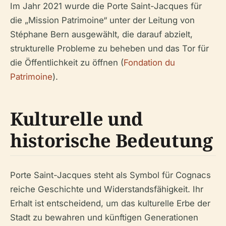
Im Jahr 2021 wurde die Porte Saint-Jacques für
die „Mission Patrimoine“ unter der Leitung von
Stéphane Bern ausgewählt, die darauf abzielt,
strukturelle Probleme zu beheben und das Tor für
die Öffentlichkeit zu öffnen (
Fondation du
Patrimoine
).
Kulturelle und
historische Bedeutung
Porte Saint-Jacques steht als Symbol für Cognacs
reiche Geschichte und Widerstandsfähigkeit. Ihr
Erhalt ist entscheidend, um das kulturelle Erbe der
Stadt zu bewahren und künftigen Generationen