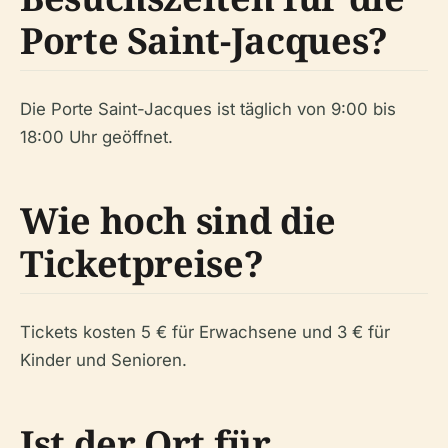
Porte Saint-Jacques?
Die Porte Saint-Jacques ist täglich von 9:00 bis
18:00 Uhr geöffnet.
Wie hoch sind die
Ticketpreise?
Tickets kosten 5 € für Erwachsene und 3 € für
Kinder und Senioren.
Ist der Ort für