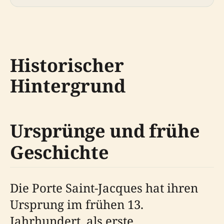
Historischer
Hintergrund
Ursprünge und frühe
Geschichte
Die Porte Saint-Jacques hat ihren
Ursprung im frühen 13.
Jahrhundert, als erste