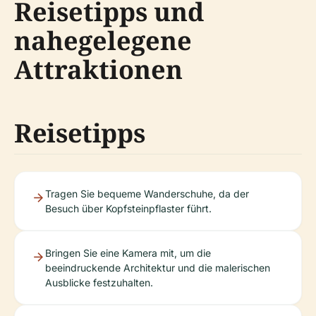
Reisetipps und
nahegelegene
Attraktionen
Reisetipps
Tragen Sie bequeme Wanderschuhe, da der
Besuch über Kopfsteinpflaster führt.
Bringen Sie eine Kamera mit, um die
beeindruckende Architektur und die malerischen
Ausblicke festzuhalten.