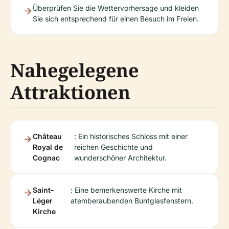
Überprüfen Sie die Wettervorhersage und kleiden
Sie sich entsprechend für einen Besuch im Freien.
Nahegelegene
Attraktionen
Château
: Ein historisches Schloss mit einer
Royal de
reichen Geschichte und
Cognac
wunderschöner Architektur.
Saint-
: Eine bemerkenswerte Kirche mit
Léger
atemberaubenden Buntglasfenstern.
Kirche