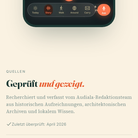
QUELLEN
Geprüft
und gezeigt.
Recherchiert und verfasst vom Audiala-Redaktionsteam
aus historischen Aufzeichnungen, architektonischen
Archiven und lokalem Wissen.
Zuletzt überprüft: April 2026