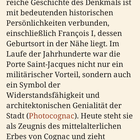
reiche Geschichte des Denkmals ist
mit bedeutenden historischen
Persönlichkeiten verbunden,
einschließlich François I, dessen
Geburtsort in der Nähe liegt. Im
Laufe der Jahrhunderte war die
Porte Saint-Jacques nicht nur ein
militärischer Vorteil, sondern auch
ein Symbol der
Widerstandsfähigkeit und
architektonischen Genialität der
Stadt (
Photocognac
). Heute steht sie
als Zeugnis des mittelalterlichen
Erbes von Cognac und zieht