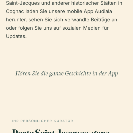
Saint-Jacques und anderer historischer Stätten in
Cognac laden Sie unsere mobile App Audiala
herunter, sehen Sie sich verwandte Beiträge an
oder folgen Sie uns auf sozialen Medien für
Updates.
Hören Sie die ganze Geschichte in der App
IHR PERSÖNLICHER KURATOR
Porte Saint-Jacques, ganz