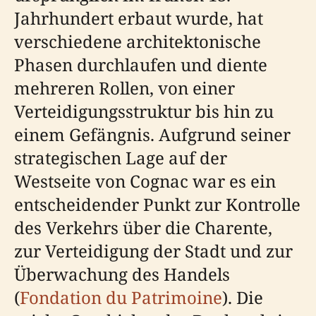
Jahrhundert erbaut wurde, hat
verschiedene architektonische
Phasen durchlaufen und diente
mehreren Rollen, von einer
Verteidigungsstruktur bis hin zu
einem Gefängnis. Aufgrund seiner
strategischen Lage auf der
Westseite von Cognac war es ein
entscheidender Punkt zur Kontrolle
des Verkehrs über die Charente,
zur Verteidigung der Stadt und zur
Überwachung des Handels
(
Fondation du Patrimoine
). Die