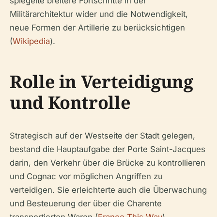
spiegelte breitere Fortschritte in der
Militärarchitektur wider und die Notwendigkeit,
neue Formen der Artillerie zu berücksichtigen
(
Wikipedia
).
Rolle in Verteidigung
und Kontrolle
Strategisch auf der Westseite der Stadt gelegen,
bestand die Hauptaufgabe der Porte Saint-Jacques
darin, den Verkehr über die Brücke zu kontrollieren
und Cognac vor möglichen Angriffen zu
verteidigen. Sie erleichterte auch die Überwachung
und Besteuerung der über die Charente
transportierten Waren (
France This Way
).