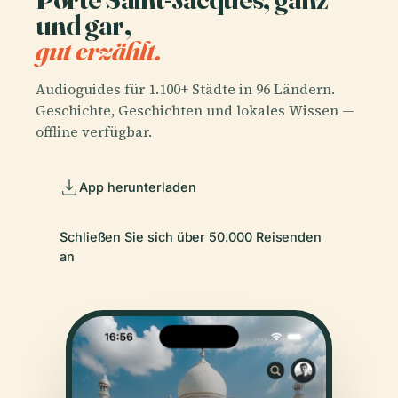
und gar,
gut erzählt.
Audioguides für 1.100+ Städte in 96 Ländern.
Geschichte, Geschichten und lokales Wissen —
offline verfügbar.
App herunterladen
Schließen Sie sich über 50.000 Reisenden
an