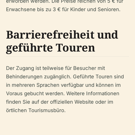
erworben werden. Die Preise reichen von 5 € für
Erwachsene bis zu 3 € für Kinder und Senioren.
Barrierefreiheit und
geführte Touren
Der Zugang ist teilweise für Besucher mit
Behinderungen zugänglich. Geführte Touren sind
in mehreren Sprachen verfügbar und können im
Voraus gebucht werden. Weitere Informationen
finden Sie auf der offiziellen Website oder im
örtlichen Tourismusbüro.