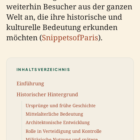
weiterhin Besucher aus der ganzen
Welt an, die ihre historische und
kulturelle Bedeutung erkunden
möchten (
SnippetsofParis
).
INHALTSVERZEICHNIS
Einführung
Historischer Hintergrund
Ursprünge und frühe Geschichte
Mittelalterliche Bedeutung
Architektonische Entwicklung
Rolle in Verteidigung und Kontrolle
Militärische Nutzung und spätere