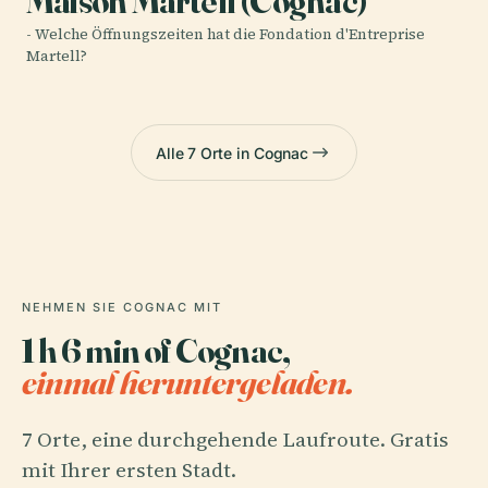
Maison Martell (Cognac)
- Welche Öffnungszeiten hat die Fondation d'Entreprise
Martell?
Alle 7 Orte in Cognac
NEHMEN SIE COGNAC MIT
1 h 6 min of Cognac,
einmal heruntergeladen.
7 Orte, eine durchgehende Laufroute. Gratis
mit Ihrer ersten Stadt.