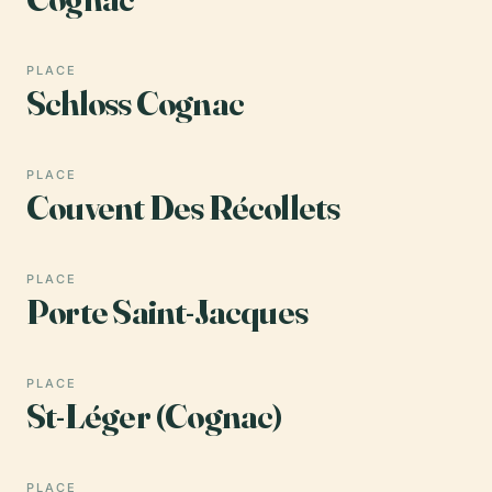
PLACE
Schloss Cognac
PLACE
Couvent Des Récollets
PLACE
Porte Saint-Jacques
PLACE
St-Léger (Cognac)
PLACE