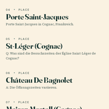
04
PLACE
Porte Saint-Jacques
Porte Saint-Jacques in Cognac, Frankreich.
05
PLACE
St-Léger (Cognac)
Q: Was sind die Besuchszeiten der Église Saint-Léger de
Cognac?
06
PLACE
Château De Bagnolet
A: Die Öffnungszeiten variieren.
07
PLACE