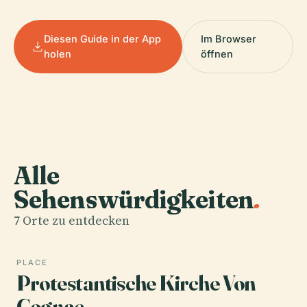
Diesen Guide in der App
Im Browser
holen
öffnen
Alle
Sehenswürdigkeiten
.
7 Orte zu entdecken
PLACE
Protestantische Kirche Von
Cognac