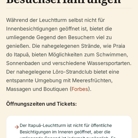
Während der Leuchtturm selbst nicht für
Innenbesichtigungen geöffnet ist, bietet die
umliegende Gegend den Besuchern viel zu
genießen. Die nahegelegenen Strände, wie Praia
do Itapuã, bieten Möglichkeiten zum Schwimmen,
Sonnenbaden und verschiedene Wassersportarten.
Der nahegelegene Lôro-Strandclub bietet eine
entspannte Umgebung mit Meeresfrüchten,
Massagen und Boutiquen (
Forbes
).
Öffnungszeiten und Tickets:
Der Itapuã-Leuchtturm ist nicht für öffentliche
Besichtigungen im Inneren geöffnet, aber die