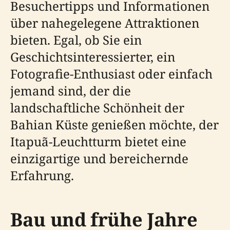
Besuchertipps und Informationen
über nahegelegene Attraktionen
bieten. Egal, ob Sie ein
Geschichtsinteressierter, ein
Fotografie-Enthusiast oder einfach
jemand sind, der die
landschaftliche Schönheit der
Bahian Küste genießen möchte, der
Itapuã-Leuchtturm bietet eine
einzigartige und bereichernde
Erfahrung.
Bau und frühe Jahre