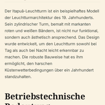
Der Itapuã-Leuchtturm ist ein beispielhaftes Modell
der Leuchtturmarchitektur des 19. Jahrhunderts.
Sein zylindrischer Turm, bemalt mit markanten
roten und weißen Bändern, ist nicht nur funktional,
sondern auch ästhetisch ansprechend. Das Design
wurde entwickelt, um den Leuchtturm sowohl bei
Tag als auch bei Nacht leicht erkennbar zu
machen. Die robuste Bauweise hat es ihm
ermöglicht, den harschen
Küstenwetterbedingungen über ein Jahrhundert
standzuhalten.
Betriebstechnische