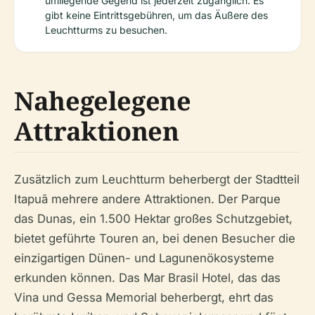
umliegende Gegend ist jederzeit zugänglich. Es
gibt keine Eintrittsgebühren, um das Äußere des
Leuchtturms zu besuchen.
Nahegelegene
Attraktionen
Zusätzlich zum Leuchtturm beherbergt der Stadtteil
Itapuã mehrere andere Attraktionen. Der Parque
das Dunas, ein 1.500 Hektar großes Schutzgebiet,
bietet geführte Touren an, bei denen Besucher die
einzigartigen Dünen- und Lagunenökosysteme
erkunden können. Das Mar Brasil Hotel, das das
Vina und Gessa Memorial beherbergt, ehrt das