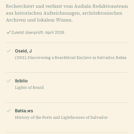
Recherchiert und verfasst vom Audiala-Redaktionsteam
aus historischen Aufzeichnungen, architektonischen
Archiven und lokalem Wissen.
Zuletzt überprüft: April 2026
Oseid, J
(2021). Discovering a Beachfront Enclave in Salvador, Bahia
Ibiblio
Lights of Brazil
Bahia.ws
History of the Forts and Lighthouses of Salvador