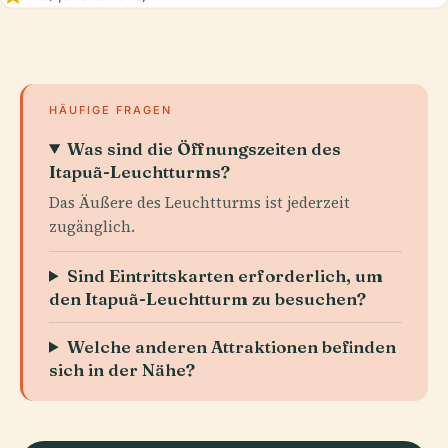
HÄUFIGE FRAGEN
Was sind die Öffnungszeiten des
Itapuã-Leuchtturms?
Das Äußere des Leuchtturms ist jederzeit
zugänglich.
Sind Eintrittskarten erforderlich, um
den Itapuã-Leuchtturm zu besuchen?
Welche anderen Attraktionen befinden
sich in der Nähe?