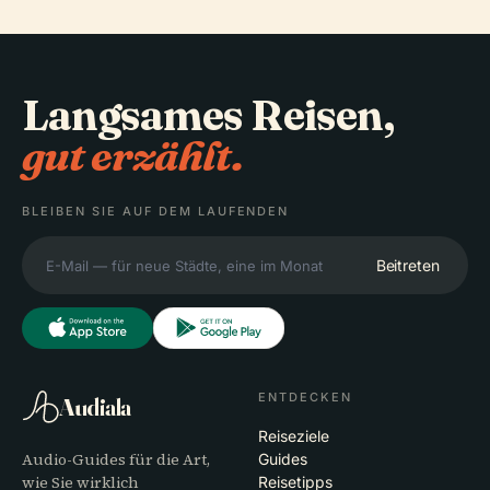
Langsames Reisen,
gut erzählt.
BLEIBEN SIE AUF DEM LAUFENDEN
Beitreten
ENTDECKEN
Audiala
Reiseziele
Audio-Guides für die Art,
Guides
wie Sie wirklich
Reisetipps