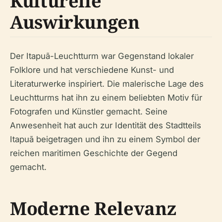
Kulturelle
Auswirkungen
Der Itapuã-Leuchtturm war Gegenstand lokaler
Folklore und hat verschiedene Kunst- und
Literaturwerke inspiriert. Die malerische Lage des
Leuchtturms hat ihn zu einem beliebten Motiv für
Fotografen und Künstler gemacht. Seine
Anwesenheit hat auch zur Identität des Stadtteils
Itapuã beigetragen und ihn zu einem Symbol der
reichen maritimen Geschichte der Gegend
gemacht.
Moderne Relevanz