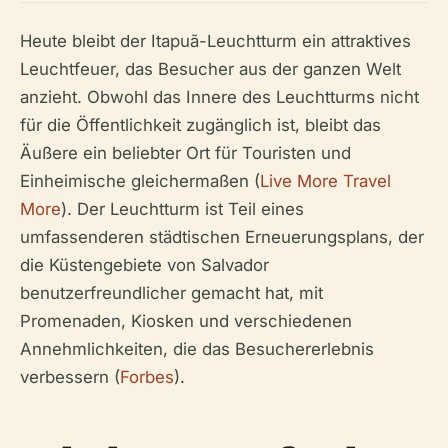
Heute bleibt der Itapuã-Leuchtturm ein attraktives
Leuchtfeuer, das Besucher aus der ganzen Welt
anzieht. Obwohl das Innere des Leuchtturms nicht
für die Öffentlichkeit zugänglich ist, bleibt das
Äußere ein beliebter Ort für Touristen und
Einheimische gleichermaßen (
Live More Travel
More
). Der Leuchtturm ist Teil eines
umfassenderen städtischen Erneuerungsplans, der
die Küstengebiete von Salvador
benutzerfreundlicher gemacht hat, mit
Promenaden, Kiosken und verschiedenen
Annehmlichkeiten, die das Besuchererlebnis
verbessern (
Forbes
).