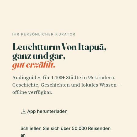
IHR PERSÖNLICHER KURATOR
Leuchtturm Von Itapuã,
ganz und gar,
gut erzählt.
Audioguides für 1.100+ Städte in 96 Ländern.
Geschichte, Geschichten und lokales Wissen —
offline verfügbar.
App herunterladen
Schließen Sie sich über 50.000 Reisenden
an