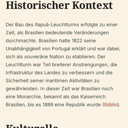
Historischer Kontext
Der Bau des Itapuã-Leuchtturms erfolgte zu einer
Zeit, als Brasilien bedeutende Veränderungen
durchmachte. Brasilien hatte 1822 seine
Unabhängigkeit von Portugal erklärt und war dabei,
sich als souveräne Nation zu etablieren. Der
Leuchtturm war Teil breiterer Anstrengungen, die
Infrastruktur des Landes zu verbessern und die
Sicherheit seiner maritimen Aktivitäten zu
gewährleisten. In dieser Zeit war Brasilien noch
eine Monarchie, bekannt als das Kaiserreich
Brasilien, bis es 1889 eine Republik wurde (
Ibiblio
).