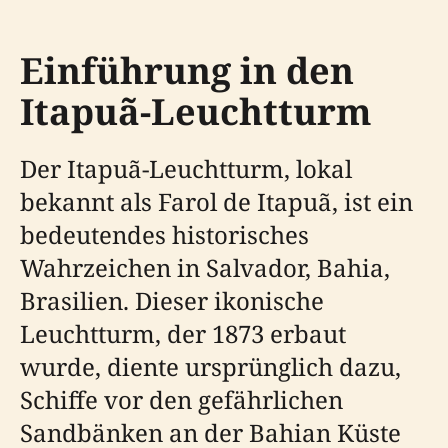
Einführung in den
Itapuã-Leuchtturm
Der Itapuã-Leuchtturm, lokal
bekannt als Farol de Itapuã, ist ein
bedeutendes historisches
Wahrzeichen in Salvador, Bahia,
Brasilien. Dieser ikonische
Leuchtturm, der 1873 erbaut
wurde, diente ursprünglich dazu,
Schiffe vor den gefährlichen
Sandbänken an der Bahian Küste