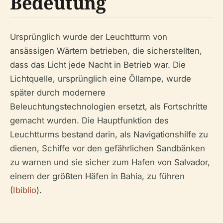
Bedeutung
Ursprünglich wurde der Leuchtturm von
ansässigen Wärtern betrieben, die sicherstellten,
dass das Licht jede Nacht in Betrieb war. Die
Lichtquelle, ursprünglich eine Öllampe, wurde
später durch modernere
Beleuchtungstechnologien ersetzt, als Fortschritte
gemacht wurden. Die Hauptfunktion des
Leuchtturms bestand darin, als Navigationshilfe zu
dienen, Schiffe vor den gefährlichen Sandbänken
zu warnen und sie sicher zum Hafen von Salvador,
einem der größten Häfen in Bahia, zu führen
(
Ibiblio
).