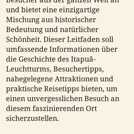
und bietet eine einzigartige
Mischung aus historischer
Bedeutung und natürlicher
Schönheit. Dieser Leitfaden soll
umfassende Informationen über
die Geschichte des Itapuã-
Leuchtturms, Besuchertipps,
nahegelegene Attraktionen und
praktische Reisetipps bieten, um
einen unvergesslichen Besuch an
diesem faszinierenden Ort
sicherzustellen.