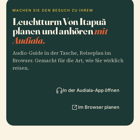
MACHEN SIE DEN BESUCH ZU IHREM
Leuchtturm Von Itapuã
planen und anhören
mit
Audiala.
Audio-Guide in der Tasche, Reiseplan im
Browser. Gemacht für die Art, wie Sie wirklich
reisen.
In der Audiala-App öffnen
Im Browser planen