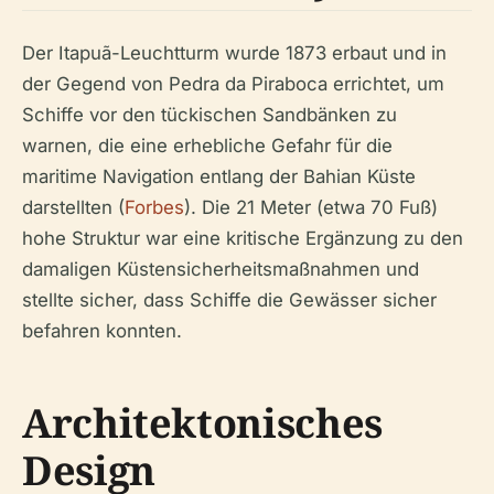
Der Itapuã-Leuchtturm wurde 1873 erbaut und in
der Gegend von Pedra da Piraboca errichtet, um
Schiffe vor den tückischen Sandbänken zu
warnen, die eine erhebliche Gefahr für die
maritime Navigation entlang der Bahian Küste
darstellten (
Forbes
). Die 21 Meter (etwa 70 Fuß)
hohe Struktur war eine kritische Ergänzung zu den
damaligen Küstensicherheitsmaßnahmen und
stellte sicher, dass Schiffe die Gewässer sicher
befahren konnten.
Architektonisches
Design