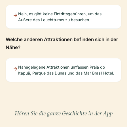
Nein, es gibt keine Eintrittsgebühren, um das
Äußere des Leuchtturms zu besuchen.
Welche anderen Attraktionen befinden sich in der
Nähe?
Nahegelegene Attraktionen umfassen Praia do
Itapuã, Parque das Dunas und das Mar Brasil Hotel.
Hören Sie die ganze Geschichte in der App