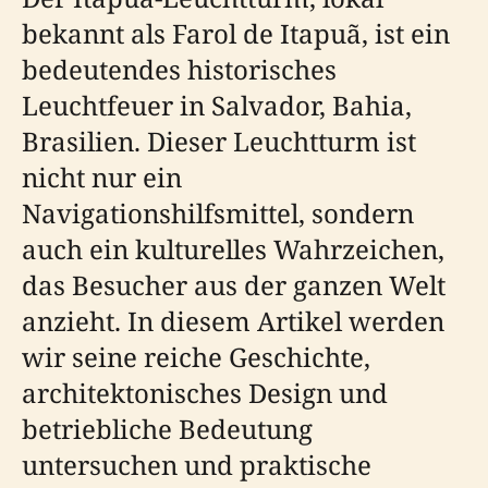
bekannt als Farol de Itapuã, ist ein
bedeutendes historisches
Leuchtfeuer in Salvador, Bahia,
Brasilien. Dieser Leuchtturm ist
nicht nur ein
Navigationshilfsmittel, sondern
auch ein kulturelles Wahrzeichen,
das Besucher aus der ganzen Welt
anzieht. In diesem Artikel werden
wir seine reiche Geschichte,
architektonisches Design und
betriebliche Bedeutung
untersuchen und praktische