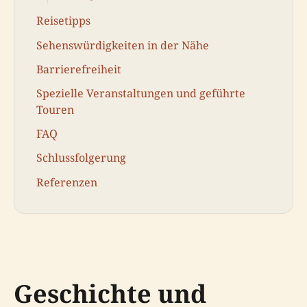
Reisetipps
Sehenswürdigkeiten in der Nähe
Barrierefreiheit
Spezielle Veranstaltungen und geführte
Touren
FAQ
Schlussfolgerung
Referenzen
Geschichte und