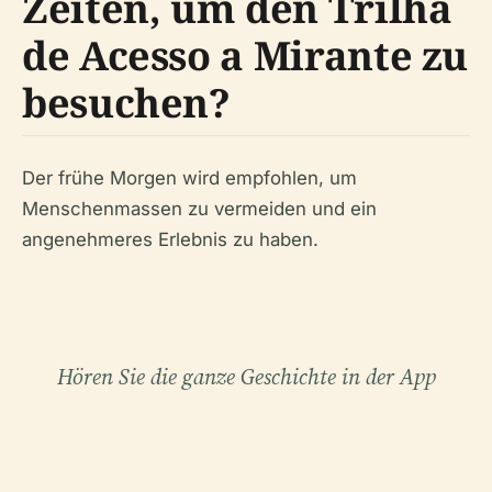
Zeiten, um den Trilha
de Acesso a Mirante zu
besuchen?
Der frühe Morgen wird empfohlen, um
Menschenmassen zu vermeiden und ein
angenehmeres Erlebnis zu haben.
Hören Sie die ganze Geschichte in der App