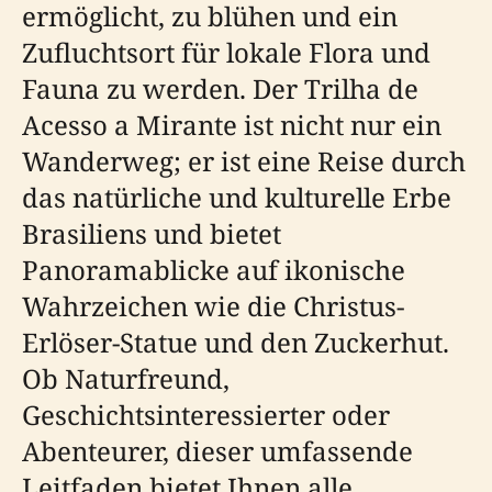
ermöglicht, zu blühen und ein
Zufluchtsort für lokale Flora und
Fauna zu werden. Der Trilha de
Acesso a Mirante ist nicht nur ein
Wanderweg; er ist eine Reise durch
das natürliche und kulturelle Erbe
Brasiliens und bietet
Panoramablicke auf ikonische
Wahrzeichen wie die Christus-
Erlöser-Statue und den Zuckerhut.
Ob Naturfreund,
Geschichtsinteressierter oder
Abenteurer, dieser umfassende
Leitfaden bietet Ihnen alle