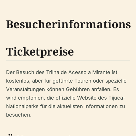
Besucherinformations
Ticketpreise
Der Besuch des Trilha de Acesso a Mirante ist
kostenlos, aber für geführte Touren oder spezielle
Veranstaltungen können Gebühren anfallen. Es
wird empfohlen, die offizielle Website des Tijuca-
Nationalparks für die aktuellsten Informationen zu
besuchen.