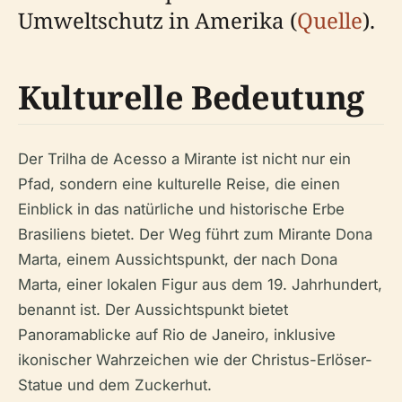
Umweltschutz in Amerika (
Quelle
).
Kulturelle Bedeutung
Der Trilha de Acesso a Mirante ist nicht nur ein
Pfad, sondern eine kulturelle Reise, die einen
Einblick in das natürliche und historische Erbe
Brasiliens bietet. Der Weg führt zum Mirante Dona
Marta, einem Aussichtspunkt, der nach Dona
Marta, einer lokalen Figur aus dem 19. Jahrhundert,
benannt ist. Der Aussichtspunkt bietet
Panoramablicke auf Rio de Janeiro, inklusive
ikonischer Wahrzeichen wie der Christus-Erlöser-
Statue und dem Zuckerhut.