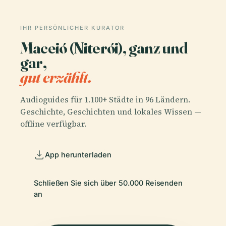
IHR PERSÖNLICHER KURATOR
Maceió (Niterói), ganz und
gar,
gut erzählt.
Audioguides für 1.100+ Städte in 96 Ländern.
Geschichte, Geschichten und lokales Wissen —
offline verfügbar.
App herunterladen
Schließen Sie sich über 50.000 Reisenden
an