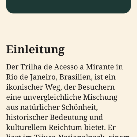
Einleitung
Der Trilha de Acesso a Mirante in
Rio de Janeiro, Brasilien, ist ein
ikonischer Weg, der Besuchern
eine unvergleichliche Mischung
aus natürlicher Schönheit,
historischer Bedeutung und
kulturellem Reichtum bietet. Er