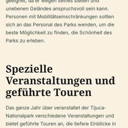
geeignet, da er wegen seines steilen und
unebenen Geländes anspruchsvoll sein kann.
Personen mit Mobilitätseinschränkungen sollten
sich an das Personal des Parks wenden, um die
beste Möglichkeit zu finden, die Schönheit des
Parks zu erleben.
Spezielle
Veranstaltungen und
geführte Touren
Das ganze Jahr über veranstaltet der Tijuca-
Nationalpark verschiedene Veranstaltungen und
bietet geführte Touren an, die tiefere Einblicke in