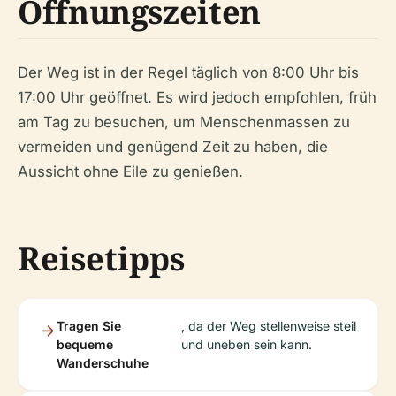
Öffnungszeiten
Der Weg ist in der Regel täglich von 8:00 Uhr bis
17:00 Uhr geöffnet. Es wird jedoch empfohlen, früh
am Tag zu besuchen, um Menschenmassen zu
vermeiden und genügend Zeit zu haben, die
Aussicht ohne Eile zu genießen.
Reisetipps
Tragen Sie
, da der Weg stellenweise steil
bequeme
und uneben sein kann.
Wanderschuhe