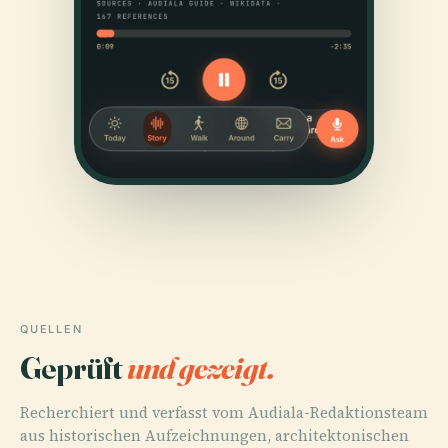
QUELLEN
Geprüft
und gezeigt.
Recherchiert und verfasst vom Audiala-Redaktionsteam
aus historischen Aufzeichnungen, architektonischen