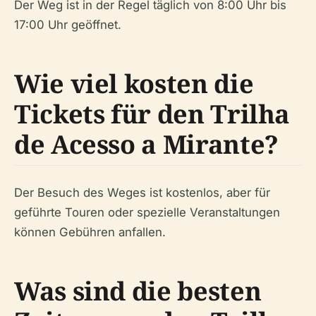
Der Weg ist in der Regel täglich von 8:00 Uhr bis
17:00 Uhr geöffnet.
Wie viel kosten die
Tickets für den Trilha
de Acesso a Mirante?
Der Besuch des Weges ist kostenlos, aber für
geführte Touren oder spezielle Veranstaltungen
können Gebühren anfallen.
Was sind die besten