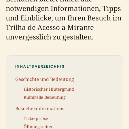
notwendigen Informationen, Tipps
und Einblicke, um Ihren Besuch im
Trilha de Acesso a Mirante
unvergesslich zu gestalten.
INHALTSVERZEICHNIS
Geschichte und Bedeutung
Historischer Hintergrund
Kulturelle Bedeutung
Besucherinformations
Ticketpreise
Öffnungszeiten