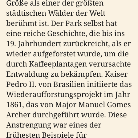
Größe als einer der größten
städtischen Wälder der Welt
berühmt ist. Der Park selbst hat
eine reiche Geschichte, die bis ins
19. Jahrhundert zurückreicht, als er
wieder aufgeforstet wurde, um die
durch Kaffeeplantagen verursachte
Entwaldung zu bekämpfen. Kaiser
Pedro II. von Brasilien initiierte das
Wiederaufforstungsprojekt im Jahr
1861, das von Major Manuel Gomes
Archer durchgeführt wurde. Diese
Anstrengung war eines der
frühesten Beispiele für