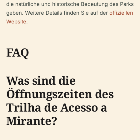
die natürliche und historische Bedeutung des Parks
geben. Weitere Details finden Sie auf der
offiziellen
Website
.
FAQ
Was sind die
Öffnungszeiten des
Trilha de Acesso a
Mirante?