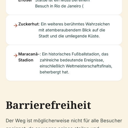
Besuch in Rio de Janeiro (
Zuckerhut
: Ein weiteres berühmtes Wahrzeichen
mit atemberaubendem Blick auf die
Stadt und die umliegende Küste.
Maracanã-
: Ein historisches Fußballstadion, das
Stadion
zahlreiche bedeutende Ereignisse,
einschließlich Weltmeisterschaftsfinals,
beherbergt hat.
Barrierefreiheit
Der Weg ist möglicherweise nicht für alle Besucher