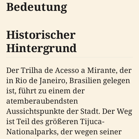
Bedeutung
Historischer
Hintergrund
Der Trilha de Acesso a Mirante, der
in Rio de Janeiro, Brasilien gelegen
ist, führt zu einem der
atemberaubendsten
Aussichtspunkte der Stadt. Der Weg
ist Teil des größeren Tijuca-
Nationalparks, der wegen seiner