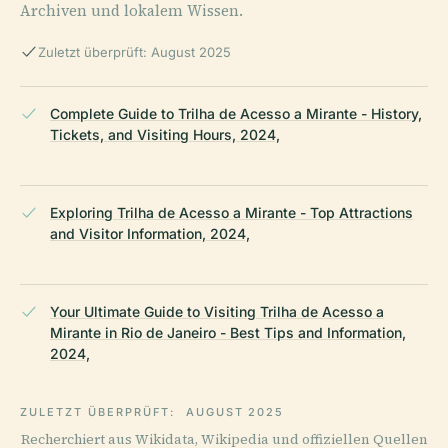
Archiven und lokalem Wissen.
Zuletzt überprüft: August 2025
Complete Guide to Trilha de Acesso a Mirante - History,
Tickets, and Visiting Hours, 2024,
Exploring Trilha de Acesso a Mirante - Top Attractions
and Visitor Information, 2024,
Your Ultimate Guide to Visiting Trilha de Acesso a
Mirante in Rio de Janeiro - Best Tips and Information,
2024,
ZULETZT ÜBERPRÜFT:
AUGUST 2025
Recherchiert aus Wikidata, Wikipedia und offiziellen Quellen