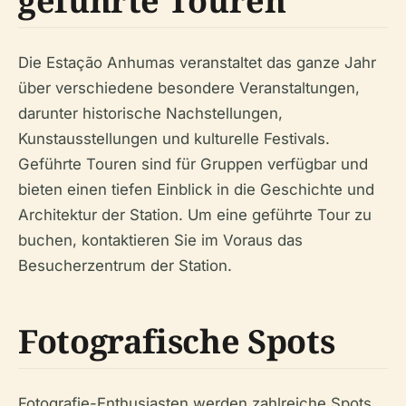
geführte Touren
Die Estação Anhumas veranstaltet das ganze Jahr
über verschiedene besondere Veranstaltungen,
darunter historische Nachstellungen,
Kunstausstellungen und kulturelle Festivals.
Geführte Touren sind für Gruppen verfügbar und
bieten einen tiefen Einblick in die Geschichte und
Architektur der Station. Um eine geführte Tour zu
buchen, kontaktieren Sie im Voraus das
Besucherzentrum der Station.
Fotografische Spots
Fotografie-Enthusiasten werden zahlreiche Spots