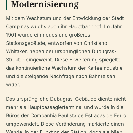
Modernisierung
Mit dem Wachstum und der Entwicklung der Stadt
Campinas wuchs auch ihr Hauptbahnhof. Im Jahr
1901 wurde ein neues und größeres
Stationsgebäude, entworfen von Christiano
Whitaker, neben der ursprünglichen Dubugras-
Struktur eingeweiht. Diese Erweiterung spiegelte
das kontinuierliche Wachstum der Kaffeeindustrie
und die steigende Nachfrage nach Bahnreisen
wider.
Das ursprüngliche Dubugras-Gebäude diente nicht
mehr als Hauptpassagierterminal und wurde in die
Büros der Companhia Paulista de Estradas de Ferro
umgewandelt. Diese Veränderung markierte einen
Wandel in der Funktion der Station, doch sie blieb