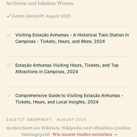
Archiven und lokalem Wissen.
Zuletzt überprüft: August 2025
Visiting Estação Anhumas - A Historical Train Station in
Campinas - Tickets, Hours, and More, 2024
Estação Anhumas Visiting Hours, Tickets, and Top
Attractions in Campinas, 2024
Comprehensive Guide to Visiting Estação Anhumas -
Tickets, Hours, and Local Insights, 2024
ZULETZT ÜBERPRÜFT:
AUGUST 2025
Recherchiert aus Wikidata, Wikipedia und offiziellen Quellen
· faktengeprüft ·
Wie unsere Guides entstehen →