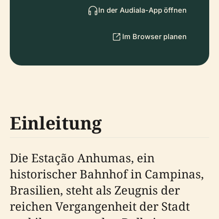
In der Audiala-App öffnen
Im Browser planen
Einleitung
Die Estação Anhumas, ein
historischer Bahnhof in Campinas,
Brasilien, steht als Zeugnis der
reichen Vergangenheit der Stadt