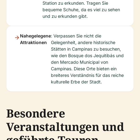
Station zu erkunden. Tragen Sie
bequeme Schuhe, da es viel zu sehen
und zu erkunden gibt.
Nahegelegene
: Verpassen Sie nicht die
Attraktionen
Gelegenheit, andere historische
Stätten in Campinas zu besuchen,
wie den Bosque dos Jequitibás und
den Mercado Municipal von
Campinas. Diese Orte bieten ein
breiteres Verständnis für das reiche
kulturelle Erbe der Stadt.
Besondere
Veranstaltungen und