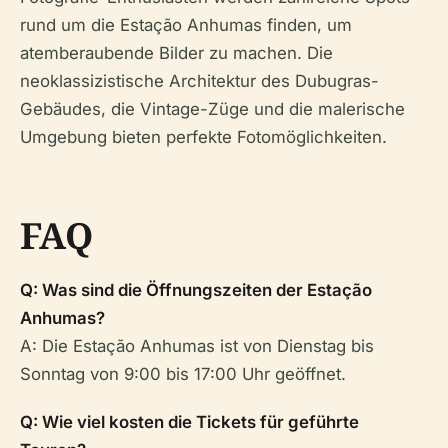
rund um die Estação Anhumas finden, um
atemberaubende Bilder zu machen. Die
neoklassizistische Architektur des Dubugras-
Gebäudes, die Vintage-Züge und die malerische
Umgebung bieten perfekte Fotomöglichkeiten.
FAQ
Q: Was sind die Öffnungszeiten der Estação
Anhumas?
A: Die Estação Anhumas ist von Dienstag bis
Sonntag von 9:00 bis 17:00 Uhr geöffnet.
Q: Wie viel kosten die Tickets für geführte