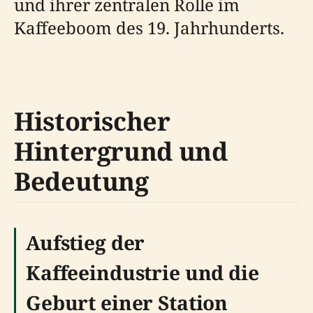
und ihrer zentralen Rolle im
Kaffeeboom des 19. Jahrhunderts.
Historischer
Hintergrund und
Bedeutung
Aufstieg der
Kaffeeindustrie und die
Geburt einer Station