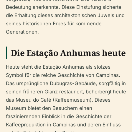
Bedeutung anerkannte. Diese Einstufung sicherte
die Erhaltung dieses architektonischen Juwels und
seines historischen Erbes für kommende
Generationen.
Die Estação Anhumas heute
Heute steht die Estação Anhumas als stolzes
Symbol für die reiche Geschichte von Campinas.
Das ursprüngliche Dubugras-Gebäude, sorgfältig in
seinen früheren Glanz restauriert, beherbergt heute
das Museu do Café (Kaffeemuseum). Dieses
Museum bietet den Besuchern einen
faszinierenden Einblick in die Geschichte der
Kaffeeproduktion in Campinas und deren Einfluss