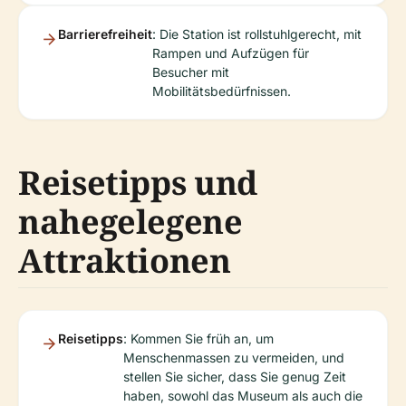
Barrierefreiheit
: Die Station ist rollstuhlgerecht, mit
Rampen und Aufzügen für
Besucher mit
Mobilitätsbedürfnissen.
Reisetipps und
nahegelegene
Attraktionen
Reisetipps
: Kommen Sie früh an, um
Menschenmassen zu vermeiden, und
stellen Sie sicher, dass Sie genug Zeit
haben, sowohl das Museum als auch die