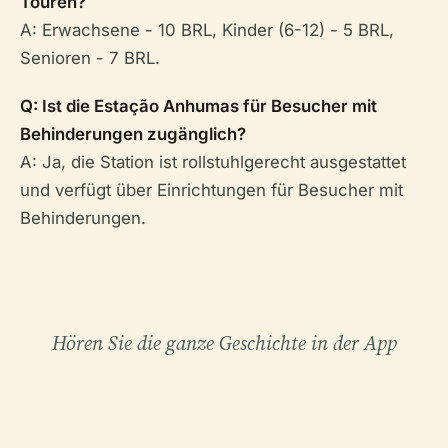
Touren?
A: Erwachsene - 10 BRL, Kinder (6-12) - 5 BRL,
Senioren - 7 BRL.
Q: Ist die Estação Anhumas für Besucher mit
Behinderungen zugänglich?
A: Ja, die Station ist rollstuhlgerecht ausgestattet
und verfügt über Einrichtungen für Besucher mit
Behinderungen.
Hören Sie die ganze Geschichte in der App