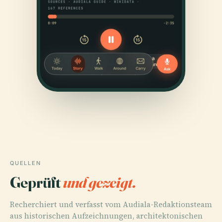
QUELLEN
Geprüft
und gezeigt.
Recherchiert und verfasst vom Audiala-Redaktionsteam
aus historischen Aufzeichnungen, architektonischen