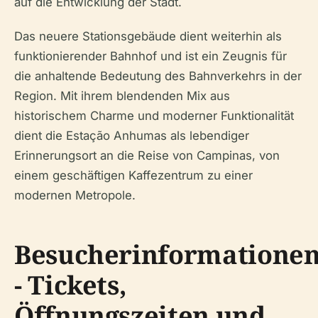
auf die Entwicklung der Stadt.
Das neuere Stationsgebäude dient weiterhin als
funktionierender Bahnhof und ist ein Zeugnis für
die anhaltende Bedeutung des Bahnverkehrs in der
Region. Mit ihrem blendenden Mix aus
historischem Charme und moderner Funktionalität
dient die Estação Anhumas als lebendiger
Erinnerungsort an die Reise von Campinas, von
einem geschäftigen Kaffezentrum zu einer
modernen Metropole.
Besucherinformatione
- Tickets,
Öffnungszeiten und