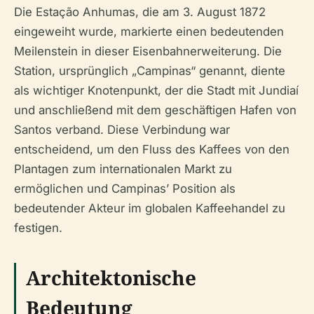
Die Estação Anhumas, die am 3. August 1872
eingeweiht wurde, markierte einen bedeutenden
Meilenstein in dieser Eisenbahnerweiterung. Die
Station, ursprünglich „Campinas“ genannt, diente
als wichtiger Knotenpunkt, der die Stadt mit Jundiaí
und anschließend mit dem geschäftigen Hafen von
Santos verband. Diese Verbindung war
entscheidend, um den Fluss des Kaffees von den
Plantagen zum internationalen Markt zu
ermöglichen und Campinas’ Position als
bedeutender Akteur im globalen Kaffeehandel zu
festigen.
Architektonische
Bedeutung