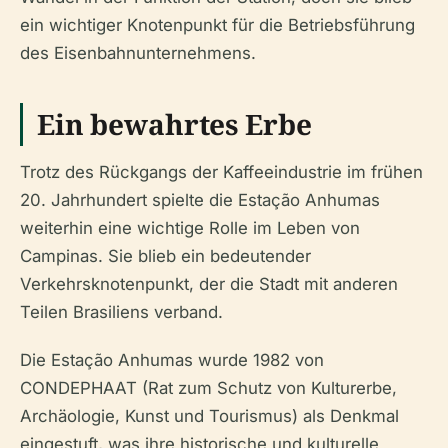
ein wichtiger Knotenpunkt für die Betriebsführung
des Eisenbahnunternehmens.
Ein bewahrtes Erbe
Trotz des Rückgangs der Kaffeeindustrie im frühen
20. Jahrhundert spielte die Estação Anhumas
weiterhin eine wichtige Rolle im Leben von
Campinas. Sie blieb ein bedeutender
Verkehrsknotenpunkt, der die Stadt mit anderen
Teilen Brasiliens verband.
Die Estação Anhumas wurde 1982 von
CONDEPHAAT (Rat zum Schutz von Kulturerbe,
Archäologie, Kunst und Tourismus) als Denkmal
eingestuft, was ihre historische und kulturelle