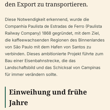
den Export zu transportieren.
Diese Notwendigkeit erkennend, wurde die
Companhia Paulista de Estradas de Ferro (Paulista
Railway Company) 1868 gegründet, mit dem Ziel,
die kaffeewachsenden Regionen des Binnenlandes
von São Paulo mit dem Hafen von Santos zu
verbinden. Dieses ambitionierte Projekt führte zum
Bau einer Eisenbahnstrecke, die das
Landschaftsbild und das Schicksal von Campinas
für immer verändern sollte.
Einweihung und frühe
Jahre