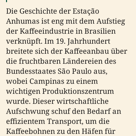
Die Geschichte der Estação
Anhumas ist eng mit dem Aufstieg
der Kaffeeindustrie in Brasilien
verknüpft. Im 19. Jahrhundert
breitete sich der Kaffeeanbau über
die fruchtbaren Ländereien des
Bundesstaates São Paulo aus,
wobei Campinas zu einem
wichtigen Produktionszentrum
wurde. Dieser wirtschaftliche
Aufschwung schuf den Bedarf an
effizientem Transport, um die
Kaffeebohnen zu den Häfen für