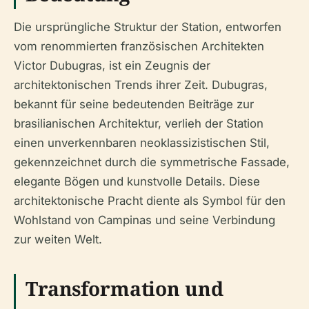
Die ursprüngliche Struktur der Station, entworfen
vom renommierten französischen Architekten
Victor Dubugras, ist ein Zeugnis der
architektonischen Trends ihrer Zeit. Dubugras,
bekannt für seine bedeutenden Beiträge zur
brasilianischen Architektur, verlieh der Station
einen unverkennbaren neoklassizistischen Stil,
gekennzeichnet durch die symmetrische Fassade,
elegante Bögen und kunstvolle Details. Diese
architektonische Pracht diente als Symbol für den
Wohlstand von Campinas und seine Verbindung
zur weiten Welt.
Transformation und