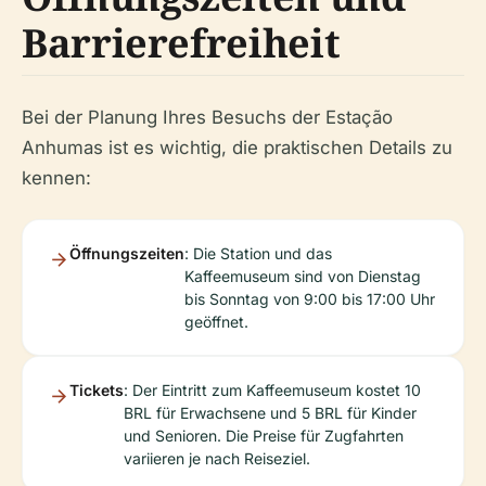
Barrierefreiheit
Bei der Planung Ihres Besuchs der Estação
Anhumas ist es wichtig, die praktischen Details zu
kennen:
Öffnungszeiten
: Die Station und das
Kaffeemuseum sind von Dienstag
bis Sonntag von 9:00 bis 17:00 Uhr
geöffnet.
Tickets
: Der Eintritt zum Kaffeemuseum kostet 10
BRL für Erwachsene und 5 BRL für Kinder
und Senioren. Die Preise für Zugfahrten
variieren je nach Reiseziel.