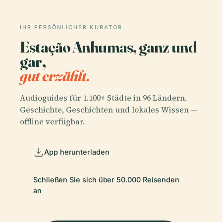
IHR PERSÖNLICHER KURATOR
Estação Anhumas, ganz und
gar,
gut erzählt.
Audioguides für 1.100+ Städte in 96 Ländern.
Geschichte, Geschichten und lokales Wissen —
offline verfügbar.
App herunterladen
Schließen Sie sich über 50.000 Reisenden
an