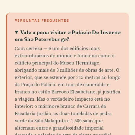
PERGUNTAS FREQUENTES
Vale a pena visitar o Palácio De Inverno
em São Petersburgo?
Com certeza — é um dos edifícios mais
extraordinários do mundo e funciona como o
edifício principal do Museu Hermitage,
abrigando mais de 3 milhões de obras de arte. O
exterior, que se estende por 215 metros ao longo
da Praça do Palácio em tons de esmeralda e
branco no estilo Barroco Elisabetano, já justifica
a viagem. Mas o verdadeiro impacto está no
interior: o mármore branco de Carrara da
Escadaria Jordão, as duas toneladas de pedra
verde da Sala Malaquita e 1.500 salas que
alternam entre a grandiosidade imperial