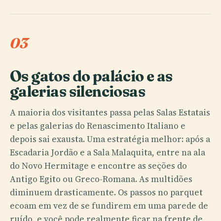
03
Os gatos do palácio e as
galerias silenciosas
A maioria dos visitantes passa pelas Salas Estatais
e pelas galerias do Renascimento Italiano e
depois sai exausta. Uma estratégia melhor: após a
Escadaria Jordão e a Sala Malaquita, entre na ala
do Novo Hermitage e encontre as seções do
Antigo Egito ou Greco-Romana. As multidões
diminuem drasticamente. Os passos no parquet
ecoam em vez de se fundirem em uma parede de
ruído, e você pode realmente ficar na frente de