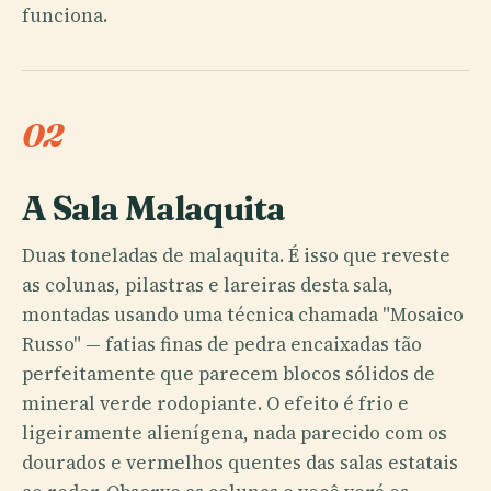
funciona.
02
A Sala Malaquita
Duas toneladas de malaquita. É isso que reveste
as colunas, pilastras e lareiras desta sala,
montadas usando uma técnica chamada "Mosaico
Russo" — fatias finas de pedra encaixadas tão
perfeitamente que parecem blocos sólidos de
mineral verde rodopiante. O efeito é frio e
ligeiramente alienígena, nada parecido com os
dourados e vermelhos quentes das salas estatais