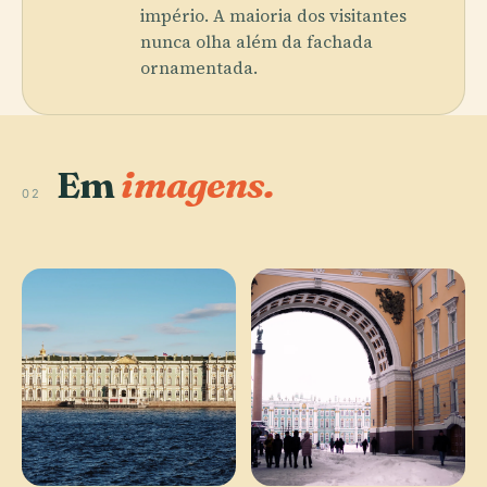
império. A maioria dos visitantes
nunca olha além da fachada
ornamentada.
Em
imagens.
02