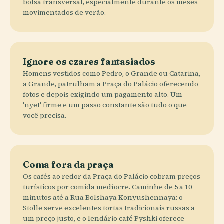
bolsa transversal, especialmente durante os meses
movimentados de verão.
Ignore os czares fantasiados
Homens vestidos como Pedro, o Grande ou Catarina,
a Grande, patrulham a Praça do Palácio oferecendo
fotos e depois exigindo um pagamento alto. Um
'nyet' firme e um passo constante são tudo o que
você precisa.
Coma fora da praça
Os cafés ao redor da Praça do Palácio cobram preços
turísticos por comida medíocre. Caminhe de 5 a 10
minutos até a Rua Bolshaya Konyushennaya: o
Stolle serve excelentes tortas tradicionais russas a
um preço justo, e o lendário café Pyshki oferece