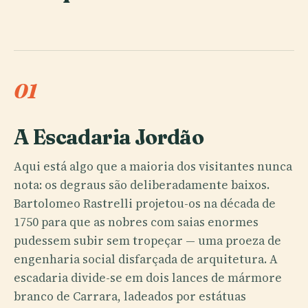
01
A Escadaria Jordão
Aqui está algo que a maioria dos visitantes nunca
nota: os degraus são deliberadamente baixos.
Bartolomeo Rastrelli projetou-os na década de
1750 para que as nobres com saias enormes
pudessem subir sem tropeçar — uma proeza de
engenharia social disfarçada de arquitetura. A
escadaria divide-se em dois lances de mármore
branco de Carrara, ladeados por estátuas