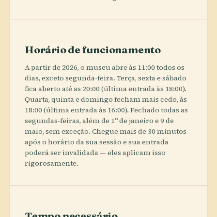
Horário de funcionamento
A partir de 2026, o museu abre às 11:00 todos os
dias, exceto segunda-feira. Terça, sexta e sábado
fica aberto até as 20:00 (última entrada às 18:00).
Quarta, quinta e domingo fecham mais cedo, às
18:00 (última entrada às 16:00). Fechado todas as
segundas-feiras, além de 1º de janeiro e 9 de
maio, sem exceção. Chegue mais de 30 minutos
após o horário da sua sessão e sua entrada
poderá ser invalidada — eles aplicam isso
rigorosamente.
Tempo necessário