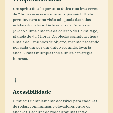
Um sprint focado por uma única rota leva cerca
de 2 horas — esse é o mínimo que seu bilhete
permite. Para uma visão adequada das salas
estatais do Palácio De Inverno, da Escadaria
Jordão e uma amostra da coleção do Hermitage,
planeje de 4 a 5 horas. A coleção completa chega
a mais de 3 milhões de objetos; mesmo passando
por cada um por um único segundo, levaria
anos. Visitas múltiplas são a única estratégia
honesta.
Acessibilidade
O museu é amplamente acessível para cadeiras
de rodas, com rampas e elevadores entre os
andares. Cadeiras de rodas gratuitas estão