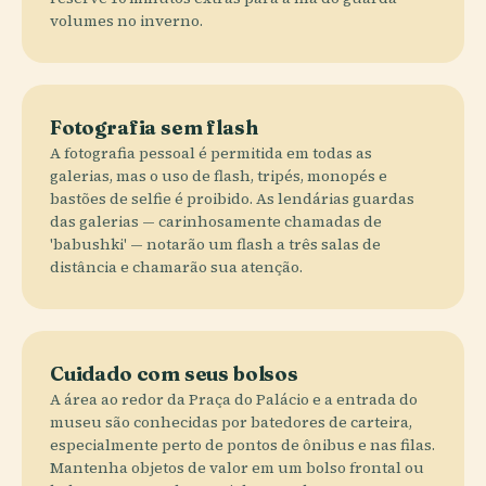
volumes no inverno.
Fotografia sem flash
A fotografia pessoal é permitida em todas as
galerias, mas o uso de flash, tripés, monopés e
bastões de selfie é proibido. As lendárias guardas
das galerias — carinhosamente chamadas de
'babushki' — notarão um flash a três salas de
distância e chamarão sua atenção.
Cuidado com seus bolsos
A área ao redor da Praça do Palácio e a entrada do
museu são conhecidas por batedores de carteira,
especialmente perto de pontos de ônibus e nas filas.
Mantenha objetos de valor em um bolso frontal ou