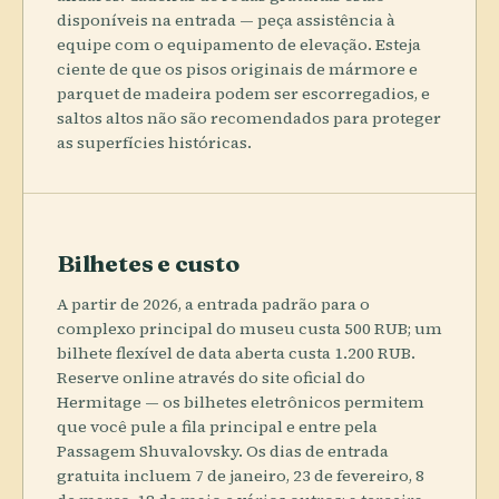
disponíveis na entrada — peça assistência à
equipe com o equipamento de elevação. Esteja
ciente de que os pisos originais de mármore e
parquet de madeira podem ser escorregadios, e
saltos altos não são recomendados para proteger
as superfícies históricas.
Bilhetes e custo
A partir de 2026, a entrada padrão para o
complexo principal do museu custa 500 RUB; um
bilhete flexível de data aberta custa 1.200 RUB.
Reserve online através do site oficial do
Hermitage — os bilhetes eletrônicos permitem
que você pule a fila principal e entre pela
Passagem Shuvalovsky. Os dias de entrada
gratuita incluem 7 de janeiro, 23 de fevereiro, 8