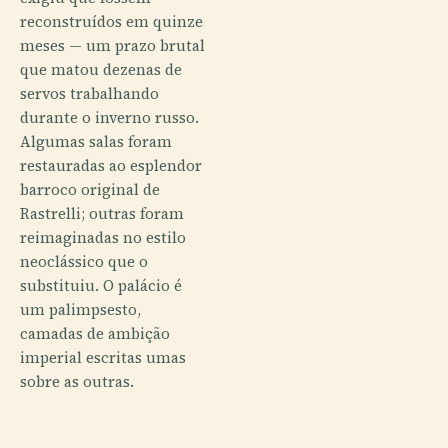
reconstruídos em quinze
meses — um prazo brutal
que matou dezenas de
servos trabalhando
durante o inverno russo.
Algumas salas foram
restauradas ao esplendor
barroco original de
Rastrelli; outras foram
reimaginadas no estilo
neoclássico que o
substituiu. O palácio é
um palimpsesto,
camadas de ambição
imperial escritas umas
sobre as outras.