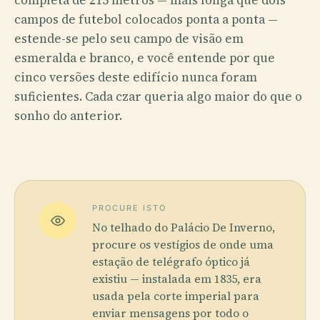
campos de futebol colocados ponta a ponta —
estende-se pelo seu campo de visão em
esmeralda e branco, e você entende por que
cinco versões deste edifício nunca foram
suficientes. Cada czar queria algo maior do que o
sonho do anterior.
PROCURE ISTO
No telhado do Palácio De Inverno,
procure os vestígios de onde uma
estação de telégrafo óptico já
existiu — instalada em 1835, era
usada pela corte imperial para
enviar mensagens por todo o