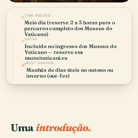
TIME NEEDED
Meio dia (reserve 2 a 3 horas para o
percurso completo dos Museus do
Vaticano)
ENTRY
Incluído no ingresso dos Museus do
Vaticano — reserve em
museivaticani.va
BEST SEASON
Manhãs de dias úteis no outono ou
inverno (out–fev)
Uma
introdução.