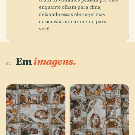
enquanto olham para cima,
deixando essas obras-primas
ilusionistas inteiramente para
você.
Em
imagens.
02