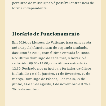
percurso do museu; não é possível entrar nela de
forma independente.
Horário de Funcionamento
Em 2026, os Museus do Vaticano (sua única rota
até a Capela) funcionam de segunda a sábado,
das 08:00 às 20:00, com última entrada às 18:00.
No último domingo de cada mês, o horário é
reduzido: 09:00–14:00, com última entrada às
12:30. Fechado nos principais feriados católicos,
incluindo 1 e 6 de janeiro, 11 de fevereiro, 19 de
março, Domingo de Páscoa, 1 de maio, 29 de
junho, 14 e 15 de agosto, 1 de novembro e 8, 25 e
26 de dezembro.