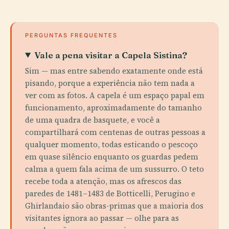
PERGUNTAS FREQUENTES
Vale a pena visitar a Capela Sistina?
Sim — mas entre sabendo exatamente onde está
pisando, porque a experiência não tem nada a
ver com as fotos. A capela é um espaço papal em
funcionamento, aproximadamente do tamanho
de uma quadra de basquete, e você a
compartilhará com centenas de outras pessoas a
qualquer momento, todas esticando o pescoço
em quase silêncio enquanto os guardas pedem
calma a quem fala acima de um sussurro. O teto
recebe toda a atenção, mas os afrescos das
paredes de 1481–1483 de Botticelli, Perugino e
Ghirlandaio são obras-primas que a maioria dos
visitantes ignora ao passar — olhe para as