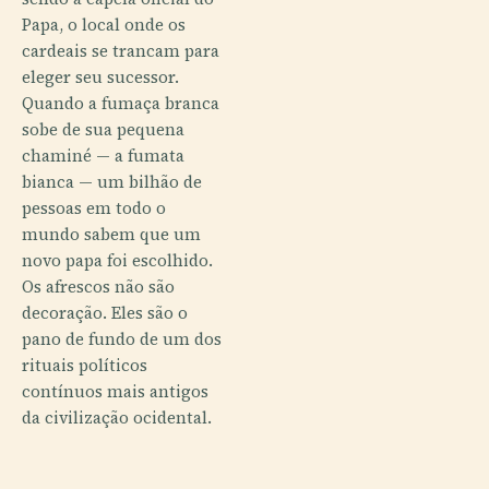
Papa, o local onde os
cardeais se trancam para
eleger seu sucessor.
Quando a fumaça branca
sobe de sua pequena
chaminé — a fumata
bianca — um bilhão de
pessoas em todo o
mundo sabem que um
novo papa foi escolhido.
Os afrescos não são
decoração. Eles são o
pano de fundo de um dos
rituais políticos
contínuos mais antigos
da civilização ocidental.