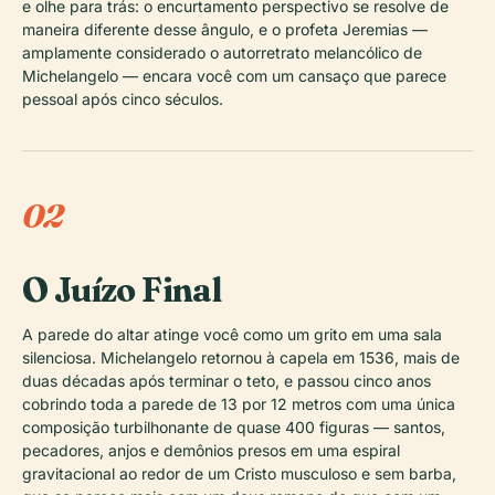
e olhe para trás: o encurtamento perspectivo se resolve de
maneira diferente desse ângulo, e o profeta Jeremias —
amplamente considerado o autorretrato melancólico de
Michelangelo — encara você com um cansaço que parece
pessoal após cinco séculos.
02
O Juízo Final
A parede do altar atinge você como um grito em uma sala
silenciosa. Michelangelo retornou à capela em 1536, mais de
duas décadas após terminar o teto, e passou cinco anos
cobrindo toda a parede de 13 por 12 metros com uma única
composição turbilhonante de quase 400 figuras — santos,
pecadores, anjos e demônios presos em uma espiral
gravitacional ao redor de um Cristo musculoso e sem barba,