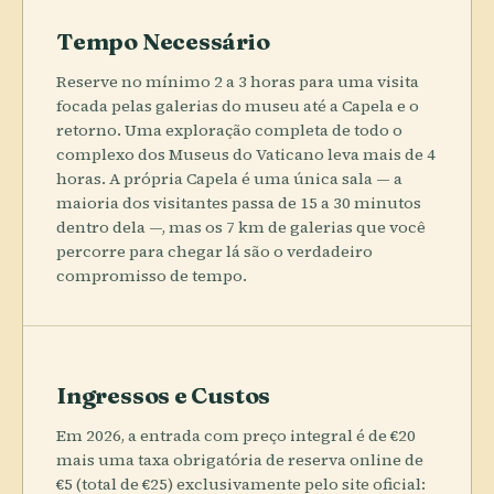
Tempo Necessário
Reserve no mínimo 2 a 3 horas para uma visita
focada pelas galerias do museu até a Capela e o
retorno. Uma exploração completa de todo o
complexo dos Museus do Vaticano leva mais de 4
horas. A própria Capela é uma única sala — a
maioria dos visitantes passa de 15 a 30 minutos
dentro dela —, mas os 7 km de galerias que você
percorre para chegar lá são o verdadeiro
compromisso de tempo.
Ingressos e Custos
Em 2026, a entrada com preço integral é de €20
mais uma taxa obrigatória de reserva online de
€5 (total de €25) exclusivamente pelo site oficial: