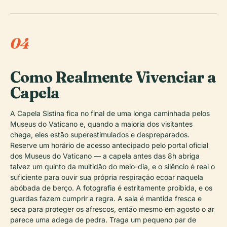
04
Como Realmente Vivenciar a
Capela
A Capela Sistina fica no final de uma longa caminhada pelos
Museus do Vaticano e, quando a maioria dos visitantes
chega, eles estão superestimulados e despreparados.
Reserve um horário de acesso antecipado pelo portal oficial
dos Museus do Vaticano — a capela antes das 8h abriga
talvez um quinto da multidão do meio-dia, e o silêncio é real o
suficiente para ouvir sua própria respiração ecoar naquela
abóbada de berço. A fotografia é estritamente proibida, e os
guardas fazem cumprir a regra. A sala é mantida fresca e
seca para proteger os afrescos, então mesmo em agosto o ar
parece uma adega de pedra. Traga um pequeno par de