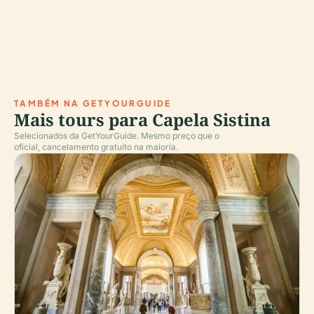
TAMBÉM NA GETYOURGUIDE
Mais tours para Capela Sistina
Selecionados da GetYourGuide. Mesmo preço que o
oficial, cancelamento gratuito na maioria.