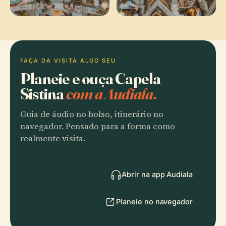
FAÇA DA VISITA ALGO SEU
Planeie e ouça Capela
Sistina
com a Audiala.
Guia de áudio no bolso, itinerário no
navegador. Pensado para a forma como
realmente visita.
Abrir na app Audiala
Planeie no navegador