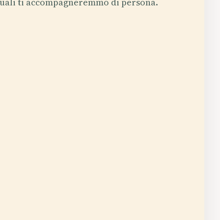
uali ti accompagneremmo di persona.