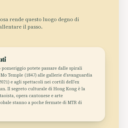
osa rende questo luogo degno di
allentare il passo.
ati
o pomeriggio potete passare dalle spirali
 Mo Temple (1847) alle gallerie d'avanguardia
021) e agli spettacoli nei cortili dell'ex
un. Il segreto culturale di Hong Kong è la
 taoista, opera cantonese e arte
bale stanno a poche fermate di MTR di