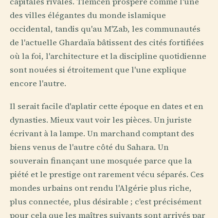
capitales rivales. Tlemcen prospère comme l'une
des villes élégantes du monde islamique
occidental, tandis qu'au M'Zab, les communautés
de l'actuelle Ghardaïa bâtissent des cités fortifiées
où la foi, l'architecture et la discipline quotidienne
sont nouées si étroitement que l'une explique
encore l'autre.
Il serait facile d'aplatir cette époque en dates et en
dynasties. Mieux vaut voir les pièces. Un juriste
écrivant à la lampe. Un marchand comptant des
biens venus de l'autre côté du Sahara. Un
souverain finançant une mosquée parce que la
piété et le prestige ont rarement vécu séparés. Ces
mondes urbains ont rendu l'Algérie plus riche,
plus connectée, plus désirable ; c'est précisément
pour cela que les maîtres suivants sont arrivés par