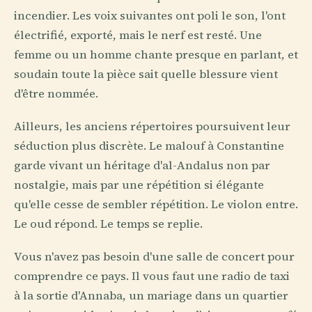
incendier. Les voix suivantes ont poli le son, l'ont
électrifié, exporté, mais le nerf est resté. Une
femme ou un homme chante presque en parlant, et
soudain toute la pièce sait quelle blessure vient
d'être nommée.
Ailleurs, les anciens répertoires poursuivent leur
séduction plus discrète. Le malouf à Constantine
garde vivant un héritage d'al-Andalus non par
nostalgie, mais par une répétition si élégante
qu'elle cesse de sembler répétition. Le violon entre.
Le oud répond. Le temps se replie.
Vous n'avez pas besoin d'une salle de concert pour
comprendre ce pays. Il vous faut une radio de taxi
à la sortie d'Annaba, un mariage dans un quartier