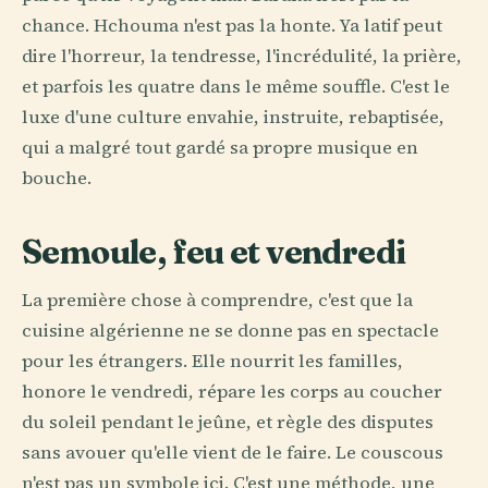
chance. Hchouma n'est pas la honte. Ya latif peut
dire l'horreur, la tendresse, l'incrédulité, la prière,
et parfois les quatre dans le même souffle. C'est le
luxe d'une culture envahie, instruite, rebaptisée,
qui a malgré tout gardé sa propre musique en
bouche.
Semoule, feu et vendredi
La première chose à comprendre, c'est que la
cuisine algérienne ne se donne pas en spectacle
pour les étrangers. Elle nourrit les familles,
honore le vendredi, répare les corps au coucher
du soleil pendant le jeûne, et règle des disputes
sans avouer qu'elle vient de le faire. Le couscous
n'est pas un symbole ici. C'est une méthode, une