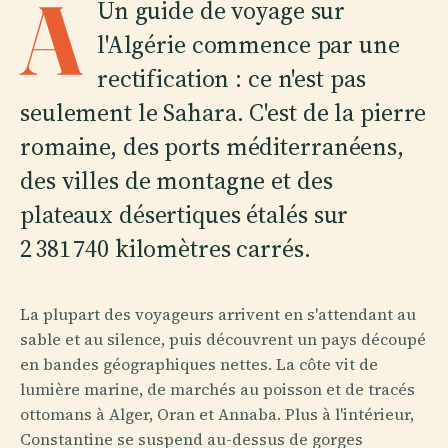
A
Un guide de voyage sur
l'Algérie commence par une
rectification : ce n'est pas
seulement le Sahara. C'est de la pierre
romaine, des ports méditerranéens,
des villes de montagne et des
plateaux désertiques étalés sur
2 381 740 kilomètres carrés.
La plupart des voyageurs arrivent en s'attendant au
sable et au silence, puis découvrent un pays découpé
en bandes géographiques nettes. La côte vit de
lumière marine, de marchés au poisson et de tracés
ottomans à Alger, Oran et Annaba. Plus à l'intérieur,
Constantine se suspend au-dessus de gorges