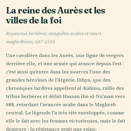
La reine des Aurès et les
villes de la foi
Royaumes berbères, conquêtes arabes et cours
maghrébines, 647-1516
Une cavalière dans les Aurès, une ligne de vergers
derrière elle, et une armée qui avance depuis l'est :
c'est ainsi qu'entre dans les sources l'une des
grandes héroïnes de l'Algérie. Dihya, que des
chroniques tardives appellent al-Kahina, rallie des
tribus berbères et défait Hassan ibn al-Nu'man vers
688, retardant l'avancée arabe dans le Maghreb
central. La légende l'a très vite enveloppée, comme
elle le fait avec les femmes victorieuses, mais le fait
demeure : la résistance avait une reine.