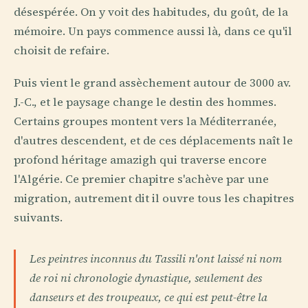
désespérée. On y voit des habitudes, du goût, de la
mémoire. Un pays commence aussi là, dans ce qu'il
choisit de refaire.
Puis vient le grand assèchement autour de 3000 av.
J.-C., et le paysage change le destin des hommes.
Certains groupes montent vers la Méditerranée,
d'autres descendent, et de ces déplacements naît le
profond héritage amazigh qui traverse encore
l'Algérie. Ce premier chapitre s'achève par une
migration, autrement dit il ouvre tous les chapitres
suivants.
Les peintres inconnus du Tassili n'ont laissé ni nom
de roi ni chronologie dynastique, seulement des
danseurs et des troupeaux, ce qui est peut-être la