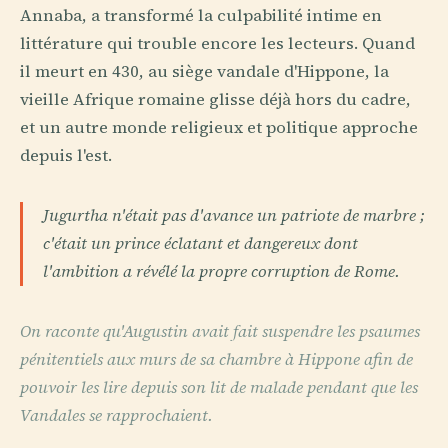
Annaba, a transformé la culpabilité intime en
littérature qui trouble encore les lecteurs. Quand
il meurt en 430, au siège vandale d'Hippone, la
vieille Afrique romaine glisse déjà hors du cadre,
et un autre monde religieux et politique approche
depuis l'est.
Jugurtha n'était pas d'avance un patriote de marbre ;
c'était un prince éclatant et dangereux dont
l'ambition a révélé la propre corruption de Rome.
On raconte qu'Augustin avait fait suspendre les psaumes
pénitentiels aux murs de sa chambre à Hippone afin de
pouvoir les lire depuis son lit de malade pendant que les
Vandales se rapprochaient.