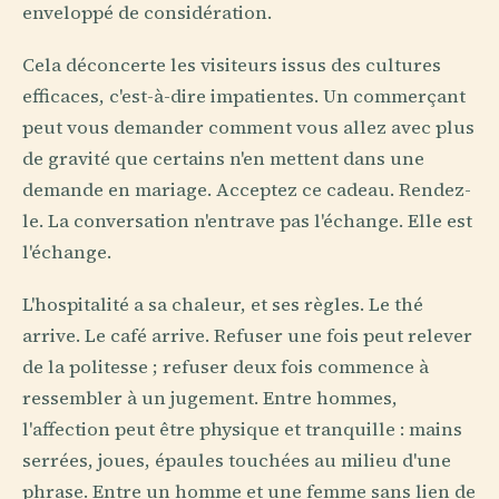
enveloppé de considération.
Cela déconcerte les visiteurs issus des cultures
efficaces, c'est-à-dire impatientes. Un commerçant
peut vous demander comment vous allez avec plus
de gravité que certains n'en mettent dans une
demande en mariage. Acceptez ce cadeau. Rendez-
le. La conversation n'entrave pas l'échange. Elle est
l'échange.
L'hospitalité a sa chaleur, et ses règles. Le thé
arrive. Le café arrive. Refuser une fois peut relever
de la politesse ; refuser deux fois commence à
ressembler à un jugement. Entre hommes,
l'affection peut être physique et tranquille : mains
serrées, joues, épaules touchées au milieu d'une
phrase. Entre un homme et une femme sans lien de