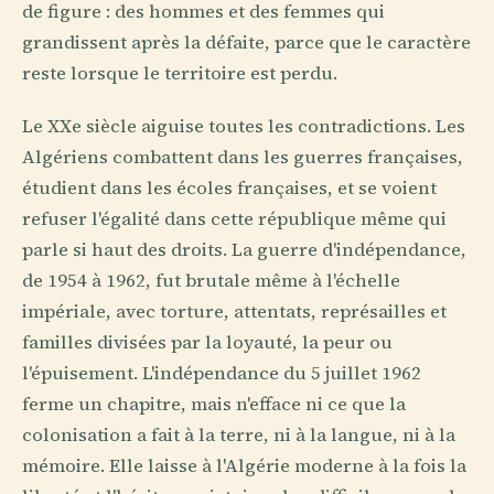
de figure : des hommes et des femmes qui
grandissent après la défaite, parce que le caractère
reste lorsque le territoire est perdu.
Le XXe siècle aiguise toutes les contradictions. Les
Algériens combattent dans les guerres françaises,
étudient dans les écoles françaises, et se voient
refuser l'égalité dans cette république même qui
parle si haut des droits. La guerre d'indépendance,
de 1954 à 1962, fut brutale même à l'échelle
impériale, avec torture, attentats, représailles et
familles divisées par la loyauté, la peur ou
l'épuisement. L'indépendance du 5 juillet 1962
ferme un chapitre, mais n'efface ni ce que la
colonisation a fait à la terre, ni à la langue, ni à la
mémoire. Elle laisse à l'Algérie moderne à la fois la