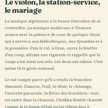
Le violon, la station-service,
le mariage
La musique algérienne a la bonne éducation de se
contredire. La musique andalouse à Tlemcen
avance avec la patience de cour de quelque chose
qui a survécu aux bibliothèques, aux dynasties et à
la poussière. Puis le raï, à Oran, ouvre la fenêtre
d'un coup, allume une cigarette et rappelle que le
corps a lui aussi son avis. Les deux ont raison. C'est
même là le génie national.
Le raï compte parce qu'il a rendu la franchise
dansante. L'amour, l'exil, le désir, le chômage,
l'autorité parentale, la fièvre des frontières : tout
est entré dans la chanson. Cheikha Rimitti chantait
comme si la honte n'était qu'un rideau bon à