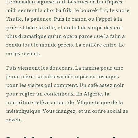
Le ramadan aiguise tout. Les rues de fin d'après-
midi sentent la chorba frik, le bourek frit, le sucre,
l'huile, la patience. Puis le canon ou l'appel à la
prière libère la ville, et un bol de soupe devient
plus dramatique qu'un opéra parce que la faim a
rendu tout le monde précis. La cuillère entre. Le
corps revient.
Puis viennent les douceurs. La tamina pour une
jeune mère. La baklawa découpée en losanges
pour les visites qui comptent. Un café assez noir
pour régler un contentieux. En Algérie, la
nourriture relève autant de l'étiquette que de la
métaphysique. Vous mangez, et un ordre social se
révèle.