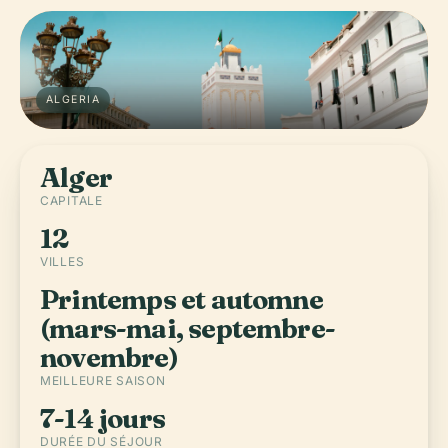
ALGERIA
Alger
CAPITALE
12
VILLES
Printemps et automne
(mars-mai, septembre-
novembre)
MEILLEURE SAISON
7-14 jours
DURÉE DU SÉJOUR