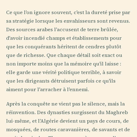
Ce que l'on ignore souvent, c'est la dureté prise par
sa stratégie lorsque les envahisseurs sont revenus.
Des sources arabes l'accusent de terre brûlée,
d'avoir incendié champs et établissements pour
que les conquérants héritent de cendres plutôt
que de richesse. Que chaque détail soit exact ou
non importe moins que la mémoire qu'il laisse :
elle garde une vérité politique terrible, à savoir
que les dirigeants détruisent parfois ce qu'ils
aiment pour l'arracher à l'ennemi.
Après la conquête ne vient pas le silence, mais la
réinvention. Des dynasties surgissent du Maghreb
lui-même, et l'Algérie devient un pays de cours, de
mosquées, de routes caravanières, de savants et de