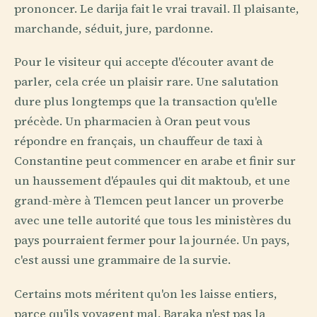
prononcer. Le darija fait le vrai travail. Il plaisante,
marchande, séduit, jure, pardonne.
Pour le visiteur qui accepte d'écouter avant de
parler, cela crée un plaisir rare. Une salutation
dure plus longtemps que la transaction qu'elle
précède. Un pharmacien à Oran peut vous
répondre en français, un chauffeur de taxi à
Constantine peut commencer en arabe et finir sur
un haussement d'épaules qui dit maktoub, et une
grand-mère à Tlemcen peut lancer un proverbe
avec une telle autorité que tous les ministères du
pays pourraient fermer pour la journée. Un pays,
c'est aussi une grammaire de la survie.
Certains mots méritent qu'on les laisse entiers,
parce qu'ils voyagent mal. Baraka n'est pas la