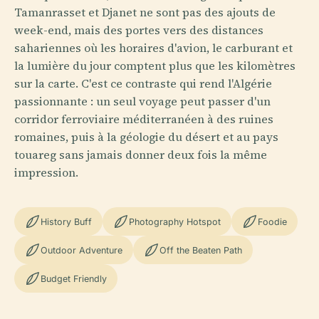
Tamanrasset et Djanet ne sont pas des ajouts de
week-end, mais des portes vers des distances
sahariennes où les horaires d'avion, le carburant et
la lumière du jour comptent plus que les kilomètres
sur la carte. C'est ce contraste qui rend l'Algérie
passionnante : un seul voyage peut passer d'un
corridor ferroviaire méditerranéen à des ruines
romaines, puis à la géologie du désert et au pays
touareg sans jamais donner deux fois la même
impression.
History Buff
Photography Hotspot
Foodie
Outdoor Adventure
Off the Beaten Path
Budget Friendly