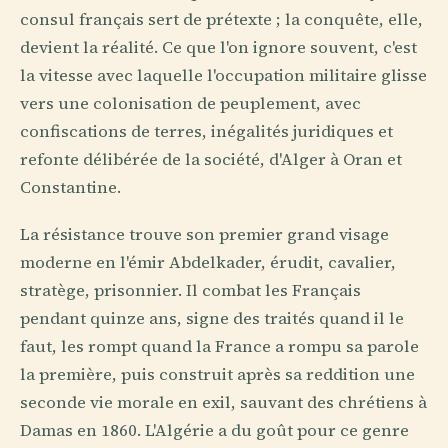
consul français sert de prétexte ; la conquête, elle,
devient la réalité. Ce que l'on ignore souvent, c'est
la vitesse avec laquelle l'occupation militaire glisse
vers une colonisation de peuplement, avec
confiscations de terres, inégalités juridiques et
refonte délibérée de la société, d'Alger à Oran et
Constantine.
La résistance trouve son premier grand visage
moderne en l'émir Abdelkader, érudit, cavalier,
stratège, prisonnier. Il combat les Français
pendant quinze ans, signe des traités quand il le
faut, les rompt quand la France a rompu sa parole
la première, puis construit après sa reddition une
seconde vie morale en exil, sauvant des chrétiens à
Damas en 1860. L'Algérie a du goût pour ce genre