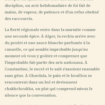
discipline, un acte hebdomadaire de foi fait de
mains, de vapeur, de patience et d'un refus obstiné
des raccourcis.
La fierté régionale entre dans la marmite comme
une seconde épice. À Alger, la rechta arrive avec
du poulet et une sauce blanche parfumée à la
cannelle, ce qui semble improbable jusqu'au
moment où vous y goûtez et comprenez que
l'improbable fait partie des arts nationaux. À
Constantine, le sucré et le salé s'assoient ensemble
sans gêne. À Ghardaïa, le pain et le bouillon se
rencontrent dans un bol et deviennent
chakhchoukha, un plat qui comprend mieux le
silence que la conversation.