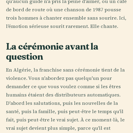
qu'aucun guide n'a pris la peine d'aimer, ou un café
de bord de route où une chanson de 1987 pousse
trois hommes à chanter ensemble sans sourire. Ici,
l'émotion sérieuse sourit rarement. Elle chante.
La cérémonie avant la
question
En Algérie, la franchise sans cérémonie tient de la
violence. Vous n'abordez pas quelqu'un pour
demander ce que vous voulez comme si les êtres
humains étaient des distributeurs automatiques.
D'abord les salutations, puis les nouvelles de la
santé, puis la famille, puis peut-être le temps qu'il
fait, puis peut-être le vrai sujet. À ce moment-là, le
vrai sujet devient plus simple, parce qu'il est