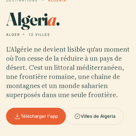
DESTINATIONS
ALGERIA
Algeri
a
.
ALGER
12 VILLES
L'Algérie ne devient lisible qu'au moment
où l'on cesse de la réduire à un pays de
désert. C'est un littoral méditerranéen,
une frontière romaine, une chaîne de
montagnes et un monde saharien
superposés dans une seule frontière.
Télécharger l'app
Villes de Algeria