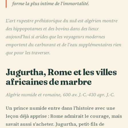
forme la plus intime de l'immortalité.
L'art rupestre préhistorique du sud-est algérien montre
des hippopotames et des bovins dans des lieux
aujourd'hui si arides que les voyageurs modernes
emportent du carburant et de l'eau supplémentaires rien
que pour les traverser.
Jugurtha, Rome et les villes
africaines de marbre
Algérie numide et romaine, 600 av. J.-C.-430 apr. J.-C.
Un prince numide entre dans l'histoire avec une
leçon déjà apprise : Rome admirait le courage, mais
savait aussi s'acheter. Jugurtha, petit-fils de