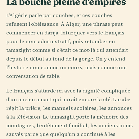
La bouche pleine d'empires
L'Algérie parle par couches, et ces couches
refusent l'obéissance. À Alger, une phrase peut
commencer en darija, bifurquer vers le français
pour le nom administratif, puis retomber en
tamazight comme si c'était ce mot-là qui attendait
depuis le début au fond de la gorge. On y entend
l'histoire non comme un cours, mais comme une
conversation de table.
Le français s'attarde ici avec la dignité compliquée
d'un ancien amant qui aurait encore la clé. L'arabe
régit la prière, les manuels scolaires, les annonces
à la télévision. Le tamazight porte la mémoire des
montagnes, l'entêtement familial, les anciens noms
sauvés parce que quelqu'un a continué à les