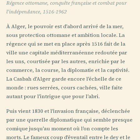
Régence ottomane, conquête française et combat pour
l'indépendance, 1516-1962
À Alger, le pouvoir est d'abord arrivé de la mer,
sous protection ottomane et ambition locale. La
régence qui se met en place après 1516 fait de la
ville une capitale méditerranéenne redoutée par
les uns, courtisée par les autres, enrichie par le
commerce, la course, la diplomatie et la captivité.
La Casbah d'Alger garde encore l'échelle de ce
monde : rues serrées, cours cachées, ville faite
autant pour l'intrigue que pour l'abri.
Puis vient 1830 et l'invasion française, déclenchée
par une querelle diplomatique qui semble presque
comique jusqu'au moment où l'on compte les
morts. Le fameux coup d'éventail entre le dey et le