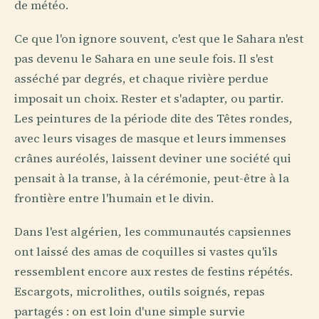
de météo.
Ce que l'on ignore souvent, c'est que le Sahara n'est
pas devenu le Sahara en une seule fois. Il s'est
asséché par degrés, et chaque rivière perdue
imposait un choix. Rester et s'adapter, ou partir.
Les peintures de la période dite des Têtes rondes,
avec leurs visages de masque et leurs immenses
crânes auréolés, laissent deviner une société qui
pensait à la transe, à la cérémonie, peut-être à la
frontière entre l'humain et le divin.
Dans l'est algérien, les communautés capsiennes
ont laissé des amas de coquilles si vastes qu'ils
ressemblent encore aux restes de festins répétés.
Escargots, microlithes, outils soignés, repas
partagés : on est loin d'une simple survie