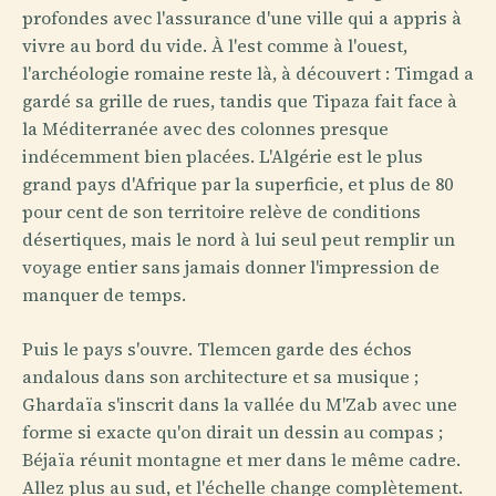
profondes avec l'assurance d'une ville qui a appris à
vivre au bord du vide. À l'est comme à l'ouest,
l'archéologie romaine reste là, à découvert : Timgad a
gardé sa grille de rues, tandis que Tipaza fait face à
la Méditerranée avec des colonnes presque
indécemment bien placées. L'Algérie est le plus
grand pays d'Afrique par la superficie, et plus de 80
pour cent de son territoire relève de conditions
désertiques, mais le nord à lui seul peut remplir un
voyage entier sans jamais donner l'impression de
manquer de temps.
Puis le pays s'ouvre. Tlemcen garde des échos
andalous dans son architecture et sa musique ;
Ghardaïa s'inscrit dans la vallée du M'Zab avec une
forme si exacte qu'on dirait un dessin au compas ;
Béjaïa réunit montagne et mer dans le même cadre.
Allez plus au sud, et l'échelle change complètement.