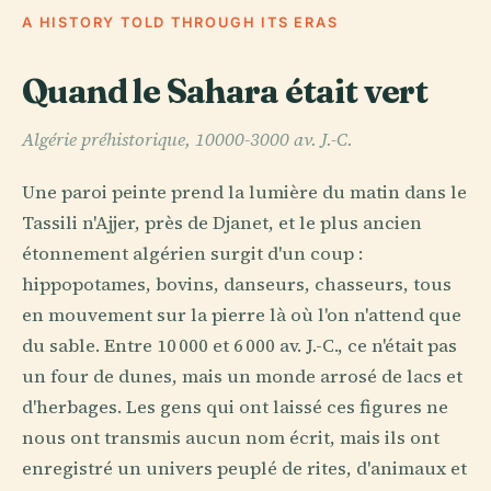
A HISTORY TOLD THROUGH ITS ERAS
Quand le Sahara était vert
Algérie préhistorique, 10000-3000 av. J.-C.
Une paroi peinte prend la lumière du matin dans le
Tassili n'Ajjer, près de Djanet, et le plus ancien
étonnement algérien surgit d'un coup :
hippopotames, bovins, danseurs, chasseurs, tous
en mouvement sur la pierre là où l'on n'attend que
du sable. Entre 10 000 et 6 000 av. J.-C., ce n'était pas
un four de dunes, mais un monde arrosé de lacs et
d'herbages. Les gens qui ont laissé ces figures ne
nous ont transmis aucun nom écrit, mais ils ont
enregistré un univers peuplé de rites, d'animaux et