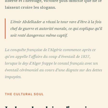
liberté et l'héritage, victoire plus difficile que ne le
laissent croire les slogans.
L'émir Abdelkader a réussi le tour rare d'être à la fois
chef de guerre et autorité morale, ce qui explique qu'il
soit resté dangereux même captif.
La conquête française de l'Algérie commence après ce
qu'on appelle l'affaire du coup d'éventail de 1827,
lorsque le dey d'Alger frappe le consul français avec un
éventail cérémoniel au cours d'une dispute sur des dettes
impayées.
THE CULTURAL SOUL