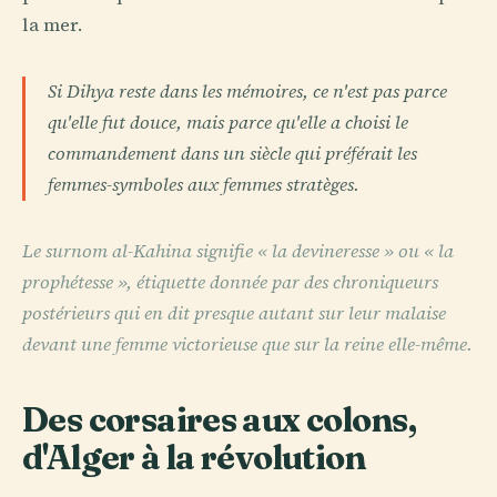
la mer.
Si Dihya reste dans les mémoires, ce n'est pas parce
qu'elle fut douce, mais parce qu'elle a choisi le
commandement dans un siècle qui préférait les
femmes-symboles aux femmes stratèges.
Le surnom al-Kahina signifie « la devineresse » ou « la
prophétesse », étiquette donnée par des chroniqueurs
postérieurs qui en dit presque autant sur leur malaise
devant une femme victorieuse que sur la reine elle-même.
Des corsaires aux colons,
d'Alger à la révolution