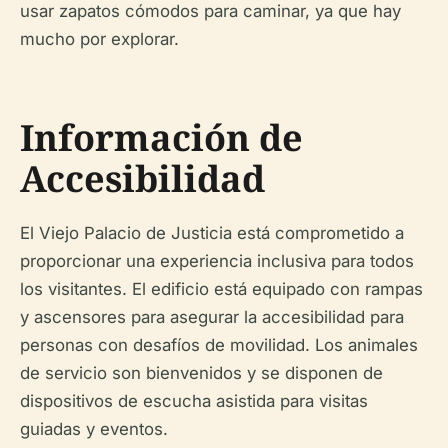
usar zapatos cómodos para caminar, ya que hay
mucho por explorar.
Información de
Accesibilidad
El Viejo Palacio de Justicia está comprometido a
proporcionar una experiencia inclusiva para todos
los visitantes. El edificio está equipado con rampas
y ascensores para asegurar la accesibilidad para
personas con desafíos de movilidad. Los animales
de servicio son bienvenidos y se disponen de
dispositivos de escucha asistida para visitas
guiadas y eventos.