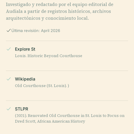
Investigado y redactado por el equipo editorial de
Audiala a partir de registros históricos, archivos
arquitectónicos y conocimiento local.
Última revisión: April 2026
Explore St
Louis. Historic Beyond Courthouse
Wikipedia
Old Courthouse (St. Louis). )
STLPR
(2021). Renovated Old Courthouse in St. Louis to Focus on
Dred Scott, African American History