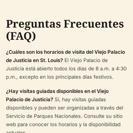
Preguntas Frecuentes
(FAQ)
¿Cuáles son los horarios de visita del Viejo Palacio
de Justicia en St. Louis?
El Viejo Palacio de
Justicia está abierto todos los días de 8 a.m. a 4:30
p.m., excepto en los principales días festivos.
¿Hay visitas guiadas disponibles en el Viejo
Palacio de Justicia?
Sí, hay visitas guiadas
disponibles y pueden ser organizadas a través del
Servicio de Parques Nacionales. Consulte su sitio
web para conocer los horarios y la disponibilidad
actuales.