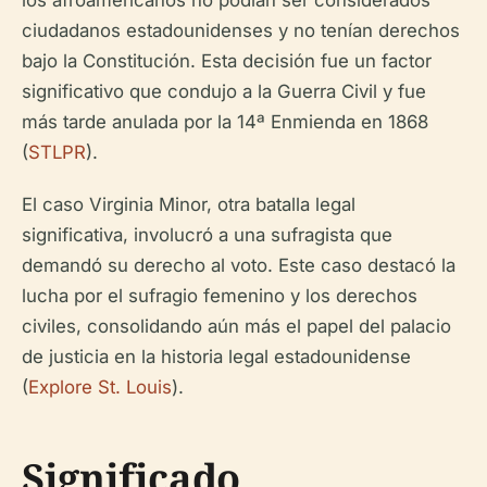
ciudadanos estadounidenses y no tenían derechos
bajo la Constitución. Esta decisión fue un factor
significativo que condujo a la Guerra Civil y fue
más tarde anulada por la 14ª Enmienda en 1868
(
STLPR
).
El caso Virginia Minor, otra batalla legal
significativa, involucró a una sufragista que
demandó su derecho al voto. Este caso destacó la
lucha por el sufragio femenino y los derechos
civiles, consolidando aún más el papel del palacio
de justicia en la historia legal estadounidense
(
Explore St. Louis
).
Significado