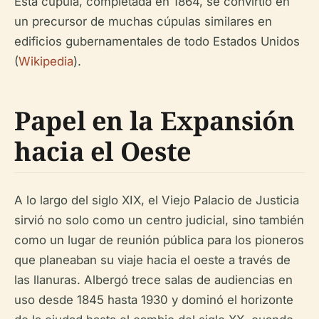
Esta cúpula, completada en 1864, se convirtió en
un precursor de muchas cúpulas similares en
edificios gubernamentales de todo Estados Unidos
(
Wikipedia
).
Papel en la Expansión
hacia el Oeste
A lo largo del siglo XIX, el Viejo Palacio de Justicia
sirvió no solo como un centro judicial, sino también
como un lugar de reunión pública para los pioneros
que planeaban su viaje hacia el oeste a través de
las llanuras. Albergó trece salas de audiencias en
uso desde 1845 hasta 1930 y dominó el horizonte