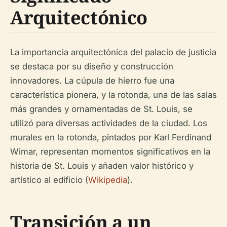
Arquitectónico
La importancia arquitectónica del palacio de justicia
se destaca por su diseño y construcción
innovadores. La cúpula de hierro fue una
característica pionera, y la rotonda, una de las salas
más grandes y ornamentadas de St. Louis, se
utilizó para diversas actividades de la ciudad. Los
murales en la rotonda, pintados por Karl Ferdinand
Wimar, representan momentos significativos en la
historia de St. Louis y añaden valor histórico y
artístico al edificio (
Wikipedia
).
Transición a un