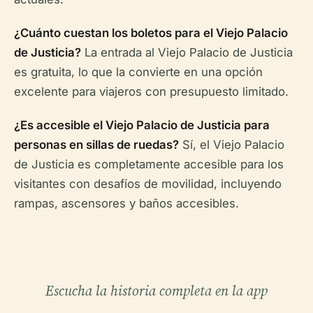
¿Cuánto cuestan los boletos para el Viejo Palacio
de Justicia?
La entrada al Viejo Palacio de Justicia
es gratuita, lo que la convierte en una opción
excelente para viajeros con presupuesto limitado.
¿Es accesible el Viejo Palacio de Justicia para
personas en sillas de ruedas?
Sí, el Viejo Palacio
de Justicia es completamente accesible para los
visitantes con desafíos de movilidad, incluyendo
rampas, ascensores y baños accesibles.
Escucha la historia completa en la app