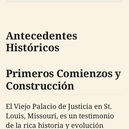
Antecedentes
Históricos
Primeros Comienzos y
Construcción
El Viejo Palacio de Justicia en St.
Louis, Missouri, es un testimonio
de la rica historia y evolución