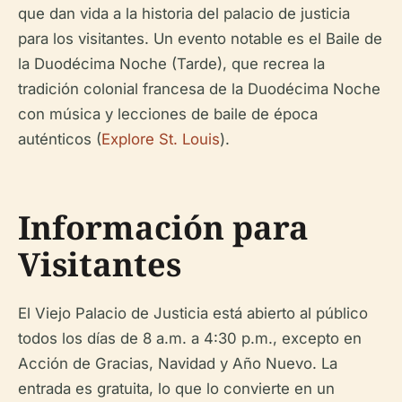
que dan vida a la historia del palacio de justicia
para los visitantes. Un evento notable es el Baile de
la Duodécima Noche (Tarde), que recrea la
tradición colonial francesa de la Duodécima Noche
con música y lecciones de baile de época
auténticos (
Explore St. Louis
).
Información para
Visitantes
El Viejo Palacio de Justicia está abierto al público
todos los días de 8 a.m. a 4:30 p.m., excepto en
Acción de Gracias, Navidad y Año Nuevo. La
entrada es gratuita, lo que lo convierte en un