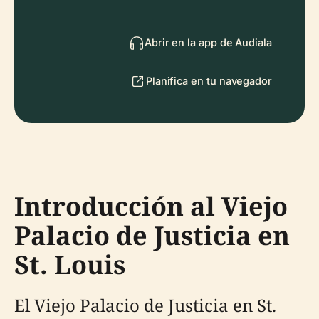
Abrir en la app de Audiala
Planifica en tu navegador
Introducción al Viejo
Palacio de Justicia en
St. Louis
El Viejo Palacio de Justicia en St.