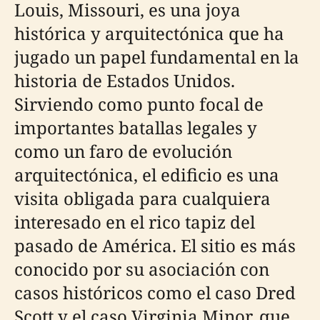
Louis, Missouri, es una joya
histórica y arquitectónica que ha
jugado un papel fundamental en la
historia de Estados Unidos.
Sirviendo como punto focal de
importantes batallas legales y
como un faro de evolución
arquitectónica, el edificio es una
visita obligada para cualquiera
interesado en el rico tapiz del
pasado de América. El sitio es más
conocido por su asociación con
casos históricos como el caso Dred
Scott y el caso Virginia Minor, que