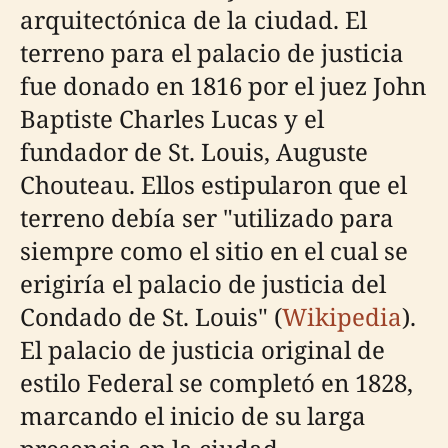
arquitectónica de la ciudad. El
terreno para el palacio de justicia
fue donado en 1816 por el juez John
Baptiste Charles Lucas y el
fundador de St. Louis, Auguste
Chouteau. Ellos estipularon que el
terreno debía ser "utilizado para
siempre como el sitio en el cual se
erigiría el palacio de justicia del
Condado de St. Louis" (
Wikipedia
).
El palacio de justicia original de
estilo Federal se completó en 1828,
marcando el inicio de su larga