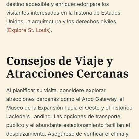
destino accesible y enriquecedor para los
visitantes interesados en la historia de Estados
Unidos, la arquitectura y los derechos civiles
(
Explore St. Louis
).
Consejos de Viaje y
Atracciones Cercanas
Al planificar su visita, considere explorar
atracciones cercanas como el Arco Gateway, el
Museo de la Expansión hacia el Oeste y el histórico
Laclede's Landing. Las opciones de transporte
público y el abundante estacionamiento facilitan el
desplazamiento. Asegúrese de verificar el clima y