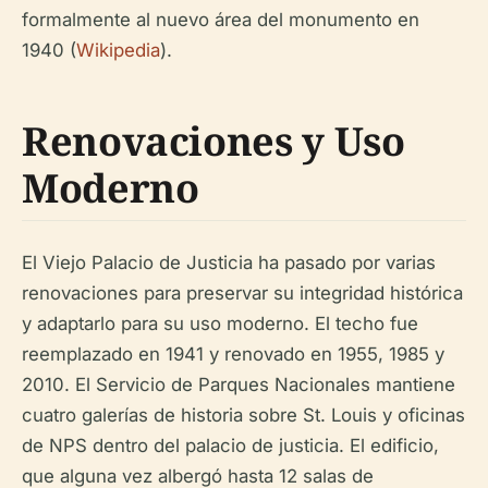
formalmente al nuevo área del monumento en
1940 (
Wikipedia
).
Renovaciones y Uso
Moderno
El Viejo Palacio de Justicia ha pasado por varias
renovaciones para preservar su integridad histórica
y adaptarlo para su uso moderno. El techo fue
reemplazado en 1941 y renovado en 1955, 1985 y
2010. El Servicio de Parques Nacionales mantiene
cuatro galerías de historia sobre St. Louis y oficinas
de NPS dentro del palacio de justicia. El edificio,
que alguna vez albergó hasta 12 salas de