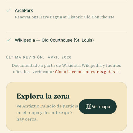
ArchPark
Renovations Have Begun at Historic Old Courthouse
Wikipedia — Old Courthouse (St. Louis)
ÚLTIMA REVISIÓN:
APRIL 2026
Documentado a partir de Wikidata, Wikipedia y fuentes
oficiales · verificado ·
Cómo hacemos nuestras guías →
Explora la zona
Ve Antiguo Palacio de Justicia
Ver mapa
en el mapa y descubre qué
hay cerca.