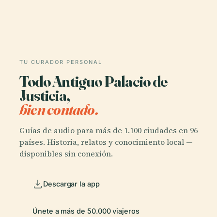
TU CURADOR PERSONAL
Todo Antiguo Palacio de
Justicia,
bien contado.
Guías de audio para más de 1.100 ciudades en 96
países. Historia, relatos y conocimiento local —
disponibles sin conexión.
Descargar la app
Únete a más de 50.000 viajeros