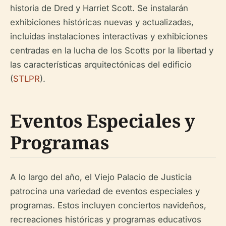
historia de Dred y Harriet Scott. Se instalarán
exhibiciones históricas nuevas y actualizadas,
incluidas instalaciones interactivas y exhibiciones
centradas en la lucha de los Scotts por la libertad y
las características arquitectónicas del edificio
(
STLPR
).
Eventos Especiales y
Programas
A lo largo del año, el Viejo Palacio de Justicia
patrocina una variedad de eventos especiales y
programas. Estos incluyen conciertos navideños,
recreaciones históricas y programas educativos