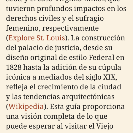
tuvieron profundos impactos en los
derechos civiles y el sufragio
femenino, respectivamente
(
Explore St. Louis
). La construcción
del palacio de justicia, desde su
diseño original de estilo Federal en
1828 hasta la adición de su cúpula
icónica a mediados del siglo XIX,
refleja el crecimiento de la ciudad
y las tendencias arquitectónicas
(
Wikipedia
). Esta guía proporciona
una visión completa de lo que
puede esperar al visitar el Viejo