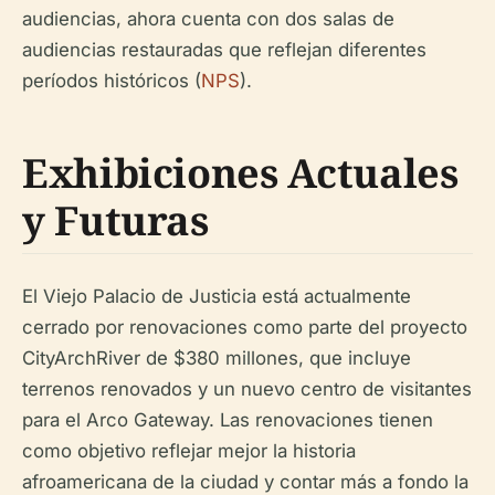
audiencias, ahora cuenta con dos salas de
audiencias restauradas que reflejan diferentes
períodos históricos (
NPS
).
Exhibiciones Actuales
y Futuras
El Viejo Palacio de Justicia está actualmente
cerrado por renovaciones como parte del proyecto
CityArchRiver de $380 millones, que incluye
terrenos renovados y un nuevo centro de visitantes
para el Arco Gateway. Las renovaciones tienen
como objetivo reflejar mejor la historia
afroamericana de la ciudad y contar más a fondo la