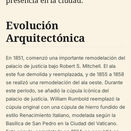
presencia en la ciudad.
Evolución
Arquitectónica
En 1851, comenzó una importante remodelación del
palacio de justicia bajo Robert S. Mitchell. El ala
este fue demolida y reemplazada, y de 1855 a 1858
se realizó una remodelación del ala oeste. Durante
este período, se añadió la cúpula icónica del
palacio de justicia. William Rumbold reemplazó la
cúpula original con una cúpula de hierro fundido de
estilo Renacimiento Italiano, modelada según la
Basílica de San Pedro en la Ciudad del Vaticano.