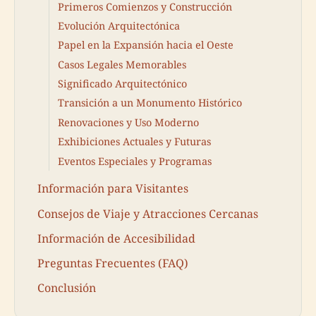
Primeros Comienzos y Construcción
Evolución Arquitectónica
Papel en la Expansión hacia el Oeste
Casos Legales Memorables
Significado Arquitectónico
Transición a un Monumento Histórico
Renovaciones y Uso Moderno
Exhibiciones Actuales y Futuras
Eventos Especiales y Programas
Información para Visitantes
Consejos de Viaje y Atracciones Cercanas
Información de Accesibilidad
Preguntas Frecuentes (FAQ)
Conclusión