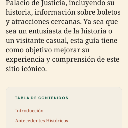
Palacio de Justicia, incluyendo su
historia, información sobre boletos
y atracciones cercanas. Ya sea que
sea un entusiasta de la historia o
un visitante casual, esta guía tiene
como objetivo mejorar su
experiencia y comprensión de este
sitio icónico.
TABLA DE CONTENIDOS
Introducción
Antecedentes Históricos