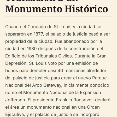
Monumento Histórico
Cuando el Condado de St. Louis y la ciudad se
separaron en 1877, el palacio de justicia pasó a ser
propiedad de la ciudad. Fue abandonado por la
ciudad en 1930 después de la construcción del
Edificio de los Tribunales Civiles. Durante la Gran
Depresión, St. Louis votó por una emisión de
bonos para demoler casi 40 manzanas alrededor
del palacio de justicia para crear el nuevo Parque
Nacional del Arco Gateway, inicialmente conocido
como el Monumento Nacional de la Expansión
Jefferson. El presidente Franklin Roosevelt declaró
el área un monumento nacional en una Orden
Ejecutiva, y el palacio de justicia se incorporó