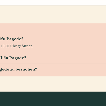
Hiếu Pagode?
 18:00 Uhr geöffnet.
ừ Hiếu Pagode?
Pagode zu besuchen?