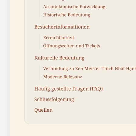
Architektonische Entwicklung
Historische Bedeutung
Besucherinformationen
Erreichbarkeit
Öffnungszeiten und Tickets
Kulturelle Bedeutung
Verbindung zu Zen-Meister Thích Nhất Hạn
Moderne Relevanz
Häufig gestellte Fragen (FAQ)
Schlussfolgerung
Quellen