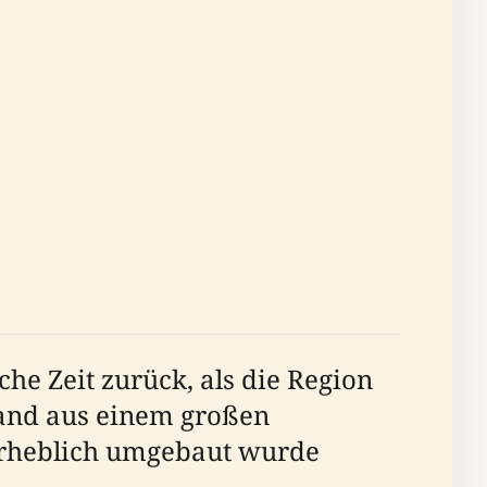
che Zeit zurück, als die Region
tand aus einem großen
 erheblich umgebaut wurde