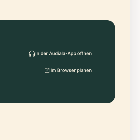
In der Audiala-App öffnen
Im Browser planen