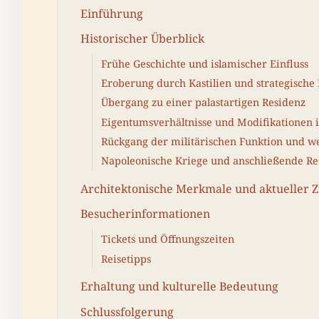
Einführung
Historischer Überblick
Frühe Geschichte und islamischer Einfluss
Eroberung durch Kastilien und strategische
Übergang zu einer palastartigen Residenz
Eigentumsverhältnisse und Modifikationen i
Rückgang der militärischen Funktion und 
Napoleonische Kriege und anschließende Re
Architektonische Merkmale und aktueller 
Besucherinformationen
Tickets und Öffnungszeiten
Reisetipps
Erhaltung und kulturelle Bedeutung
Schlussfolgerung