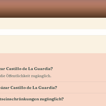
ar Castillo de La Guardia?
 die Öffentlichkeit zugänglich.
cázar Castillo de La Guardia?
tätseinschränkungen zugänglich?